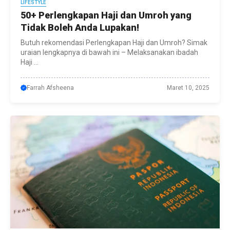
LIFESTYLE
50+ Perlengkapan Haji dan Umroh yang
Tidak Boleh Anda Lupakan!
Butuh rekomendasi Perlengkapan Haji dan Umroh? Simak
uraian lengkapnya di bawah ini – Melaksanakan ibadah
Haji ...
Farrah Afsheena
Maret 10, 2025