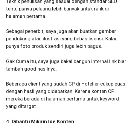
Teknik penulisan yang sesuai dengan standar SEO
tentu punya peluang lebih banyak untuk rank di
halaman pertama.
Sebagai penerbit, saya juga akan buatkan gambar
pendukung atau ilustrasi yang bebas lisensi. Kalau
punya foto produk sendiri juga lebih bagus.
Gak Cuma itu, saya juga bakal bangun internal link biar
tambah good hasilnya.
Beberapa client yang sudah CP di Hotelier cukup puas
dengan hasil yang didapatkan. Karena konten CP
mereka berada di halaman pertama untuk keyword
yang ditarget.
4. Dibantu Mikirin Ide Konten