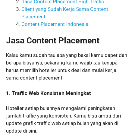
Jasa Content Placement High Traffic
Client yang Sudah Kerja Sama Content
Placement
Content Placement Indonesia
Jasa Content Placement
Kalau kamu sudah tau apa yang bakal kamu dapet dan
berapa biayanya, sekarang kamu wajib tau kenapa
harus memilih hotelier untuk deal dan mulai kerja
sama content placement.
1. Traffic Web Konsisten Meningkat
Hotelier setiap bulannya mengalami peningkatan
jumlah traffic yang konsisten. Kamu bisa amati dari
update grafik traffic web setiap bulan yang akan di
update di sini.