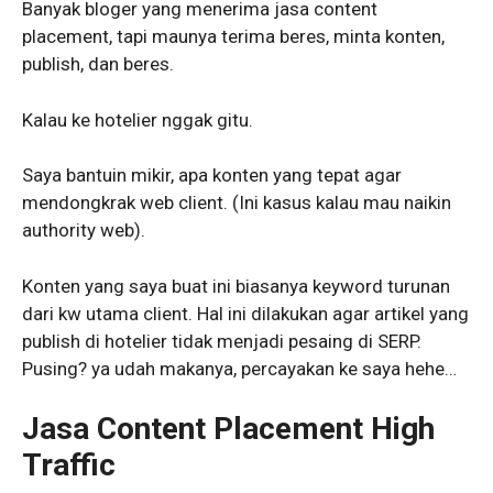
Banyak bloger yang menerima jasa content
placement, tapi maunya terima beres, minta konten,
publish, dan beres.
Kalau ke hotelier nggak gitu.
Saya bantuin mikir, apa konten yang tepat agar
mendongkrak web client. (Ini kasus kalau mau naikin
authority web).
Konten yang saya buat ini biasanya keyword turunan
dari kw utama client. Hal ini dilakukan agar artikel yang
publish di hotelier tidak menjadi pesaing di SERP.
Pusing? ya udah makanya, percayakan ke saya hehe…
Jasa Content Placement High
Traffic