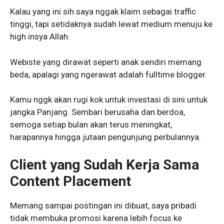
Kalau yang ini sih saya nggak klaim sebagai traffic
tinggi, tapi setidaknya sudah lewat medium menuju ke
high insya Allah.
Webiste yang dirawat seperti anak sendiri memang
beda, apalagi yang ngerawat adalah fulltime blogger.
Kamu nggk akan rugi kok untuk investasi di sini untuk
jangka Panjang. Sembari berusaha dan berdoa,
semoga setiap bulan akan terus meningkat,
harapannya hingga jutaan pengunjung perbulannya.
Client yang Sudah Kerja Sama
Content Placement
Memang sampai postingan ini dibuat, saya pribadi
tidak membuka promosi karena lebih focus ke