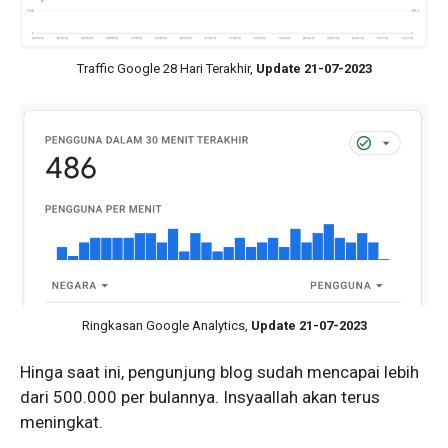
Traffic Google 28 Hari Terakhir,
Update 21-07-2023
Ringkasan Google Analytics,
Update 21-07-2023
Hinga saat ini, pengunjung blog sudah mencapai lebih
dari 500.000 per bulannya. Insyaallah akan terus
meningkat.