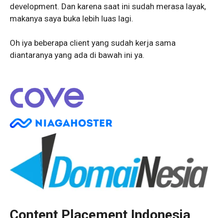
development. Dan karena saat ini sudah merasa layak,
makanya saya buka lebih luas lagi.
Oh iya beberapa client yang sudah kerja sama
diantaranya yang ada di bawah ini ya.
Content Placement Indonesia