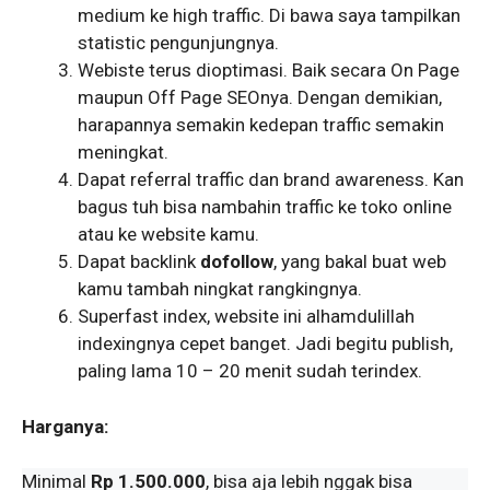
medium ke high traffic. Di bawa saya tampilkan
statistic pengunjungnya.
Webiste terus dioptimasi. Baik secara On Page
maupun Off Page SEOnya. Dengan demikian,
harapannya semakin kedepan traffic semakin
meningkat.
Dapat referral traffic dan brand awareness. Kan
bagus tuh bisa nambahin traffic ke toko online
atau ke website kamu.
Dapat backlink
dofollow
, yang bakal buat web
kamu tambah ningkat rangkingnya.
Superfast index, website ini alhamdulillah
indexingnya cepet banget. Jadi begitu publish,
paling lama 10 – 20 menit sudah terindex.
Harganya:
Minimal
Rp 1.500.000
, bisa aja lebih nggak bisa