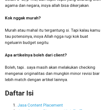
agama dan negara, insya allah bisa dikerjakan.
Kok nggak murah?
Murah atau mahal itu tergantung si. Tapi kalau kamu
tau potensinya, insya Allah ngga rugi kok buat
ngeluarin budget segitu.
Apa artikelnya boleh dari client?
Boleh, tapi.. saya masih akan melakukan checking
mengenai originalitas dan mungkin minor revisi biar
lebih match dengan artikel lainnya.
Daftar Isi
Jasa Content Placement