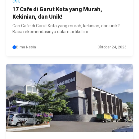
CAFE
17 Cafe di Garut Kota yang Murah,
Kekinian, dan Unik!
Cari Cafe di Garut Kota yang murah, kekinian, dan unik?
Baca rekomendasinya dalam artikel ini.
Bima Nesia
Oktober 24, 2025