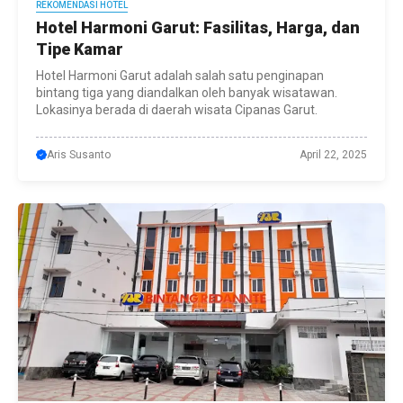
REKOMENDASI HOTEL
Hotel Harmoni Garut: Fasilitas, Harga, dan
Tipe Kamar
Hotel Harmoni Garut adalah salah satu penginapan
bintang tiga yang diandalkan oleh banyak wisatawan.
Lokasinya berada di daerah wisata Cipanas Garut.
Aris Susanto
April 22, 2025