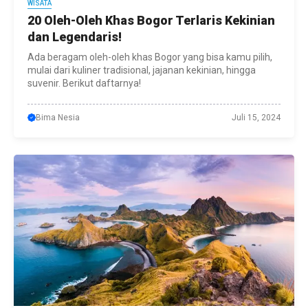
WISATA
20 Oleh-Oleh Khas Bogor Terlaris Kekinian
dan Legendaris!
Ada beragam oleh-oleh khas Bogor yang bisa kamu pilih,
mulai dari kuliner tradisional, jajanan kekinian, hingga
suvenir. Berikut daftarnya!
Bima Nesia
Juli 15, 2024