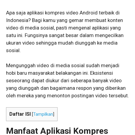
Apa saja aplikasi kompres video Android terbaik di
Indonesia? Bagi kamu yang gemar membuat konten
video di media sosial, pasti mengenal aplikasi yang
satu ini. Fungsinya sangat besar dalam mengecilkan
ukuran video sehingga mudah diunggah ke media
sosial.
Mengunggah video di media sosial sudah menjadi
hobi baru masyarakat belakangan ini. Eksistensi
seseorang dapat diukur dari seberapa banyak video
yang diunggah dan bagaimana respon yang diberikan
oleh mereka yang menonton postingan video tersebut.
Daftar ISI
[
Tampilkan
]
Manfaat Aplikasi Kompres