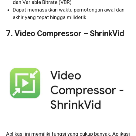
dan Variable Bitrate (VBR)
Dapat memasukkan waktu pemotongan awal dan
akhir yang tepat hingga milidetik
7. Video Compressor – ShrinkVid
Aplikasi ini memiliki fungsi yang cukup banyak. Aplikasi