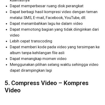
kualitasnya
Dapat memperbesar ruang disk perangkat
Dapat berbagi hasil kompresi video dengan teman
melalui SMS, E-mail, Facebook, YouTube, dll.
Dapat menambahkan lagu ke dalam video
Dapat memotong bagian yang tidak diinginkan dari
video
Lebih cepat transcoding
Dapat memberi kode pada video yang tersimpan ke
album tanpa kehilangan file asli
Dapat menangkap momen video
Menggunakan pilihan selang waktu sehingga video
dapat dirampingkan lagi
5. Compress Video – Kompres
Video