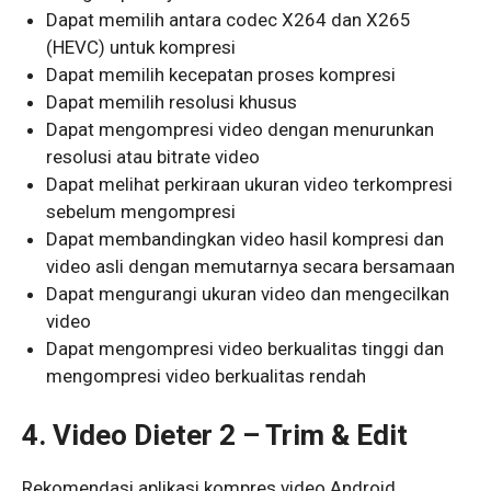
Dapat memilih antara codec X264 dan X265
(HEVC) untuk kompresi
Dapat memilih kecepatan proses kompresi
Dapat memilih resolusi khusus
Dapat mengompresi video dengan menurunkan
resolusi atau bitrate video
Dapat melihat perkiraan ukuran video terkompresi
sebelum mengompresi
Dapat membandingkan video hasil kompresi dan
video asli dengan memutarnya secara bersamaan
Dapat mengurangi ukuran video dan mengecilkan
video
Dapat mengompresi video berkualitas tinggi dan
mengompresi video berkualitas rendah
4. Video Dieter 2 – Trim & Edit
Rekomendasi aplikasi kompres video Android