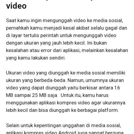
video
Saat kamu ingin mengunggah video ke media sosial,
pernahkah kamu menjadi kesal akibat selalu gagal dan
di layar tertulis perintah untuk mengunggah video
dengan ukuran yang jauh lebih kecil. Ini bukan
kesalahan atau error dari aplikasi, melainkan kesalahan
yang kamu lakukan sendiri.
Ukuran video yang diunggah ke media sosial memiliki
ukuran yang berbeda-beda. Namun, umumnya ukuran
video yang dapat diunggah yaitu berkisar antara 16
MB sampai 25 MB saja. Untuk itu, kamu harus
menggunakan aplikasi kompres video agar ukurannya
lebih kecil dan bisa diunggah ke berbagai platform.
Selain untuk kepentingan unggahan di media sosial,
aplikasi kompres video Android juga sangat berguna