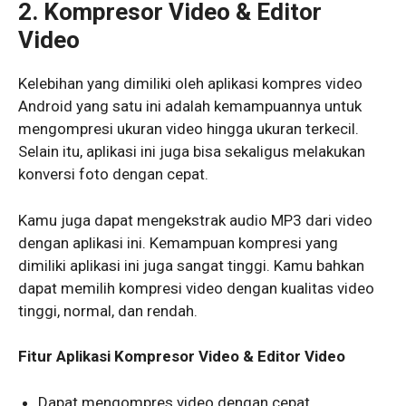
2. Kompresor Video & Editor
Video
Kelebihan yang dimiliki oleh aplikasi kompres video
Android yang satu ini adalah kemampuannya untuk
mengompresi ukuran video hingga ukuran terkecil.
Selain itu, aplikasi ini juga bisa sekaligus melakukan
konversi foto dengan cepat.
Kamu juga dapat mengekstrak audio MP3 dari video
dengan aplikasi ini. Kemampuan kompresi yang
dimiliki aplikasi ini juga sangat tinggi. Kamu bahkan
dapat memilih kompresi video dengan kualitas video
tinggi, normal, dan rendah.
Fitur Aplikasi Kompresor Video & Editor Video
Dapat mengompres video dengan cepat