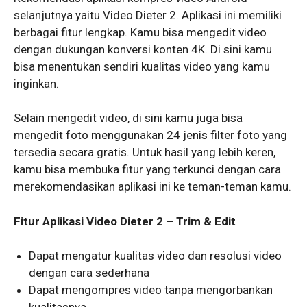
selanjutnya yaitu Video Dieter 2. Aplikasi ini memiliki
berbagai fitur lengkap. Kamu bisa mengedit video
dengan dukungan konversi konten 4K. Di sini kamu
bisa menentukan sendiri kualitas video yang kamu
inginkan.
Selain mengedit video, di sini kamu juga bisa
mengedit foto menggunakan 24 jenis filter foto yang
tersedia secara gratis. Untuk hasil yang lebih keren,
kamu bisa membuka fitur yang terkunci dengan cara
merekomendasikan aplikasi ini ke teman-teman kamu.
Fitur Aplikasi Video Dieter 2 – Trim & Edit
Dapat mengatur kualitas video dan resolusi video
dengan cara sederhana
Dapat mengompres video tanpa mengorbankan