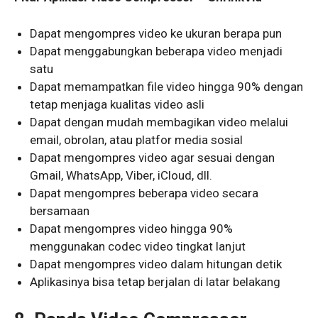
Dapat mengompres video ke ukuran berapa pun
Dapat menggabungkan beberapa video menjadi
satu
Dapat memampatkan file video hingga 90% dengan
tetap menjaga kualitas video asli
Dapat dengan mudah membagikan video melalui
email, obrolan, atau platfor media sosial
Dapat mengompres video agar sesuai dengan
Gmail, WhatsApp, Viber, iCloud, dll.
Dapat mengompres beberapa video secara
bersamaan
Dapat mengompres video hingga 90%
menggunakan codec video tingkat lanjut
Dapat mengompres video dalam hitungan detik
Aplikasinya bisa tetap berjalan di latar belakang