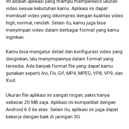
Ini adalah aplikasi yang mampu memperkecil ukuran
video sesuai kebutuhan kamu. Aplikasi ini dapat
membuat video yang dikompres dengan kualitas video
high, normal, rendah. Selain itu, kamu juga bisa
menyimpan video dalam berbagai format yang kamu
inginkan.
Kamu bisa mengatur detail dan konfigurasi video yang
diinginkan, lalu menyimpannya dalam format yang
tersedia. Ada banyak format file yang dapat kamu
gunakan seperti Avi, Flv, Gif, MP4, MPEG, VP8, VP9, dan
Xvid.
Ukuran file aplikasi ini sangat ringan, yakni hanya
sebesar 20 MB saja. Aplikasi ini kompatibel dengan
Android 6.0 ke atas. Selain itu, aplikasi ini juga dapat
bekerja dengan baik di jaringan 3G.