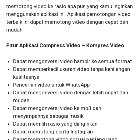
memotong video ke rasio apa pun yang kamu inginkan
menggunakan aplikasi ini. Aplikasi pemotongan video
terbaik ini dapat memotong video dengan cepat dan
mudah.
Fitur Aplikasi Compress Video – Kompres Video
Dapat mengonversi video hampir ke semua format
Dapat memperkecil ukuran video tanpa kehilangan
kualitasnya
Pencernih video untuk WhatsApp
Dapat mengonversi video dengan lebih cepat dan
mudah
Dapat mengonversi video ke mp3 dan
menyimpannya sebagai musik
Dapat memilih rasio yang diinginkan
Dapat memotong cerita Instagram
Dapat memotong video sesuai panjang yang