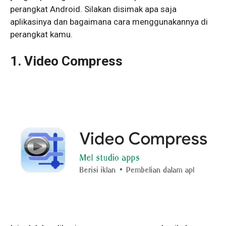
perangkat Android. Silakan disimak apa saja
aplikasinya dan bagaimana cara menggunakannya di
perangkat kamu.
1. Video Compress