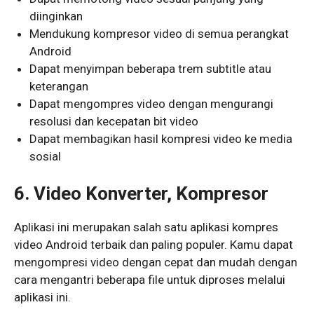
diinginkan
Mendukung kompresor video di semua perangkat
Android
Dapat menyimpan beberapa trem subtitle atau
keterangan
Dapat mengompres video dengan mengurangi
resolusi dan kecepatan bit video
Dapat membagikan hasil kompresi video ke media
sosial
6. Video Konverter, Kompresor
Aplikasi ini merupakan salah satu aplikasi kompres
video Android terbaik dan paling populer. Kamu dapat
mengompresi video dengan cepat dan mudah dengan
cara mengantri beberapa file untuk diproses melalui
aplikasi ini.