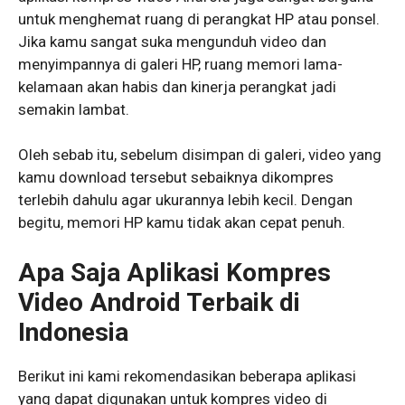
untuk menghemat ruang di perangkat HP atau ponsel.
Jika kamu sangat suka mengunduh video dan
menyimpannya di galeri HP, ruang memori lama-
kelamaan akan habis dan kinerja perangkat jadi
semakin lambat.
Oleh sebab itu, sebelum disimpan di galeri, video yang
kamu download tersebut sebaiknya dikompres
terlebih dahulu agar ukurannya lebih kecil. Dengan
begitu, memori HP kamu tidak akan cepat penuh.
Apa Saja Aplikasi Kompres
Video Android Terbaik di
Indonesia
Berikut ini kami rekomendasikan beberapa aplikasi
yang dapat digunakan untuk kompres video di