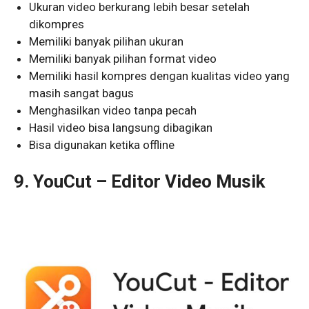
Ukuran video berkurang lebih besar setelah
dikompres
Memiliki banyak pilihan ukuran
Memiliki banyak pilihan format video
Memiliki hasil kompres dengan kualitas video yang
masih sangat bagus
Menghasilkan video tanpa pecah
Hasil video bisa langsung dibagikan
Bisa digunakan ketika offline
9. YouCut – Editor Video Musik