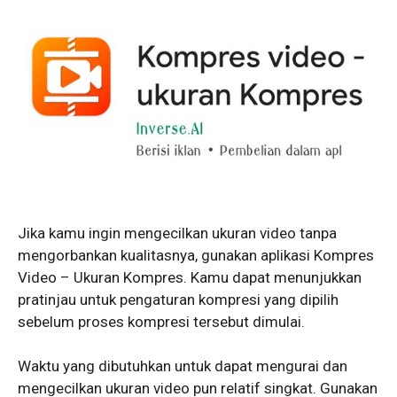
Jika kamu ingin mengecilkan ukuran video tanpa
mengorbankan kualitasnya, gunakan aplikasi Kompres
Video – Ukuran Kompres. Kamu dapat menunjukkan
pratinjau untuk pengaturan kompresi yang dipilih
sebelum proses kompresi tersebut dimulai.
Waktu yang dibutuhkan untuk dapat mengurai dan
mengecilkan ukuran video pun relatif singkat. Gunakan