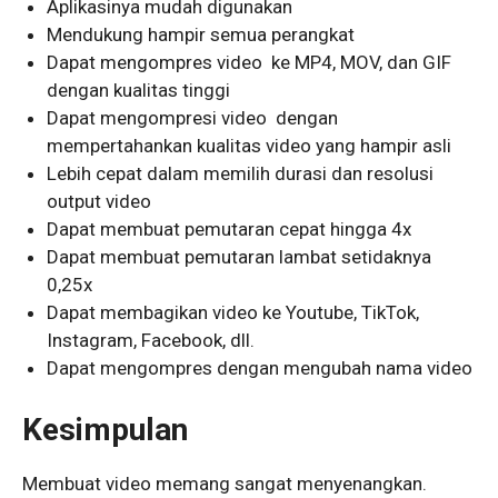
Aplikasinya mudah digunakan
Mendukung hampir semua perangkat
Dapat mengompres video ke MP4, MOV, dan GIF
dengan kualitas tinggi
Dapat mengompresi video dengan
mempertahankan kualitas video yang hampir asli
Lebih cepat dalam memilih durasi dan resolusi
output video
Dapat membuat pemutaran cepat hingga 4x
Dapat membuat pemutaran lambat setidaknya
0,25x
Dapat membagikan video ke Youtube, TikTok,
Instagram, Facebook, dll.
Dapat mengompres dengan mengubah nama video
Kesimpulan
Membuat video memang sangat menyenangkan.