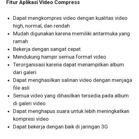
Fitur Aplikasi Video Compress
Dapat mengkompres video dengan kualitas video
high, normal, dan rendah
Mudah digunakan karena memiliki antarmuka yang
ramah
Bekerja dengan sangat cepat
Mendukung hampir semua format video
Terorganisasi karena dapat menampilkan album
dari galeri
Dapat menghasilkan salinan video dengan menjaga
file asli
Semua video yang dihasilkan tersedia pada album
di galeri video
Dapat menghapus suara untuk lebih meningkatkan
kompresi video
Dapat bekerja dengan baik di jaringan 3G