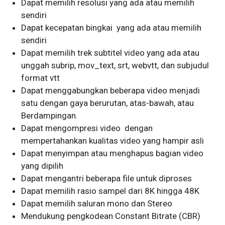
Dapat memilih resolusi yang ada atau memilih
sendiri
Dapat kecepatan bingkai yang ada atau memilih
sendiri
Dapat memilih trek subtitel video yang ada atau
unggah subrip, mov_text, srt, webvtt, dan subjudul
format vtt
Dapat menggabungkan beberapa video menjadi
satu dengan gaya berurutan, atas-bawah, atau
Berdampingan.
Dapat mengompresi video dengan
mempertahankan kualitas video yang hampir asli
Dapat menyimpan atau menghapus bagian video
yang dipilih
Dapat mengantri beberapa file untuk diproses
Dapat memilih rasio sampel dari 8K hingga 48K
Dapat memilih saluran mono dan Stereo
Mendukung pengkodean Constant Bitrate (CBR)