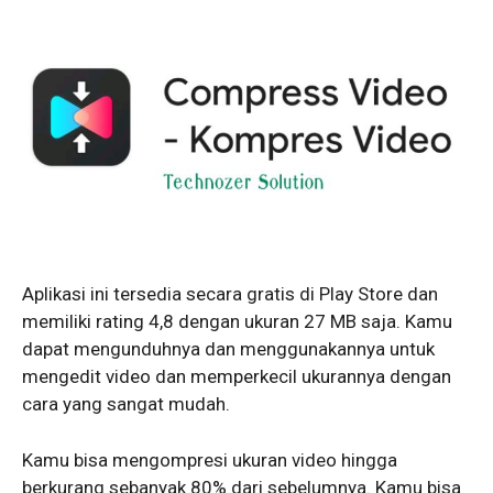
Aplikasi ini tersedia secara gratis di Play Store dan
memiliki rating 4,8 dengan ukuran 27 MB saja. Kamu
dapat mengunduhnya dan menggunakannya untuk
mengedit video dan memperkecil ukurannya dengan
cara yang sangat mudah.
Kamu bisa mengompresi ukuran video hingga
berkurang sebanyak 80% dari sebelumnya. Kamu bisa