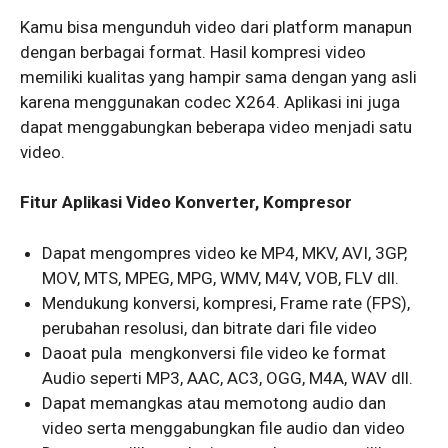
Kamu bisa mengunduh video dari platform manapun
dengan berbagai format. Hasil kompresi video
memiliki kualitas yang hampir sama dengan yang asli
karena menggunakan codec X264. Aplikasi ini juga
dapat menggabungkan beberapa video menjadi satu
video.
Fitur Aplikasi Video Konverter, Kompresor
Dapat mengompres video ke MP4, MKV, AVI, 3GP,
MOV, MTS, MPEG, MPG, WMV, M4V, VOB, FLV dll.
Mendukung konversi, kompresi, Frame rate (FPS),
perubahan resolusi, dan bitrate dari file video
Daoat pula mengkonversi file video ke format
Audio seperti MP3, AAC, AC3, OGG, M4A, WAV dll.
Dapat memangkas atau memotong audio dan
video serta menggabungkan file audio dan video