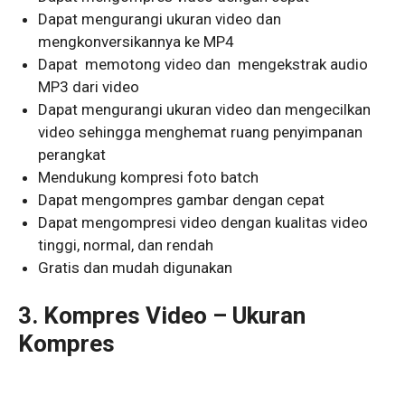
Dapat mengurangi ukuran video dan
mengkonversikannya ke MP4
Dapat memotong video dan mengekstrak audio
MP3 dari video
Dapat mengurangi ukuran video dan mengecilkan
video sehingga menghemat ruang penyimpanan
perangkat
Mendukung kompresi foto batch
Dapat mengompres gambar dengan cepat
Dapat mengompresi video dengan kualitas video
tinggi, normal, dan rendah
Gratis dan mudah digunakan
3. Kompres Video – Ukuran
Kompres