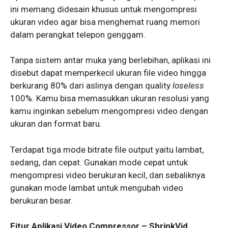
ini memang didesain khusus untuk mengompresi
ukuran video agar bisa menghemat ruang memori
dalam perangkat telepon genggam.
Tanpa sistem antar muka yang berlebihan, aplikasi ini
disebut dapat memperkecil ukuran file video hingga
berkurang 80% dari aslinya dengan quality
loseless
100%. Kamu bisa memasukkan ukuran resolusi yang
kamu inginkan sebelum mengompresi video dengan
ukuran dan format baru.
Terdapat tiga mode bitrate file output yaitu lambat,
sedang, dan cepat. Gunakan mode cepat untuk
mengompresi video berukuran kecil, dan sebaliknya
gunakan mode lambat untuk mengubah video
berukuran besar.
Fitur Aplikasi Video Compressor – ShrinkVid