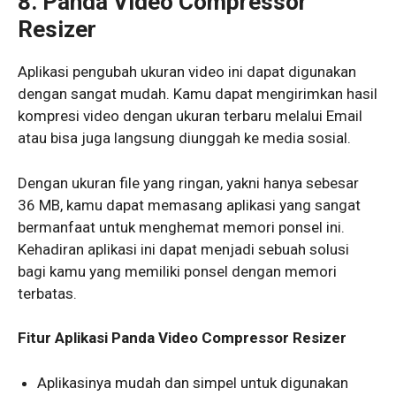
8. Panda Video Compressor
Resizer
Aplikasi pengubah ukuran video ini dapat digunakan
dengan sangat mudah. Kamu dapat mengirimkan hasil
kompresi video dengan ukuran terbaru melalui Email
atau bisa juga langsung diunggah ke media sosial.
Dengan ukuran file yang ringan, yakni hanya sebesar
36 MB, kamu dapat memasang aplikasi yang sangat
bermanfaat untuk menghemat memori ponsel ini.
Kehadiran aplikasi ini dapat menjadi sebuah solusi
bagi kamu yang memiliki ponsel dengan memori
terbatas.
Fitur Aplikasi Panda Video Compressor Resizer
Aplikasinya mudah dan simpel untuk digunakan