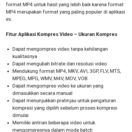
format MP4 untuk hasil yang lebih baik karena format
MP4 merupakan format yang paling populer di aplikasi
ini.
Fitur Aplikasi Kompres Video – Ukuran Kompres
Dapat mengompres video tanpa kehilangan
kualitasnya
Dapat mengubah bitrate dan resolusi video
Mendukung format MP4, MKV, AVI, 3GP, FLV, MTS,
MPEG, MPG, WMV, M4V, MOV, VOB
Dapat mengompres video ke ukuran yang
dimasukkan secara manual
Dapat menunjukkan pratinjau untuk pengaturan
kompresi yang dipilih sebelum proses kompresi
dimulai
Memiliki antrian beberapa video untuk
mengompresnya dalam mode batch