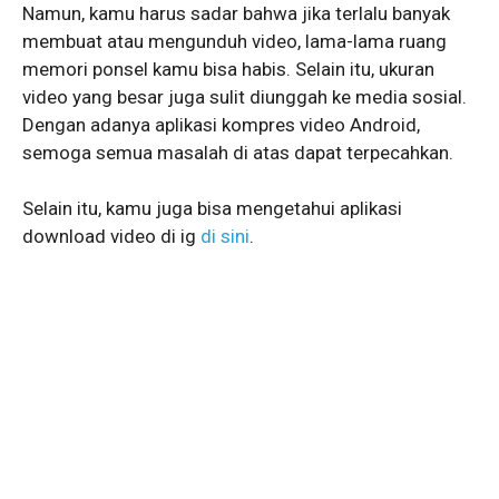
Namun, kamu harus sadar bahwa jika terlalu banyak
membuat atau mengunduh video, lama-lama ruang
memori ponsel kamu bisa habis. Selain itu, ukuran
video yang besar juga sulit diunggah ke media sosial.
Dengan adanya aplikasi kompres video Android,
semoga semua masalah di atas dapat terpecahkan.
Selain itu, kamu juga bisa mengetahui aplikasi
download video di ig
di sini
.