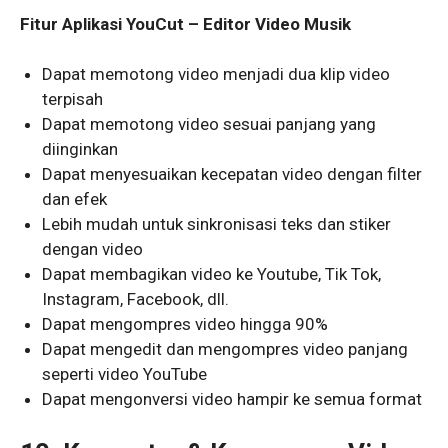
Fitur Aplikasi YouCut – Editor Video Musik
Dapat memotong video menjadi dua klip video
terpisah
Dapat memotong video sesuai panjang yang
diinginkan
Dapat menyesuaikan kecepatan video dengan filter
dan efek
Lebih mudah untuk sinkronisasi teks dan stiker
dengan video
Dapat membagikan video ke Youtube, Tik Tok,
Instagram, Facebook, dll.
Dapat mengompres video hingga 90%
Dapat mengedit dan mengompres video panjang
seperti video YouTube
Dapat mengonversi video hampir ke semua format