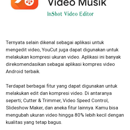
Ternyata selain dikenal sebagai aplikasi untuk
mengedit video, YouCut juga dapat digunakan untuk
melakukan kompresi ukuran video. Aplikasi ini banyak
direkomendasikan sebagai aplikasi kompres video
Android terbaik.
Terdapat berbagai fitur yang dapat digunakan untuk
melakukan edit dan kompresi video. Di antaranya
seperti; Cutter & Trimmer, Video Speed Control,
Slideshow Maker, dan aneka fitur lainnya. Kamu bisa
mengubah ukuran video hingga 80% lebih kecil dengan
kualitas yang tetap bagus.