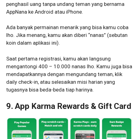
penghasil uang tanpa undang teman yang bernama
AppNana ke Android atau iPhone.
Ada banyak permainan menarik yang bisa kamu coba
lho. Jika menang, kamu akan diberi “nanas” (sebutan
koin dalam aplikasi ini).
Saat pertama registrasi, kamu akan langsung
mengantongi 400 – 10.000 nanas lho. Kamu juga bisa
mendapatkannya dengan mengundang teman, klik
daily check-in, atau selesaikan misi harian yang
tugasnya bisa beda-beda tiap harinya.
9. App Karma Rewards & Gift Card