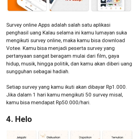
Survey online Apps adalah salah satu aplikasi
penghasil uang Kalau selama ini kamu lumayan suka
mengikuti survey online, maka kamu bisa download
Votee. Kamu bisa menjadi peserta survey yang
pertanyaan sangat beragam mulai dari film, gaya
hidup, musik, hingga politik, dan kamu akan diberi uang
sungguhan sebagai hadiah.
Setiap survey yang kamu ikuti akan dibayar Rp1.000.
Jika dalam 1 hari kamu mengikuti 50 survey misal,
kamu bisa mendapat Rp50.000/hari.
4. Helo