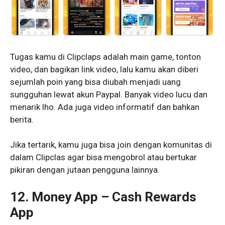
Tugas kamu di Clipclaps adalah main game, tonton
video, dan bagikan link video, lalu kamu akan diberi
sejumlah poin yang bisa diubah menjadi uang
sungguhan lewat akun Paypal. Banyak video lucu dan
menarik lho. Ada juga video informatif dan bahkan
berita.
Jika tertarik, kamu juga bisa join dengan komunitas di
dalam Clipclas agar bisa mengobrol atau bertukar
pikiran dengan jutaan pengguna lainnya.
12. Money App – Cash Rewards
App