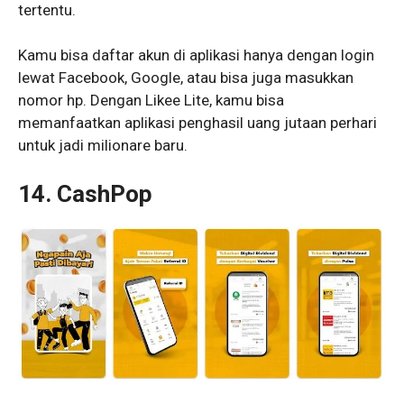
tertentu.
Kamu bisa daftar akun di aplikasi hanya dengan login
lewat Facebook, Google, atau bisa juga masukkan
nomor hp. Dengan Likee Lite, kamu bisa
memanfaatkan aplikasi penghasil uang jutaan perhari
untuk jadi milionare baru.
14. CashPop