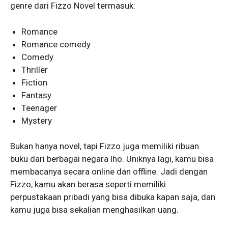
genre dari Fizzo Novel termasuk:
Romance
Romance comedy
Comedy
Thriller
Fiction
Fantasy
Teenager
Mystery
Bukan hanya novel, tapi Fizzo juga memiliki ribuan
buku dari berbagai negara lho. Uniknya lagi, kamu bisa
membacanya secara online dan offline. Jadi dengan
Fizzo, kamu akan berasa seperti memiliki
perpustakaan pribadi yang bisa dibuka kapan saja, dan
kamu juga bisa sekalian menghasilkan uang.