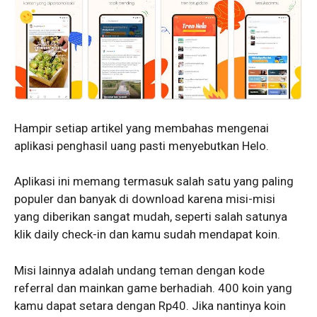
Hampir setiap artikel yang membahas mengenai
aplikasi penghasil uang pasti menyebutkan Helo.
Aplikasi ini memang termasuk salah satu yang paling
populer dan banyak di download karena misi-misi
yang diberikan sangat mudah, seperti salah satunya
klik daily check-in dan kamu sudah mendapat koin.
Misi lainnya adalah undang teman dengan kode
referral dan mainkan game berhadiah. 400 koin yang
kamu dapat setara dengan Rp40. Jika nantinya koin