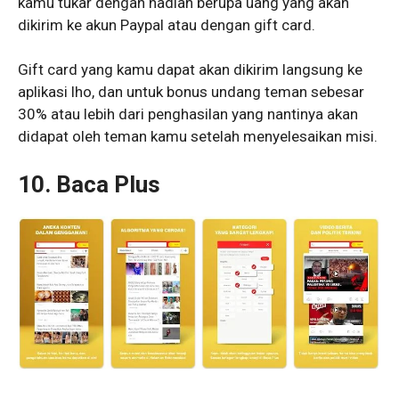
kamu tukar dengan hadiah berupa uang yang akan
dikirim ke akun Paypal atau dengan gift card.
Gift card yang kamu dapat akan dikirim langsung ke
aplikasi lho, dan untuk bonus undang teman sebesar
30% atau lebih dari penghasilan yang nantinya akan
didapat oleh teman kamu setelah menyelesaikan misi.
10. Baca Plus