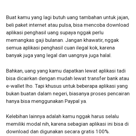
Buat kamu yang lagi butuh uang tambahan untuk jajan,
beli paket internet atau pulsa, bisa mencoba download
aplikasi penghasil uang supaya nggak perlu
memangkas gaji bulanan. Jangan khawatir, nggak
semua aplikasi penghasil cuan ilegal kok, karena
banyak juga yang legal dan uangnya juga halal.
Bahkan, uang yang kamu dapatkan lewat aplikasi tadi
bisa dicairkan dengan mudah lewat transfer bank atau
e-wallet lho. Tapi khusus untuk beberapa aplikasi yang
bukan buatan dalam negeri, biasanya proses pencairan
hanya bisa menggunakan Paypal ya.
Kelebihan lainnya adalah kamu nggak harus selalu
memiliki modal nih, karena sebagian aplikasi ini bisa di
download dan digunakan secara gratis 100%.