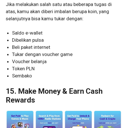
Jika melakukan salah satu atau beberapa tugas di
atas, kamu akan diberi imbalan berupa koin, yang
selanjutnya bisa kamu tukar dengan:
Saldo e-wallet
Dibelikan pulsa
Beli paket internet
Tukar dengan voucher game
Voucher belanja
Token PLN
Sembako
15. Make Money & Earn Cash
Rewards