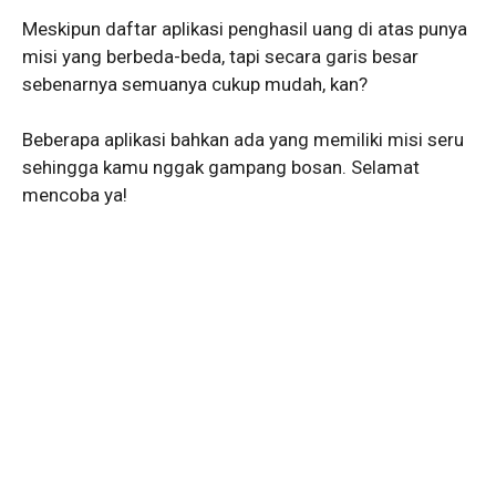
Meskipun daftar aplikasi penghasil uang di atas punya
misi yang berbeda-beda, tapi secara garis besar
sebenarnya semuanya cukup mudah, kan?
Beberapa aplikasi bahkan ada yang memiliki misi seru
sehingga kamu nggak gampang bosan. Selamat
mencoba ya!