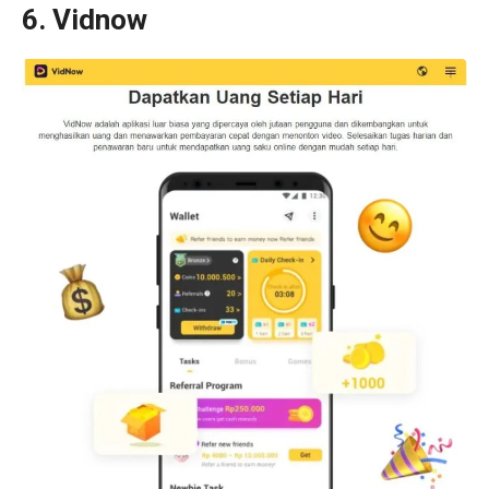
6. Vidnow