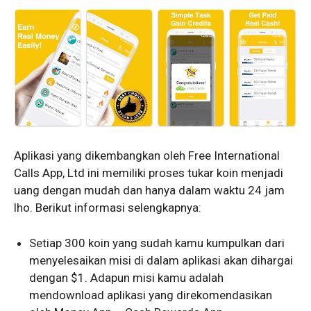
Aplikasi yang dikembangkan oleh Free International
Calls App, Ltd ini memiliki proses tukar koin menjadi
uang dengan mudah dan hanya dalam waktu 24 jam
lho. Berikut informasi selengkapnya:
Setiap 300 koin yang sudah kamu kumpulkan dari
menyelesaikan misi di dalam aplikasi akan dihargai
dengan $1. Adapun misi kamu adalah
mendownload aplikasi yang direkomendasikan