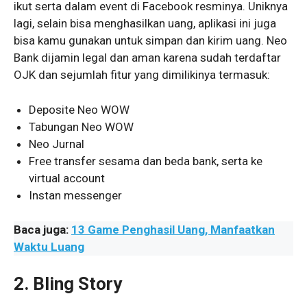
ikut serta dalam event di Facebook resminya. Uniknya
lagi, selain bisa menghasilkan uang, aplikasi ini juga
bisa kamu gunakan untuk simpan dan kirim uang. Neo
Bank dijamin legal dan aman karena sudah terdaftar
OJK dan sejumlah fitur yang dimilikinya termasuk:
Deposite Neo WOW
Tabungan Neo WOW
Neo Jurnal
Free transfer sesama dan beda bank, serta ke
virtual account
Instan messenger
Baca juga:
13 Game Penghasil Uang, Manfaatkan
Waktu Luang
2. Bling Story