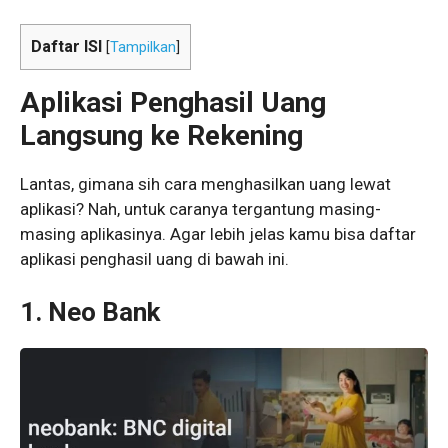
Daftar ISI
[
Tampilkan
]
Aplikasi Penghasil Uang
Langsung ke Rekening
Lantas, gimana sih cara menghasilkan uang lewat
aplikasi? Nah, untuk caranya tergantung masing-
masing aplikasinya. Agar lebih jelas kamu bisa daftar
aplikasi penghasil uang di bawah ini.
1. Neo Bank