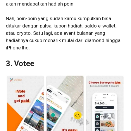
akan mendapatkan hadiah poin.
Nah, poin-poin yang sudah kamu kumpulkan bisa
ditukar dengan pulsa, kupon hadiah, saldo e-wallet,
atau crypto. Satu lagi, ada event bulanan yang
hadiahnya cukup menarik mulai dari diamond hingga
iPhone lho.
3. Votee