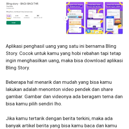
Aplikasi penghasil uang yang satu ini bernama Bling
Story. Cocok untuk kamu yang hobi rebahan tapi tetap
ingin menghasilkan uang, maka bisa download aplikasi
Bling Story.
Beberapa hal menarik dan mudah yang bisa kamu
lakukan adalah menonton video pendek dan share
gambar. Gambar dan videonya ada beragam tema dan
bisa kamu pilih sendiri lho.
Jika kamu tertarik dengan berita terkini, maka ada
banyak artikel berita yang bisa kamu baca dan kamu