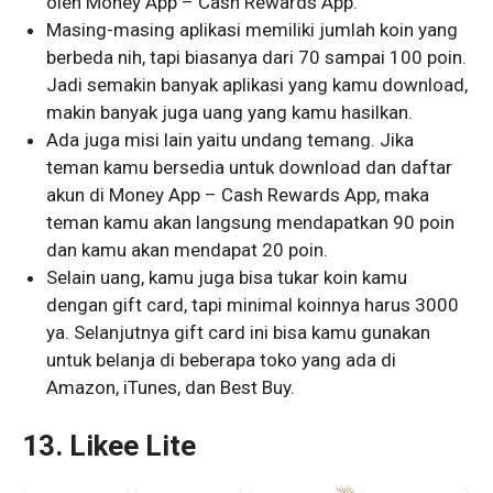
oleh Money App – Cash Rewards App.
Masing-masing aplikasi memiliki jumlah koin yang
berbeda nih, tapi biasanya dari 70 sampai 100 poin.
Jadi semakin banyak aplikasi yang kamu download,
makin banyak juga uang yang kamu hasilkan.
Ada juga misi lain yaitu undang temang. Jika
teman kamu bersedia untuk download dan daftar
akun di Money App – Cash Rewards App, maka
teman kamu akan langsung mendapatkan 90 poin
dan kamu akan mendapat 20 poin.
Selain uang, kamu juga bisa tukar koin kamu
dengan gift card, tapi minimal koinnya harus 3000
ya. Selanjutnya gift card ini bisa kamu gunakan
untuk belanja di beberapa toko yang ada di
Amazon, iTunes, dan Best Buy.
13. Likee Lite