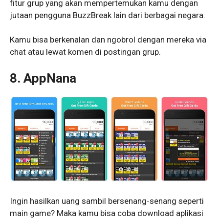
fitur grup yang akan mempertemukan kamu dengan
jutaan pengguna BuzzBreak lain dari berbagai negara.
Kamu bisa berkenalan dan ngobrol dengan mereka via
chat atau lewat komen di postingan grup.
8. AppNana
Ingin hasilkan uang sambil bersenang-senang seperti
main game? Maka kamu bisa coba download aplikasi