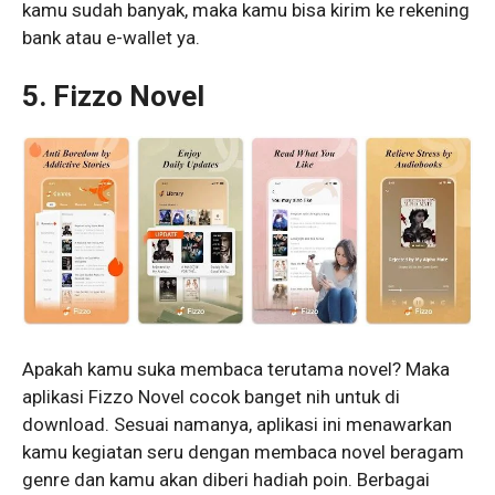
kamu sudah banyak, maka kamu bisa kirim ke rekening
bank atau e-wallet ya.
5. Fizzo Novel
Apakah kamu suka membaca terutama novel? Maka
aplikasi Fizzo Novel cocok banget nih untuk di
download. Sesuai namanya, aplikasi ini menawarkan
kamu kegiatan seru dengan membaca novel beragam
genre dan kamu akan diberi hadiah poin. Berbagai