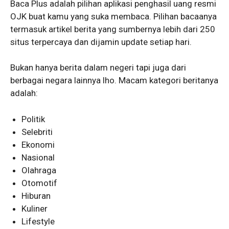
Baca Plus adalah pilihan aplikasi penghasil uang resmi
OJK buat kamu yang suka membaca. Pilihan bacaanya
termasuk artikel berita yang sumbernya lebih dari 250
situs terpercaya dan dijamin update setiap hari.
Bukan hanya berita dalam negeri tapi juga dari
berbagai negara lainnya lho. Macam kategori beritanya
adalah:
Politik
Selebriti
Ekonomi
Nasional
Olahraga
Otomotif
Hiburan
Kuliner
Lifestyle