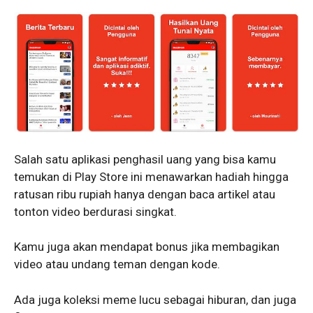
Salah satu aplikasi penghasil uang yang bisa kamu
temukan di Play Store ini menawarkan hadiah hingga
ratusan ribu rupiah hanya dengan baca artikel atau
tonton video berdurasi singkat.
Kamu juga akan mendapat bonus jika membagikan
video atau undang teman dengan kode.
Ada juga koleksi meme lucu sebagai hiburan, dan juga