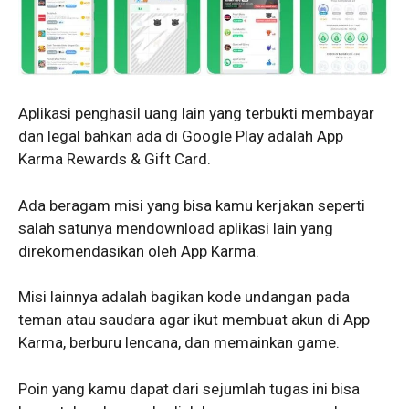
Aplikasi penghasil uang lain yang terbukti membayar
dan legal bahkan ada di Google Play adalah App
Karma Rewards & Gift Card.
Ada beragam misi yang bisa kamu kerjakan seperti
salah satunya mendownload aplikasi lain yang
direkomendasikan oleh App Karma.
Misi lainnya adalah bagikan kode undangan pada
teman atau saudara agar ikut membuat akun di App
Karma, berburu lencana, dan memainkan game.
Poin yang kamu dapat dari sejumlah tugas ini bisa