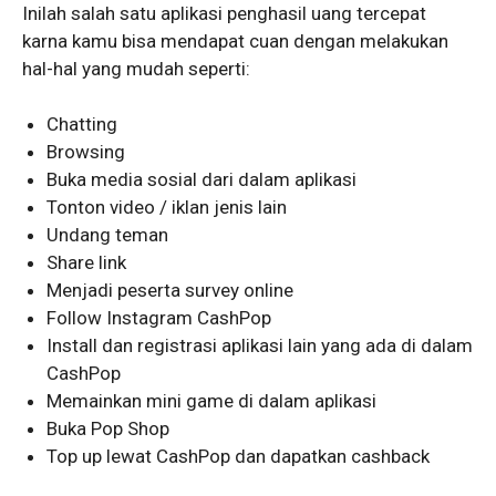
Inilah salah satu aplikasi penghasil uang tercepat
karna kamu bisa mendapat cuan dengan melakukan
hal-hal yang mudah seperti:
Chatting
Browsing
Buka media sosial dari dalam aplikasi
Tonton video / iklan jenis lain
Undang teman
Share link
Menjadi peserta survey online
Follow Instagram CashPop
Install dan registrasi aplikasi lain yang ada di dalam
CashPop
Memainkan mini game di dalam aplikasi
Buka Pop Shop
Top up lewat CashPop dan dapatkan cashback