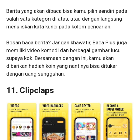
Berita yang akan dibaca bisa kamu pilih sendiri pada
salah satu kategori di atas, atau dengan langsung
menuliskan kata kunci pada kolom pencarian.
Bosan baca berita? Jangan khawatir, Baca Plus juga
memiliki video komedi dan berbagai gambar lucu
supaya kok. Bersamaan dengan ini, kamu akan
diberikan hadiah koin yang nantinya bisa ditukar
dengan uang sungguhan.
11. Clipclaps