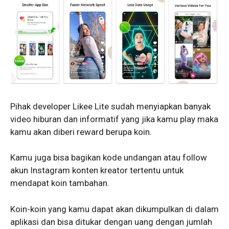
Pihak developer Likee Lite sudah menyiapkan banyak
video hiburan dan informatif yang jika kamu play maka
kamu akan diberi reward berupa koin.
Kamu juga bisa bagikan kode undangan atau follow
akun Instagram konten kreator tertentu untuk
mendapat koin tambahan.
Koin-koin yang kamu dapat akan dikumpulkan di dalam
aplikasi dan bisa ditukar dengan uang dengan jumlah