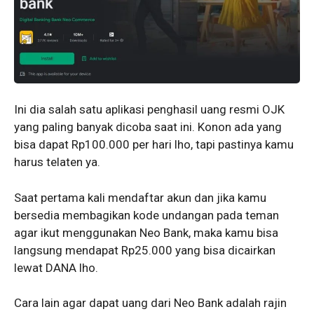
Ini dia salah satu aplikasi penghasil uang resmi OJK
yang paling banyak dicoba saat ini. Konon ada yang
bisa dapat Rp100.000 per hari lho, tapi pastinya kamu
harus telaten ya.
Saat pertama kali mendaftar akun dan jika kamu
bersedia membagikan kode undangan pada teman
agar ikut menggunakan Neo Bank, maka kamu bisa
langsung mendapat Rp25.000 yang bisa dicairkan
lewat DANA lho.
Cara lain agar dapat uang dari Neo Bank adalah rajin