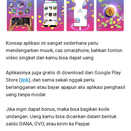
Konsep aplikasi ini sangat sederhana yaitu
mendengarkan musik, cas smarphone, bahkan tonton
video singkat dan kamu bisa dapat uang.
Aplikasinya juga gratis di download dari Google Play
Store (
link
), dan sama sekali nggak perlu
berlangganan atau bayar apapun alis aplikasi penghasil
uang tanpa modal.
Jika ingin dapat bonus, maka bisa bagikan kode
undangan. Uang kamu bisa dicairkan dalam bentuk
saldo DANA, OVO, atau kirim ke Paypal.