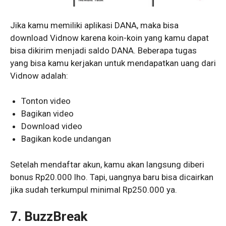
Jika kamu memiliki aplikasi DANA, maka bisa
download Vidnow karena koin-koin yang kamu dapat
bisa dikirim menjadi saldo DANA. Beberapa tugas
yang bisa kamu kerjakan untuk mendapatkan uang dari
Vidnow adalah:
Tonton video
Bagikan video
Download video
Bagikan kode undangan
Setelah mendaftar akun, kamu akan langsung diberi
bonus Rp20.000 lho. Tapi, uangnya baru bisa dicairkan
jika sudah terkumpul minimal Rp250.000 ya.
7. BuzzBreak