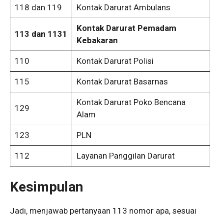
118 dan 119
Kontak Darurat Ambulans
Kontak Darurat Pemadam
113 dan 1131
Kebakaran
110
Kontak Darurat Polisi
115
Kontak Darurat Basarnas
Kontak Darurat Poko Bencana
129
Alam
123
PLN
112
Layanan Panggilan Darurat
Kesimpulan
Jadi, menjawab pertanyaan 113 nomor apa, sesuai