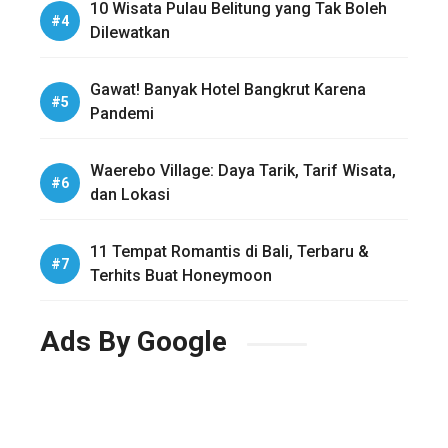
10 Wisata Pulau Belitung yang Tak Boleh
Dilewatkan
Gawat! Banyak Hotel Bangkrut Karena
Pandemi
Waerebo Village: Daya Tarik, Tarif Wisata,
dan Lokasi
11 Tempat Romantis di Bali, Terbaru &
Terhits Buat Honeymoon
Ads By Google