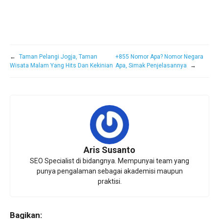
←
Taman Pelangi Jogja, Taman
+855 Nomor Apa? Nomor Negara
Wisata Malam Yang Hits Dan Kekinian
Apa, Simak Penjelasannya
→
Aris Susanto
SEO Specialist di bidangnya. Mempunyai team yang
punya pengalaman sebagai akademisi maupun
praktisi.
Bagikan: