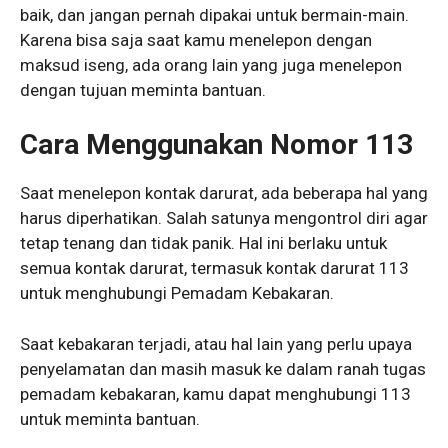
baik, dan jangan pernah dipakai untuk bermain-main.
Karena bisa saja saat kamu menelepon dengan
maksud iseng, ada orang lain yang juga menelepon
dengan tujuan meminta bantuan.
Cara Menggunakan Nomor 113
Saat menelepon kontak darurat, ada beberapa hal yang
harus diperhatikan. Salah satunya mengontrol diri agar
tetap tenang dan tidak panik. Hal ini berlaku untuk
semua kontak darurat, termasuk kontak darurat 113
untuk menghubungi Pemadam Kebakaran.
Saat kebakaran terjadi, atau hal lain yang perlu upaya
penyelamatan dan masih masuk ke dalam ranah tugas
pemadam kebakaran, kamu dapat menghubungi 113
untuk meminta bantuan.