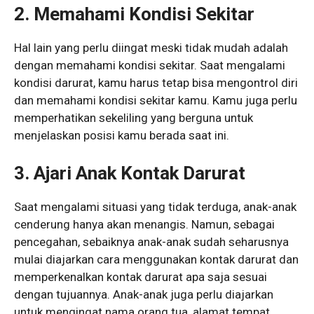
2.
Memahami Kondisi Sekitar
Hal lain yang perlu diingat meski tidak mudah adalah
dengan memahami kondisi sekitar. Saat mengalami
kondisi darurat, kamu harus tetap bisa mengontrol diri
dan memahami kondisi sekitar kamu. Kamu juga perlu
memperhatikan sekeliling yang berguna untuk
menjelaskan posisi kamu berada saat ini.
3.
Ajari Anak Kontak Darurat
Saat mengalami situasi yang tidak terduga, anak-anak
cenderung hanya akan menangis. Namun, sebagai
pencegahan, sebaiknya anak-anak sudah seharusnya
mulai diajarkan cara menggunakan kontak darurat dan
memperkenalkan kontak darurat apa saja sesuai
dengan tujuannya. Anak-anak juga perlu diajarkan
untuk mengingat nama orang tua, alamat tempat