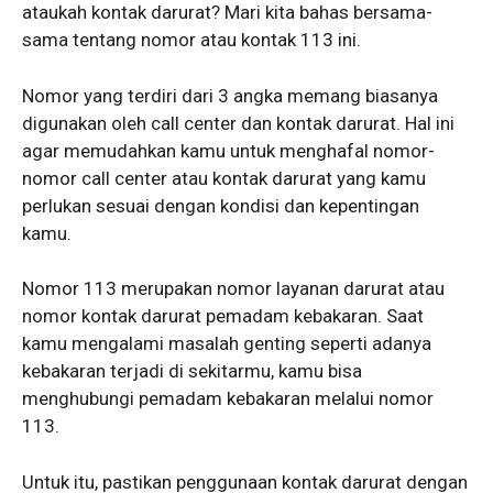
ataukah kontak darurat? Mari kita bahas bersama-
sama tentang nomor atau kontak 113 ini.
Nomor yang terdiri dari 3 angka memang biasanya
digunakan oleh call center dan kontak darurat. Hal ini
agar memudahkan kamu untuk menghafal nomor-
nomor call center atau kontak darurat yang kamu
perlukan sesuai dengan kondisi dan kepentingan
kamu.
Nomor 113 merupakan nomor layanan darurat atau
nomor kontak darurat pemadam kebakaran. Saat
kamu mengalami masalah genting seperti adanya
kebakaran terjadi di sekitarmu, kamu bisa
menghubungi pemadam kebakaran melalui nomor
113.
Untuk itu, pastikan penggunaan kontak darurat dengan