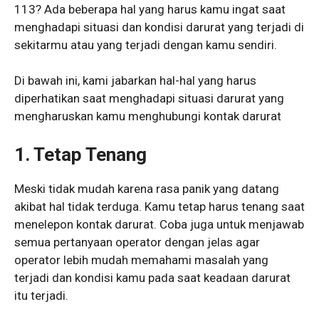
113? Ada beberapa hal yang harus kamu ingat saat
menghadapi situasi dan kondisi darurat yang terjadi di
sekitarmu atau yang terjadi dengan kamu sendiri.
Di bawah ini, kami jabarkan hal-hal yang harus
diperhatikan saat menghadapi situasi darurat yang
mengharuskan kamu menghubungi kontak darurat
1.
Tetap Tenang
Meski tidak mudah karena rasa panik yang datang
akibat hal tidak terduga. Kamu tetap harus tenang saat
menelepon kontak darurat. Coba juga untuk menjawab
semua pertanyaan operator dengan jelas agar
operator lebih mudah memahami masalah yang
terjadi dan kondisi kamu pada saat keadaan darurat
itu terjadi.