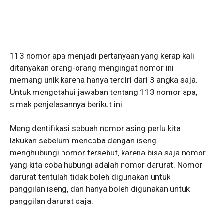
113 nomor apa menjadi pertanyaan yang kerap kali
ditanyakan orang-orang mengingat nomor ini
memang unik karena hanya terdiri dari 3 angka saja.
Untuk mengetahui jawaban tentang 113 nomor apa,
simak penjelasannya berikut ini.
Mengidentifikasi sebuah nomor asing perlu kita
lakukan sebelum mencoba dengan iseng
menghubungi nomor tersebut, karena bisa saja nomor
yang kita coba hubungi adalah nomor darurat. Nomor
darurat tentulah tidak boleh digunakan untuk
panggilan iseng, dan hanya boleh digunakan untuk
panggilan darurat saja.