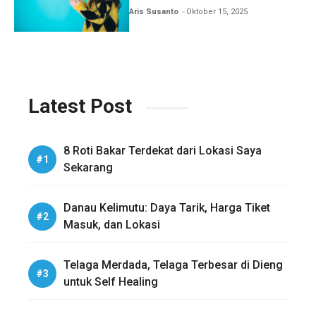
Aris Susanto
Oktober 15, 2025
Latest Post
8 Roti Bakar Terdekat dari Lokasi Saya
Sekarang
Danau Kelimutu: Daya Tarik, Harga Tiket
Masuk, dan Lokasi
Telaga Merdada, Telaga Terbesar di Dieng
untuk Self Healing