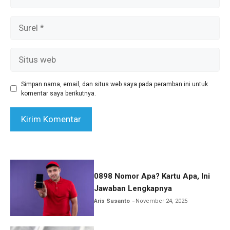
Surel
Situs
web
Simpan nama, email, dan situs web saya pada peramban ini untuk
komentar saya berikutnya.
0898 Nomor Apa? Kartu Apa, Ini
Jawaban Lengkapnya
Aris Susanto
November 24, 2025