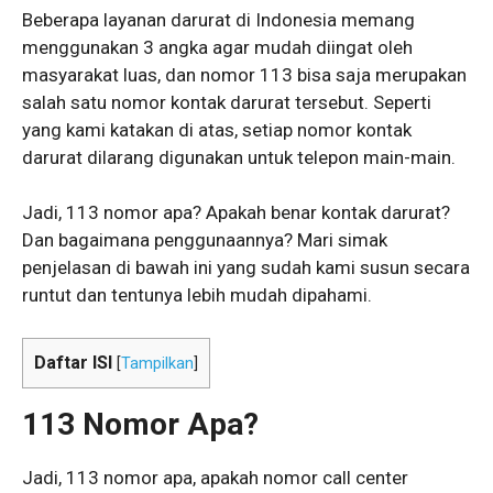
Beberapa layanan darurat di Indonesia memang
menggunakan 3 angka agar mudah diingat oleh
masyarakat luas, dan nomor 113 bisa saja merupakan
salah satu nomor kontak darurat tersebut. Seperti
yang kami katakan di atas, setiap nomor kontak
darurat dilarang digunakan untuk telepon main-main.
Jadi, 113 nomor apa? Apakah benar kontak darurat?
Dan bagaimana penggunaannya? Mari simak
penjelasan di bawah ini yang sudah kami susun secara
runtut dan tentunya lebih mudah dipahami.
Daftar ISI
[
Tampilkan
]
113 Nomor Apa
?
Jadi, 113 nomor apa, apakah nomor call center