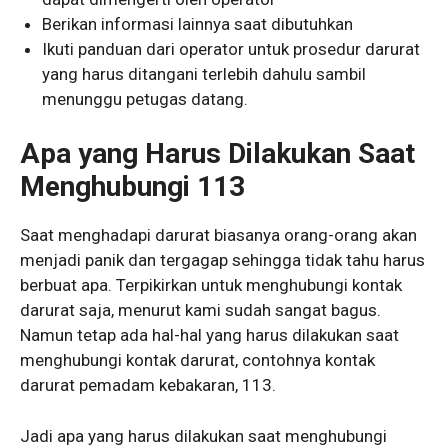
Berikan informasi lainnya saat dibutuhkan
Ikuti panduan dari operator untuk prosedur darurat
yang harus ditangani terlebih dahulu sambil
menunggu petugas datang.
Apa yang Harus Dilakukan Saat
Menghubungi 113
Saat menghadapi darurat biasanya orang-orang akan
menjadi panik dan tergagap sehingga tidak tahu harus
berbuat apa. Terpikirkan untuk menghubungi kontak
darurat saja, menurut kami sudah sangat bagus.
Namun tetap ada hal-hal yang harus dilakukan saat
menghubungi kontak darurat, contohnya kontak
darurat pemadam kebakaran, 113.
Jadi apa yang harus dilakukan saat menghubungi