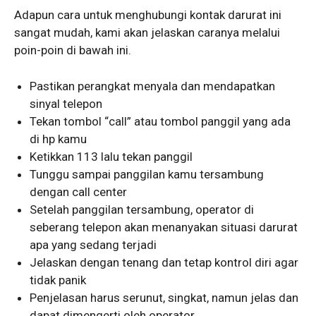
Adapun cara untuk menghubungi kontak darurat ini
sangat mudah, kami akan jelaskan caranya melalui
poin-poin di bawah ini.
Pastikan perangkat menyala dan mendapatkan
sinyal telepon
Tekan tombol “call” atau tombol panggil yang ada
di hp kamu
Ketikkan 113 lalu tekan panggil
Tunggu sampai panggilan kamu tersambung
dengan call center
Setelah panggilan tersambung, operator di
seberang telepon akan menanyakan situasi darurat
apa yang sedang terjadi
Jelaskan dengan tenang dan tetap kontrol diri agar
tidak panik
Penjelasan harus serunut, singkat, namun jelas dan
dapat dimengerti oleh operator