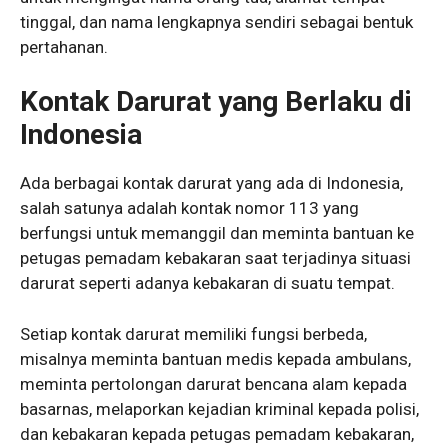
tinggal, dan nama lengkapnya sendiri sebagai bentuk
pertahanan.
Kontak Darurat yang Berlaku di
Indonesia
Ada berbagai kontak darurat yang ada di Indonesia,
salah satunya adalah kontak nomor 113 yang
berfungsi untuk memanggil dan meminta bantuan ke
petugas pemadam kebakaran saat terjadinya situasi
darurat seperti adanya kebakaran di suatu tempat.
Setiap kontak darurat memiliki fungsi berbeda,
misalnya meminta bantuan medis kepada ambulans,
meminta pertolongan darurat bencana alam kepada
basarnas, melaporkan kejadian kriminal kepada polisi,
dan kebakaran kepada petugas pemadam kebakaran,