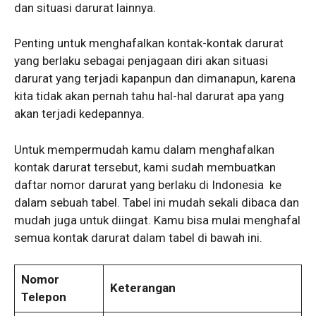
dan situasi darurat lainnya.
Penting untuk menghafalkan kontak-kontak darurat
yang berlaku sebagai penjagaan diri akan situasi
darurat yang terjadi kapanpun dan dimanapun, karena
kita tidak akan pernah tahu hal-hal darurat apa yang
akan terjadi kedepannya.
Untuk mempermudah kamu dalam menghafalkan
kontak darurat tersebut, kami sudah membuatkan
daftar nomor darurat yang berlaku di Indonesia ke
dalam sebuah tabel. Tabel ini mudah sekali dibaca dan
mudah juga untuk diingat. Kamu bisa mulai menghafal
semua kontak darurat dalam tabel di bawah ini.
Nomor
Keterangan
Telepon