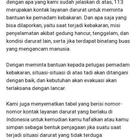
dengan apa yang kami sudah jelaskan di atas, 113
merupakan kontak layanan darurat untuk meminta
bantuan ke pemadam kebakaran. Dan apa saja yang
bisa dilaporkan, yaitu saat terjadi kebakaran, misi
penyelamatan akibat gedung hancur, tenggelam, dan
kondisi darurat lain, serta jika terdapat binatang buas
yang mengancam manusia.
Dengan meminta bantuan kepada petugas pemadam
kebakaran, situasi-situasi di atas tadi akan ditangani
dengan baik, dan kebutuhan akan evakuasi akan
terlaksana dengan lancar.
Kami juga menyematkan tabel yang berisi nomor-
nomor kontak layanan darurat yang berlaku di
Indonesia untuk kemudian kamu hafalkan atau kamu
simpan sebagai bentuk penjagaan jika suatu saat
terjadi situasi darurat yang tidak terduga.