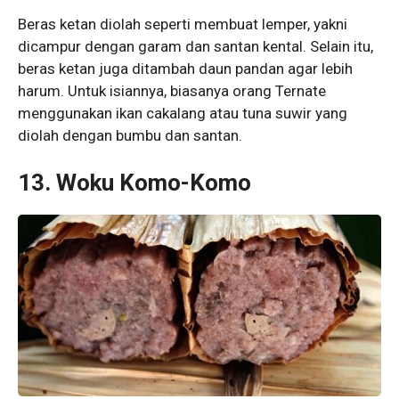
Beras ketan diolah seperti membuat lemper, yakni
dicampur dengan garam dan santan kental. Selain itu,
beras ketan juga ditambah daun pandan agar lebih
harum. Untuk isiannya, biasanya orang Ternate
menggunakan ikan cakalang atau tuna suwir yang
diolah dengan bumbu dan santan.
13. Woku Komo-Komo