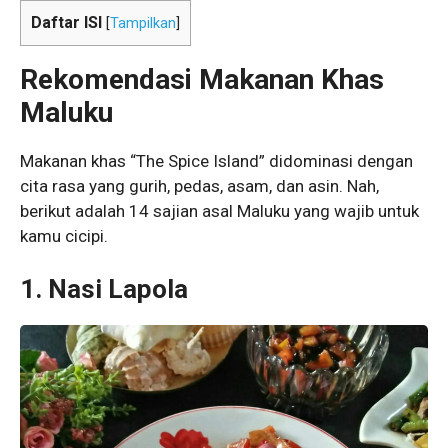
Daftar ISI
[
Tampilkan
]
Rekomendasi Makanan Khas
Maluku
Makanan khas “The Spice Island” didominasi dengan
cita rasa yang gurih, pedas, asam, dan asin. Nah,
berikut adalah 14 sajian asal Maluku yang wajib untuk
kamu cicipi.
1. Nasi Lapola