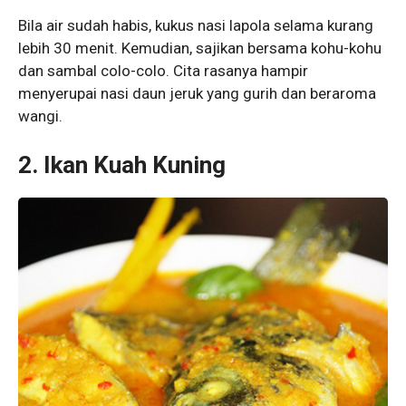
Bila air sudah habis, kukus nasi lapola selama kurang
lebih 30 menit. Kemudian, sajikan bersama kohu-kohu
dan sambal colo-colo. Cita rasanya hampir
menyerupai nasi daun jeruk yang gurih dan beraroma
wangi.
2. Ikan Kuah Kuning