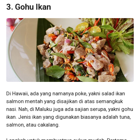
3. Gohu Ikan
Di Hawaii, ada yang namanya poke, yakni salad ikan
salmon mentah yang disajikan di atas semangkuk
nasi. Nah, di Maluku juga ada sajian serupa, yakni gohu
ikan. Jenis ikan yang digunakan biasanya adalah tuna,
salmon, atau cakalang.