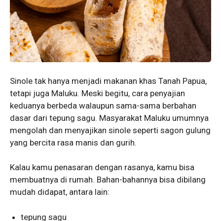
Sinole tak hanya menjadi makanan khas Tanah Papua,
tetapi juga Maluku. Meski begitu, cara penyajian
keduanya berbeda walaupun sama-sama berbahan
dasar dari tepung sagu. Masyarakat Maluku umumnya
mengolah dan menyajikan sinole seperti sagon gulung
yang bercita rasa manis dan gurih.
Kalau kamu penasaran dengan rasanya, kamu bisa
membuatnya di rumah. Bahan-bahannya bisa dibilang
mudah didapat, antara lain:
tepung sagu