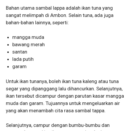
Bahan utama sambal lappa adalah ikan tuna yang
sangat melimpah di Ambon. Selain tuna, ada juga
bahan-bahan lainnya, seperti:
mangga muda
bawang merah
santan
lada putih
garam
Untuk ikan tunanya, boleh ikan tuna kaleng atau tuna
segar yang dipanggang lalu dihancurkan. Selanjutnya,
ikan tersebut dicampur dengan parutan kasar mangga
muda dan garam. Tujuannya untuk mengeluarkan air
yang akan menambah cita rasa sambal tappa.
Selanjutnya, campur dengan bumbu-bumbu dan