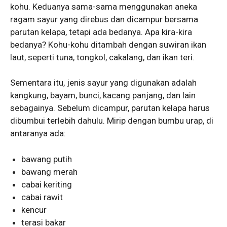
kohu. Keduanya sama-sama menggunakan aneka
ragam sayur yang direbus dan dicampur bersama
parutan kelapa, tetapi ada bedanya. Apa kira-kira
bedanya? Kohu-kohu ditambah dengan suwiran ikan
laut, seperti tuna, tongkol, cakalang, dan ikan teri.
Sementara itu, jenis sayur yang digunakan adalah
kangkung, bayam, bunci, kacang panjang, dan lain
sebagainya. Sebelum dicampur, parutan kelapa harus
dibumbui terlebih dahulu. Mirip dengan bumbu urap, di
antaranya ada:
bawang putih
bawang merah
cabai keriting
cabai rawit
kencur
terasi bakar