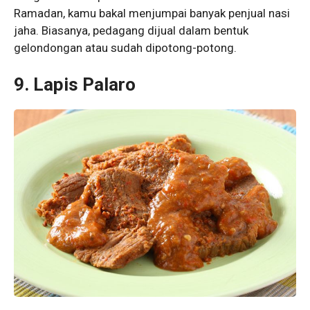
Ramadan, kamu bakal menjumpai banyak penjual nasi
jaha. Biasanya, pedagang dijual dalam bentuk
gelondongan atau sudah dipotong-potong.
9. Lapis Palaro