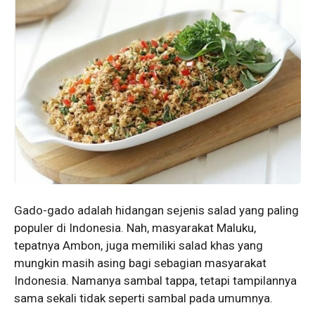
Gado-gado adalah hidangan sejenis salad yang paling
populer di Indonesia. Nah, masyarakat Maluku,
tepatnya Ambon, juga memiliki salad khas yang
mungkin masih asing bagi sebagian masyarakat
Indonesia. Namanya sambal tappa, tetapi tampilannya
sama sekali tidak seperti sambal pada umumnya.