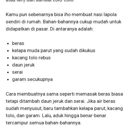
Kamu pun sebenarnya bisa
lho
membuat nasi lapola
sendiri di rumah. Bahan-bahannya cukup mudah untuk
didapatkan di pasar. Di antaranya adalah:
beras
kelapa muda parut yang sudah dikukus
kacang tolo rebus
daun jeruk
serai
garam secukupnya
Cara membuatnya sama seperti memasak beras biasa
tetapi ditambah daun jeruk dan serai. Jika air beras
sudah menyusut, baru tambahkan kelapa parut, kacang
tolo, dan garam. Lalu, aduk hingga benar-benar
tercampur semua bahan-bahannya.