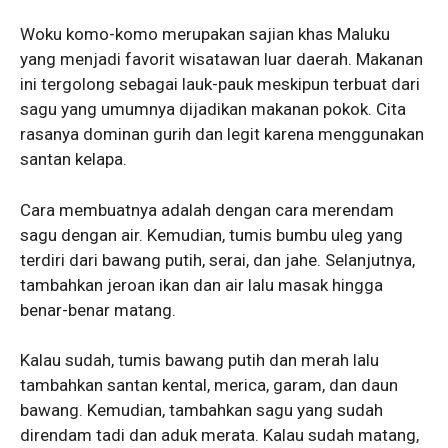
Woku komo-komo merupakan sajian khas Maluku
yang menjadi favorit wisatawan luar daerah. Makanan
ini tergolong sebagai lauk-pauk meskipun terbuat dari
sagu yang umumnya dijadikan makanan pokok. Cita
rasanya dominan gurih dan legit karena menggunakan
santan kelapa.
Cara membuatnya adalah dengan cara merendam
sagu dengan air. Kemudian, tumis bumbu uleg yang
terdiri dari bawang putih, serai, dan jahe. Selanjutnya,
tambahkan jeroan ikan dan air lalu masak hingga
benar-benar matang.
Kalau sudah, tumis bawang putih dan merah lalu
tambahkan santan kental, merica, garam, dan daun
bawang. Kemudian, tambahkan sagu yang sudah
direndam tadi dan aduk merata. Kalau sudah matang,