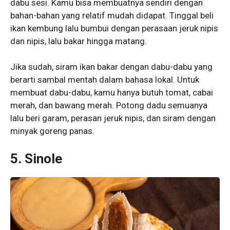
dabu sesi. Kamu bisa membuatnya sendiri dengan
bahan-bahan yang relatif mudah didapat. Tinggal beli
ikan kembung lalu bumbui dengan perasaan jeruk nipis
dan nipis, lalu bakar hingga matang.
Jika sudah, siram ikan bakar dengan dabu-dabu yang
berarti sambal mentah dalam bahasa lokal. Untuk
membuat dabu-dabu, kamu hanya butuh tomat, cabai
merah, dan bawang merah. Potong dadu semuanya
lalu beri garam, perasan jeruk nipis, dan siram dengan
minyak goreng panas.
5. Sinole