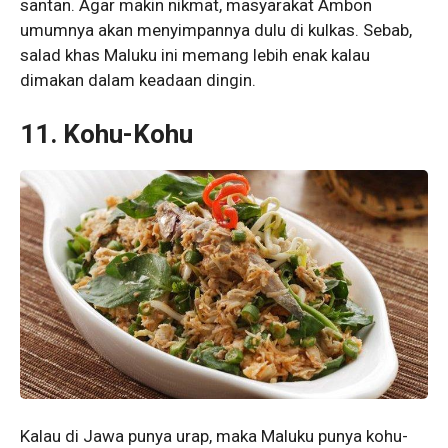
santan. Agar makin nikmat, masyarakat Ambon
umumnya akan menyimpannya dulu di kulkas. Sebab,
salad khas Maluku ini memang lebih enak kalau
dimakan dalam keadaan dingin.
11. Kohu-Kohu
Kalau di Jawa punya urap, maka Maluku punya kohu-