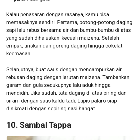
Kalau penasaran dengan rasanya, kamu bisa
memasaknya sendiri. Pertama, potong-potong daging
sapi lalu rebus bersama air dan bumbu-bumbu di atas
yang sudah dihaluskan, kecuali maizena. Setelah
empuk, tiriskan dan goreng daging hingga cokelat
keemasan.
Selanjutnya, buat saus dengan mencampurkan air
rebusan daging dengan larutan maizena. Tambahkan
garam dan gula secukupnya lalu aduk hingga
mendidih. Jika sudah, tata daging di atas piring dan
siram dengan saus kaldu tadi. Lapis palaro siap
dinikmati dengan sepiring nasi hangat.
10. Sambal Tappa