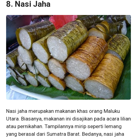
8. Nasi Jaha
Nasi jaha merupakan makanan khas orang Maluku
Utara. Biasanya, makanan ini disajikan pada acara lilian
atau pernikahan. Tampilannya mirip seperti lemang
yang berasal dari Sumatra Barat. Bedanya, nasi jaha