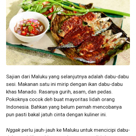
Sajian dari Maluku yang selanjutnya adalah dabu-dabu
sesi. Makanan satu ini mirip dengan ikan dabu-dabu
khas Manado. Rasanya gurih, asam, dan pedas.
Pokoknya cocok
deh
buat mayoritas lidah orang
Indonesia. Bahkan yang belum pernah mencobanya
pun pasti bakal jatuh cinta dengan kuliner ini.
Nggak
perlu jauh-jauh ke Maluku untuk mencicipi dabu-