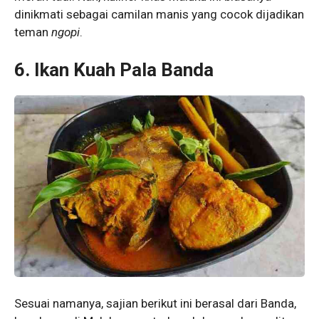
dinikmati sebagai camilan manis yang cocok dijadikan
teman
ngopi
.
6. Ikan Kuah Pala Banda
Sesuai namanya, sajian berikut ini berasal dari Banda,