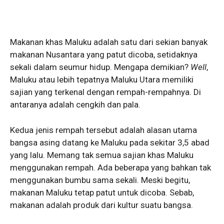
Makanan khas Maluku adalah satu dari sekian banyak
makanan Nusantara yang patut dicoba, setidaknya
sekali dalam seumur hidup. Mengapa demikian?
Well
,
Maluku atau lebih tepatnya Maluku Utara memiliki
sajian yang terkenal dengan rempah-rempahnya. Di
antaranya adalah cengkih dan pala.
Kedua jenis rempah tersebut adalah alasan utama
bangsa asing datang ke Maluku pada sekitar 3,5 abad
yang lalu. Memang tak semua sajian khas Maluku
menggunakan rempah. Ada beberapa yang bahkan tak
menggunakan bumbu sama sekali. Meski begitu,
makanan Maluku tetap patut untuk dicoba. Sebab,
makanan adalah produk dari kultur suatu bangsa.