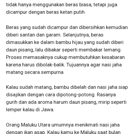
tidak hanya menggunakan beras biasa, tetapi juga
dicampur dengan beras ketan putih.
Beras yang sudah dicampur dan dibersihkan kemudian
diberi santan dan garam. Selanjutnya, beras
dimasukkan ke dalam bambu hijau yang sudah diberi
daun pisang, lalu dibakar seperti membakar lemang.
Proses memasaknya cukup membutuhkan kesabaran
karena harus dibolak-balik. Tujuannya agar nasi jaha
matang secara sempurna.
Kalau sudah matang, bambu dibelah dan nasi jaha siap
disajikan dengan cara dipotong-potong. Rasanya
gurih dan ada aroma harum daun pisang, mirip seperti
lemper kalau di Jawa.
Orang Maluku Utara umumnya menikmati nasi jaha
dengan ikan asap. Kalau kamu ke Maluku saat bulan