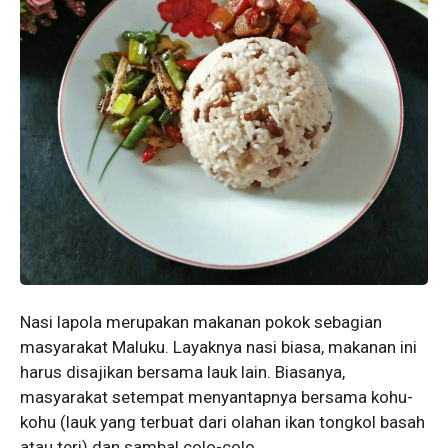
Nasi lapola merupakan makanan pokok sebagian
masyarakat Maluku. Layaknya nasi biasa, makanan ini
harus disajikan bersama lauk lain. Biasanya,
masyarakat setempat menyantapnya bersama kohu-
kohu (lauk yang terbuat dari olahan ikan tongkol basah
atau teri) dan sambal colo-colo.