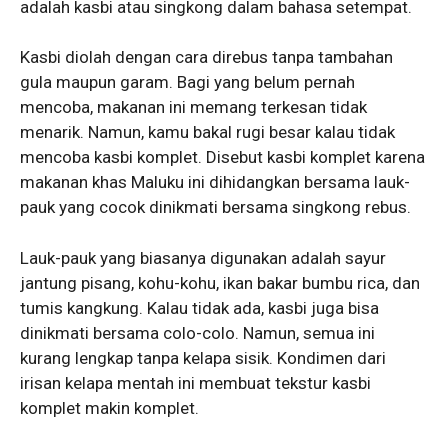
adalah kasbi atau singkong dalam bahasa setempat.
Kasbi diolah dengan cara direbus tanpa tambahan
gula maupun garam. Bagi yang belum pernah
mencoba, makanan ini memang terkesan tidak
menarik. Namun, kamu bakal rugi besar kalau tidak
mencoba kasbi komplet. Disebut kasbi komplet karena
makanan khas Maluku ini dihidangkan bersama lauk-
pauk yang cocok dinikmati bersama singkong rebus.
Lauk-pauk yang biasanya digunakan adalah sayur
jantung pisang, kohu-kohu, ikan bakar bumbu rica, dan
tumis kangkung. Kalau tidak ada, kasbi juga bisa
dinikmati bersama colo-colo. Namun, semua ini
kurang lengkap tanpa kelapa sisik. Kondimen dari
irisan kelapa mentah ini membuat tekstur kasbi
komplet makin komplet.