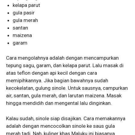
kelapa parut
gula pasir
gula merah
santan
maizena
garam
Cara mengolahnya adalah dengan mencampurkan
tepung sagu, garam, dan kelapa parut. Lalu masak di
atas teflon dengan api kecil dengan cara
memipihkannya. Jika bagian bawahnya sudah
kecokelatan, gulung sinole. Untuk sausnya, campurkan
air, santan, gula merah, dan larutan maizena. Masak
hingga mendidih dan mengental lalu dinginkan.
Kalau sudah, sinole siap disajikan. Cara memakannya
adalah dengan mencocolkan sinole ke saus gula
merah tadi. Nah, kuliner khas Maluku ini biasanya