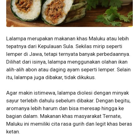
Lalampa merupakan makanan khas Maluku atau lebih
tepatnya dari Kepulauan Sula. Sekilas mirip seperti
lemper di Jawa, tetapi ternyata banyak perbedaannya.
Dilihat dari isinya, lalampa menggunakan olahan ikan
alih-alih abon atau daging ayam seperti lemper. Selain
itu, lalampa juga dibakar, tidak dikukus.
Agar makin istimewa, lalampa diolesi dengan minyak
sayur terlebih dahulu sebelum dibakar. Dengan begitu,
aromanya lebih harum dan bisa meresap hingga ke
bagian dalam. Makanan khas masyarakat Ternate,
Maluku ini memiliki cita rasa gurih dan legit khas beras
ketan.