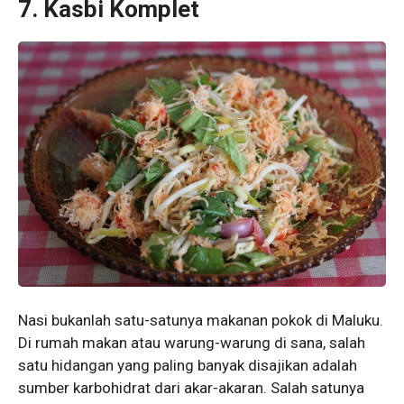
7. Kasbi Komplet
Nasi bukanlah satu-satunya makanan pokok di Maluku.
Di rumah makan atau warung-warung di sana, salah
satu hidangan yang paling banyak disajikan adalah
sumber karbohidrat dari akar-akaran. Salah satunya