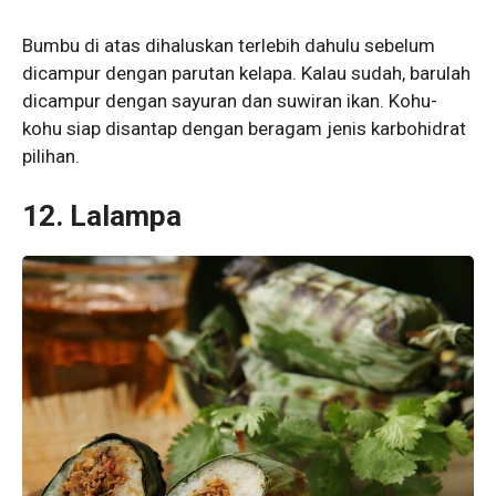
Bumbu di atas dihaluskan terlebih dahulu sebelum
dicampur dengan parutan kelapa. Kalau sudah, barulah
dicampur dengan sayuran dan suwiran ikan. Kohu-
kohu siap disantap dengan beragam jenis karbohidrat
pilihan.
12. Lalampa