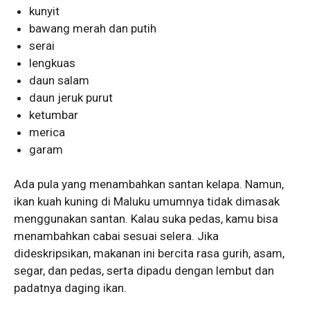
kunyit
bawang merah dan putih
serai
lengkuas
daun salam
daun jeruk purut
ketumbar
merica
garam
Ada pula yang menambahkan santan kelapa. Namun,
ikan kuah kuning di Maluku umumnya tidak dimasak
menggunakan santan. Kalau suka pedas, kamu bisa
menambahkan cabai sesuai selera. Jika
dideskripsikan, makanan ini bercita rasa gurih, asam,
segar, dan pedas, serta dipadu dengan lembut dan
padatnya daging ikan.