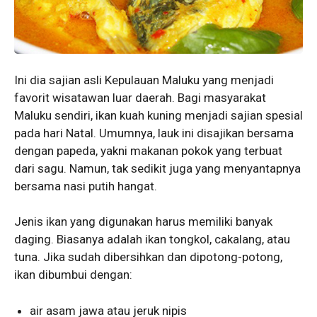
Ini dia sajian asli Kepulauan Maluku yang menjadi
favorit wisatawan luar daerah. Bagi masyarakat
Maluku sendiri, ikan kuah kuning menjadi sajian spesial
pada hari Natal. Umumnya, lauk ini disajikan bersama
dengan papeda, yakni makanan pokok yang terbuat
dari sagu. Namun, tak sedikit juga yang menyantapnya
bersama nasi putih hangat.
Jenis ikan yang digunakan harus memiliki banyak
daging. Biasanya adalah ikan tongkol, cakalang, atau
tuna. Jika sudah dibersihkan dan dipotong-potong,
ikan dibumbui dengan:
air asam jawa atau jeruk nipis