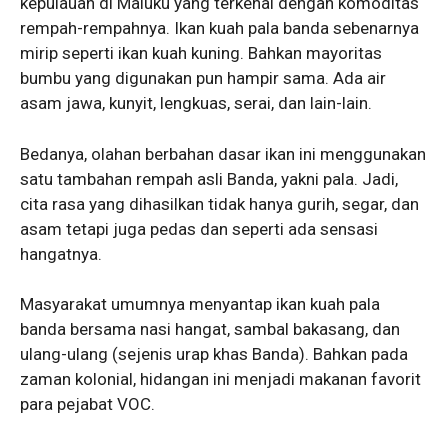
kepulauan di Maluku yang terkenal dengan komoditas
rempah-rempahnya. Ikan kuah pala banda sebenarnya
mirip seperti ikan kuah kuning. Bahkan mayoritas
bumbu yang digunakan pun hampir sama. Ada air
asam jawa, kunyit, lengkuas, serai, dan lain-lain.
Bedanya, olahan berbahan dasar ikan ini menggunakan
satu tambahan rempah asli Banda, yakni pala. Jadi,
cita rasa yang dihasilkan tidak hanya gurih, segar, dan
asam tetapi juga pedas dan seperti ada sensasi
hangatnya.
Masyarakat umumnya menyantap ikan kuah pala
banda bersama nasi hangat, sambal bakasang, dan
ulang-ulang (sejenis urap khas Banda). Bahkan pada
zaman kolonial, hidangan ini menjadi makanan favorit
para pejabat VOC.