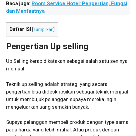
Baca juga:
Room Service Hotel: Pengertian, Fungsi
dan Manfaatnya
Daftar ISI
[
Tampilkan
]
Pengertian Up selling
Up Selling kerap dikatakan sebagai salah satu seninya
menjual.
Teknik up selling adalah strategi yang secara
pengertian bisa dideskripsikan sebagai teknik menjual
untuk membujuk pelanggan supaya mereka ingin
mengeluarkan uang semakin banyak.
Supaya pelanggan membeli produk dengan type sama
pada harga yang lebih mahal. Atau produk dengan