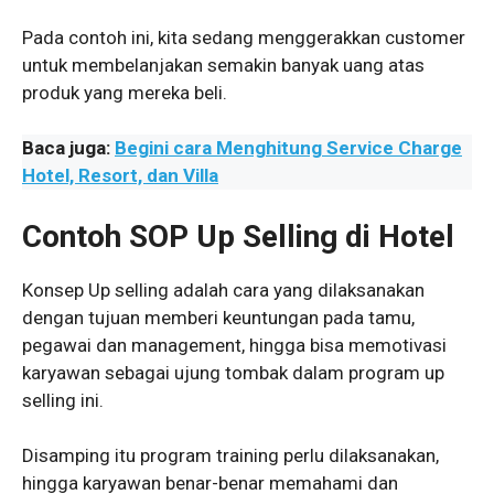
Pada contoh ini, kita sedang menggerakkan customer
untuk membelanjakan semakin banyak uang atas
produk yang mereka beli.
Baca juga:
Begini cara Menghitung Service Charge
Hotel, Resort, dan Villa
Contoh SOP Up Selling di Hotel
Konsep Up selling adalah cara yang dilaksanakan
dengan tujuan memberi keuntungan pada tamu,
pegawai dan management, hingga bisa memotivasi
karyawan sebagai ujung tombak dalam program up
selling ini.
Disamping itu program training perlu dilaksanakan,
hingga karyawan benar-benar memahami dan