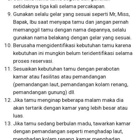
setidaknya tiga kali selama percakapan.
Gunakan selalu gelar yang sesuai seperti Mr, Miss,
Bapak, Ibu saat menyapa tamu dan jangan pernah
memanggil tamu dengan nama depannya, selalu
gunakan nama belakang dengan gelar yang sesuai.
Berusaha mengidentifikasi kebutuhan tamu karena
kebutuhan ini mungkin belum teridentifikasi selama
proses reservasi.
Sesuaikan kebutuhan tamu dengan perabotan
kamar atau fasilitas atau pemandangan
(pemandangan laut, pemandangan kolam renang,
pemandangan gunung) dll.
Jika tamu menginap beberapa malam maka dia
akan tertarik dengan kamar yang lebih besar atau
luas.
Jika tamu sedang berbulan madu, tawarkan kamar
dengan pemandangan seperti menghadap laut,
menghadap kolam renang, kamar menghadap