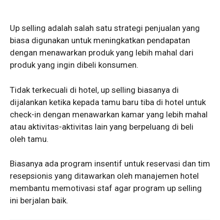
Up selling adalah salah satu strategi penjualan yang
biasa digunakan untuk meningkatkan pendapatan
dengan menawarkan produk yang lebih mahal dari
produk yang ingin dibeli konsumen.
Tidak terkecuali di hotel, up selling biasanya di
dijalankan ketika kepada tamu baru tiba di hotel untuk
check-in dengan menawarkan kamar yang lebih mahal
atau aktivitas-aktivitas lain yang berpeluang di beli
oleh tamu.
Biasanya ada program insentif untuk reservasi dan tim
resepsionis yang ditawarkan oleh manajemen hotel
membantu memotivasi staf agar program up selling
ini berjalan baik.