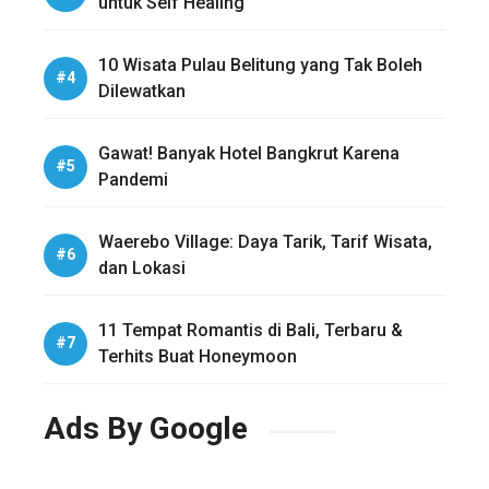
untuk Self Healing
10 Wisata Pulau Belitung yang Tak Boleh
Dilewatkan
Gawat! Banyak Hotel Bangkrut Karena
Pandemi
Waerebo Village: Daya Tarik, Tarif Wisata,
dan Lokasi
11 Tempat Romantis di Bali, Terbaru &
Terhits Buat Honeymoon
Ads By Google