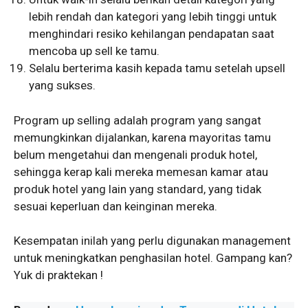
lebih rendah dan kategori yang lebih tinggi untuk
menghindari resiko kehilangan pendapatan saat
mencoba up sell ke tamu.
Selalu berterima kasih kepada tamu setelah upsell
yang sukses.
Program up selling adalah program yang sangat
memungkinkan dijalankan, karena mayoritas tamu
belum mengetahui dan mengenali produk hotel,
sehingga kerap kali mereka memesan kamar atau
produk hotel yang lain yang standard, yang tidak
sesuai keperluan dan keinginan mereka.
Kesempatan inilah yang perlu digunakan management
untuk meningkatkan penghasilan hotel. Gampang kan?
Yuk di praktekan !