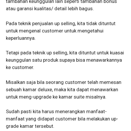
tambahan keunggulan lain seperti tambahan bonus
atau garansi kualitas/ detail lebih bagus.
Pada teknik penjualan up selling, kita tidak dituntut
untuk mengenal customer untuk mengetahui
keperluannya.
Tetapi pada teknik up selling, kita dituntut untuk kuasai
keunggulan satu produk supaya bisa menawarkannya
ke customer.
Misalkan saja bila seorang customer telah memesan
sebuah kamar deluxe, maka kita dapat menawarkan
untuk meng-upgrade ke kamar suite misalnya.
Sudah pasti kita harus menerangkan manfaat-
manfaat yang didapat customer bila melakukan up-
grade kamar tersebut.