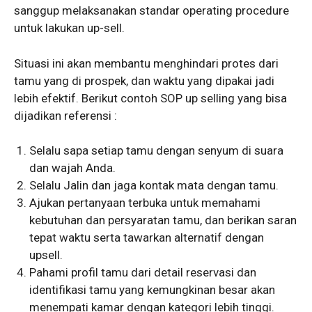
sanggup melaksanakan standar operating procedure
untuk lakukan up-sell.
Situasi ini akan membantu menghindari protes dari
tamu yang di prospek, dan waktu yang dipakai jadi
lebih efektif. Berikut contoh SOP up selling yang bisa
dijadikan referensi :
Selalu sapa setiap tamu dengan senyum di suara
dan wajah Anda.
Selalu Jalin dan jaga kontak mata dengan tamu.
Ajukan pertanyaan terbuka untuk memahami
kebutuhan dan persyaratan tamu, dan berikan saran
tepat waktu serta tawarkan alternatif dengan
upsell.
Pahami profil tamu dari detail reservasi dan
identifikasi tamu yang kemungkinan besar akan
menempati kamar dengan kategori lebih tinggi.