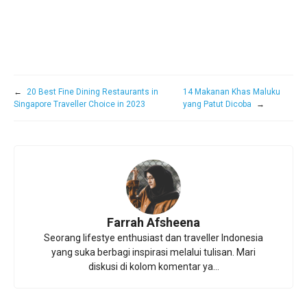
←
20 Best Fine Dining Restaurants in
14 Makanan Khas Maluku
Singapore Traveller Choice in 2023
yang Patut Dicoba
→
Farrah Afsheena
Seorang lifestye enthusiast dan traveller Indonesia
yang suka berbagi inspirasi melalui tulisan. Mari
diskusi di kolom komentar ya...