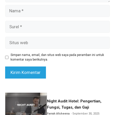
Nama
Surel
Situs
web
Simpan nama, email, dan situs web saya pada peramban ini untuk
komentar saya berikutnya.
Night Audit Hotel: Pengertian,
Fungsi, Tugas, dan Gaji
Farrah Afsheena
September 30, 2025