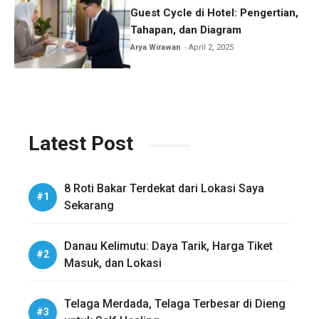
Guest Cycle di Hotel: Pengertian,
Tahapan, dan Diagram
Arya Wirawan
April 2, 2025
Latest Post
8 Roti Bakar Terdekat dari Lokasi Saya
Sekarang
Danau Kelimutu: Daya Tarik, Harga Tiket
Masuk, dan Lokasi
Telaga Merdada, Telaga Terbesar di Dieng