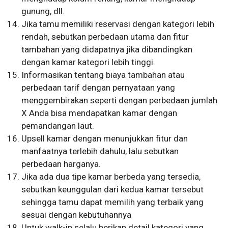
gunung, dll.
Jika tamu memiliki reservasi dengan kategori lebih
rendah, sebutkan perbedaan utama dan fitur
tambahan yang didapatnya jika dibandingkan
dengan kamar kategori lebih tinggi.
Informasikan tentang biaya tambahan atau
perbedaan tarif dengan pernyataan yang
menggembirakan seperti dengan perbedaan jumlah
X Anda bisa mendapatkan kamar dengan
pemandangan laut.
Upsell kamar dengan menunjukkan fitur dan
manfaatnya terlebih dahulu, lalu sebutkan
perbedaan harganya.
Jika ada dua tipe kamar berbeda yang tersedia,
sebutkan keunggulan dari kedua kamar tersebut
sehingga tamu dapat memilih yang terbaik yang
sesuai dengan kebutuhannya
Untuk walk-in selalu berikan detail kategori yang