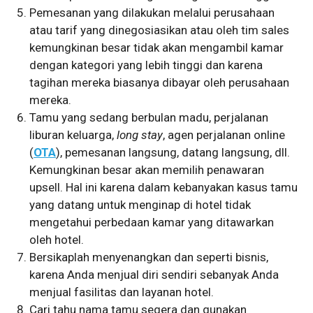
Pemesanan yang dilakukan melalui perusahaan
atau tarif yang dinegosiasikan atau oleh tim sales
kemungkinan besar tidak akan mengambil kamar
dengan kategori yang lebih tinggi dan karena
tagihan mereka biasanya dibayar oleh perusahaan
mereka.
Tamu yang sedang berbulan madu, perjalanan
liburan keluarga,
long stay
, agen perjalanan online
(
OTA
), pemesanan langsung, datang langsung, dll.
Kemungkinan besar akan memilih penawaran
upsell. Hal ini karena dalam kebanyakan kasus tamu
yang datang untuk menginap di hotel tidak
mengetahui perbedaan kamar yang ditawarkan
oleh hotel.
Bersikaplah menyenangkan dan seperti bisnis,
karena Anda menjual diri sendiri sebanyak Anda
menjual fasilitas dan layanan hotel.
Cari tahu nama tamu segera dan gunakan