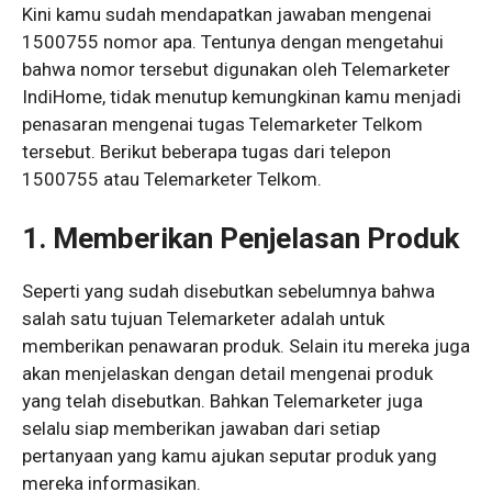
Kini kamu sudah mendapatkan jawaban mengenai
1500755 nomor apa. Tentunya dengan mengetahui
bahwa nomor tersebut digunakan oleh Telemarketer
IndiHome, tidak menutup kemungkinan kamu menjadi
penasaran mengenai tugas Telemarketer Telkom
tersebut. Berikut beberapa tugas dari telepon
1500755 atau Telemarketer Telkom.
1.
Memberikan Penjelasan Produk
Seperti yang sudah disebutkan sebelumnya bahwa
salah satu tujuan Telemarketer adalah untuk
memberikan penawaran produk. Selain itu mereka juga
akan menjelaskan dengan detail mengenai produk
yang telah disebutkan. Bahkan Telemarketer juga
selalu siap memberikan jawaban dari setiap
pertanyaan yang kamu ajukan seputar produk yang
mereka informasikan.