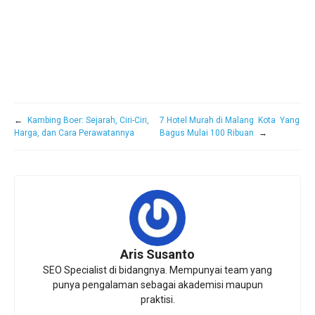
←
Kambing Boer: Sejarah, Ciri-Ciri,
7 Hotel Murah di Malang Kota Yang
Harga, dan Cara Perawatannya
Bagus Mulai 100 Ribuan
→
Aris Susanto
SEO Specialist di bidangnya. Mempunyai team yang
punya pengalaman sebagai akademisi maupun
praktisi.