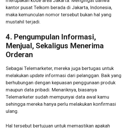
merupakan kode area Jakarta. Mengingat bahwa
kantor pusat Telkom berada di Jakarta, Indonesia,
maka kemunculan nomor tersebut bukan hal yang
mustahil terjadi.
4.
Pengumpulan Informasi,
Menjual, Sekaligus Menerima
Orderan
Sebagai Telemarketer, mereka juga bertugas untuk
melakukan
update
informasi dari pelanggan. Baik yang
berhubungan dengan kepuasan penggunaan produk
maupun data pribadi. Menariknya, biasanya
Telemarketer sudah mempunyai data awal kamu
sehingga mereka hanya perlu melakukan konfirmasi
ulang.
Hal tersebut bertujuan untuk memastikan apakah