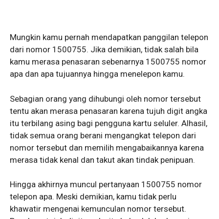
Mungkin kamu pernah mendapatkan panggilan telepon
dari nomor 1500755. Jika demikian, tidak salah bila
kamu merasa penasaran sebenarnya 1500755 nomor
apa dan apa tujuannya hingga menelepon kamu.
Sebagian orang yang dihubungi oleh nomor tersebut
tentu akan merasa penasaran karena tujuh digit angka
itu terbilang asing bagi pengguna kartu seluler. Alhasil,
tidak semua orang berani mengangkat telepon dari
nomor tersebut dan memilih mengabaikannya karena
merasa tidak kenal dan takut akan tindak penipuan.
Hingga akhirnya muncul pertanyaan 1500755 nomor
telepon apa. Meski demikian, kamu tidak perlu
khawatir mengenai kemunculan nomor tersebut.