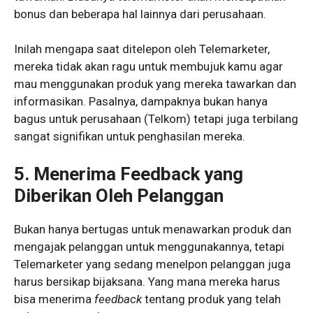
bonus dan beberapa hal lainnya dari perusahaan.
Inilah mengapa saat ditelepon oleh Telemarketer,
mereka tidak akan ragu untuk membujuk kamu agar
mau menggunakan produk yang mereka tawarkan dan
informasikan. Pasalnya, dampaknya bukan hanya
bagus untuk perusahaan (Telkom) tetapi juga terbilang
sangat signifikan untuk penghasilan mereka.
5.
Menerima Feedback yang
Diberikan Oleh Pelanggan
Bukan hanya bertugas untuk menawarkan produk dan
mengajak pelanggan untuk menggunakannya, tetapi
Telemarketer yang sedang menelpon pelanggan juga
harus bersikap bijaksana. Yang mana mereka harus
bisa menerima
feedback
tentang produk yang telah