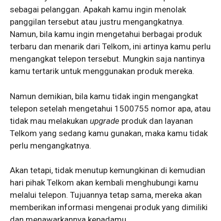
sebagai pelanggan. Apakah kamu ingin menolak
panggilan tersebut atau justru mengangkatnya.
Namun, bila kamu ingin mengetahui berbagai produk
terbaru dan menarik dari Telkom, ini artinya kamu perlu
mengangkat telepon tersebut. Mungkin saja nantinya
kamu tertarik untuk menggunakan produk mereka.
Namun demikian, bila kamu tidak ingin mengangkat
telepon setelah mengetahui 1500755 nomor apa, atau
tidak mau melakukan
upgrade
produk dan layanan
Telkom yang sedang kamu gunakan, maka kamu tidak
perlu mengangkatnya.
Akan tetapi, tidak menutup kemungkinan di kemudian
hari pihak Telkom akan kembali menghubungi kamu
melalui telepon. Tujuannya tetap sama, mereka akan
memberikan informasi mengenai produk yang dimiliki
dan menawarkannya kepadamu.