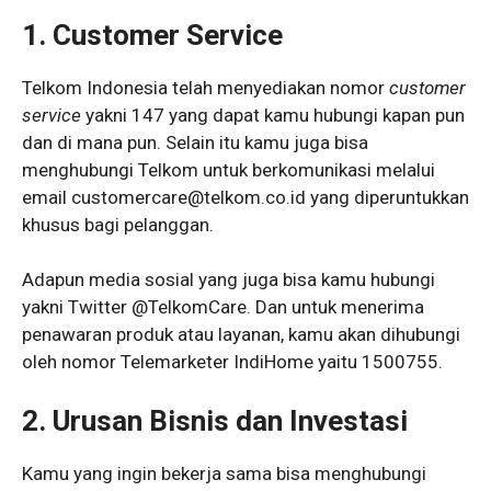
1.
Customer Service
Telkom Indonesia telah menyediakan nomor
customer
service
yakni 147 yang dapat kamu hubungi kapan pun
dan di mana pun. Selain itu kamu juga bisa
menghubungi Telkom untuk berkomunikasi melalui
email customercare@telkom.co.id yang diperuntukkan
khusus bagi pelanggan.
Adapun media sosial yang juga bisa kamu hubungi
yakni Twitter @TelkomCare. Dan untuk menerima
penawaran produk atau layanan, kamu akan dihubungi
oleh nomor Telemarketer IndiHome yaitu 1500755.
2.
Urusan Bisnis dan Investasi
Kamu yang ingin bekerja sama bisa menghubungi