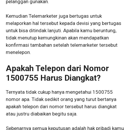
pelanggan gunakan.
Kemudian Telemarketer juga bertugas untuk
melaporkan hal tersebut kepada devisi yang bertugas
untuk bisa ditindak lanjuti. Apabila kamu beruntung,
tidak menutup kemungkinan akan mendapatkan
konfirmasi tambahan setelah telemarketer tersebut
menelepon.
Apakah Telepon dari Nomor
1500755 Harus Diangkat?
Ternyata tidak cukup hanya mengetahui 1500755
nomor apa. Tidak sedikit orang yang turut bertanya
apakah telepon dari nomor tersebut harus diangkat
atau justru diabaikan begitu saja.
Sebenarnya semua keputusan adalah hak pribadi kamu