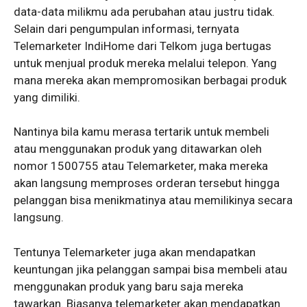
data-data milikmu ada perubahan atau justru tidak.
Selain dari pengumpulan informasi, ternyata
Telemarketer IndiHome dari Telkom juga bertugas
untuk menjual produk mereka melalui telepon. Yang
mana mereka akan mempromosikan berbagai produk
yang dimiliki.
Nantinya bila kamu merasa tertarik untuk membeli
atau menggunakan produk yang ditawarkan oleh
nomor 1500755 atau Telemarketer, maka mereka
akan langsung memproses orderan tersebut hingga
pelanggan bisa menikmatinya atau memilikinya secara
langsung.
Tentunya Telemarketer juga akan mendapatkan
keuntungan jika pelanggan sampai bisa membeli atau
menggunakan produk yang baru saja mereka
tawarkan. Biasanya telemarketer akan mendapatkan