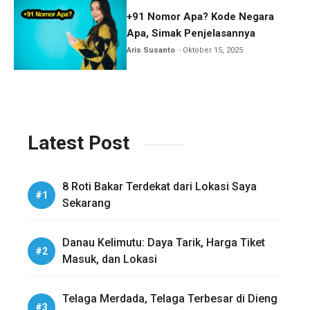
+91 Nomor Apa? Kode Negara
Apa, Simak Penjelasannya
Aris Susanto
Oktober 15, 2025
Latest Post
8 Roti Bakar Terdekat dari Lokasi Saya
Sekarang
Danau Kelimutu: Daya Tarik, Harga Tiket
Masuk, dan Lokasi
Telaga Merdada, Telaga Terbesar di Dieng