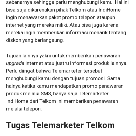
sebenarnya sehingga perlu menghubungi kamu. Hal ini
bisa saja dikarenakan pihak Telkom atau IndiHome
ingin menawarkan paket promo telepon ataupun
internet yang mereka miliki. Atau bisa juga karena
mereka ingin memberikan informasi menarik tentang
diskon yang berlangsung.
Tujuan lainnya yakni untuk memberikan penawaran
upgrade
internet atau justru informasi produk lainnya.
Perlu diingat bahwa Telemarketer tersebut
menghubungi kamu dengan tujuan promosi. Sama
halnya ketika kamu mendapatkan promo penawaran
produk melalui SMS, hanya saja Telemarketer
IndiHome dari Telkom ini memberikan penawaran
melalui telepon.
Tugas Telemarketer Telkom