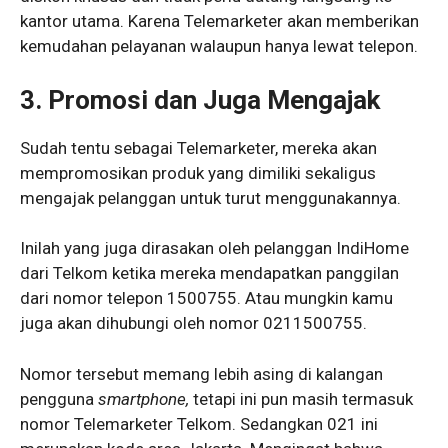
kantor utama. Karena Telemarketer akan memberikan
kemudahan pelayanan walaupun hanya lewat telepon.
3.
Promosi dan Juga Mengajak
Sudah tentu sebagai Telemarketer, mereka akan
mempromosikan produk yang dimiliki sekaligus
mengajak pelanggan untuk turut menggunakannya.
Inilah yang juga dirasakan oleh pelanggan IndiHome
dari Telkom ketika mereka mendapatkan panggilan
dari nomor telepon 1500755. Atau mungkin kamu
juga akan dihubungi oleh nomor 0211500755.
Nomor tersebut memang lebih asing di kalangan
pengguna
smartphone,
tetapi ini pun masih termasuk
nomor Telemarketer Telkom. Sedangkan 021 ini