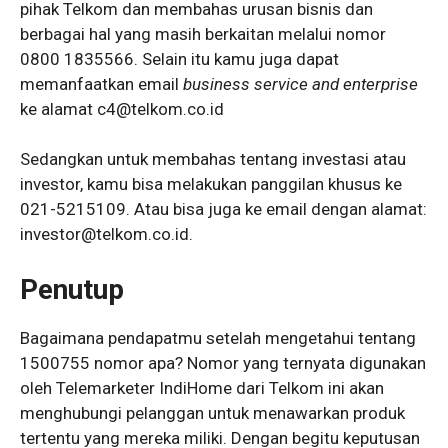
pihak Telkom dan membahas urusan bisnis dan
berbagai hal yang masih berkaitan melalui nomor
0800 1835566. Selain itu kamu juga dapat
memanfaatkan email
business service and enterprise
ke alamat c4@telkom.co.id
Sedangkan untuk membahas tentang investasi atau
investor, kamu bisa melakukan panggilan khusus ke
021-5215109. Atau bisa juga ke email dengan alamat:
investor@telkom.co.id.
Penutup
Bagaimana pendapatmu setelah mengetahui tentang
1500755 nomor apa? Nomor yang ternyata digunakan
oleh Telemarketer IndiHome dari Telkom ini akan
menghubungi pelanggan untuk menawarkan produk
tertentu yang mereka miliki. Dengan begitu keputusan