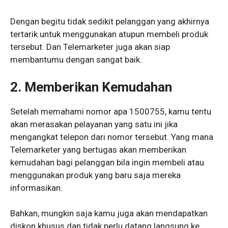
Dengan begitu tidak sedikit pelanggan yang akhirnya
tertarik untuk menggunakan atupun membeli produk
tersebut. Dan Telemarketer juga akan siap
membantumu dengan sangat baik.
2.
Memberikan Kemudahan
Setelah memahami nomor apa 1500755, kamu tentu
akan merasakan pelayanan yang satu ini jika
mengangkat telepon dari nomor tersebut. Yang mana
Telemarketer yang bertugas akan memberikan
kemudahan bagi pelanggan bila ingin membeli atau
menggunakan produk yang baru saja mereka
informasikan.
Bahkan, mungkin saja kamu juga akan mendapatkan
diskon khusus dan tidak perlu datang langsung ke