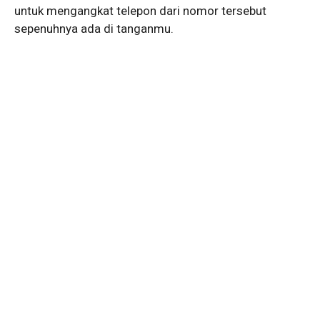
untuk mengangkat telepon dari nomor tersebut
sepenuhnya ada di tanganmu.