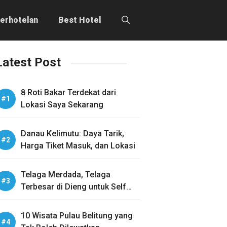
erhotelan
Best Hotel
Latest Post
8 Roti Bakar Terdekat dari
Lokasi Saya Sekarang
Danau Kelimutu: Daya Tarik,
Harga Tiket Masuk, dan Lokasi
Telaga Merdada, Telaga
Terbesar di Dieng untuk Self
Healing
10 Wisata Pulau Belitung yang