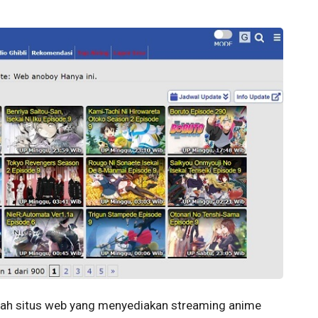
uah situs web yang menyediakan streaming anime