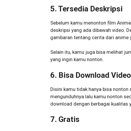
5. Tersedia Deskripsi
Sebelum kamu menonton film Anime d
deskripsi yang ada dibawah video. D
gambaran tentang cerita dari anime 
Selain itu, kamu juga bisa melihat ju
yang ingin kamu nonton.
6. Bisa Download Video
Disini kamu tidak hanya bisa nonton 
mengunduhnya lalu kamu nonton secar
download dengan berbagai kualitas y
7. Gratis