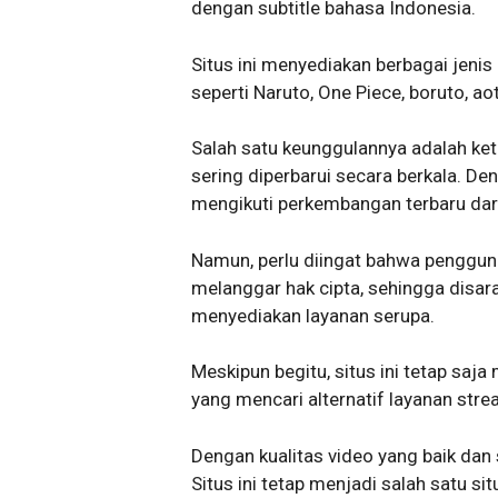
dengan subtitle bahasa Indonesia.
Situs ini menyediakan berbagai jenis
seperti Naruto, One Piece, boruto, ao
Salah satu keunggulannya adalah ket
sering diperbarui secara berkala. D
mengikuti perkembangan terbaru dar
Namun, perlu diingat bahwa penggun
melanggar hak cipta, sehingga disar
menyediakan layanan serupa.
Meskipun begitu, situs ini tetap saj
yang mencari alternatif layanan str
Dengan kualitas video yang baik dan
Situs ini tetap menjadi salah satu si