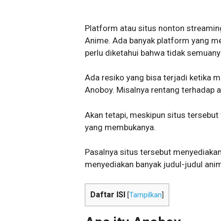
Platform atau situs nonton streami
Anime. Ada banyak platform yang m
perlu diketahui bahwa tidak semuanya
Ada resiko yang bisa terjadi ketika 
Anoboy. Misalnya rentang terhadap 
Akan tetapi, meskipun situs tersebut
yang membukanya.
Pasalnya situs tersebut menyediakan
menyediakan banyak judul-judul ani
Daftar ISI
[
Tampilkan
]