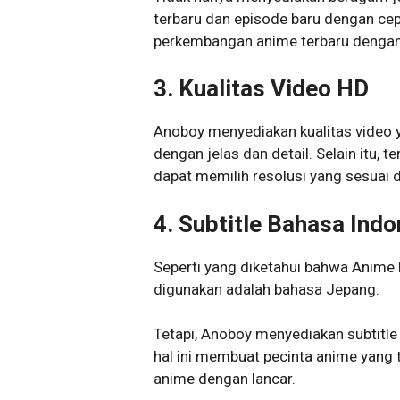
terbaru dan episode baru dengan ce
perkembangan anime terbaru dengan 
3. Kualitas Video HD
Anoboy menyediakan kualitas video 
dengan jelas dan detail. Selain itu,
dapat memilih resolusi yang sesuai 
4. Subtitle Bahasa Indo
Seperti yang diketahui bahwa Anime
digunakan adalah bahasa Jepang.
Tetapi, Anoboy menyediakan subtitl
hal ini membuat pecinta anime yang
anime dengan lancar.