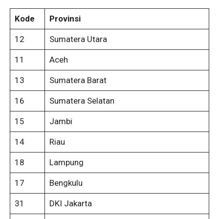
Kode
Provinsi
12
Sumatera Utara
11
Aceh
13
Sumatera Barat
16
Sumatera Selatan
15
Jambi
14
Riau
18
Lampung
17
Bengkulu
31
DKI Jakarta