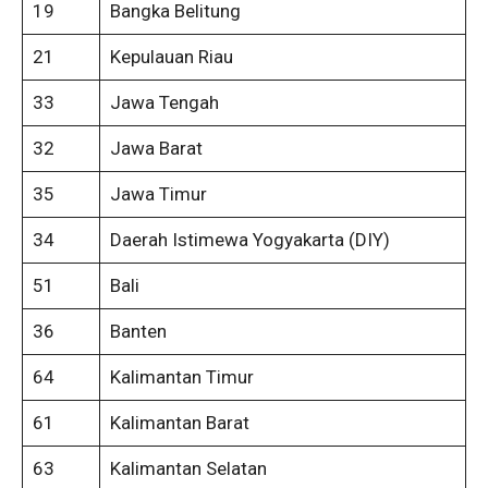
19
Bangka Belitung
21
Kepulauan Riau
33
Jawa Tengah
32
Jawa Barat
35
Jawa Timur
34
Daerah Istimewa Yogyakarta (DIY)
51
Bali
36
Banten
64
Kalimantan Timur
61
Kalimantan Barat
63
Kalimantan Selatan