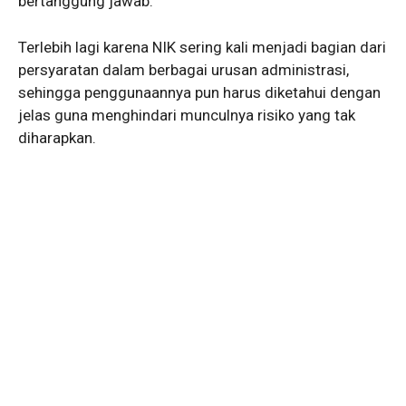
bertanggung jawab.
Terlebih lagi karena NIK sering kali menjadi bagian dari
persyaratan dalam berbagai urusan administrasi,
sehingga penggunaannya pun harus diketahui dengan
jelas guna menghindari munculnya risiko yang tak
diharapkan.