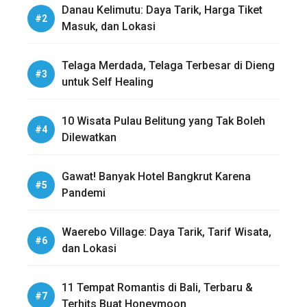
Danau Kelimutu: Daya Tarik, Harga Tiket
Masuk, dan Lokasi
Telaga Merdada, Telaga Terbesar di Dieng
untuk Self Healing
10 Wisata Pulau Belitung yang Tak Boleh
Dilewatkan
Gawat! Banyak Hotel Bangkrut Karena
Pandemi
Waerebo Village: Daya Tarik, Tarif Wisata,
dan Lokasi
11 Tempat Romantis di Bali, Terbaru &
Terhits Buat Honeymoon