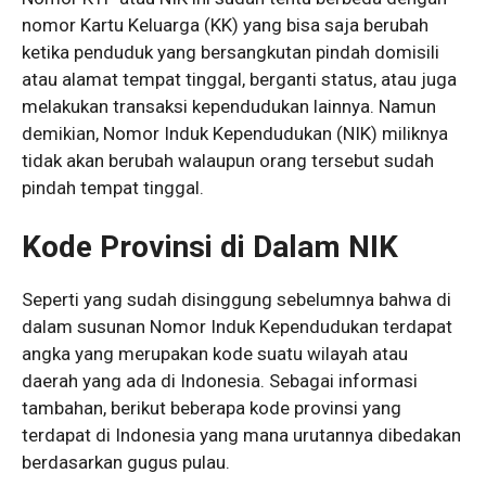
nomor Kartu Keluarga (KK) yang bisa saja berubah
ketika penduduk yang bersangkutan pindah domisili
atau alamat tempat tinggal, berganti status, atau juga
melakukan transaksi kependudukan lainnya. Namun
demikian, Nomor Induk Kependudukan (NIK) miliknya
tidak akan berubah walaupun orang tersebut sudah
pindah tempat tinggal.
Kode Provinsi di Dalam NIK
Seperti yang sudah disinggung sebelumnya bahwa di
dalam susunan Nomor Induk Kependudukan terdapat
angka yang merupakan kode suatu wilayah atau
daerah yang ada di Indonesia. Sebagai informasi
tambahan, berikut beberapa kode provinsi yang
terdapat di Indonesia yang mana urutannya dibedakan
berdasarkan gugus pulau.