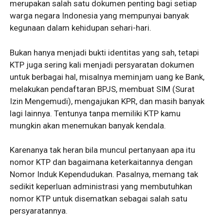
merupakan salah satu dokumen penting bagi setiap
warga negara Indonesia yang mempunyai banyak
kegunaan dalam kehidupan sehari-hari.
Bukan hanya menjadi bukti identitas yang sah, tetapi
KTP juga sering kali menjadi persyaratan dokumen
untuk berbagai hal, misalnya meminjam uang ke Bank,
melakukan pendaftaran BPJS, membuat SIM (Surat
Izin Mengemudi), mengajukan KPR, dan masih banyak
lagi lainnya. Tentunya tanpa memiliki KTP kamu
mungkin akan menemukan banyak kendala.
Karenanya tak heran bila muncul pertanyaan apa itu
nomor KTP dan bagaimana keterkaitannya dengan
Nomor Induk Kependudukan. Pasalnya, memang tak
sedikit keperluan administrasi yang membutuhkan
nomor KTP untuk disematkan sebagai salah satu
persyaratannya.