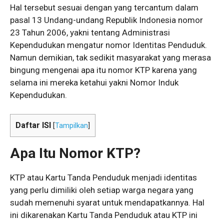
Hal tersebut sesuai dengan yang tercantum dalam
pasal 13 Undang-undang Republik Indonesia nomor
23 Tahun 2006, yakni tentang Administrasi
Kependudukan mengatur nomor Identitas Penduduk.
Namun demikian, tak sedikit masyarakat yang merasa
bingung mengenai apa itu nomor KTP karena yang
selama ini mereka ketahui yakni Nomor Induk
Kependudukan.
Daftar ISI
[
Tampilkan
]
Apa Itu Nomor KTP?
KTP atau Kartu Tanda Penduduk menjadi identitas
yang perlu dimiliki oleh setiap warga negara yang
sudah memenuhi syarat untuk mendapatkannya. Hal
ini dikarenakan Kartu Tanda Penduduk atau KTP ini