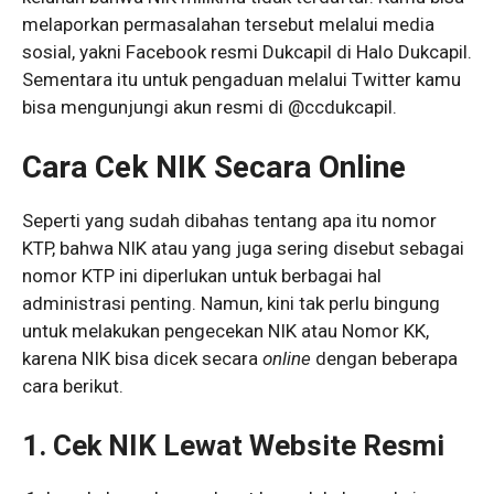
melaporkan permasalahan tersebut melalui media
sosial, yakni Facebook resmi Dukcapil di Halo Dukcapil.
Sementara itu untuk pengaduan melalui Twitter kamu
bisa mengunjungi akun resmi di @ccdukcapil.
Cara Cek NIK Secara Online
Seperti yang sudah dibahas tentang apa itu nomor
KTP, bahwa NIK atau yang juga sering disebut sebagai
nomor KTP ini diperlukan untuk berbagai hal
administrasi penting. Namun, kini tak perlu bingung
untuk melakukan pengecekan NIK atau Nomor KK,
karena NIK bisa dicek secara
online
dengan beberapa
cara berikut.
1.
Cek NIK Lewat Website Resmi