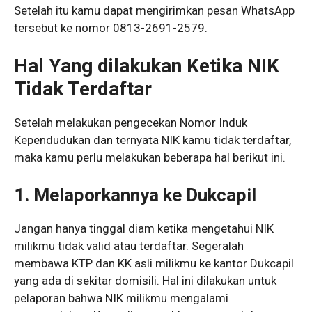
Setelah itu kamu dapat mengirimkan pesan WhatsApp
tersebut ke nomor 0813-2691-2579.
Hal Yang dilakukan Ketika NIK
Tidak Terdaftar
Setelah melakukan pengecekan Nomor Induk
Kependudukan dan ternyata NIK kamu tidak terdaftar,
maka kamu perlu melakukan beberapa hal berikut ini.
1.
Melaporkannya ke Dukcapil
Jangan hanya tinggal diam ketika mengetahui NIK
milikmu tidak valid atau terdaftar. Segeralah
membawa KTP dan KK asli milikmu ke kantor Dukcapil
yang ada di sekitar domisili. Hal ini dilakukan untuk
pelaporan bahwa NIK milikmu mengalami