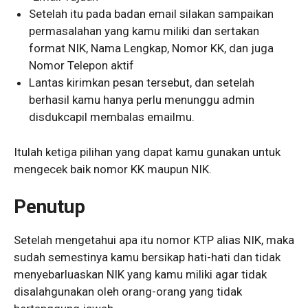
Setelah itu pada badan email silakan sampaikan
permasalahan yang kamu miliki dan sertakan
format NIK, Nama Lengkap, Nomor KK, dan juga
Nomor Telepon aktif
Lantas kirimkan pesan tersebut, dan setelah
berhasil kamu hanya perlu menunggu admin
disdukcapil membalas emailmu.
Itulah ketiga pilihan yang dapat kamu gunakan untuk
mengecek baik nomor KK maupun NIK.
Penutup
Setelah mengetahui apa itu nomor KTP alias NIK, maka
sudah semestinya kamu bersikap hati-hati dan tidak
menyebarluaskan NIK yang kamu miliki agar tidak
disalahgunakan oleh orang-orang yang tidak