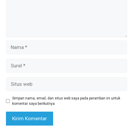
Nama
Surel
Situs
web
Simpan nama, email, dan situs web saya pada peramban ini untuk
komentar saya berikutnya.