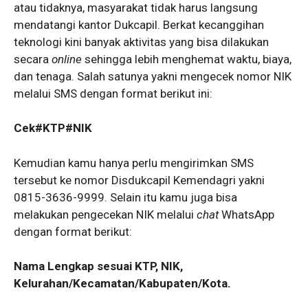
atau tidaknya, masyarakat tidak harus langsung
mendatangi kantor Dukcapil. Berkat kecanggihan
teknologi kini banyak aktivitas yang bisa dilakukan
secara
online
sehingga lebih menghemat waktu, biaya,
dan tenaga. Salah satunya yakni mengecek nomor NIK
melalui SMS dengan format berikut ini:
Cek#KTP#NIK
Kemudian kamu hanya perlu mengirimkan SMS
tersebut ke nomor Disdukcapil Kemendagri yakni
0815-3636-9999. Selain itu kamu juga bisa
melakukan pengecekan NIK melalui
chat
WhatsApp
dengan format berikut:
Nama Lengkap sesuai KTP, NIK,
Kelurahan/Kecamatan/Kabupaten/Kota.