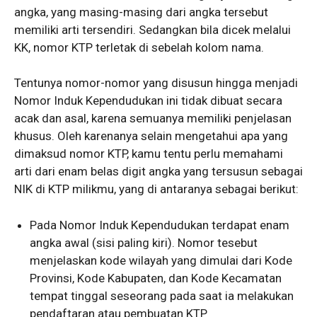
angka, yang masing-masing dari angka tersebut
memiliki arti tersendiri. Sedangkan bila dicek melalui
KK, nomor KTP terletak di sebelah kolom nama.
Tentunya nomor-nomor yang disusun hingga menjadi
Nomor Induk Kependudukan ini tidak dibuat secara
acak dan asal, karena semuanya memiliki penjelasan
khusus. Oleh karenanya selain mengetahui apa yang
dimaksud nomor KTP, kamu tentu perlu memahami
arti dari enam belas digit angka yang tersusun sebagai
NIK di KTP milikmu, yang di antaranya sebagai berikut:
Pada Nomor Induk Kependudukan terdapat enam
angka awal (sisi paling kiri). Nomor tesebut
menjelaskan kode wilayah yang dimulai dari Kode
Provinsi, Kode Kabupaten, dan Kode Kecamatan
tempat tinggal seseorang pada saat ia melakukan
pendaftaran atau pembuatan KTP