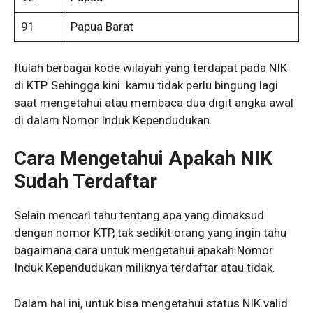
91
Papua Barat
Itulah berbagai kode wilayah yang terdapat pada NIK
di KTP. Sehingga kini kamu tidak perlu bingung lagi
saat mengetahui atau membaca dua digit angka awal
di dalam Nomor Induk Kependudukan.
Cara Mengetahui Apakah NIK
Sudah Terdaftar
Selain mencari tahu tentang apa yang dimaksud
dengan nomor KTP, tak sedikit orang yang ingin tahu
bagaimana cara untuk mengetahui apakah Nomor
Induk Kependudukan miliknya terdaftar atau tidak.
Dalam hal ini, untuk bisa mengetahui status NIK valid