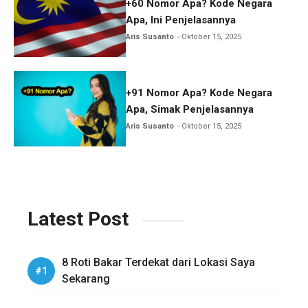
+60 Nomor Apa? Kode Negara
Apa, Ini Penjelasannya
Aris Susanto
Oktober 15, 2025
+91 Nomor Apa? Kode Negara
Apa, Simak Penjelasannya
Aris Susanto
Oktober 15, 2025
Latest Post
8 Roti Bakar Terdekat dari Lokasi Saya
Sekarang