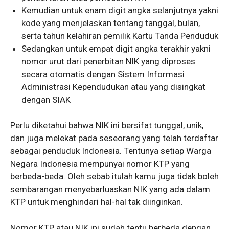
Kemudian untuk enam digit angka selanjutnya yakni
kode yang menjelaskan tentang tanggal, bulan,
serta tahun kelahiran pemilik Kartu Tanda Penduduk
Sedangkan untuk empat digit angka terakhir yakni
nomor urut dari penerbitan NIK yang diproses
secara otomatis dengan Sistem Informasi
Administrasi Kependudukan atau yang disingkat
dengan SIAK
Perlu diketahui bahwa NIK ini bersifat tunggal, unik,
dan juga melekat pada seseorang yang telah terdaftar
sebagai penduduk Indonesia. Tentunya setiap Warga
Negara Indonesia mempunyai nomor KTP yang
berbeda-beda. Oleh sebab itulah kamu juga tidak boleh
sembarangan menyebarluaskan NIK yang ada dalam
KTP untuk menghindari hal-hal tak diinginkan.
Nomor KTP atau NIK ini sudah tentu berbeda dengan