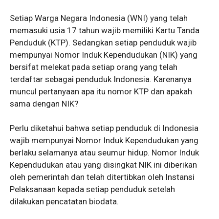
Setiap Warga Negara Indonesia (WNI) yang telah
memasuki usia 17 tahun wajib memiliki Kartu Tanda
Penduduk (KTP). Sedangkan setiap penduduk wajib
mempunyai Nomor Induk Kependudukan (NIK) yang
bersifat melekat pada setiap orang yang telah
terdaftar sebagai penduduk Indonesia. Karenanya
muncul pertanyaan apa itu nomor KTP dan apakah
sama dengan NIK?
Perlu diketahui bahwa setiap penduduk di Indonesia
wajib mempunyai Nomor Induk Kependudukan yang
berlaku selamanya atau seumur hidup. Nomor Induk
Kependudukan atau yang disingkat NIK ini diberikan
oleh pemerintah dan telah ditertibkan oleh Instansi
Pelaksanaan kepada setiap penduduk setelah
dilakukan pencatatan biodata.