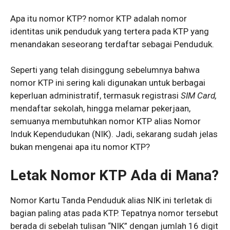
Apa itu nomor KTP? nomor KTP adalah nomor
identitas unik penduduk yang tertera pada KTP yang
menandakan seseorang terdaftar sebagai Penduduk.
Seperti yang telah disinggung sebelumnya bahwa
nomor KTP ini sering kali digunakan untuk berbagai
keperluan administratif, termasuk registrasi
SIM Card,
mendaftar sekolah, hingga melamar pekerjaan,
semuanya membutuhkan nomor KTP alias Nomor
Induk Kependudukan (NIK). Jadi, sekarang sudah jelas
bukan mengenai apa itu nomor KTP?
Letak Nomor KTP Ada di Mana?
Nomor Kartu Tanda Penduduk alias NIK ini terletak di
bagian paling atas pada KTP. Tepatnya nomor tersebut
berada di sebelah tulisan “NIK” dengan jumlah 16 digit