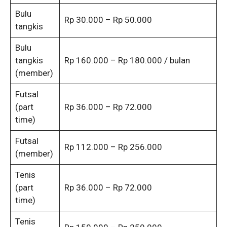
Bulu
Rp 30.000 – Rp 50.000
tangkis
Bulu
tangkis
Rp 160.000 – Rp 180.000 / bulan
(member)
Futsal
(part
Rp 36.000 – Rp 72.000
time)
Futsal
Rp 112.000 – Rp 256.000
(member)
Tenis
(part
Rp 36.000 – Rp 72.000
time)
Tenis