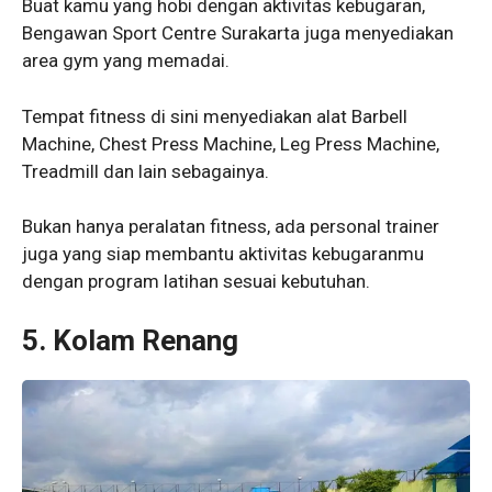
Buat kamu yang hobi dengan aktivitas kebugaran,
Bengawan Sport Centre Surakarta juga menyediakan
area gym yang memadai.
Tempat fitness di sini menyediakan alat Barbell
Machine, Chest Press Machine, Leg Press Machine,
Treadmill dan lain sebagainya.
Bukan hanya peralatan fitness, ada personal trainer
juga yang siap membantu aktivitas kebugaranmu
dengan program latihan sesuai kebutuhan.
5.
Kolam Renang