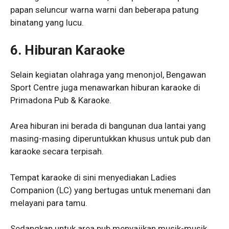
papan seluncur warna warni dan beberapa patung
binatang yang lucu.
6.
Hiburan Karaoke
Selain kegiatan olahraga yang menonjol, Bengawan
Sport Centre juga menawarkan hiburan karaoke di
Primadona Pub & Karaoke.
Area hiburan ini berada di bangunan dua lantai yang
masing-masing diperuntukkan khusus untuk pub dan
karaoke secara terpisah.
Tempat karaoke di sini menyediakan Ladies
Companion (LC) yang bertugas untuk menemani dan
melayani para tamu.
Sedangkan untuk area pub menyajikan musik-musik