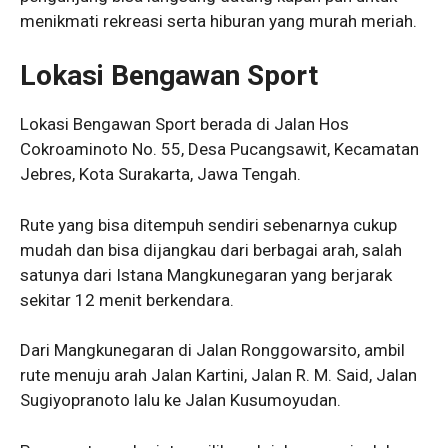
menikmati rekreasi serta hiburan yang murah meriah.
Lokasi Bengawan Sport
Lokasi Bengawan Sport berada di Jalan Hos
Cokroaminoto No. 55, Desa Pucangsawit, Kecamatan
Jebres, Kota Surakarta, Jawa Tengah.
Rute yang bisa ditempuh sendiri sebenarnya cukup
mudah dan bisa dijangkau dari berbagai arah, salah
satunya dari Istana Mangkunegaran yang berjarak
sekitar 12 menit berkendara.
Dari Mangkunegaran di Jalan Ronggowarsito, ambil
rute menuju arah Jalan Kartini, Jalan R. M. Said, Jalan
Sugiyopranoto lalu ke Jalan Kusumoyudan.