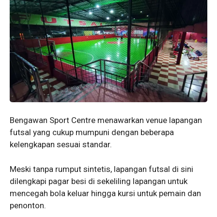
Bengawan Sport Centre menawarkan venue lapangan
futsal yang cukup mumpuni dengan beberapa
kelengkapan sesuai standar.
Meski tanpa rumput sintetis, lapangan futsal di sini
dilengkapi pagar besi di sekeliling lapangan untuk
mencegah bola keluar hingga kursi untuk pemain dan
penonton.