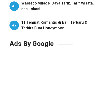
Waerebo Village: Daya Tarik, Tarif Wisata,
dan Lokasi
11 Tempat Romantis di Bali, Terbaru &
Terhits Buat Honeymoon
Ads By Google