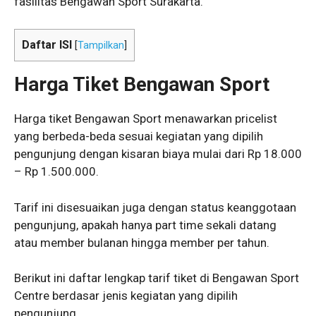
fasilitas Bengawan Sport Surakarta.
Daftar ISI
[
Tampilkan
]
Harga Tiket Bengawan Sport
Harga tiket Bengawan Sport menawarkan pricelist
yang berbeda-beda sesuai kegiatan yang dipilih
pengunjung dengan kisaran biaya mulai dari Rp 18.000
– Rp 1.500.000.
Tarif ini disesuaikan juga dengan status keanggotaan
pengunjung, apakah hanya part time sekali datang
atau member bulanan hingga member per tahun.
Berikut ini daftar lengkap tarif tiket di Bengawan Sport
Centre berdasar jenis kegiatan yang dipilih
pengunjung.