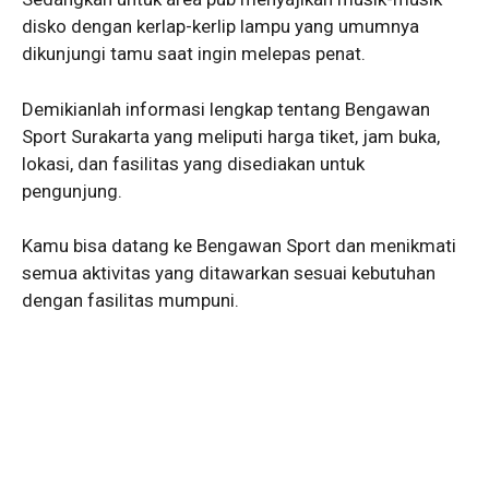
disko dengan kerlap-kerlip lampu yang umumnya
dikunjungi tamu saat ingin melepas penat.
Demikianlah informasi lengkap tentang Bengawan
Sport Surakarta yang meliputi harga tiket, jam buka,
lokasi, dan fasilitas yang disediakan untuk
pengunjung.
Kamu bisa datang ke Bengawan Sport dan menikmati
semua aktivitas yang ditawarkan sesuai kebutuhan
dengan fasilitas mumpuni.