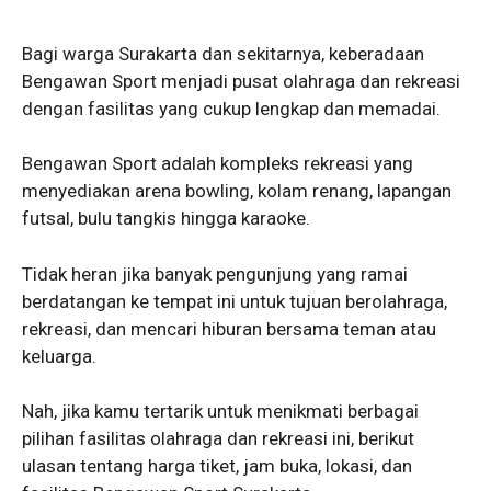
Bagi warga Surakarta dan sekitarnya, keberadaan
Bengawan Sport menjadi pusat olahraga dan rekreasi
dengan fasilitas yang cukup lengkap dan memadai.
Bengawan Sport adalah kompleks rekreasi yang
menyediakan arena bowling, kolam renang, lapangan
futsal, bulu tangkis hingga karaoke.
Tidak heran jika banyak pengunjung yang ramai
berdatangan ke tempat ini untuk tujuan berolahraga,
rekreasi, dan mencari hiburan bersama teman atau
keluarga.
Nah, jika kamu tertarik untuk menikmati berbagai
pilihan fasilitas olahraga dan rekreasi ini, berikut
ulasan tentang harga tiket, jam buka, lokasi, dan