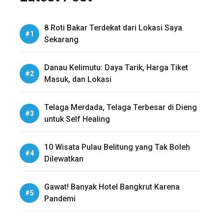
8 Roti Bakar Terdekat dari Lokasi Saya
Sekarang
Danau Kelimutu: Daya Tarik, Harga Tiket
Masuk, dan Lokasi
Telaga Merdada, Telaga Terbesar di Dieng
untuk Self Healing
10 Wisata Pulau Belitung yang Tak Boleh
Dilewatkan
Gawat! Banyak Hotel Bangkrut Karena
Pandemi