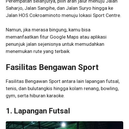
Perempatan selanjutya, pilih arah jalur menuju Jalan
Saharjo, Jalan Sangihe, dan Jalan Suryo hingga ke
Jalan HOS Cokroaminoto menuju lokasi Sport Centre.
Namun, jika merasa bingung, kamu bisa
memanfaatkan fitur Google Maps atau aplikasi
penunjuk jalan sejenisnya untuk memudahkan
menemukan rute yang terbaik.
Fasilitas Bengawan Sport
Fasilitas Bengawan Sport antara lain lapangan futsal,
tenis, dan bulutangkis hingga kolam renang, bowling,
gym, serta hiburan karaoke.
1.
Lapangan Futsal