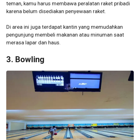
teman, kamu harus membawa peralatan raket pribadi
karena belum disediakan penyewaan raket.
Di area ini juga terdapat kantin yang memudahkan
pengunjung membeli makanan atau minuman saat
merasa lapar dan haus.
3.
Bowling