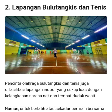
2.
Lapangan Bulutangkis dan Tenis
Pencinta olahraga bulutangkis dan tenis juga
difasilitasi lapangan indoor yang cukup luas dengan
kelengkapan sarana net dan tempat duduk wasit.
Namun, untuk berlatih atau sekadar bermain bersama