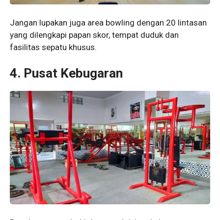
Jangan lupakan juga area bowling dengan 20 lintasan
yang dilengkapi papan skor, tempat duduk dan
fasilitas sepatu khusus.
4.
Pusat Kebugaran