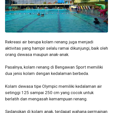
Rekreasi air berupa kolam renang juga menjadi
aktivitas yang hampir selalu ramai dikunjungi, baik oleh
orang dewasa maupun anak-anak.
Pasalnya, kolam renang di Bengawan Sport memiliki
dua jenis kolam dengan kedalaman berbeda.
Kolam dewasa tipe Olympic memiliki kedalaman air
setinggi 125 sampai 250 cm yang cocok untuk
berlatih dan mengasah kemampuan renang.
Sedangkan di kolam anak, terdapat wahana permainan