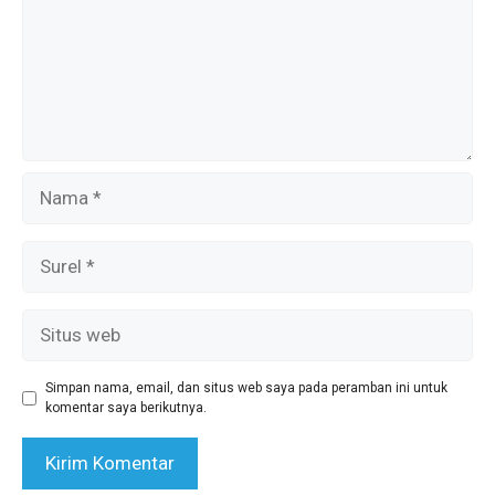
Nama
Surel
Situs
web
Simpan nama, email, dan situs web saya pada peramban ini untuk
komentar saya berikutnya.