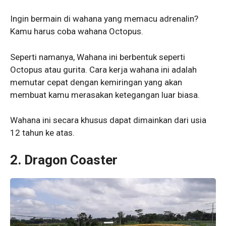
Ingin bermain di wahana yang memacu adrenalin?
Kamu harus coba wahana Octopus.
Seperti namanya, Wahana ini berbentuk seperti
Octopus atau gurita. Cara kerja wahana ini adalah
memutar cepat dengan kemiringan yang akan
membuat kamu merasakan ketegangan luar biasa.
Wahana ini secara khusus dapat dimainkan dari usia
12 tahun ke atas.
2. Dragon Coaster