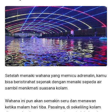
Setelah menaiki wahana yang memicu adrenalin, kamu
bisa beristirahat sejenak dengan menaiki sepeda air
sambil menikmati suasana kolam.
Wahana ini pun akan semakin seru dan menawan
ketika malam hari tiba. Pasalnya, di sekeliling kolam