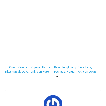
←
Omah Kembang Kopeng: Harga
Bukit Jengkoang: Daya Tarik,
Tiket Masuk, Daya Tarik, dan Rute
Fasilitas, Harga Tiket, dan Lokasi
→