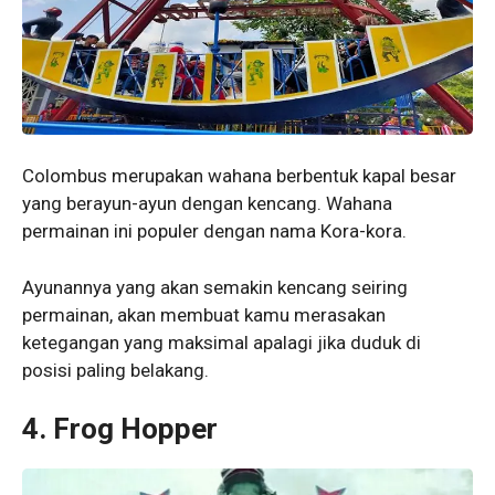
Colombus merupakan wahana berbentuk kapal besar
yang berayun-ayun dengan kencang. Wahana
permainan ini populer dengan nama Kora-kora.
Ayunannya yang akan semakin kencang seiring
permainan, akan membuat kamu merasakan
ketegangan yang maksimal apalagi jika duduk di
posisi paling belakang.
4. Frog Hopper