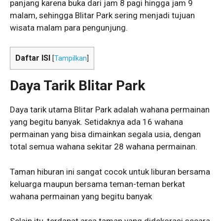
panjang karena buka dari jam 8 pagi hingga jam 9
malam, sehingga Blitar Park sering menjadi tujuan
wisata malam para pengunjung.
Daftar ISI
[
Tampilkan
]
Daya Tarik Blitar Park
Daya tarik utama Blitar Park adalah wahana permainan
yang begitu banyak. Setidaknya ada 16 wahana
permainan yang bisa dimainkan segala usia, dengan
total semua wahana sekitar 28 wahana permainan.
Taman hiburan ini sangat cocok untuk liburan bersama
keluarga maupun bersama teman-teman berkat
wahana permainan yang begitu banyak