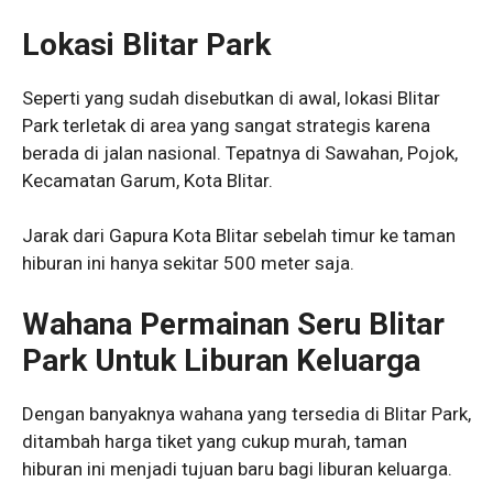
Lokasi Blitar Park
Seperti yang sudah disebutkan di awal, lokasi Blitar
Park terletak di area yang sangat strategis karena
berada di jalan nasional. Tepatnya di Sawahan, Pojok,
Kecamatan Garum, Kota Blitar.
Jarak dari Gapura Kota Blitar sebelah timur ke taman
hiburan ini hanya sekitar 500 meter saja.
Wahana Permainan Seru Blitar
Park Untuk Liburan Keluarga
Dengan banyaknya wahana yang tersedia di Blitar Park,
ditambah harga tiket yang cukup murah, taman
hiburan ini menjadi tujuan baru bagi liburan keluarga.