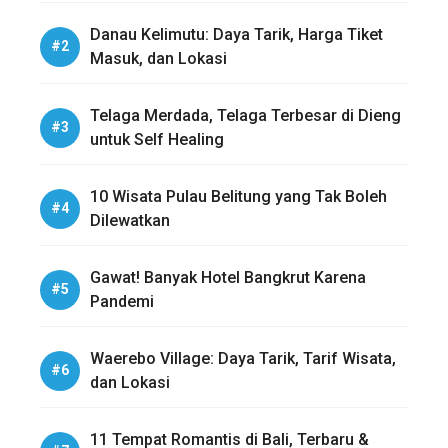
Danau Kelimutu: Daya Tarik, Harga Tiket
Masuk, dan Lokasi
Telaga Merdada, Telaga Terbesar di Dieng
untuk Self Healing
10 Wisata Pulau Belitung yang Tak Boleh
Dilewatkan
Gawat! Banyak Hotel Bangkrut Karena
Pandemi
Waerebo Village: Daya Tarik, Tarif Wisata,
dan Lokasi
11 Tempat Romantis di Bali, Terbaru &