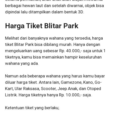
berbagai hewan laut dan setelah diwarnai, objek bisa
dipindai lalu ditampilkan dalam bentuk 3D.
Harga Tiket Blitar Park
Melihat dari banyaknya wahana yang tersedia, harga
tiket Blitar Park bisa dibilang murah. Hanya dengan
mengeluarkan uang sebesar Rp. 40.000,- saja untuk 1
tiketnya, kamu bisa memainkan hampir keseluruhan
wahana yang ada.
Namun ada beberapa wahana yang harus kamu bayar
diluar harga tiket. Antara lain, Gamezone, Kano, Go-
Kart, Ular Raksasa, Scooter, Jeep Anak, dan Otoped
Listrik. Harga tiketnya hanya Rp. 10.000,- saja.
Ketentuan tiket yang berlaku;