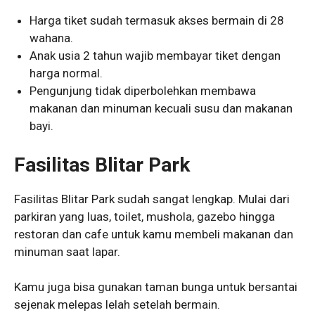
Harga tiket sudah termasuk akses bermain di 28
wahana.
Anak usia 2 tahun wajib membayar tiket dengan
harga normal.
Pengunjung tidak diperbolehkan membawa
makanan dan minuman kecuali susu dan makanan
bayi.
Fasilitas Blitar Park
Fasilitas Blitar Park sudah sangat lengkap. Mulai dari
parkiran yang luas, toilet, mushola, gazebo hingga
restoran dan cafe untuk kamu membeli makanan dan
minuman saat lapar.
Kamu juga bisa gunakan taman bunga untuk bersantai
sejenak melepas lelah setelah bermain.