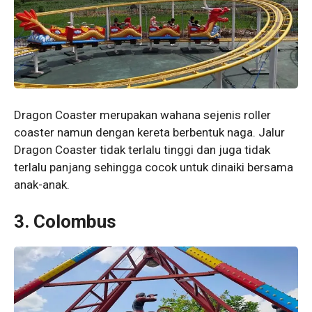
Dragon Coaster merupakan wahana sejenis roller
coaster namun dengan kereta berbentuk naga. Jalur
Dragon Coaster tidak terlalu tinggi dan juga tidak
terlalu panjang sehingga cocok untuk dinaiki bersama
anak-anak.
3. Colombus