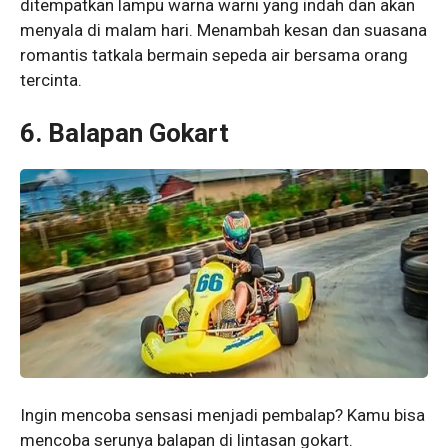
ditempatkan lampu warna warni yang indah dan akan
menyala di malam hari. Menambah kesan dan suasana
romantis tatkala bermain sepeda air bersama orang
tercinta.
6. Balapan Gokart
Ingin mencoba sensasi menjadi pembalap? Kamu bisa
mencoba serunya balapan di lintasan gokart.