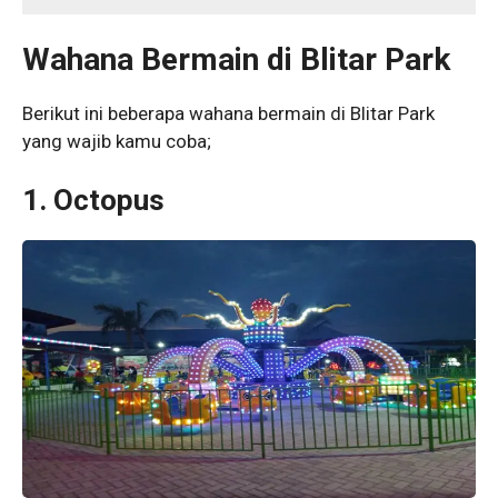
Wahana Bermain di Blitar Park
Berikut ini beberapa wahana bermain di Blitar Park
yang wajib kamu coba;
1. Octopus