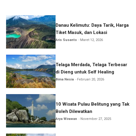
Danau Kelimutu: Daya Tarik, Harga
Tiket Masuk, dan Lokasi
Aris Susanto
Maret 12, 2026
Telaga Merdada, Telaga Terbesar
di Dieng untuk Self Healing
Bima Nesia
Februari 20, 2026
10 Wisata Pulau Belitung yang Tak
Boleh Dilewatkan
Arya Wirawan
November 27, 2025