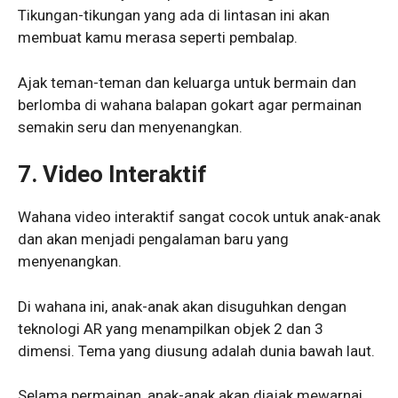
Tikungan-tikungan yang ada di lintasan ini akan
membuat kamu merasa seperti pembalap.
Ajak teman-teman dan keluarga untuk bermain dan
berlomba di wahana balapan gokart agar permainan
semakin seru dan menyenangkan.
7. Video Interaktif
Wahana video interaktif sangat cocok untuk anak-anak
dan akan menjadi pengalaman baru yang
menyenangkan.
Di wahana ini, anak-anak akan disuguhkan dengan
teknologi AR yang menampilkan objek 2 dan 3
dimensi. Tema yang diusung adalah dunia bawah laut.
Selama permainan, anak-anak akan diajak mewarnai