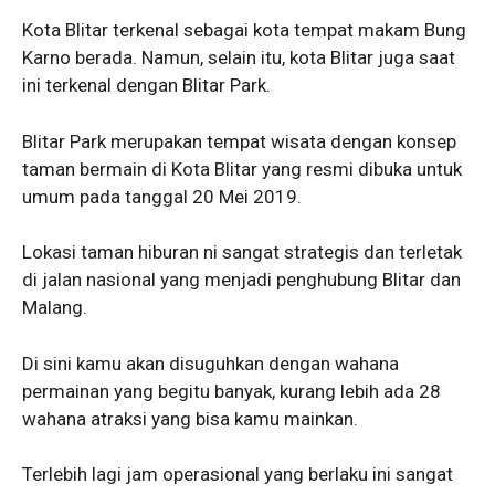
Kota Blitar terkenal sebagai kota tempat makam Bung
Karno berada. Namun, selain itu, kota Blitar juga saat
ini terkenal dengan Blitar Park.
Blitar Park merupakan tempat wisata dengan konsep
taman bermain di Kota Blitar yang resmi dibuka untuk
umum pada tanggal 20 Mei 2019.
Lokasi taman hiburan ni sangat strategis dan terletak
di jalan nasional yang menjadi penghubung Blitar dan
Malang.
Di sini kamu akan disuguhkan dengan wahana
permainan yang begitu banyak, kurang lebih ada 28
wahana atraksi yang bisa kamu mainkan.
Terlebih lagi jam operasional yang berlaku ini sangat