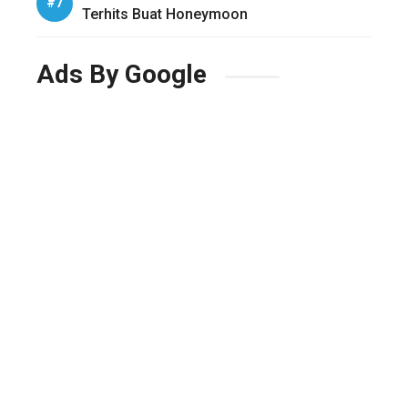
Terhits Buat Honeymoon
Ads By Google