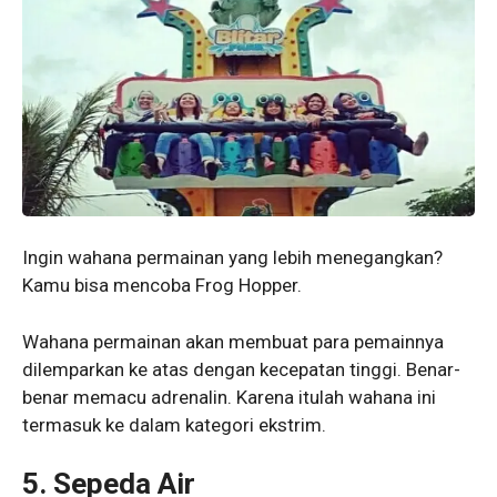
Ingin wahana permainan yang lebih menegangkan?
Kamu bisa mencoba Frog Hopper.
Wahana permainan akan membuat para pemainnya
dilemparkan ke atas dengan kecepatan tinggi. Benar-
benar memacu adrenalin. Karena itulah wahana ini
termasuk ke dalam kategori ekstrim.
5. Sepeda Air