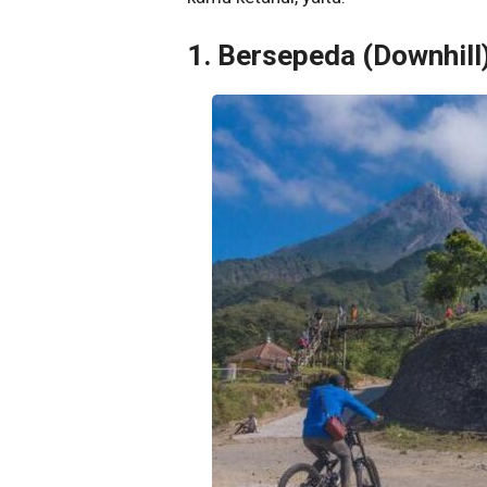
1. Bersepeda (Downhill