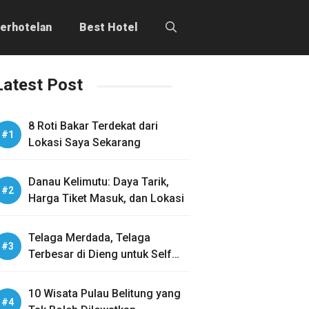
erhotelan
Best Hotel
Latest Post
8 Roti Bakar Terdekat dari
Lokasi Saya Sekarang
Danau Kelimutu: Daya Tarik,
Harga Tiket Masuk, dan Lokasi
Telaga Merdada, Telaga
Terbesar di Dieng untuk Self
Healing
10 Wisata Pulau Belitung yang