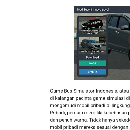
Game Bus Simulator Indonesia, atau 
di kalangan pecinta game simulasi 
mengemudi mobil pribadi di lingkung
Pribadi, pemain memiliki kebebasan p
dan penuh warna. Tidak hanya seke
mobil pribadi mereka sesuai dengan k