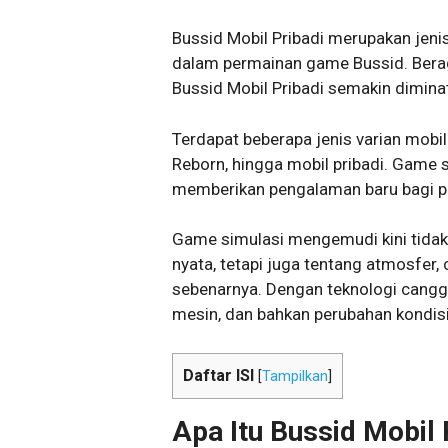
Bussid Mobil Pribadi merupakan jeni
dalam permainan game Bussid. Bera
Bussid Mobil Pribadi semakin diminat
Terdapat beberapa jenis varian mobil
Reborn, hingga mobil pribadi. Game
memberikan pengalaman baru bagi p
Game simulasi mengemudi kini tidak 
nyata, tetapi juga tentang atmosfer
sebenarnya. Dengan teknologi canggi
mesin, dan bahkan perubahan kondis
Daftar ISI
[
Tampilkan
]
Apa Itu Bussid Mobil 