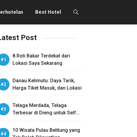
erhotelan
Best Hotel
Latest Post
8 Roti Bakar Terdekat dari
Lokasi Saya Sekarang
Danau Kelimutu: Daya Tarik,
Harga Tiket Masuk, dan Lokasi
Telaga Merdada, Telaga
Terbesar di Dieng untuk Self
Healing
10 Wisata Pulau Belitung yang