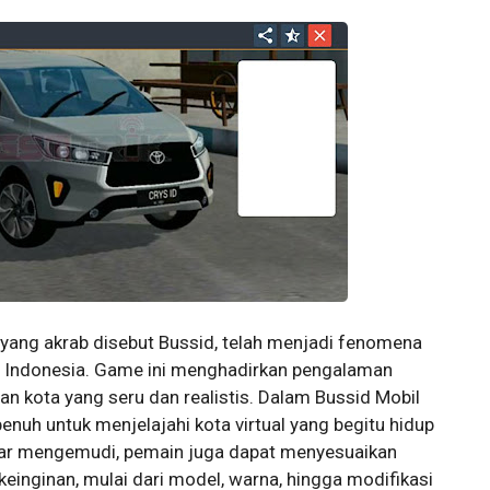
yang akrab disebut Bussid, telah menjadi fenomena
di Indonesia. Game ini menghadirkan pengalaman
an kota yang seru dan realistis. Dalam Bussid Mobil
enuh untuk menjelajahi kota virtual yang begitu hidup
dar mengemudi, pemain juga dapat menyesuaikan
einginan, mulai dari model, warna, hingga modifikasi