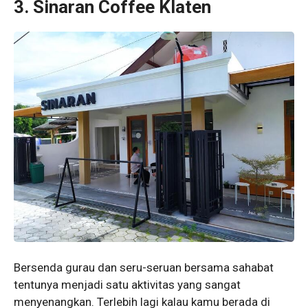
3. Sinaran Coffee Klaten
Bersenda gurau dan seru-seruan bersama sahabat
tentunya menjadi satu aktivitas yang sangat
menyenangkan. Terlebih lagi kalau kamu berada di