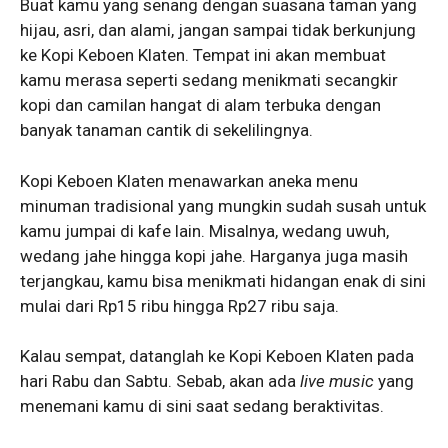
Buat kamu yang senang dengan suasana taman yang
hijau, asri, dan alami, jangan sampai tidak berkunjung
ke Kopi Keboen Klaten. Tempat ini akan membuat
kamu merasa seperti sedang menikmati secangkir
kopi dan camilan hangat di alam terbuka dengan
banyak tanaman cantik di sekelilingnya.
Kopi Keboen Klaten menawarkan aneka menu
minuman tradisional yang mungkin sudah susah untuk
kamu jumpai di kafe lain. Misalnya, wedang uwuh,
wedang jahe hingga kopi jahe. Harganya juga masih
terjangkau, kamu bisa menikmati hidangan enak di sini
mulai dari Rp15 ribu hingga Rp27 ribu saja.
Kalau sempat, datanglah ke Kopi Keboen Klaten pada
hari Rabu dan Sabtu. Sebab, akan ada
live music
yang
menemani kamu di sini saat sedang beraktivitas.