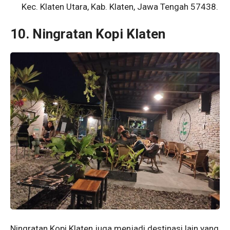
Kec. Klaten Utara, Kab. Klaten, Jawa Tengah 57438.
10. Ningratan Kopi Klaten
Ningratan Kopi Klaten juga menjadi destinasi lain yang