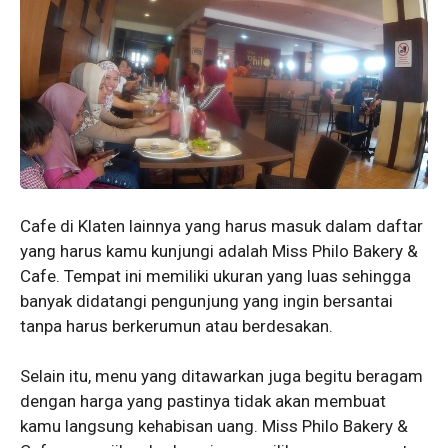
Cafe di Klaten lainnya yang harus masuk dalam daftar
yang harus kamu kunjungi adalah Miss Philo Bakery &
Cafe. Tempat ini memiliki ukuran yang luas sehingga
banyak didatangi pengunjung yang ingin bersantai
tanpa harus berkerumun atau berdesakan.
Selain itu, menu yang ditawarkan juga begitu beragam
dengan harga yang pastinya tidak akan membuat
kamu langsung kehabisan uang. Miss Philo Bakery &