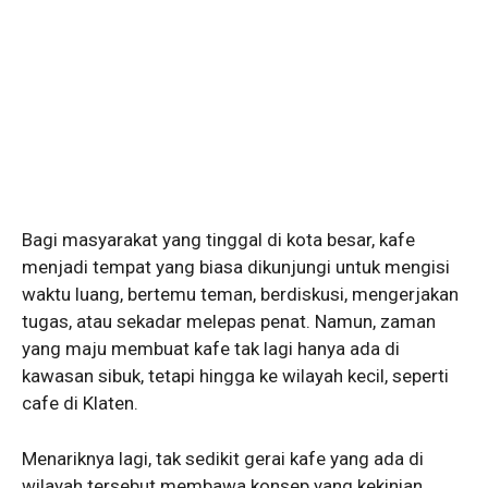
Bagi masyarakat yang tinggal di kota besar, kafe
menjadi tempat yang biasa dikunjungi untuk mengisi
waktu luang, bertemu teman, berdiskusi, mengerjakan
tugas, atau sekadar melepas penat. Namun, zaman
yang maju membuat kafe tak lagi hanya ada di
kawasan sibuk, tetapi hingga ke wilayah kecil, seperti
cafe di Klaten.
Menariknya lagi, tak sedikit gerai kafe yang ada di
wilayah tersebut membawa konsep yang kekinian,