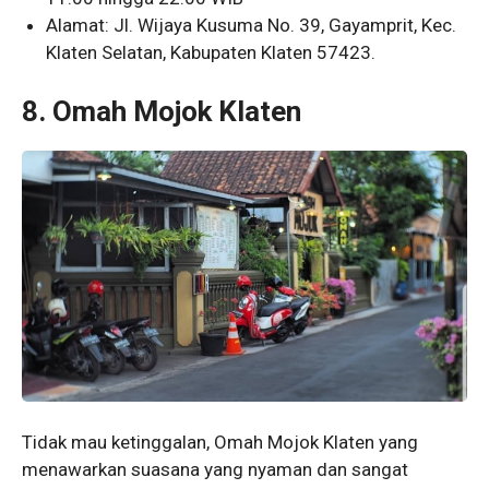
Alamat: Jl. Wijaya Kusuma No. 39, Gayamprit, Kec.
Klaten Selatan, Kabupaten Klaten 57423.
8. Omah Mojok Klaten
Tidak mau ketinggalan, Omah Mojok Klaten yang
menawarkan suasana yang nyaman dan sangat