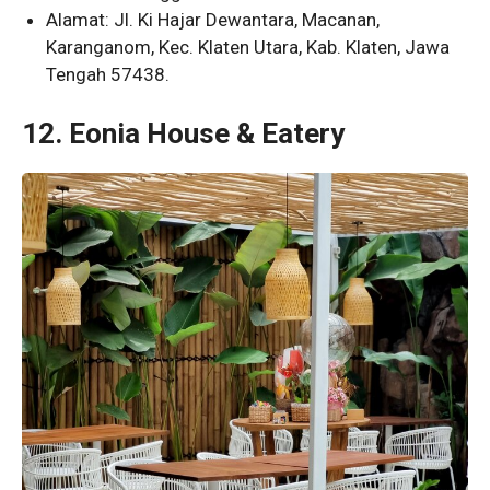
Alamat: Jl. Ki Hajar Dewantara, Macanan,
Karanganom, Kec. Klaten Utara, Kab. Klaten, Jawa
Tengah 57438.
12. Eonia House & Eatery