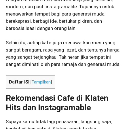
modern, dan pasti instagramable. Tujuannya untuk
menawarkan tempat bagi para generasi muda
berekspresi, berbagi ide, bertukar pikiran, dan
bersosialisasi dengan orang lain.
Selain itu, setiap kafe juga menawarkan menu yang
sangat beragam, rasa yang lezat, dan tentunya harga
yang sangat terjangkau. Tak heran jika tempat ini
sangat diminati oleh para remaja dan generasi muda.
Daftar ISI
[
Tampilkan
]
Rekomendasi Cafe di Klaten
Hits dan Instagramable
Supaya kamu tidak lagi penasaran, langsung saja,
berikut pilihan cafe di Klaten yang hits dan