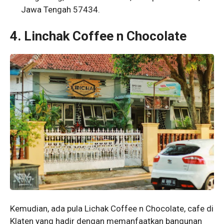
Jawa Tengah 57434.
4. Linchak Coffee n Chocolate
Kemudian, ada pula Lichak Coffee n Chocolate, cafe di
Klaten yang hadir dengan memanfaatkan bangunan