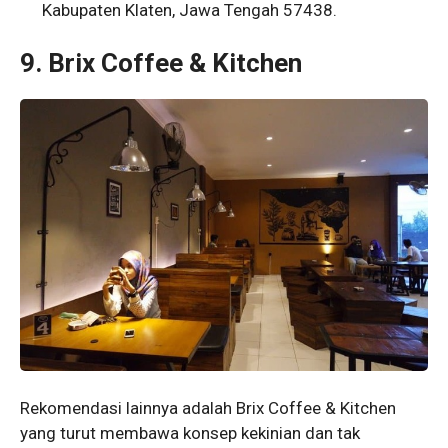
Kabupaten Klaten, Jawa Tengah 57438.
9. Brix Coffee & Kitchen
Rekomendasi lainnya adalah Brix Coffee & Kitchen
yang turut membawa konsep kekinian dan tak