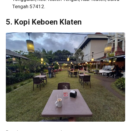
Tengah 57412.
5. Kopi Keboen Klaten