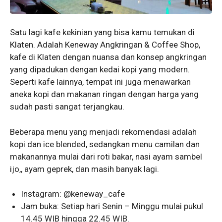
Satu lagi kafe kekinian yang bisa kamu temukan di
Klaten. Adalah Keneway Angkringan & Coffee Shop,
kafe di Klaten dengan nuansa dan konsep angkringan
yang dipadukan dengan kedai kopi yang modern.
Seperti kafe lainnya, tempat ini juga menawarkan
aneka kopi dan makanan ringan dengan harga yang
sudah pasti sangat terjangkau.
Beberapa menu yang menjadi rekomendasi adalah
kopi dan ice blended, sedangkan menu camilan dan
makanannya mulai dari roti bakar, nasi ayam sambel
ijo,, ayam geprek, dan masih banyak lagi.
Instagram: @keneway_cafe
Jam buka: Setiap hari Senin – Minggu mulai pukul
14.45 WIB hingga 22.45 WIB.