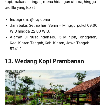
kopi, makanan ringan, menu hidangan utama, hingga
croffle yang lezat.
Instagram: @hey.eonia
Jam buka: Setiap hari Senin – Minggu, pukul 09.00
WIB hingga 22.00 WIB.
Alamat: Jl. Nusa Indah No. 15, Mlinjon, Tonggalan,
Kec. Klaten Tengah, Kab. Klaten, Jawa Tengah
57412.
13. Wedang Kopi Prambanan