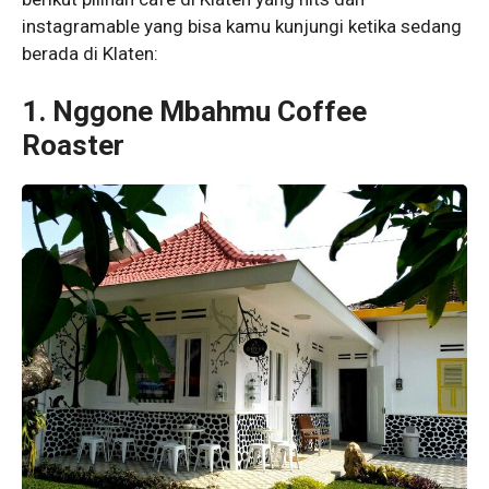
instagramable yang bisa kamu kunjungi ketika sedang
berada di Klaten:
1. Nggone Mbahmu Coffee
Roaster