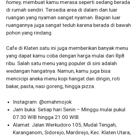
homey,
membuat kamu merasa seperti sedang berada
di rumah sendiri. Tersedia area di dalam dan luar
ruangan yang nyaman sangat nyaman. Bagian luar
ruangannya juga sangat teduh karena berada di bawah
pohon yang rindang.
Cafe di Klaten satu ini juga memberikan banyak menu
yang dapat kamu coba dengan harga mulai dari Rp8
ribu. Salah satu menu yang populer di sini adalah
wedangan hangatnya. Namun, kamu juga bisa
mencicipi aneka menu kopi hangat dan dingin, roti
bakar, pasta, nasi goreng, hingga pizza.
Instagram: @omahmojok
Jam buka: Setiap hari Senin – Minggu mulai pukul
07.30 WIB hingga 21.00 WIB.
Alamat: Jalan Werkudoro 105, Mudal Tengah,
Karanganom, Sidorejo, Mardirejo, Kec. Klaten Utara,