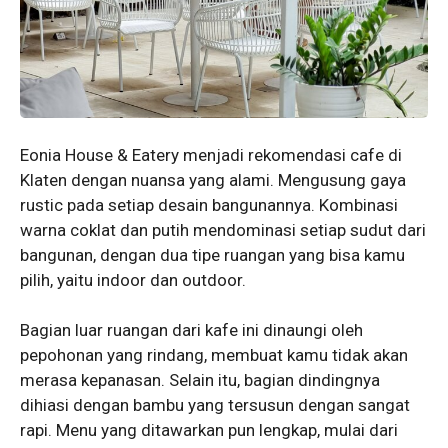
Eonia House & Eatery menjadi rekomendasi cafe di
Klaten dengan nuansa yang alami. Mengusung gaya
rustic pada setiap desain bangunannya. Kombinasi
warna coklat dan putih mendominasi setiap sudut dari
bangunan, dengan dua tipe ruangan yang bisa kamu
pilih, yaitu indoor dan outdoor.
Bagian luar ruangan dari kafe ini dinaungi oleh
pepohonan yang rindang, membuat kamu tidak akan
merasa kepanasan. Selain itu, bagian dindingnya
dihiasi dengan bambu yang tersusun dengan sangat
rapi. Menu yang ditawarkan pun lengkap, mulai dari