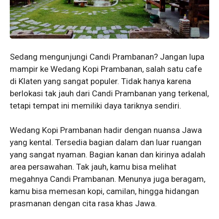
Sedang mengunjungi Candi Prambanan? Jangan lupa
mampir ke Wedang Kopi Prambanan, salah satu cafe
di Klaten yang sangat populer. Tidak hanya karena
berlokasi tak jauh dari Candi Prambanan yang terkenal,
tetapi tempat ini memiliki daya tariknya sendiri.
Wedang Kopi Prambanan hadir dengan nuansa Jawa
yang kental. Tersedia bagian dalam dan luar ruangan
yang sangat nyaman. Bagian kanan dan kirinya adalah
area persawahan. Tak jauh, kamu bisa melihat
megahnya Candi Prambanan. Menunya juga beragam,
kamu bisa memesan kopi, camilan, hingga hidangan
prasmanan dengan cita rasa khas Jawa.