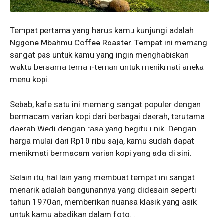
Tempat pertama yang harus kamu kunjungi adalah
Nggone Mbahmu Coffee Roaster. Tempat ini memang
sangat pas untuk kamu yang ingin menghabiskan
waktu bersama teman-teman untuk menikmati aneka
menu kopi.
Sebab, kafe satu ini memang sangat populer dengan
bermacam varian kopi dari berbagai daerah, terutama
daerah Wedi dengan rasa yang begitu unik. Dengan
harga mulai dari Rp10 ribu saja, kamu sudah dapat
menikmati bermacam varian kopi yang ada di sini.
Selain itu, hal lain yang membuat tempat ini sangat
menarik adalah bangunannya yang didesain seperti
tahun 1970an, memberikan nuansa klasik yang asik
untuk kamu abadikan dalam foto. .