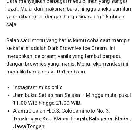
Cafe menyajikan berbagai menu pilihan yang sangat
lezat. Mulai dari makanan barat hingga aneka camilan
yang dibanderol dengan harga kisaran Rp15 ribuan
saja.
Salah satu menu yang harus kamu coba saat mampir
ke kafe ini adalah Dark Brownies Ice Cream. Ini
merupakan ice cream vanila yang lembut berpadu
dengan brownies yang manis. Menu rekomendasi ini
memiliki harga mulai Rp16 ribuan.
Instagram:miss.philo
Jam buka: Setiap hari Selasa – Minggu mulai pukul
11.00 WIB hingga 21.00 WIB.
Alamat: Jalan H.O.S. Cokroaminoto No. 3,
Tegalmulyo, Kec. Klaten Tengah, Kabupaten Klaten,
Jawa Tengah.