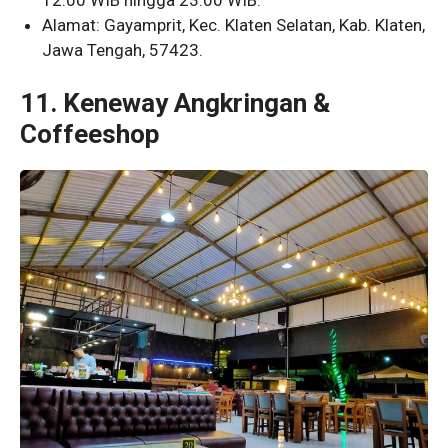
Alamat: Gayamprit, Kec. Klaten Selatan, Kab. Klaten,
Jawa Tengah, 57423.
11. Keneway Angkringan &
Coffeeshop