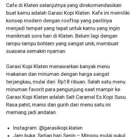
Cafe di Klaten selanjutnya yang direkomendasikan
buat kamu adalah Garasi Kopi Klaten. Kafe ini memiliki
konsep modern dengan rooftop yang pastinya
menjadi tempat yang tepat untuk kamu yang ingin
menikmati sore hari di Klaten. Belum lagi dengan
lampu-lampu bohlam yang sangat unik, membuat
suasana semakin nyaman.
Garasi Kopi Klaten menawarkan banyak menu
makanan dan minuman dengan harga sangat
terjangkau, mulai dari Rp18 ribuan. Salah satu menu
minuman favorit para pengunjung saat mampir ke
Garasi Kopi Klaten adalah Salt Caramel Es Kopi Susu.
Rasa pahit, manis dan gurih dari menu satu ini
memang jadi andalan.
Instagram: @garasikopi.klaten
Jam buka: Setiap hari Senin – Minggu mulai pukul