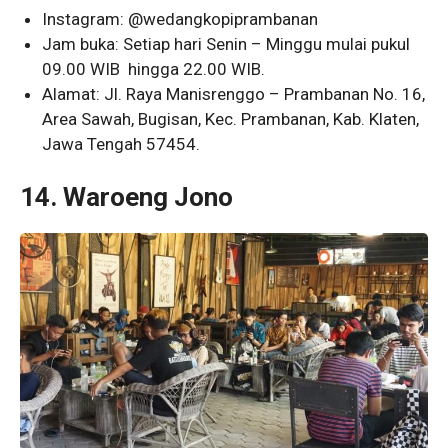
Instagram: @wedangkopiprambanan
Jam buka: Setiap hari Senin – Minggu mulai pukul
09.00 WIB hingga 22.00 WIB.
Alamat: Jl. Raya Manisrenggo – Prambanan No. 16,
Area Sawah, Bugisan, Kec. Prambanan, Kab. Klaten,
Jawa Tengah 57454.
14. Waroeng Jono