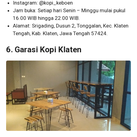
Instagram: @kopi_keboen
Jam buka: Setiap hari Senin – Minggu mulai pukul
16.00 WIB hingga 22.00 WIB.
Alamat: Srigading, Dusun 2, Tonggalan, Kec. Klaten
Tengah, Kab. Klaten, Jawa Tengah 57424.
6. Garasi Kopi Klaten