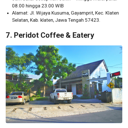
08.00 hingga 23.00 WIB
Alamat: Jl. Wijaya Kusuma, Gayamprit, Kec. Klaten
Selatan, Kab. klaten, Jawa Tengah 57423.
7. Peridot Coffee & Eatery