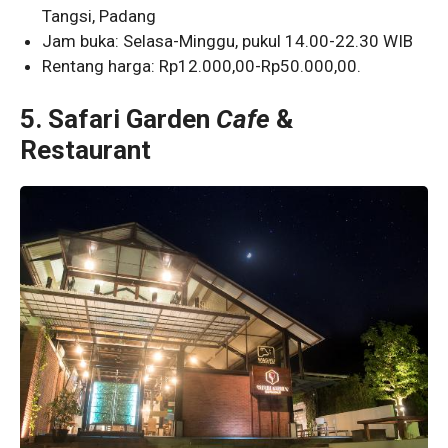
Tangsi, Padang
Jam buka: Selasa-Minggu, pukul 14.00-22.30 WIB
Rentang harga: Rp12.000,00-Rp50.000,00.
5.
Safari Garden
Cafe
&
Restaurant