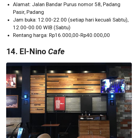
Alamat: Jalan Bandar Purus nomor 58, Padang
Pasir, Padang
Jam buka: 12.00-22.00 (setiap hari kecuali Sabtu),
12.00-00.00 WIB (Sabtu)
Rentang harga: Rp16.000,00-Rp40.000,00
14.
El-Nino
Cafe