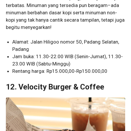
terbatas. Minuman yang tersedia pun beragam–ada
minuman berbahan dasar kopi serta minuman non-
kopi yang tak hanya cantik secara tampilan, tetapi juga
begitu menyegarkan!
Alamat: Jalan Hiligoo nomor 50, Padang Selatan,
Padang
Jam buka: 11.30-22.00 WIB (Senin-Jumat), 11.30-
23.00 WIB (Sabtu-Minggu)
Rentang harga: Rp15.000,00-Rp150.000,00
12.
Velocity Burger & Coffee