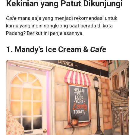
Kekinian yang Patut Dikunjungi
Cafe
mana saja yang menjadi rekomendasi untuk
kamu yang ingin nongkrong saat berada di kota
Padang?
Berikut ini penjelasannya.
1.
Mandy’s Ice Cream &
Cafe