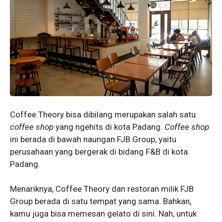
Coffee Theory bisa dibilang merupakan salah satu
coffee shop
yang ngehits di kota Padang.
Coffee shop
ini berada di bawah naungan FJB Group, yaitu
perusahaan yang bergerak di bidang F&B di kota
Padang.
Menariknya, Coffee Theory dan restoran milik FJB
Group berada di satu tempat yang sama. Bahkan,
kamu juga bisa memesan gelato di sini. Nah, untuk