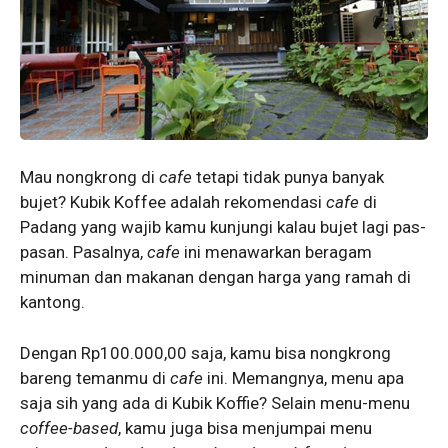
Mau nongkrong di
cafe
tetapi tidak punya banyak
bujet? Kubik Koffee adalah rekomendasi
cafe
di
Padang yang wajib kamu kunjungi kalau bujet lagi pas-
pasan. Pasalnya,
cafe
ini menawarkan beragam
minuman dan makanan dengan harga yang ramah di
kantong.
Dengan Rp100.000,00 saja, kamu bisa nongkrong
bareng temanmu di
cafe
ini. Memangnya, menu apa
saja sih yang ada di Kubik Koffie? Selain menu-menu
coffee-based
, kamu juga bisa menjumpai menu