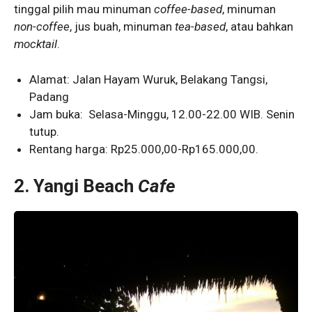
tinggal pilih mau minuman
coffee-based
, minuman
non-coffee
, jus buah, minuman
tea-based
, atau bahkan
mocktail
.
Alamat: Jalan Hayam Wuruk, Belakang Tangsi,
Padang
Jam buka: Selasa-Minggu, 12.00-22.00 WIB. Senin
tutup.
Rentang harga: Rp25.000,00-Rp165.000,00.
2.
Yangi Beach
Cafe