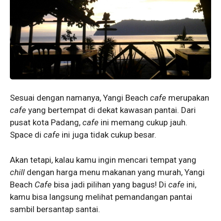
Sesuai dengan namanya, Yangi Beach
cafe
merupakan
cafe
yang bertempat di dekat kawasan pantai. Dari
pusat kota Padang,
cafe
ini memang cukup jauh.
Space di
cafe
ini juga tidak cukup besar.
Akan tetapi, kalau kamu ingin mencari tempat yang
chill
dengan harga menu makanan yang murah, Yangi
Beach
Cafe
bisa jadi pilihan yang bagus! Di
cafe
ini,
kamu bisa langsung melihat pemandangan pantai
sambil bersantap santai.