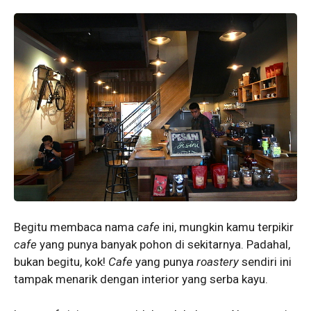
Begitu membaca nama
cafe
ini, mungkin kamu terpikir
cafe
yang punya banyak pohon di sekitarnya. Padahal,
bukan begitu, kok!
Cafe
yang punya
roastery
sendiri ini
tampak menarik dengan interior yang serba kayu.