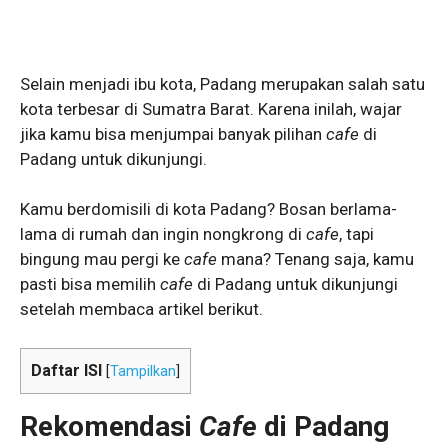
Selain menjadi ibu kota, Padang merupakan salah satu
kota terbesar di Sumatra Barat. Karena inilah, wajar
jika kamu bisa menjumpai banyak pilihan
cafe
di
Padang untuk dikunjungi.
Kamu berdomisili di kota Padang? Bosan berlama-
lama di rumah dan ingin nongkrong di
cafe
, tapi
bingung mau pergi ke
cafe
mana? Tenang saja, kamu
pasti bisa memilih
cafe
di Padang untuk dikunjungi
setelah membaca artikel berikut.
Daftar ISI
[
Tampilkan
]
Rekomendasi
Cafe
di Padang