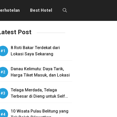
erhotelan
Best Hotel
Latest Post
8 Roti Bakar Terdekat dari
Lokasi Saya Sekarang
Danau Kelimutu: Daya Tarik,
Harga Tiket Masuk, dan Lokasi
Telaga Merdada, Telaga
Terbesar di Dieng untuk Self
Healing
10 Wisata Pulau Belitung yang