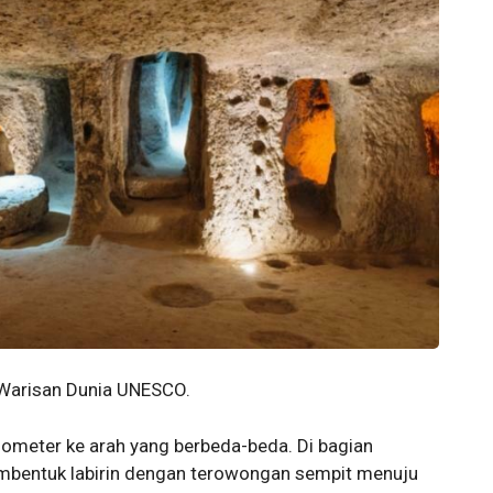
 Warisan Dunia UNESCO.
ometer ke arah yang berbeda-beda. Di bagian
membentuk labirin dengan terowongan sempit menuju