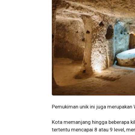
Pemukiman unik ini juga merupakan
Kota memanjang hingga beberapa kil
tertentu mencapai 8 atau 9 level, 