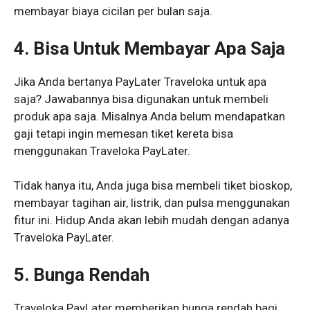
membayar biaya cicilan per bulan saja.
4. Bisa Untuk Membayar Apa Saja
Jika Anda bertanya PayLater Traveloka untuk apa
saja? Jawabannya bisa digunakan untuk membeli
produk apa saja. Misalnya Anda belum mendapatkan
gaji tetapi ingin memesan tiket kereta bisa
menggunakan Traveloka PayLater.
Tidak hanya itu, Anda juga bisa membeli tiket bioskop,
membayar tagihan air, listrik, dan pulsa menggunakan
fitur ini. Hidup Anda akan lebih mudah dengan adanya
Traveloka PayLater.
5. Bunga Rendah
Traveloka PayLater memberikan bunga rendah bagi