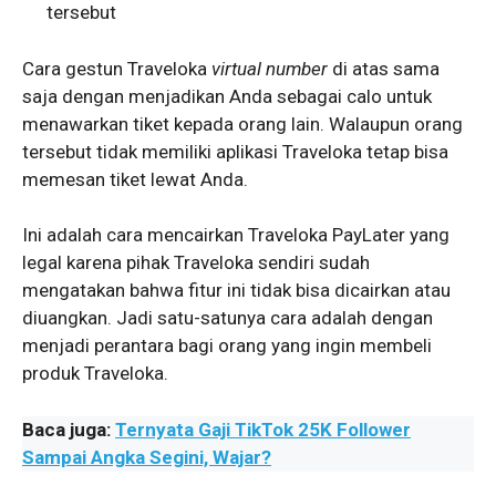
tersebut
Cara gestun Traveloka
virtual number
di atas sama
saja dengan menjadikan Anda sebagai calo untuk
menawarkan tiket kepada orang lain. Walaupun orang
tersebut tidak memiliki aplikasi Traveloka tetap bisa
memesan tiket lewat Anda.
Ini adalah cara mencairkan Traveloka PayLater yang
legal karena pihak Traveloka sendiri sudah
mengatakan bahwa fitur ini tidak bisa dicairkan atau
diuangkan. Jadi satu-satunya cara adalah dengan
menjadi perantara bagi orang yang ingin membeli
produk Traveloka.
Baca juga:
Ternyata Gaji TikTok 25K Follower
Sampai Angka Segini, Wajar?