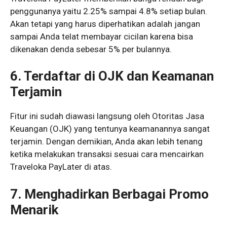
penggunanya yaitu 2.25% sampai 4.8% setiap bulan.
Akan tetapi yang harus diperhatikan adalah jangan
sampai Anda telat membayar cicilan karena bisa
dikenakan denda sebesar 5% per bulannya.
6. Terdaftar di OJK dan Keamanan
Terjamin
Fitur ini sudah diawasi langsung oleh Otoritas Jasa
Keuangan (OJK) yang tentunya keamanannya sangat
terjamin. Dengan demikian, Anda akan lebih tenang
ketika melakukan transaksi sesuai cara mencairkan
Traveloka PayLater di atas.
7. Menghadirkan Berbagai Promo
Menarik