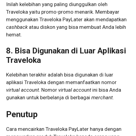
Inilah kelebihan yang paling diunggulkan oleh
Traveloka yaitu promo-promo menarik. Membayar
menggunakan Traveloka PayLater akan mendapatkan
cashback
atau diskon yang bisa membuat Anda lebih
hemat.
8. Bisa Digunakan di Luar Aplikasi
Traveloka
Kelebihan terakhir adalah bisa digunakan di luar
aplikasi Traveloka dengan memanfaatkan nomor
virtual account.
Nomor
virtual account
ini bisa Anda
gunakan untuk berbelanja di berbagai
merchant
.
Penutup
Cara mencairkan Traveloka PayLater hanya dengan