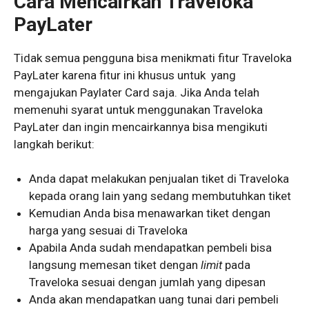
Cara
Mencairkan Traveloka
PayLater
Tidak semua pengguna bisa menikmati fitur Traveloka
PayLater karena fitur ini khusus untuk yang
mengajukan Paylater Card saja. Jika Anda telah
memenuhi syarat untuk menggunakan Traveloka
PayLater dan ingin mencairkannya bisa mengikuti
langkah berikut:
Anda dapat melakukan penjualan tiket di Traveloka
kepada orang lain yang sedang membutuhkan tiket
Kemudian Anda bisa menawarkan tiket dengan
harga yang sesuai di Traveloka
Apabila Anda sudah mendapatkan pembeli bisa
langsung memesan tiket dengan
limit
pada
Traveloka sesuai dengan jumlah yang dipesan
Anda akan mendapatkan uang tunai dari pembeli