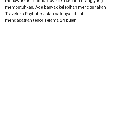
menawarkan produk Traveloka kepada orang yang
membutuhkan. Ada banyak kelebihan menggunakan
Traveloka PayLater salah satunya adalah
mendapatkan tenor selama 24 bulan.