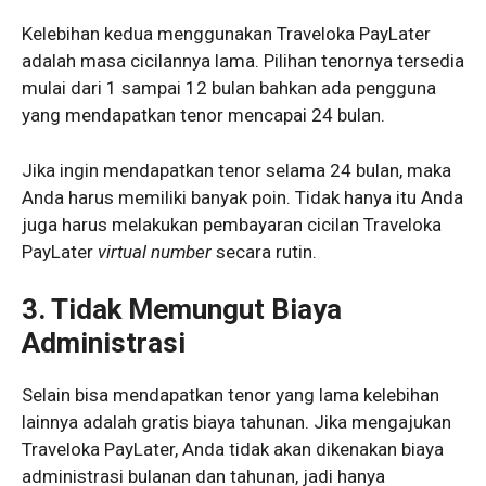
Kelebihan kedua menggunakan Traveloka PayLater
adalah masa cicilannya lama. Pilihan tenornya tersedia
mulai dari 1 sampai 12 bulan bahkan ada pengguna
yang mendapatkan tenor mencapai 24 bulan.
Jika ingin mendapatkan tenor selama 24 bulan, maka
Anda harus memiliki banyak poin. Tidak hanya itu Anda
juga harus melakukan pembayaran cicilan Traveloka
PayLater
virtual number
secara rutin.
3. Tidak Memungut Biaya
Administrasi
Selain bisa mendapatkan tenor yang lama kelebihan
lainnya adalah gratis biaya tahunan. Jika mengajukan
Traveloka PayLater, Anda tidak akan dikenakan biaya
administrasi bulanan dan tahunan, jadi hanya