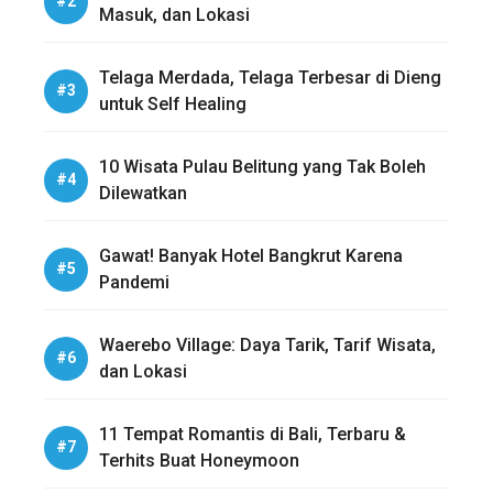
Masuk, dan Lokasi
Telaga Merdada, Telaga Terbesar di Dieng
untuk Self Healing
10 Wisata Pulau Belitung yang Tak Boleh
Dilewatkan
Gawat! Banyak Hotel Bangkrut Karena
Pandemi
Waerebo Village: Daya Tarik, Tarif Wisata,
dan Lokasi
11 Tempat Romantis di Bali, Terbaru &
Terhits Buat Honeymoon