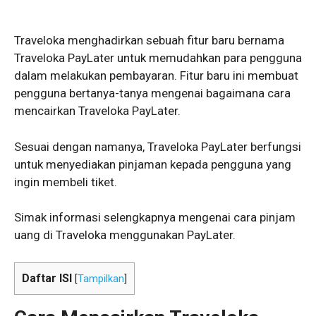
Traveloka menghadirkan sebuah fitur baru bernama
Traveloka PayLater untuk memudahkan para pengguna
dalam melakukan pembayaran. Fitur baru ini membuat
pengguna bertanya-tanya mengenai bagaimana cara
mencairkan Traveloka PayLater.
Sesuai dengan namanya, Traveloka PayLater berfungsi
untuk menyediakan pinjaman kepada pengguna yang
ingin membeli tiket.
Simak informasi selengkapnya mengenai cara pinjam
uang di Traveloka menggunakan PayLater.
Daftar ISI
[
Tampilkan
]