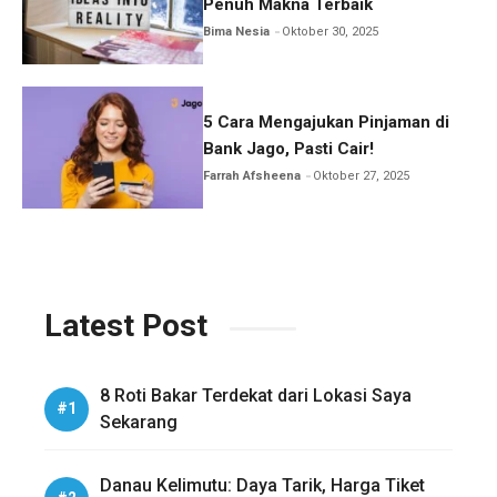
Penuh Makna Terbaik
Bima Nesia
Oktober 30, 2025
5 Cara Mengajukan Pinjaman di
Bank Jago, Pasti Cair!
Farrah Afsheena
Oktober 27, 2025
Latest Post
8 Roti Bakar Terdekat dari Lokasi Saya
Sekarang
Danau Kelimutu: Daya Tarik, Harga Tiket