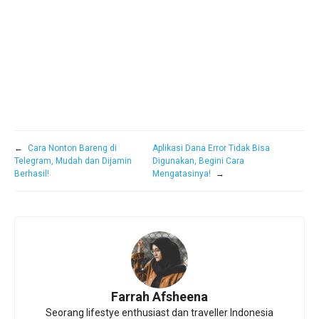
←
Cara Nonton Bareng di
Aplikasi Dana Error Tidak Bisa
Telegram, Mudah dan Dijamin
Digunakan, Begini Cara
Berhasil!
Mengatasinya!
→
Farrah Afsheena
Seorang lifestye enthusiast dan traveller Indonesia