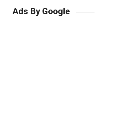
Ads By Google