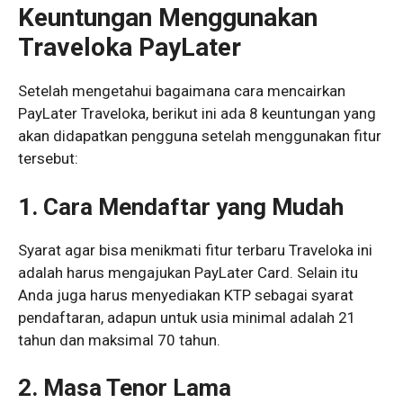
Keuntungan Menggunakan
Traveloka PayLater
Setelah mengetahui bagaimana cara mencairkan
PayLater Traveloka, berikut ini ada 8 keuntungan yang
akan didapatkan pengguna setelah menggunakan fitur
tersebut:
1. Cara Mendaftar yang Mudah
Syarat agar bisa menikmati fitur terbaru Traveloka ini
adalah harus mengajukan PayLater Card. Selain itu
Anda juga harus menyediakan KTP sebagai syarat
pendaftaran, adapun untuk usia minimal adalah 21
tahun dan maksimal 70 tahun.
2. Masa Tenor Lama