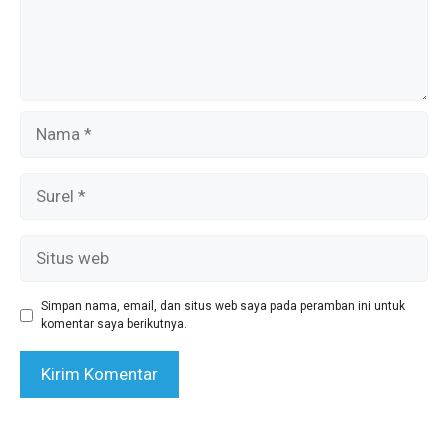
Nama
Surel
Situs
web
Simpan nama, email, dan situs web saya pada peramban ini untuk
komentar saya berikutnya.