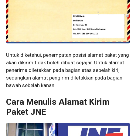
Untuk diketahui, penempatan posisi alamat paket yang
akan dikirim tidak boleh dibuat sejajar. Untuk alamat
penerima diletakkan pada bagian atas sebelah kiri,
sedangkan alamat pengirim diletakkan pada bagian
bawah sebelah kanan.
Cara Menulis Alamat Kirim
Paket JNE