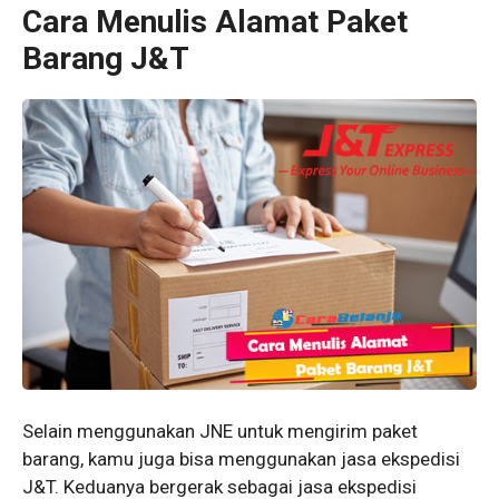
Cara Menulis Alamat Paket
Barang J&T
Selain menggunakan JNE untuk mengirim paket
barang, kamu juga bisa menggunakan jasa ekspedisi
J&T. Keduanya bergerak sebagai jasa ekspedisi