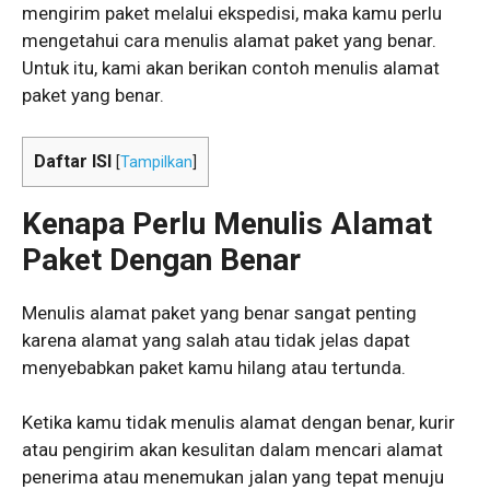
mengirim paket melalui ekspedisi, maka kamu perlu
mengetahui cara menulis alamat paket yang benar.
Untuk itu, kami akan berikan contoh menulis alamat
paket yang benar.
Daftar ISI
[
Tampilkan
]
Kenapa Perlu Menulis Alamat
Paket Dengan Benar
Menulis alamat paket yang benar sangat penting
karena alamat yang salah atau tidak jelas dapat
menyebabkan paket kamu hilang atau tertunda.
Ketika kamu tidak menulis alamat dengan benar, kurir
atau pengirim akan kesulitan dalam mencari alamat
penerima atau menemukan jalan yang tepat menuju