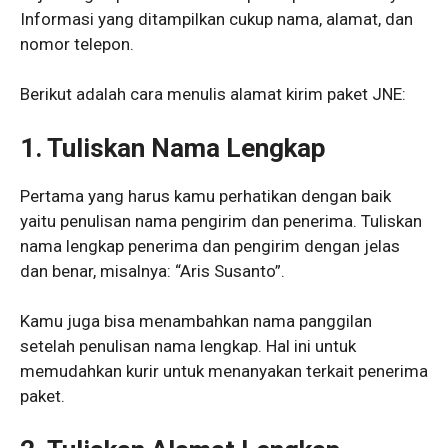
Informasi yang ditampilkan cukup nama, alamat, dan
nomor telepon.
Berikut adalah cara menulis alamat kirim paket JNE:
1. Tuliskan Nama Lengkap
Pertama yang harus kamu perhatikan dengan baik
yaitu penulisan nama pengirim dan penerima. Tuliskan
nama lengkap penerima dan pengirim dengan jelas
dan benar, misalnya: “Aris Susanto”.
Kamu juga bisa menambahkan nama panggilan
setelah penulisan nama lengkap. Hal ini untuk
memudahkan kurir untuk menanyakan terkait penerima
paket.