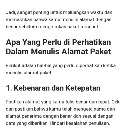
Jadi, sangat penting untuk meluangkan waktu dan
memastikan bahwa kamu menulis alamat dengan
benar sebelum mengirimkan paket tersebut.
Apa Yang Perlu di Perhatikan
Dalam Menulis Alamat Paket
Berikut adalah hal-hal yang perlu diperhatikan ketika
menulis alamat paket:
1. Kebenaran dan Ketepatan
Pastikan alamat yang kamu tulis benar dan tepat. Cek
dan pastikan bahwa kamu telah mengeja nama dan
alamat penerima dengan benar dan sesuai dengan
data yang diberikan. Hindari kesalahan penulisan,