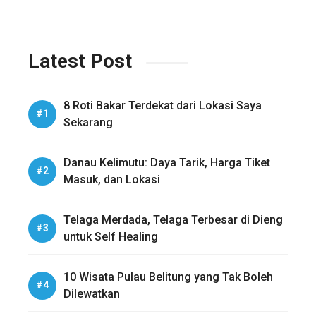
Latest Post
8 Roti Bakar Terdekat dari Lokasi Saya
Sekarang
Danau Kelimutu: Daya Tarik, Harga Tiket
Masuk, dan Lokasi
Telaga Merdada, Telaga Terbesar di Dieng
untuk Self Healing
10 Wisata Pulau Belitung yang Tak Boleh
Dilewatkan