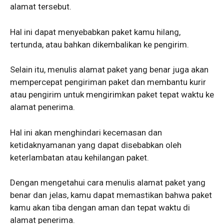
alamat tersebut.
Hal ini dapat menyebabkan paket kamu hilang,
tertunda, atau bahkan dikembalikan ke pengirim.
Selain itu, menulis alamat paket yang benar juga akan
mempercepat pengiriman paket dan membantu kurir
atau pengirim untuk mengirimkan paket tepat waktu ke
alamat penerima.
Hal ini akan menghindari kecemasan dan
ketidaknyamanan yang dapat disebabkan oleh
keterlambatan atau kehilangan paket.
Dengan mengetahui cara menulis alamat paket yang
benar dan jelas, kamu dapat memastikan bahwa paket
kamu akan tiba dengan aman dan tepat waktu di
alamat penerima.