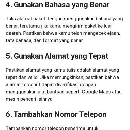
4. Gunakan Bahasa yang Benar
Tulis alamat paket dengan menggunakan bahasa yang
benar, terutama jika kamu mengirim paket ke luar
daerah. Pastikan bahwa kamu telah mengecek ejaan,
tata bahasa, dan format yang benar.
5. Gunakan Alamat yang Tepat
Pastikan alamat yang kamu tulis adalah alamat yang
tepat dan valid. Jika memungkinkan, pastikan bahwa
alamat tersebut dapat diverifikasi dengan
menggunakan alat bantuan seperti Google Maps atau
mesin pencari lainnya.
6. Tambahkan Nomor Telepon
Tambahkan nomor telepon penerima untuk