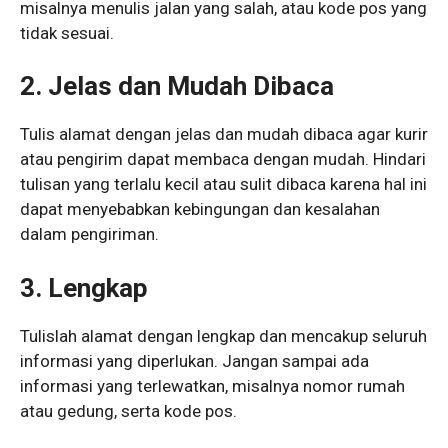
misalnya menulis jalan yang salah, atau kode pos yang
tidak sesuai.
2. Jelas dan Mudah Dibaca
Tulis alamat dengan jelas dan mudah dibaca agar kurir
atau pengirim dapat membaca dengan mudah. Hindari
tulisan yang terlalu kecil atau sulit dibaca karena hal ini
dapat menyebabkan kebingungan dan kesalahan
dalam pengiriman.
3. Lengkap
Tulislah alamat dengan lengkap dan mencakup seluruh
informasi yang diperlukan. Jangan sampai ada
informasi yang terlewatkan, misalnya nomor rumah
atau gedung, serta kode pos.