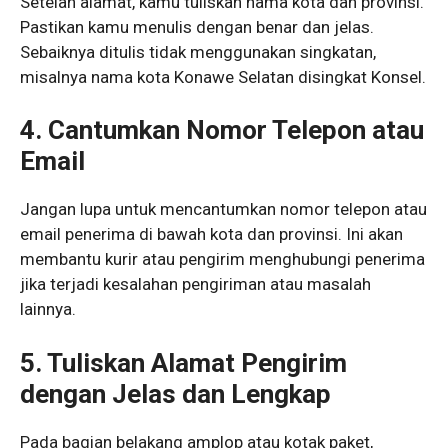
Setelah alamat, kamu tuliskan nama kota dan provinsi.
Pastikan kamu menulis dengan benar dan jelas.
Sebaiknya ditulis tidak menggunakan singkatan,
misalnya nama kota Konawe Selatan disingkat Konsel.
4. Cantumkan Nomor Telepon atau
Email
Jangan lupa untuk mencantumkan nomor telepon atau
email penerima di bawah kota dan provinsi. Ini akan
membantu kurir atau pengirim menghubungi penerima
jika terjadi kesalahan pengiriman atau masalah
lainnya.
5. Tuliskan Alamat Pengirim
dengan Jelas dan Lengkap
Pada bagian belakang amplop atau kotak paket,