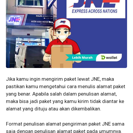
Jika kamu ingin mengirim paket lewat JNE, maka
pastikan kamu mengetahui cara menulis alamat paket
yang benar. Apabila salah dalam penulisan alamat,
maka bisa jadi paket yang kamu kirim tidak diantar ke
alamat yang dituju atau akan dikembalikan.
Format penulisan alamat pengiriman paket JNE sama
saja dengan penulisan alamat paket pada umumnya.