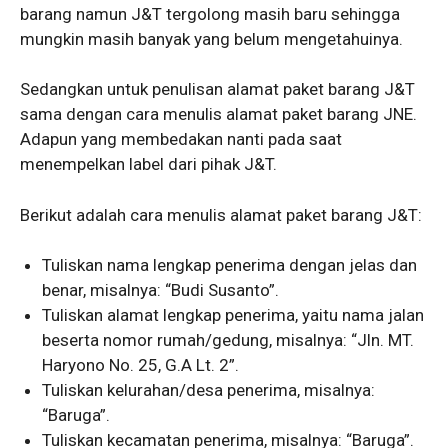
barang namun J&T tergolong masih baru sehingga
mungkin masih banyak yang belum mengetahuinya.
Sedangkan untuk penulisan alamat paket barang J&T
sama dengan cara menulis alamat paket barang JNE.
Adapun yang membedakan nanti pada saat
menempelkan label dari pihak J&T.
Berikut adalah cara menulis alamat paket barang J&T:
Tuliskan nama lengkap penerima dengan jelas dan
benar, misalnya: “Budi Susanto”.
Tuliskan alamat lengkap penerima, yaitu nama jalan
beserta nomor rumah/gedung, misalnya: “Jln. MT.
Haryono No. 25, G.A Lt. 2”.
Tuliskan kelurahan/desa penerima, misalnya:
“Baruga”.
Tuliskan kecamatan penerima, misalnya: “Baruga”.