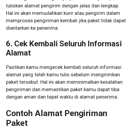
tuliskan alamat pengirim dengan jelas dan lengkap.
Hal ini akan memudahkan kurir atau pengirim dalam
memproses pengiriman kembali jika paket tidak dapat
diantarkan ke penerima.
6. Cek Kembali Seluruh Informasi
Alamat
Pastikan kamu mengecek kembali seluruh informasi
alamat yang telah kamu tulis sebelum mengirimkan
paket tersebut. Hal ini akan meminimalkan kesalahan
pengiriman dan memastikan paket kamu dapat tiba
dengan aman dan tepat waktu di alamat penerima.
Contoh Alamat Pengiriman
Paket