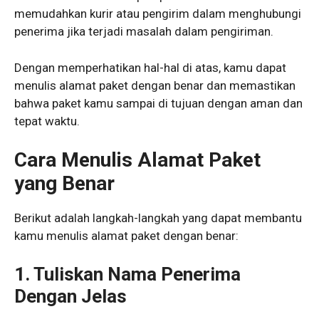
memudahkan kurir atau pengirim dalam menghubungi
penerima jika terjadi masalah dalam pengiriman.
Dengan memperhatikan hal-hal di atas, kamu dapat
menulis alamat paket dengan benar dan memastikan
bahwa paket kamu sampai di tujuan dengan aman dan
tepat waktu.
Cara Menulis Alamat Paket
yang Benar
Berikut adalah langkah-langkah yang dapat membantu
kamu menulis alamat paket dengan benar:
1. Tuliskan Nama Penerima
Dengan Jelas