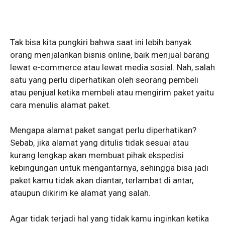
Tak bisa kita pungkiri bahwa saat ini lebih banyak
orang menjalankan bisnis online, baik menjual barang
lewat e-commerce atau lewat media sosial. Nah, salah
satu yang perlu diperhatikan oleh seorang pembeli
atau penjual ketika membeli atau mengirim paket yaitu
cara menulis alamat paket.
Mengapa alamat paket sangat perlu diperhatikan?
Sebab, jika alamat yang ditulis tidak sesuai atau
kurang lengkap akan membuat pihak ekspedisi
kebingungan untuk mengantarnya, sehingga bisa jadi
paket kamu tidak akan diantar, terlambat di antar,
ataupun dikirim ke alamat yang salah.
Agar tidak terjadi hal yang tidak kamu inginkan ketika