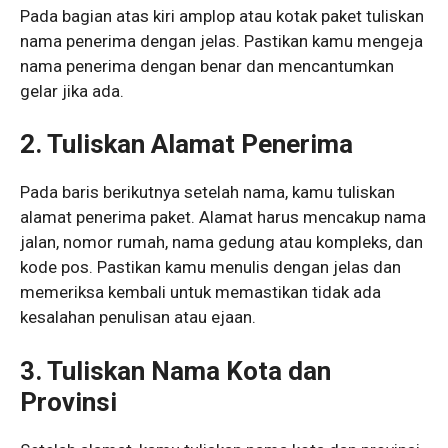
Pada bagian atas kiri amplop atau kotak paket tuliskan
nama penerima dengan jelas. Pastikan kamu mengeja
nama penerima dengan benar dan mencantumkan
gelar jika ada.
2. Tuliskan Alamat Penerima
Pada baris berikutnya setelah nama, kamu tuliskan
alamat penerima paket. Alamat harus mencakup nama
jalan, nomor rumah, nama gedung atau kompleks, dan
kode pos. Pastikan kamu menulis dengan jelas dan
memeriksa kembali untuk memastikan tidak ada
kesalahan penulisan atau ejaan.
3. Tuliskan Nama Kota dan
Provinsi