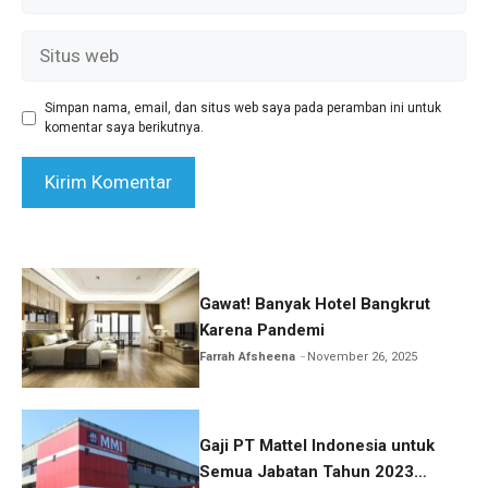
Situs
web
Simpan nama, email, dan situs web saya pada peramban ini untuk
komentar saya berikutnya.
Gawat! Banyak Hotel Bangkrut
Karena Pandemi
Farrah Afsheena
November 26, 2025
Gaji PT Mattel Indonesia untuk
Semua Jabatan Tahun 2023