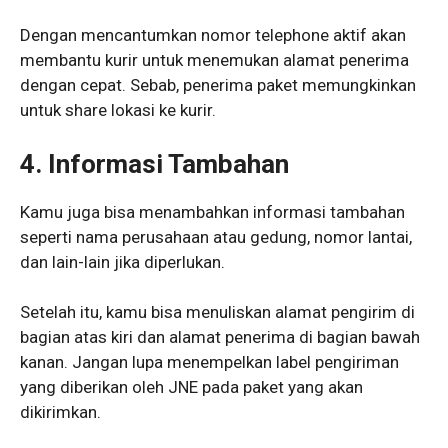
Dengan mencantumkan nomor telephone aktif akan
membantu kurir untuk menemukan alamat penerima
dengan cepat. Sebab, penerima paket memungkinkan
untuk share lokasi ke kurir.
4. Informasi Tambahan
Kamu juga bisa menambahkan informasi tambahan
seperti nama perusahaan atau gedung, nomor lantai,
dan lain-lain jika diperlukan.
Setelah itu, kamu bisa menuliskan alamat pengirim di
bagian atas kiri dan alamat penerima di bagian bawah
kanan. Jangan lupa menempelkan label pengiriman
yang diberikan oleh JNE pada paket yang akan
dikirimkan.