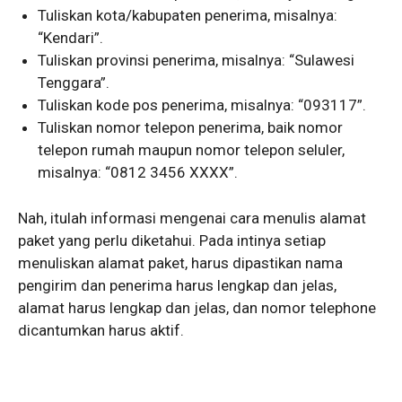
Tuliskan kota/kabupaten penerima, misalnya:
“Kendari”.
Tuliskan provinsi penerima, misalnya: “Sulawesi
Tenggara”.
Tuliskan kode pos penerima, misalnya: “093117”.
Tuliskan nomor telepon penerima, baik nomor
telepon rumah maupun nomor telepon seluler,
misalnya: “0812 3456 XXXX”.
Nah, itulah informasi mengenai cara menulis alamat
paket yang perlu diketahui. Pada intinya setiap
menuliskan alamat paket, harus dipastikan nama
pengirim dan penerima harus lengkap dan jelas,
alamat harus lengkap dan jelas, dan nomor telephone
dicantumkan harus aktif.