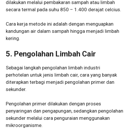
dilakukan melalui pembakaran sampah atau limbah
secara termal pada suhu 850 – 1.400 derajat celcius.
Cara kerja metode ini adalah dengan menguapkan
kandungan air dalam sampah hingga menjadi limbah
kering.
5.
Pengolahan Limbah Cair
Sebagai langkah pengolahan limbah industri
perhotelan untuk jenis limbah cair, cara yang banyak
diterapkan terbagi menjadi pengolahan primer dan
sekunder.
Pengolahan primer dilakukan dengan proses
penyaringan dan pengapungan, sedangkan pengolahan
sekunder melalui cara penguraian menggunakan
mikroorganisme.