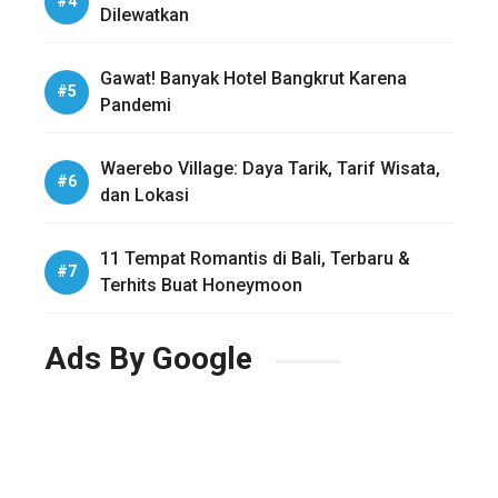
Dilewatkan
Gawat! Banyak Hotel Bangkrut Karena
Pandemi
Waerebo Village: Daya Tarik, Tarif Wisata,
dan Lokasi
11 Tempat Romantis di Bali, Terbaru &
Terhits Buat Honeymoon
Ads By Google