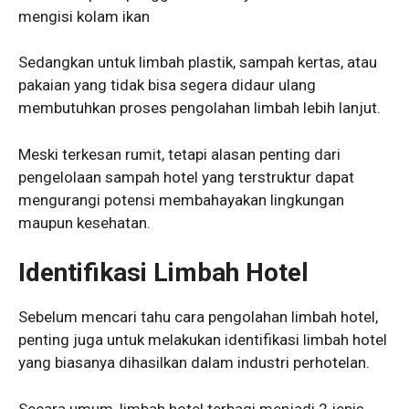
mengisi kolam ikan
Sedangkan untuk limbah plastik, sampah kertas, atau
pakaian yang tidak bisa segera didaur ulang
membutuhkan proses pengolahan limbah lebih lanjut.
Meski terkesan rumit, tetapi alasan penting dari
pengelolaan sampah hotel yang terstruktur dapat
mengurangi potensi membahayakan lingkungan
maupun kesehatan.
Identifikasi Limbah Hotel
Sebelum mencari tahu cara pengolahan limbah hotel,
penting juga untuk melakukan identifikasi limbah hotel
yang biasanya dihasilkan dalam industri perhotelan.
Secara umum, limbah hotel terbagi menjadi 2 jenis,