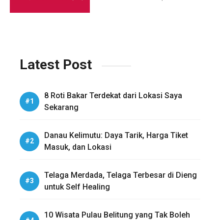
Latest Post
8 Roti Bakar Terdekat dari Lokasi Saya
Sekarang
Danau Kelimutu: Daya Tarik, Harga Tiket
Masuk, dan Lokasi
Telaga Merdada, Telaga Terbesar di Dieng
untuk Self Healing
10 Wisata Pulau Belitung yang Tak Boleh