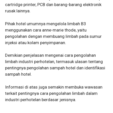
cartridge printer, PCB dan barang-barang elektronik
rusak lainnya.
Pihak hotel umumnya mengelola limbah B3
menggunakan cara anne-marie thode, yaitu
pengolahan dengan membuang limbah pada sumur
injeksi atau kolam penyimpanan.
Demikian penjelasan mengenai cara pengolahan
limbah industri perhotelan, termasuk ulasan tentang
pentingnya pengolahan sampah hotel dan identifikasi
sampah hotel.
Informasi di atas juga semakin membuka wawasan
terkait pentingnya cara pengolahan limbah dalam
industri perhotelan berdasar jenisnya.