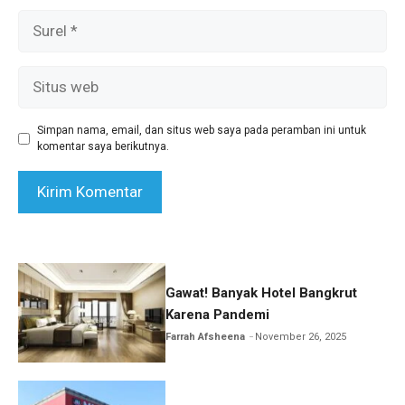
Surel
Situs
web
Simpan nama, email, dan situs web saya pada peramban ini untuk
komentar saya berikutnya.
Gawat! Banyak Hotel Bangkrut
Karena Pandemi
Farrah Afsheena
November 26, 2025