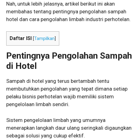
Nah, untuk lebih jelasnya, artikel berikut ini akan
membahas tentang pentingnya pengolahan sampah
hotel dan cara pengolahan limbah industri perhotelan.
Daftar ISI
[
Tampilkan
]
Pentingnya Pengolahan Sampah
di Hotel
Sampah di hotel yang terus bertambah tentu
membutuhkan pengolahan yang tepat dimana setiap
pelaku bisnis perhotelan wajib memiliki sistem
pengelolaan limbah sendiri.
Sistem pengelolaan limbah yang umumnya
menerapkan langkah daur ulang seringkali digaungkan
sebagai solusi yang cukup efektif.