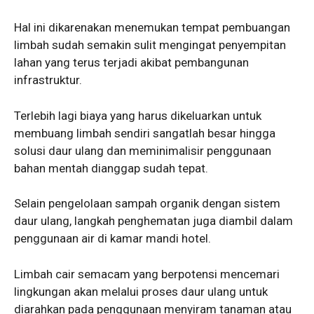
Hal ini dikarenakan menemukan tempat pembuangan
limbah sudah semakin sulit mengingat penyempitan
lahan yang terus terjadi akibat pembangunan
infrastruktur.
Terlebih lagi biaya yang harus dikeluarkan untuk
membuang limbah sendiri sangatlah besar hingga
solusi daur ulang dan meminimalisir penggunaan
bahan mentah dianggap sudah tepat.
Selain pengelolaan sampah organik dengan sistem
daur ulang, langkah penghematan juga diambil dalam
penggunaan air di kamar mandi hotel.
Limbah cair semacam yang berpotensi mencemari
lingkungan akan melalui proses daur ulang untuk
diarahkan pada penggunaan menyiram tanaman atau