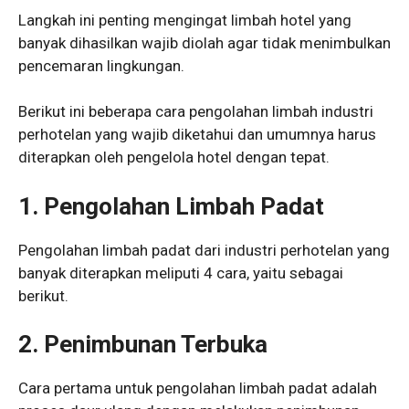
Langkah ini penting mengingat limbah hotel yang
banyak dihasilkan wajib diolah agar tidak menimbulkan
pencemaran lingkungan.
Berikut ini beberapa cara pengolahan limbah industri
perhotelan yang wajib diketahui dan umumnya harus
diterapkan oleh pengelola hotel dengan tepat.
1.
Pengolahan Limbah Padat
Pengolahan limbah padat dari industri perhotelan yang
banyak diterapkan meliputi 4 cara, yaitu sebagai
berikut.
2.
Penimbunan Terbuka
Cara pertama untuk pengolahan limbah padat adalah