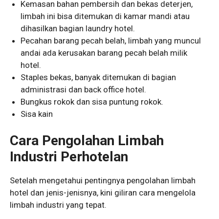
Kemasan bahan pembersih dan bekas deterjen,
limbah ini bisa ditemukan di kamar mandi atau
dihasilkan bagian laundry hotel.
Pecahan barang pecah belah, limbah yang muncul
andai ada kerusakan barang pecah belah milik
hotel.
Staples bekas, banyak ditemukan di bagian
administrasi dan back office hotel.
Bungkus rokok dan sisa puntung rokok.
Sisa kain
Cara Pengolahan Limbah
Industri Perhotelan
Setelah mengetahui pentingnya pengolahan limbah
hotel dan jenis-jenisnya, kini giliran cara mengelola
limbah industri yang tepat.