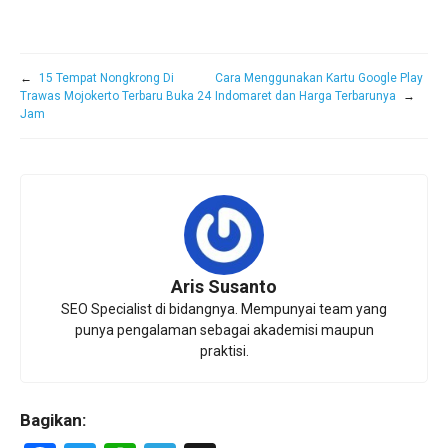
←
15 Tempat Nongkrong Di
Cara Menggunakan Kartu Google Play
Trawas Mojokerto Terbaru Buka 24
Indomaret dan Harga Terbarunya
→
Jam
Aris Susanto
SEO Specialist di bidangnya. Mempunyai team yang
punya pengalaman sebagai akademisi maupun
praktisi.
Bagikan: