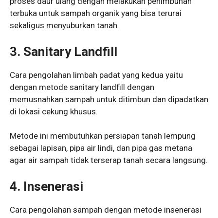
proses daur ulang dengan melakukan penimbunan
terbuka untuk sampah organik yang bisa terurai
sekaligus menyuburkan tanah.
3.
Sanitary Landfill
Cara pengolahan limbah padat yang kedua yaitu
dengan metode sanitary landfill dengan
memusnahkan sampah untuk ditimbun dan dipadatkan
di lokasi cekung khusus.
Metode ini membutuhkan persiapan tanah lempung
sebagai lapisan, pipa air lindi, dan pipa gas metana
agar air sampah tidak terserap tanah secara langsung.
4. Insenerasi
Cara pengolahan sampah dengan metode insenerasi