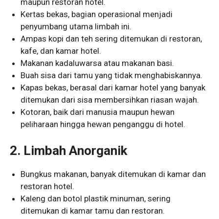
maupun restoran hotel.
Kertas bekas, bagian operasional menjadi
penyumbang utama limbah ini.
Ampas kopi dan teh sering ditemukan di restoran,
kafe, dan kamar hotel.
Makanan kadaluwarsa atau makanan basi.
Buah sisa dari tamu yang tidak menghabiskannya.
Kapas bekas, berasal dari kamar hotel yang banyak
ditemukan dari sisa membersihkan riasan wajah.
Kotoran, baik dari manusia maupun hewan
peliharaan hingga hewan penganggu di hotel.
2.
Limbah Anorganik
Bungkus makanan, banyak ditemukan di kamar dan
restoran hotel.
Kaleng dan botol plastik minuman, sering
ditemukan di kamar tamu dan restoran.