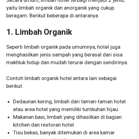
yaitu limbah organik dan anorganik yang cukup
beragam. Berikut beberapa di antaranya.
1.
Limbah Organik
Seperti limbah organik pada umumnya, hotel juga
menghasilkan jenis sampah yang berasal dari sisa
makhluk hidup dan mudah terurai dengan sendirinya.
Contoh limbah organik hotel antara lain sebagai
berikut.
Dedaunan kering, limbah dari taman-taman hotel
atau area hotel yang memiliki tumbuhan hijau.
Makanan basi, limbah yang dihasilkan di bagian
kitchen dan restoran hotel.
Tisu bekas, banyak ditemukan di area kamar