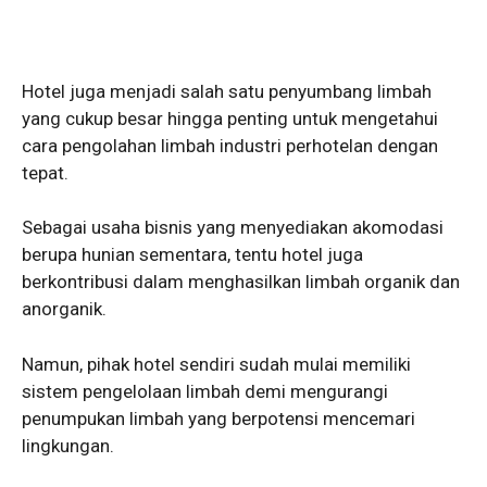
Hotel juga menjadi salah satu penyumbang limbah
yang cukup besar hingga penting untuk mengetahui
cara pengolahan limbah industri perhotelan dengan
tepat.
Sebagai usaha bisnis yang menyediakan akomodasi
berupa hunian sementara, tentu hotel juga
berkontribusi dalam menghasilkan limbah organik dan
anorganik.
Namun, pihak hotel sendiri sudah mulai memiliki
sistem pengelolaan limbah demi mengurangi
penumpukan limbah yang berpotensi mencemari
lingkungan.