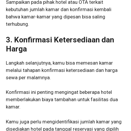
Sampaikan pada pihak hotel atau OTA terkait
kebutuhan jumlah kamar dan konfirmasi kembali
bahwa kamar-kamar yang dipesan bisa saling
terhubung.
3.
Konfirmasi Ketersediaan dan
Harga
Langkah selanjutnya, kamu bisa memesan kamar
melalui tahapan konfirmasi ketersediaan dan harga
sewa per malamnya.
Konfirmasi ini penting mengingat beberapa hotel
memberlakukan biaya tambahan untuk fasilitas dua
kamar.
Kamu juga perlu mengidentifikasi jumlah kamar yang
disediakan hotel pada tanggal reservasi yang dipilih