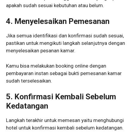
apakah sudah sesuai kebutuhan atau belum.
4.
Menyelesaikan Pemesanan
Jika semua identifikasi dan konfirmasi sudah sesuai,
pastikan untuk mengikuti langkah selanjutnya dengan
menyelesaikan pesanan kamar.
Kamu bisa melakukan booking online dengan
pembayaran instan sebagai bukti pemesanan kamar
sudah terselesaikan.
5.
Konfirmasi Kembali Sebelum
Kedatangan
Langkah terakhir untuk memesan yaitu menghubungi
hotel untuk konfirmasi kembali sebelum kedatangan.