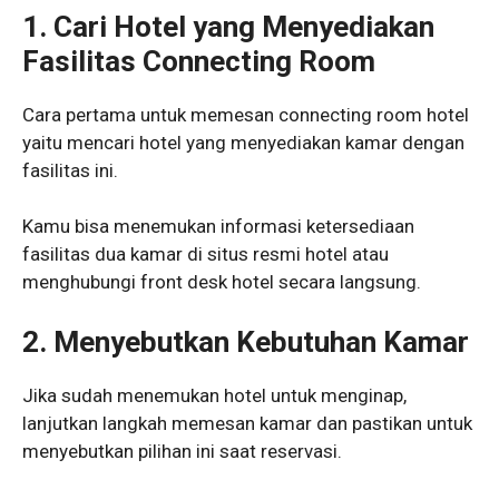
1.
Cari Hotel yang Menyediakan
Fasilitas Connecting Room
Cara pertama untuk memesan connecting room hotel
yaitu mencari hotel yang menyediakan kamar dengan
fasilitas ini.
Kamu bisa menemukan informasi ketersediaan
fasilitas dua kamar di situs resmi hotel atau
menghubungi front desk hotel secara langsung.
2.
Menyebutkan Kebutuhan Kamar
Jika sudah menemukan hotel untuk menginap,
lanjutkan langkah memesan kamar dan pastikan untuk
menyebutkan pilihan ini saat reservasi.