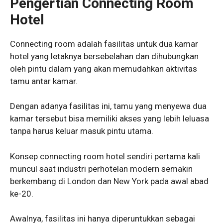
Pengertian Connecting Room
Hotel
Connecting room adalah fasilitas untuk dua kamar
hotel yang letaknya bersebelahan dan dihubungkan
oleh pintu dalam yang akan memudahkan aktivitas
tamu antar kamar.
Dengan adanya fasilitas ini, tamu yang menyewa dua
kamar tersebut bisa memiliki akses yang lebih leluasa
tanpa harus keluar masuk pintu utama.
Konsep connecting room hotel sendiri pertama kali
muncul saat industri perhotelan modern semakin
berkembang di London dan New York pada awal abad
ke-20.
Awalnya, fasilitas ini hanya diperuntukkan sebagai