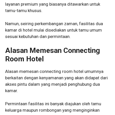
layanan premium yang biasanya ditawarkan untuk
tamu-tamu khusus.
Namun, seiring perkembangan zaman, fasilitas dua
kamar di hotel mulai disediakan untuk tamu umum
sesuai kebutuhan dan permintaan.
Alasan Memesan Connecting
Room Hotel
Alasan memesan connecting room hotel umumnya
berkaitan dengan kenyamanan yang akan didapat dari
akses pintu dalam yang menjadi penghubung dua
kamar.
Permintaan fasilitas ini banyak diajukan oleh tamu
keluarga maupun rombongan yang menginginkan