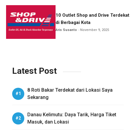
10 Outlet Shop and Drive Terdekat
di Berbagai Kota
Aris Susanto
November 9, 2025
Latest Post
8 Roti Bakar Terdekat dari Lokasi Saya
Sekarang
Danau Kelimutu: Daya Tarik, Harga Tiket
Masuk, dan Lokasi