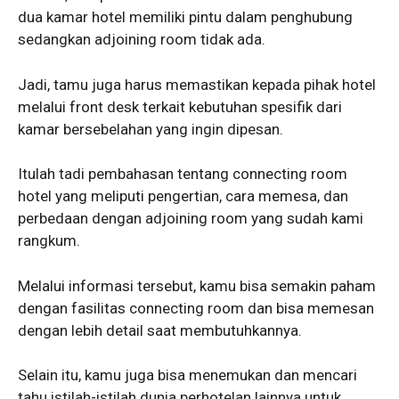
dua kamar hotel memiliki pintu dalam penghubung
sedangkan adjoining room tidak ada.
Jadi, tamu juga harus memastikan kepada pihak hotel
melalui front desk terkait kebutuhan spesifik dari
kamar bersebelahan yang ingin dipesan.
Itulah tadi pembahasan tentang connecting room
hotel yang meliputi pengertian, cara memesa, dan
perbedaan dengan adjoining room yang sudah kami
rangkum.
Melalui informasi tersebut, kamu bisa semakin paham
dengan fasilitas connecting room dan bisa memesan
dengan lebih detail saat membutuhkannya.
Selain itu, kamu juga bisa menemukan dan mencari
tahu istilah-istilah dunia perhotelan lainnya untuk