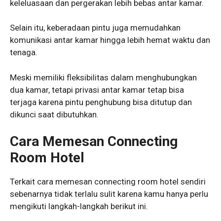
keleluasaan dan pergerakan lebih bebas antar kamar.
Selain itu, keberadaan pintu juga memudahkan
komunikasi antar kamar hingga lebih hemat waktu dan
tenaga.
Meski memiliki fleksibilitas dalam menghubungkan
dua kamar, tetapi privasi antar kamar tetap bisa
terjaga karena pintu penghubung bisa ditutup dan
dikunci saat dibutuhkan.
Cara Memesan Connecting
Room Hotel
Terkait cara memesan connecting room hotel sendiri
sebenarnya tidak terlalu sulit karena kamu hanya perlu
mengikuti langkah-langkah berikut ini.