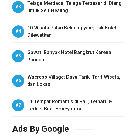
Telaga Merdada, Telaga Terbesar di Dieng
untuk Self Healing
10 Wisata Pulau Belitung yang Tak Boleh
Dilewatkan
Gawat! Banyak Hotel Bangkrut Karena
Pandemi
Waerebo Village: Daya Tarik, Tarif Wisata,
dan Lokasi
11 Tempat Romantis di Bali, Terbaru &
Terhits Buat Honeymoon
Ads By Google