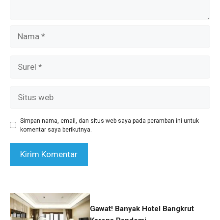
Nama
Surel
Situs
web
Simpan nama, email, dan situs web saya pada peramban ini untuk
komentar saya berikutnya.
Gawat! Banyak Hotel Bangkrut