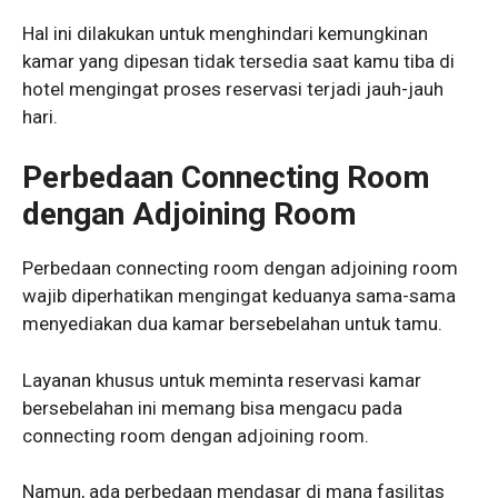
Hal ini dilakukan untuk menghindari kemungkinan
kamar yang dipesan tidak tersedia saat kamu tiba di
hotel mengingat proses reservasi terjadi jauh-jauh
hari.
Perbedaan Connecting Room
dengan Adjoining Room
Perbedaan connecting room dengan adjoining room
wajib diperhatikan mengingat keduanya sama-sama
menyediakan dua kamar bersebelahan untuk tamu.
Layanan khusus untuk meminta reservasi kamar
bersebelahan ini memang bisa mengacu pada
connecting room dengan adjoining room.
Namun, ada perbedaan mendasar di mana fasilitas