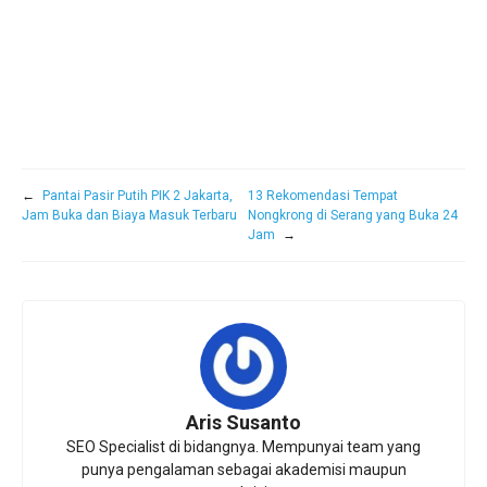
←
Pantai Pasir Putih PIK 2 Jakarta,
13 Rekomendasi Tempat
Jam Buka dan Biaya Masuk Terbaru
Nongkrong di Serang yang Buka 24
Jam
→
Aris Susanto
SEO Specialist di bidangnya. Mempunyai team yang
punya pengalaman sebagai akademisi maupun