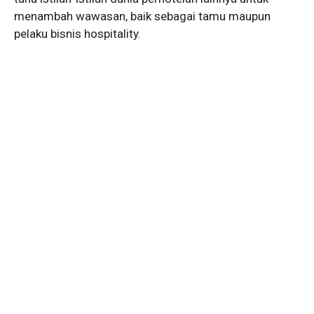
menambah wawasan, baik sebagai tamu maupun
pelaku bisnis hospitality.