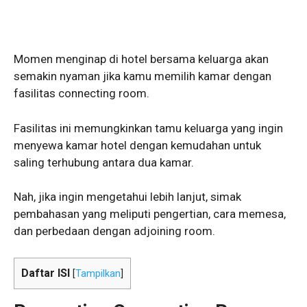
Momen menginap di hotel bersama keluarga akan
semakin nyaman jika kamu memilih kamar dengan
fasilitas connecting room.
Fasilitas ini memungkinkan tamu keluarga yang ingin
menyewa kamar hotel dengan kemudahan untuk
saling terhubung antara dua kamar.
Nah, jika ingin mengetahui lebih lanjut, simak
pembahasan yang meliputi pengertian, cara memesa,
dan perbedaan dengan adjoining room.
Daftar ISI
[
Tampilkan
]