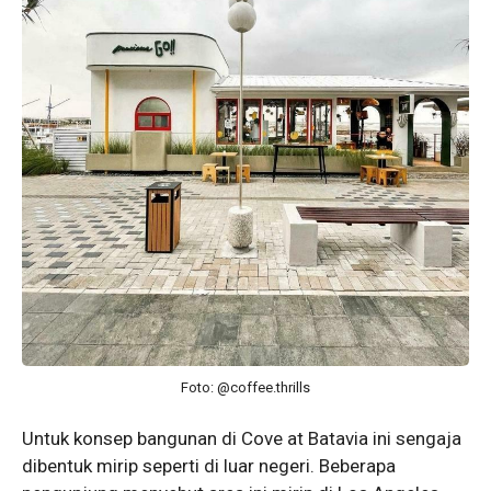
Foto: @coffee.thrills
Untuk konsep bangunan di Cove at Batavia ini sengaja
dibentuk mirip seperti di luar negeri. Beberapa