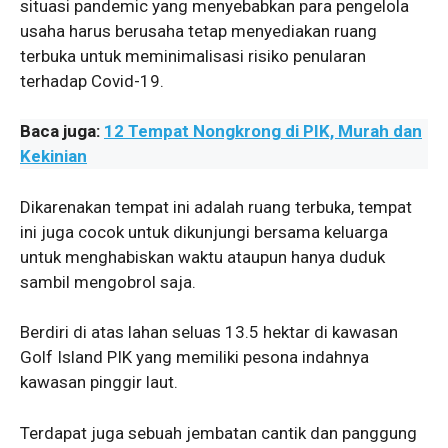
situasi pandemic yang menyebabkan para pengelola
usaha harus berusaha tetap menyediakan ruang
terbuka untuk meminimalisasi risiko penularan
terhadap Covid-19.
Baca juga:
12 Tempat Nongkrong di PIK, Murah dan
Kekinian
Dikarenakan tempat ini adalah ruang terbuka, tempat
ini juga cocok untuk dikunjungi bersama keluarga
untuk menghabiskan waktu ataupun hanya duduk
sambil mengobrol saja.
Berdiri di atas lahan seluas 13.5 hektar di kawasan
Golf Island PIK yang memiliki pesona indahnya
kawasan pinggir laut.
Terdapat juga sebuah jembatan cantik dan panggung