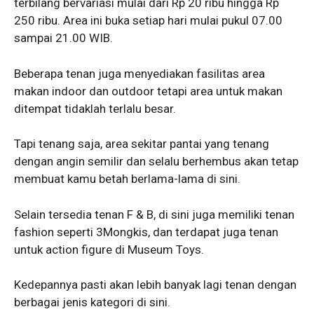
terbilang bervariasi mulai dari Rp 20 ribu hingga Rp
250 ribu. Area ini buka setiap hari mulai pukul 07.00
sampai 21.00 WIB.
Beberapa tenan juga menyediakan fasilitas area
makan indoor dan outdoor tetapi area untuk makan
ditempat tidaklah terlalu besar.
Tapi tenang saja, area sekitar pantai yang tenang
dengan angin semilir dan selalu berhembus akan tetap
membuat kamu betah berlama-lama di sini.
Selain tersedia tenan F & B, di sini juga memiliki tenan
fashion seperti 3Mongkis, dan terdapat juga tenan
untuk action figure di Museum Toys.
Kedepannya pasti akan lebih banyak lagi tenan dengan
berbagai jenis kategori di sini.