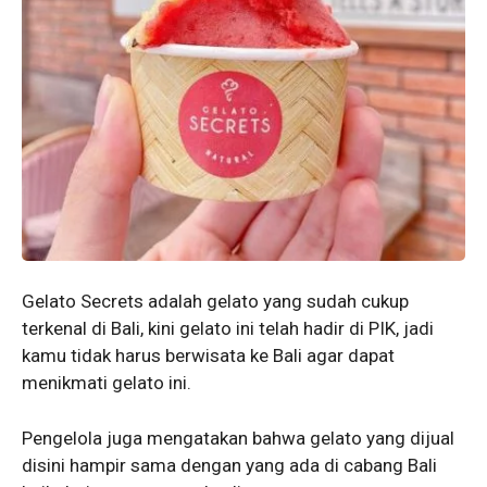
Gelato Secrets adalah gelato yang sudah cukup
terkenal di Bali, kini gelato ini telah hadir di PIK, jadi
kamu tidak harus berwisata ke Bali agar dapat
menikmati gelato ini.
Pengelola juga mengatakan bahwa gelato yang dijual
disini hampir sama dengan yang ada di cabang Bali