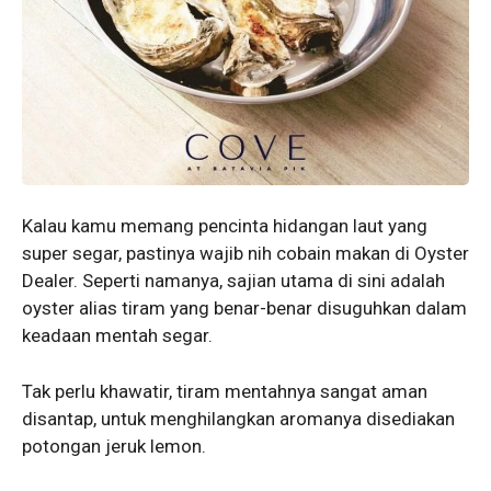
Kalau kamu memang pencinta hidangan laut yang
super segar, pastinya wajib nih cobain makan di Oyster
Dealer. Seperti namanya, sajian utama di sini adalah
oyster alias tiram yang benar-benar disuguhkan dalam
keadaan mentah segar.
Tak perlu khawatir, tiram mentahnya sangat aman
disantap, untuk menghilangkan aromanya disediakan
potongan jeruk lemon.