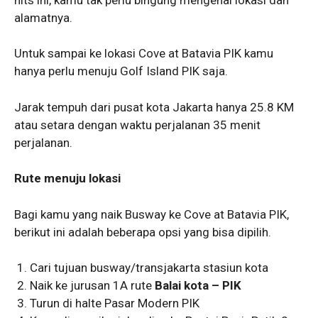
alamatnya.
Untuk sampai ke lokasi Cove at Batavia PIK kamu
hanya perlu menuju Golf Island PIK saja.
Jarak tempuh dari pusat kota Jakarta hanya 25.8 KM
atau setara dengan waktu perjalanan 35 menit
perjalanan.
Rute menuju lokasi
Bagi kamu yang naik Busway ke Cove at Batavia PIK,
berikut ini adalah beberapa opsi yang bisa dipilih.
Cari tujuan busway/transjakarta stasiun kota
Naik ke jurusan 1A rute
Balai kota – PIK
Turun di halte Pasar Modern PIK