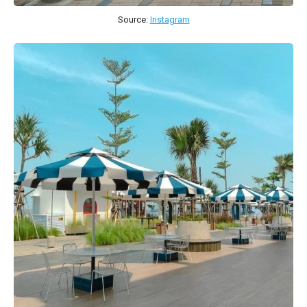
Source:
Instagram