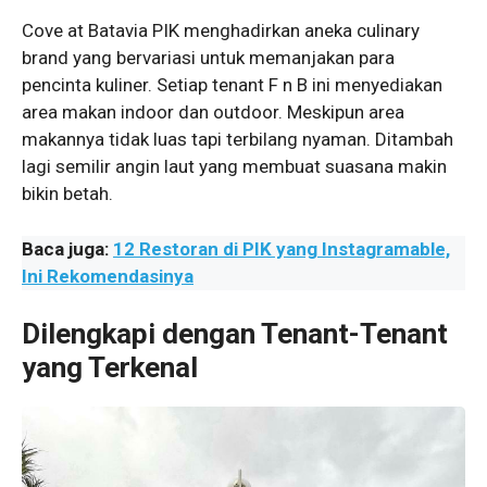
Cove at Batavia PIK menghadirkan aneka culinary
brand yang bervariasi untuk memanjakan para
pencinta kuliner. Setiap tenant F n B ini menyediakan
area makan indoor dan outdoor. Meskipun area
makannya tidak luas tapi terbilang nyaman. Ditambah
lagi semilir angin laut yang membuat suasana makin
bikin betah.
Baca juga:
12 Restoran di PIK yang Instagramable,
Ini Rekomendasinya
Dilengkapi dengan Tenant-Tenant
yang Terkenal