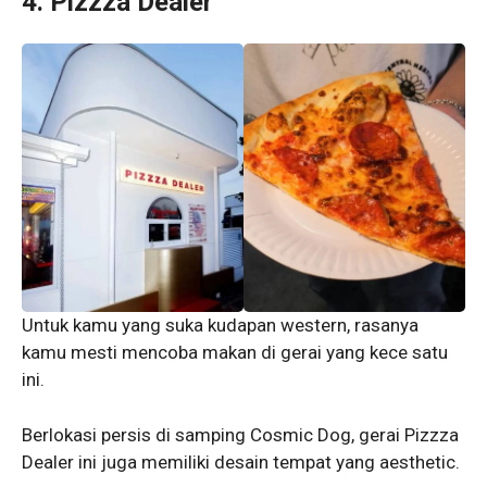
4. Pizzza Dealer
Untuk kamu yang suka kudapan western, rasanya
kamu mesti mencoba makan di gerai yang kece satu
ini.
Berlokasi persis di samping Cosmic Dog, gerai Pizzza
Dealer ini juga memiliki desain tempat yang aesthetic.