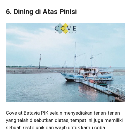
6. Dining di Atas Pinisi
Cove at Batavia PIK selain menyediakan tenan-tenan
yang telah disebutkan diatas, tempat ini juga memiliki
sebuah resto unik dan wajib untuk kamu coba.