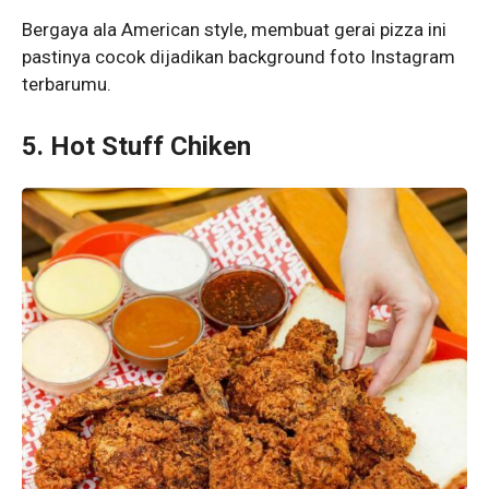
Bergaya ala American style, membuat gerai pizza ini
pastinya cocok dijadikan background foto Instagram
terbarumu.
5. Hot Stuff Chiken