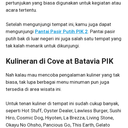
pertunjukan yang biasa digunakan untuk kegiatan atau
acara tertentu.
Setelah mengunjungi tempat ini, kamu juga dapat
mengunjungi
Pantai Pasir Putih PIK 2
. Pantai pasir
putih bak di luar negeri ini juga salah satu tempat yang
tak kalah menarik untuk dikunjungi.
Kulineran di Cove at Batavia PIK
Nah kalau mau mencoba pengalaman kuliner yang tak
biasa, tak lupa berbagai menu minuman pun juga
tersedia di area wisata ini.
Untuk tenan kuliner di tempat ini sudah cukup banyak,
seperti Hot Stuff, Oyster Dealer, Lawless Burger, Sushi
Hiro, Cosmic Dog, Hiyoten, La Brezza, Living Stone,
Okayu No Ohsho, Pancious Go, This Earth, Gelato