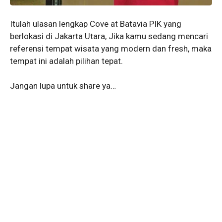
Itulah ulasan lengkap Cove at Batavia PIK yang
berlokasi di Jakarta Utara, Jika kamu sedang mencari
referensi tempat wisata yang modern dan fresh, maka
tempat ini adalah pilihan tepat.
Jangan lupa untuk share ya…