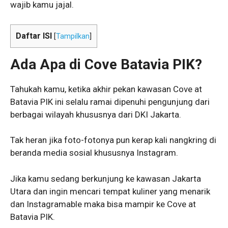
wajib kamu jajal.
Daftar ISI
[
Tampilkan
]
Ada Apa di Cove Batavia PIK?
Tahukah kamu, ketika akhir pekan kawasan Cove at
Batavia PIK ini selalu ramai dipenuhi pengunjung dari
berbagai wilayah khususnya dari DKI Jakarta.
Tak heran jika foto-fotonya pun kerap kali nangkring di
beranda media sosial khususnya Instagram.
Jika kamu sedang berkunjung ke kawasan Jakarta
Utara dan ingin mencari tempat kuliner yang menarik
dan Instagramable maka bisa mampir ke Cove at
Batavia PIK.