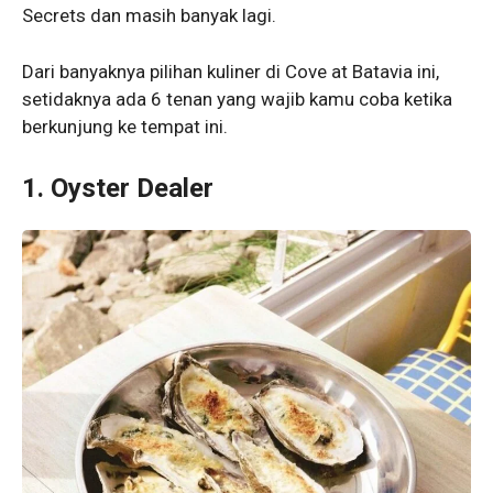
Secrets dan masih banyak lagi.
Dari banyaknya pilihan kuliner di Cove at Batavia ini,
setidaknya ada 6 tenan yang wajib kamu coba ketika
berkunjung ke tempat ini.
1. Oyster Dealer