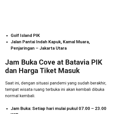
Golf Island PIK
Jalan Pantai Indah Kapuk, Kamal Muara,
Penjaringan – Jakarta Utara
Jam Buka Cove at Batavia PIK
dan
Harga Tiket Masuk
Saat ini, dengan situasi pandemi yang sudah berakhir,
tempat wisata ruang terbuka ini akan kembali dibuka
normal kembali.
Jam Buka: Setiap hari mulai pukul 07.00 – 23.00