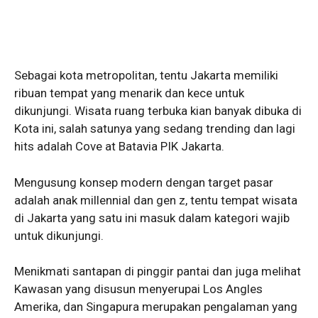
Sebagai kota metropolitan, tentu Jakarta memiliki
ribuan tempat yang menarik dan kece untuk
dikunjungi. Wisata ruang terbuka kian banyak dibuka di
Kota ini, salah satunya yang sedang trending dan lagi
hits adalah Cove at Batavia PIK Jakarta.
Mengusung konsep modern dengan target pasar
adalah anak millennial dan gen z, tentu tempat wisata
di Jakarta yang satu ini masuk dalam kategori wajib
untuk dikunjungi.
Menikmati santapan di pinggir pantai dan juga melihat
Kawasan yang disusun menyerupai Los Angles
Amerika, dan Singapura merupakan pengalaman yang