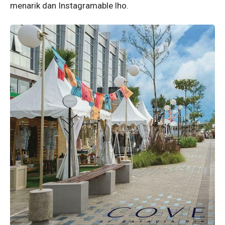
menarik dan Instagramable lho.