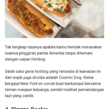
Tak lengkap rasanya apabila kamu hendak merasakan
nuansa pinggiran pantai Amerika tanpa ditemani
dengan sajian Hotdog.
Salah satu gerai hotdog yang tersedia di kawasan ini
dan wajib juga dicoba adalah Cosmic Dog. Kedai
bergaya New York ini cocok buat berkumpul bersama
teman maupun keluarga, sembil melihat pemandangan
laut yang cantik.