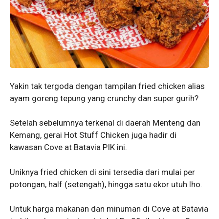
Yakin tak tergoda dengan tampilan fried chicken alias
ayam goreng tepung yang crunchy dan super gurih?
Setelah sebelumnya terkenal di daerah Menteng dan
Kemang, gerai Hot Stuff Chicken juga hadir di
kawasan Cove at Batavia PIK ini.
Uniknya fried chicken di sini tersedia dari mulai per
potongan, half (setengah), hingga satu ekor utuh lho.
Untuk harga makanan dan minuman di Cove at Batavia