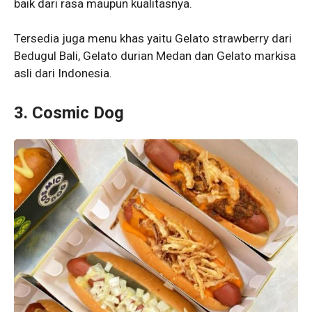
baik dari rasa maupun kualitasnya.
Tersedia juga menu khas yaitu Gelato strawberry dari
Bedugul Bali, Gelato durian Medan dan Gelato markisa
asli dari Indonesia.
3. Cosmic Dog