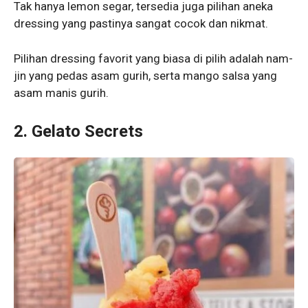
Tak hanya lemon segar, tersedia juga pilihan aneka
dressing yang pastinya sangat cocok dan nikmat.
Pilihan dressing favorit yang biasa di pilih adalah nam-
jin yang pedas asam gurih, serta mango salsa yang
asam manis gurih.
2. Gelato Secrets