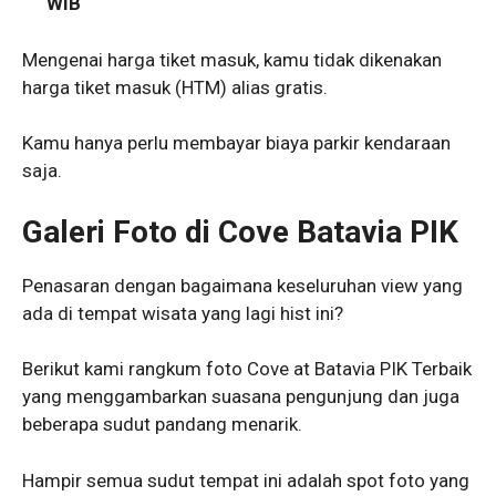
WIB
Mengenai harga tiket masuk, kamu tidak dikenakan
harga tiket masuk (HTM) alias gratis.
Kamu hanya perlu membayar biaya parkir kendaraan
saja.
Galeri
Foto
di Cove
Batavia PIK
Penasaran dengan bagaimana keseluruhan view yang
ada di tempat wisata yang lagi hist ini?
Berikut kami rangkum foto Cove at Batavia PIK Terbaik
yang menggambarkan suasana pengunjung dan juga
beberapa sudut pandang menarik.
Hampir semua sudut tempat ini adalah spot foto yang