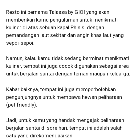
Resto ini bernama Talassa by GIOI yang akan
memberikan kamu pengalaman untuk menikmati
kuliner di atas sebuah kapal Phinisi dengan
pemandangan laut sekitar dan angin khas laut yang
sepoi-sepoi.
Namun, kalau kamu tidak sedang berminat menikmati
kuliner, tempat ini juga cocok digunakan sebagai area
untuk berjalan santai dengan teman maupun keluarga.
Kabar baiknya, tempat ini juga memperbolehkan
pengunjungnya untuk membawa hewan peliharaan
(pet friendly).
Jadi, untuk kamu yang hendak mengajak peliharaan
berjalan santai di sore hari, tempat ini adalah salah
satu yang direkomendasikan.