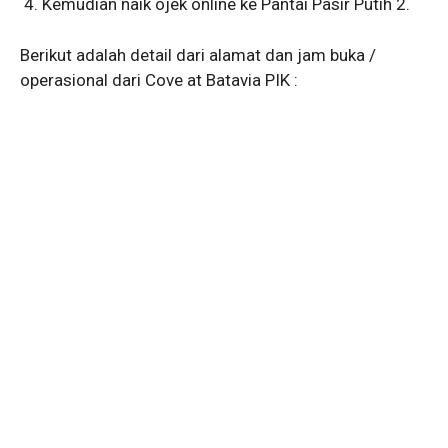
Kemudian naik ojek online ke Pantai Pasir Putih 2.
Berikut adalah detail dari alamat dan jam buka /
operasional dari Cove at Batavia PIK :