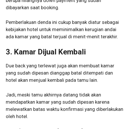
berupa hilangnya down payment yang sudah
dibayarkan saat booking.
Pemberlakuan denda ini cukup banyak diatur sebagai
kebijakan hotel untuk meminimalkan kerugian andai
ada kamar yang batal terjual di menit-menit terakhir.
3.
Kamar Dijual Kembali
Due back yang terlewat juga akan membuat kamar
yang sudah dipesan dianggap batal ditempati dan
hotel akan menjual kembali pada tamu lain.
Jadi, meski tamu akhirnya datang tidak akan
mendapatkan kamar yang sudah dipesan karena
melewatkan batas waktu konfirmasi yang diberlakukan
oleh hotel.