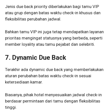
Jenis due back priority diberlakukan bagi tamu VIP
atau grup dengan batas waktu check-in khusus dan
fleksibilitas perubahan jadwal.
Bahkan tamu VIP ini juga tetap mendapatkan layanan
prioritas mengingat statusnya yang berbeda, seperti
member loyality atau tamu pejabat dan selebriti.
7.
Dynamic Due Back
Terakhir ada dynamic due back yang memberlakukan
aturan perubahan batas waktu check-in sesuai
ketersediaan kamar.
Biasanya, pihak hotel menyesuaikan jadwal check-in
berdasar permintaan dari tamu dengan fleksibilitas
tinggi.