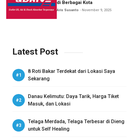
di Berbagai Kota
Aris Susanto
November 9, 2025
Latest Post
8 Roti Bakar Terdekat dari Lokasi Saya
Sekarang
Danau Kelimutu: Daya Tarik, Harga Tiket
Masuk, dan Lokasi
Telaga Merdada, Telaga Terbesar di Dieng
untuk Self Healing