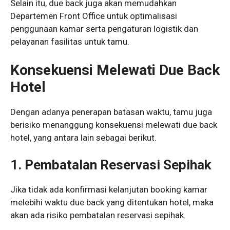
Selain itu, due back juga akan memudahkan
Departemen Front Office untuk optimalisasi
penggunaan kamar serta pengaturan logistik dan
pelayanan fasilitas untuk tamu.
Konsekuensi Melewati Due Back
Hotel
Dengan adanya penerapan batasan waktu, tamu juga
berisiko menanggung konsekuensi melewati due back
hotel, yang antara lain sebagai berikut.
1.
Pembatalan Reservasi Sepihak
Jika tidak ada konfirmasi kelanjutan booking kamar
melebihi waktu due back yang ditentukan hotel, maka
akan ada risiko pembatalan reservasi sepihak.