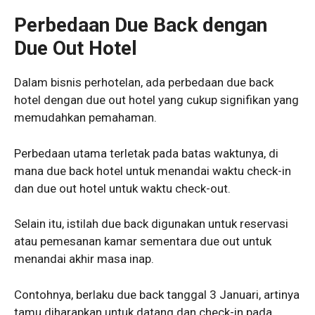
Perbedaan Due Back dengan
Due Out Hotel
Dalam bisnis perhotelan, ada perbedaan due back
hotel dengan due out hotel yang cukup signifikan yang
memudahkan pemahaman.
Perbedaan utama terletak pada batas waktunya, di
mana due back hotel untuk menandai waktu check-in
dan due out hotel untuk waktu check-out.
Selain itu, istilah due back digunakan untuk reservasi
atau pemesanan kamar sementara due out untuk
menandai akhir masa inap.
Contohnya, berlaku due back tanggal 3 Januari, artinya
tamu diharapkan untuk datang dan check-in pada