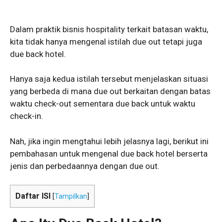
Dalam praktik bisnis hospitality terkait batasan waktu,
kita tidak hanya mengenal istilah due out tetapi juga
due back hotel.
Hanya saja kedua istilah tersebut menjelaskan situasi
yang berbeda di mana due out berkaitan dengan batas
waktu check-out sementara due back untuk waktu
check-in.
Nah, jika ingin mengtahui lebih jelasnya lagi, berikut ini
pembahasan untuk mengenal due back hotel berserta
jenis dan perbedaannya dengan due out.
Daftar ISI
[
Tampilkan
]