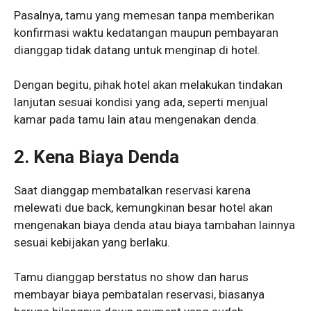
Pasalnya, tamu yang memesan tanpa memberikan
konfirmasi waktu kedatangan maupun pembayaran
dianggap tidak datang untuk menginap di hotel.
Dengan begitu, pihak hotel akan melakukan tindakan
lanjutan sesuai kondisi yang ada, seperti menjual
kamar pada tamu lain atau mengenakan denda.
2.
Kena Biaya Denda
Saat dianggap membatalkan reservasi karena
melewati due back, kemungkinan besar hotel akan
mengenakan biaya denda atau biaya tambahan lainnya
sesuai kebijakan yang berlaku.
Tamu dianggap berstatus no show dan harus
membayar biaya pembatalan reservasi, biasanya