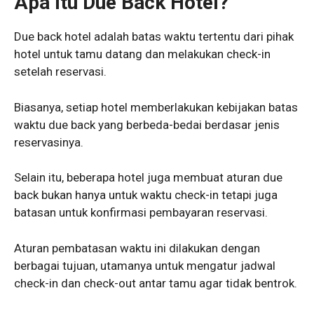
Apa Itu Due Back Hotel?
Due back hotel adalah batas waktu tertentu dari pihak
hotel untuk tamu datang dan melakukan check-in
setelah reservasi.
Biasanya, setiap hotel memberlakukan kebijakan batas
waktu due back yang berbeda-bedai berdasar jenis
reservasinya.
Selain itu, beberapa hotel juga membuat aturan due
back bukan hanya untuk waktu check-in tetapi juga
batasan untuk konfirmasi pembayaran reservasi.
Aturan pembatasan waktu ini dilakukan dengan
berbagai tujuan, utamanya untuk mengatur jadwal
check-in dan check-out antar tamu agar tidak bentrok.