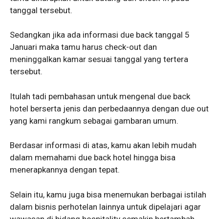
tanggal tersebut.
Sedangkan jika ada informasi due back tanggal 5
Januari maka tamu harus check-out dan
meninggalkan kamar sesuai tanggal yang tertera
tersebut.
Itulah tadi pembahasan untuk mengenal due back
hotel berserta jenis dan perbedaannya dengan due out
yang kami rangkum sebagai gambaran umum.
Berdasar informasi di atas, kamu akan lebih mudah
dalam memahami due back hotel hingga bisa
menerapkannya dengan tepat.
Selain itu, kamu juga bisa menemukan berbagai istilah
dalam bisnis perhotelan lainnya untuk dipelajari agar
wawasan di bidang hospitality semakin bertambah.