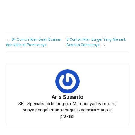
←
8+ Contoh Iklan Buah Buahan
8 Contoh Iklan Burger Yang Menarik
dan Kalimat Promosinya
Beserta Gambarnya
→
Aris Susanto
SEO Specialist di bidangnya. Mempunyai team yang
punya pengalaman sebagai akademisi maupun
praktisi.