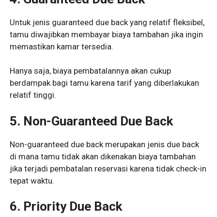
Untuk jenis guaranteed due back yang relatif fleksibel,
tamu diwajibkan membayar biaya tambahan jika ingin
memastikan kamar tersedia.
Hanya saja, biaya pembatalannya akan cukup
berdampak bagi tamu karena tarif yang diberlakukan
relatif tinggi.
5.
Non-Guaranteed Due Back
Non-guaranteed due back merupakan jenis due back
di mana tamu tidak akan dikenakan biaya tambahan
jika terjadi pembatalan reservasi karena tidak check-in
tepat waktu.
6.
Priority Due Back