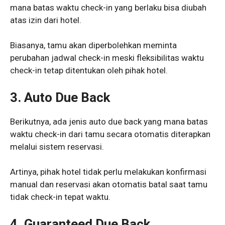
mana batas waktu check-in yang berlaku bisa diubah
atas izin dari hotel.
Biasanya, tamu akan diperbolehkan meminta
perubahan jadwal check-in meski fleksibilitas waktu
check-in tetap ditentukan oleh pihak hotel.
3.
Auto Due Back
Berikutnya, ada jenis auto due back yang mana batas
waktu check-in dari tamu secara otomatis diterapkan
melalui sistem reservasi.
Artinya, pihak hotel tidak perlu melakukan konfirmasi
manual dan reservasi akan otomatis batal saat tamu
tidak check-in tepat waktu.
4.
Guaranteed Due Back