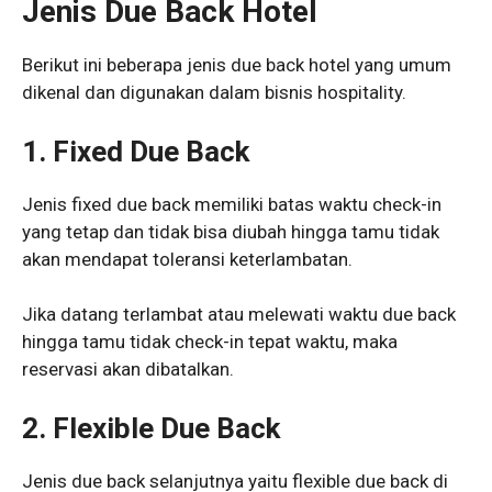
Jenis Due Back Hotel
Berikut ini beberapa jenis due back hotel yang umum
dikenal dan digunakan dalam bisnis hospitality.
1.
Fixed Due Back
Jenis fixed due back memiliki batas waktu check-in
yang tetap dan tidak bisa diubah hingga tamu tidak
akan mendapat toleransi keterlambatan.
Jika datang terlambat atau melewati waktu due back
hingga tamu tidak check-in tepat waktu, maka
reservasi akan dibatalkan.
2.
Flexible Due Back
Jenis due back selanjutnya yaitu flexible due back di