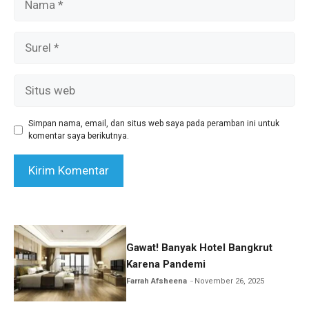
Surel
Situs
web
Simpan nama, email, dan situs web saya pada peramban ini untuk
komentar saya berikutnya.
Gawat! Banyak Hotel Bangkrut
Karena Pandemi
Farrah Afsheena
November 26, 2025