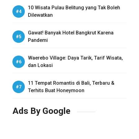
10 Wisata Pulau Belitung yang Tak Boleh
Dilewatkan
Gawat! Banyak Hotel Bangkrut Karena
Pandemi
Waerebo Village: Daya Tarik, Tarif Wisata,
dan Lokasi
11 Tempat Romantis di Bali, Terbaru &
Terhits Buat Honeymoon
Ads By Google