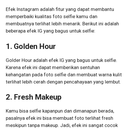
Efek Instagram adalah fitur yang dapat membantu
memperbaiki kualitas foto selfie kamu dan
membuatnya terlihat lebih menarik. Berikut ini adalah
beberapa efek IG yang bagus untuk selfie:
1. Golden Hour
Golder Hour adalah efek IG yang bagus untuk selfie.
Karena efek ini dapat memberikan sentuhan
kehangatan pada foto selfie dan membuat warna kulit
terlihat lebih cerah dengan pencahayaan yang lembut.
2. Fresh Makeup
Kamu bisa selfie kapanpun dan dimanapun berada,
pasalnya efek ini bisa membuat foto terlihat fresh
meskipun tanpa makeup. Jadi, efek ini sangat cocok