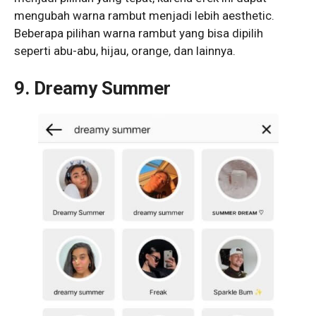
mengubah warna rambut menjadi lebih aesthetic.
Beberapa pilihan warna rambut yang bisa dipilih
seperti abu-abu, hijau, orange, dan lainnya.
9. Dreamy Summer