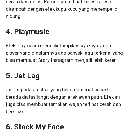
cerah dan mulus. Kemudian terlihat keren karena
ditambah dengan efek kupu-kupu yang menempel di
hidung.
4. Playmusic
Efek Playmusic memiliki tampilan layaknya video
player yang didalamnya ada banyak lagu terkenal yang
bisa membuat Story Instagram menjadi lebih keren.
5. Jet Lag
Jet Leg adalah filter yang bisa membuat seperti
berada diatas langit dengan efek awan putih. Efek ini
juga bisa membuat tampilan wajah terlihat cerah dan
bersinar.
6. Stack My Face