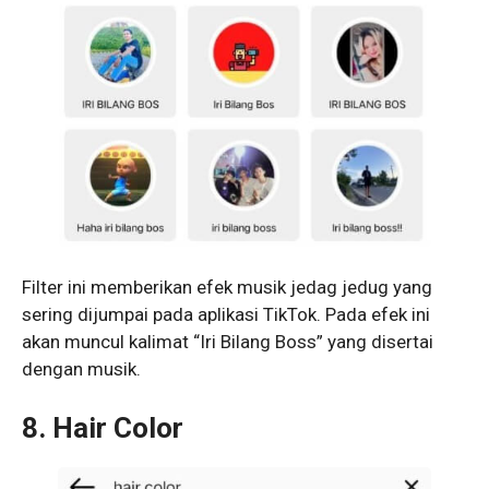
Filter ini memberikan efek musik jedag jedug yang
sering dijumpai pada aplikasi TikTok. Pada efek ini
akan muncul kalimat “Iri Bilang Boss” yang disertai
dengan musik.
8. Hair Color