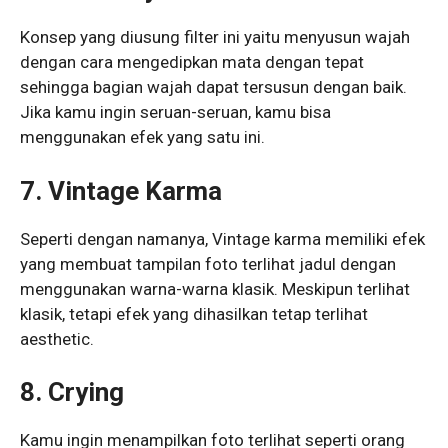
Konsep yang diusung filter ini yaitu menyusun wajah
dengan cara mengedipkan mata dengan tepat
sehingga bagian wajah dapat tersusun dengan baik.
Jika kamu ingin seruan-seruan, kamu bisa
menggunakan efek yang satu ini.
7. Vintage Karma
Seperti dengan namanya, Vintage karma memiliki efek
yang membuat tampilan foto terlihat jadul dengan
menggunakan warna-warna klasik. Meskipun terlihat
klasik, tetapi efek yang dihasilkan tetap terlihat
aesthetic.
8. Crying
Kamu ingin menampilkan foto terlihat seperti orang