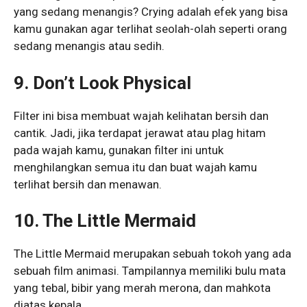
yang sedang menangis? Crying adalah efek yang bisa
kamu gunakan agar terlihat seolah-olah seperti orang
sedang menangis atau sedih.
9. Don’t Look Physical
Filter ini bisa membuat wajah kelihatan bersih dan
cantik. Jadi, jika terdapat jerawat atau plag hitam
pada wajah kamu, gunakan filter ini untuk
menghilangkan semua itu dan buat wajah kamu
terlihat bersih dan menawan.
10. The Little Mermaid
The Little Mermaid merupakan sebuah tokoh yang ada
sebuah film animasi. Tampilannya memiliki bulu mata
yang tebal, bibir yang merah merona, dan mahkota
diatas kepala.