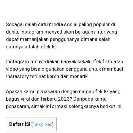
Sebagai salah satu media sosial paling populer di
dunia, Instagram menyediakan beragam fitur yang
dapat memanjakan penggunanya dimana salah
satunya adalah efek IG.
Instagram menyediakan banyak sekali efek foto atau
video yang bisa digunakan pengguna untuk membuat
Instastory terlihat keren dan menarik.
Apakah kamu penasaran dengan nama efek IG yang
bagus viral dan terbaru 2023? Daripada kamu
penasaran, simak informasi selengkapnya berikut ini.
Daftar ISI
[
Tampilkan
]