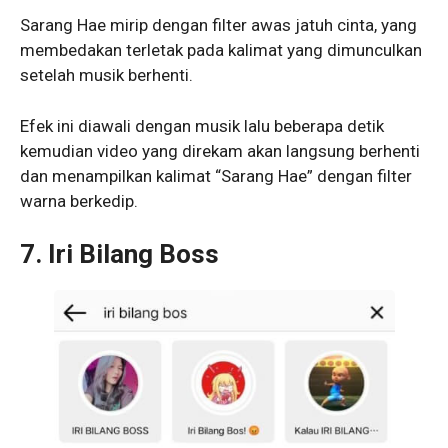
Sarang Hae mirip dengan filter awas jatuh cinta, yang
membedakan terletak pada kalimat yang dimunculkan
setelah musik berhenti.
Efek ini diawali dengan musik lalu beberapa detik
kemudian video yang direkam akan langsung berhenti
dan menampilkan kalimat “Sarang Hae” dengan filter
warna berkedip.
7. Iri Bilang Boss