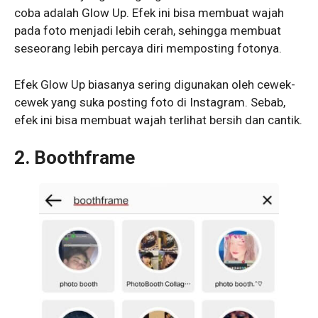
coba adalah Glow Up. Efek ini bisa membuat wajah
pada foto menjadi lebih cerah, sehingga membuat
seseorang lebih percaya diri memposting fotonya.
Efek Glow Up biasanya sering digunakan oleh cewek-
cewek yang suka posting foto di Instagram. Sebab,
efek ini bisa membuat wajah terlihat bersih dan cantik.
2. Boothframe