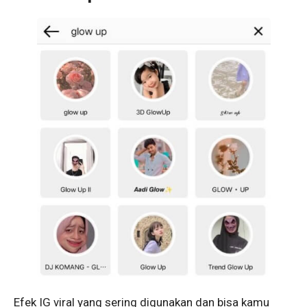
Efek IG viral yang sering digunakan dan bisa kamu