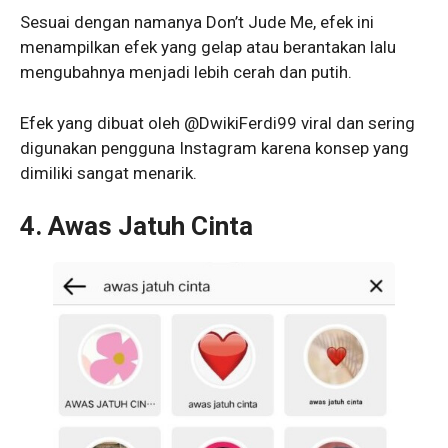
Sesuai dengan namanya Don’t Jude Me, efek ini
menampilkan efek yang gelap atau berantakan lalu
mengubahnya menjadi lebih cerah dan putih.
Efek yang dibuat oleh @DwikiFerdi99 viral dan sering
digunakan pengguna Instagram karena konsep yang
dimiliki sangat menarik.
4. Awas Jatuh Cinta