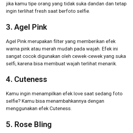
jika kamu tipe orang yang tidak suka dandan dan tetap
ingin terlihat fresh saat berfoto selfie.
3. Agel Pink
Agel Pink merupakan filter yang memberikan efek
warna pink atau merah mudah pada wajah. Efek ini
sangat cocok digunakan oleh cewek-cewek yang suka
selfi, karena bisa membuat wajah terlihat menarik.
4. Cuteness
Kamu ingin menampilkan efek love saat sedang foto
selfie? Kamu bisa menambahkannya dengan
menggunakan efek Cuteness.
5. Rose Bling