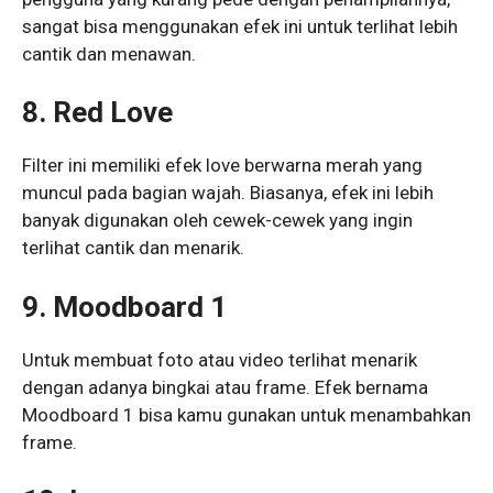
sangat bisa menggunakan efek ini untuk terlihat lebih
cantik dan menawan.
8. Red Love
Filter ini memiliki efek love berwarna merah yang
muncul pada bagian wajah. Biasanya, efek ini lebih
banyak digunakan oleh cewek-cewek yang ingin
terlihat cantik dan menarik.
9. Moodboard 1
Untuk membuat foto atau video terlihat menarik
dengan adanya bingkai atau frame. Efek bernama
Moodboard 1 bisa kamu gunakan untuk menambahkan
frame.