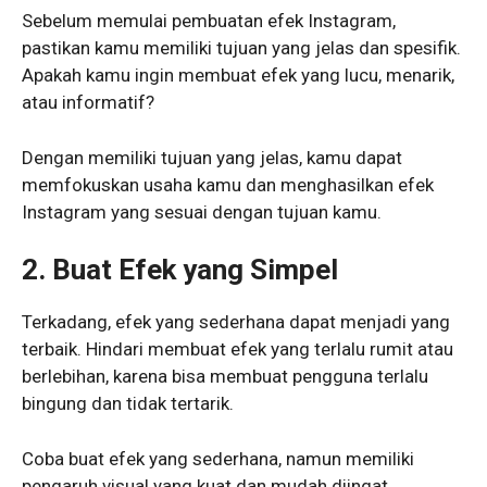
Sebelum memulai pembuatan efek Instagram,
pastikan kamu memiliki tujuan yang jelas dan spesifik.
Apakah kamu ingin membuat efek yang lucu, menarik,
atau informatif?
Dengan memiliki tujuan yang jelas, kamu dapat
memfokuskan usaha kamu dan menghasilkan efek
Instagram yang sesuai dengan tujuan kamu.
2. Buat Efek yang Simpel
Terkadang, efek yang sederhana dapat menjadi yang
terbaik. Hindari membuat efek yang terlalu rumit atau
berlebihan, karena bisa membuat pengguna terlalu
bingung dan tidak tertarik.
Coba buat efek yang sederhana, namun memiliki
pengaruh visual yang kuat dan mudah diingat.