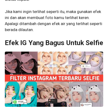
Jika kami ingin terlihat seperti itu, maka gunakan efek
ini dan akan membuat foto kamu terlihat keren.
Apalagi ditambah dengan efek air yang terlihat seperti
berada dilautan.
Efek IG Yang Bagus Untuk Selfie