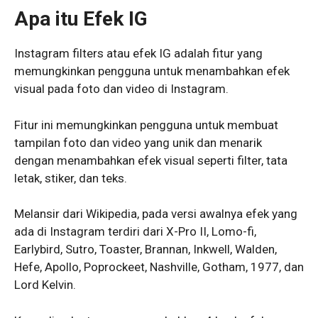
Apa itu Efek IG
Instagram filters atau efek IG adalah fitur yang
memungkinkan pengguna untuk menambahkan efek
visual pada foto dan video di Instagram.
Fitur ini memungkinkan pengguna untuk membuat
tampilan foto dan video yang unik dan menarik
dengan menambahkan efek visual seperti filter, tata
letak, stiker, dan teks.
Melansir dari Wikipedia, pada versi awalnya efek yang
ada di Instagram terdiri dari X-Pro II, Lomo-fi,
Earlybird, Sutro, Toaster, Brannan, Inkwell, Walden,
Hefe, Apollo, Poprockeet, Nashville, Gotham, 1977, dan
Lord Kelvin.