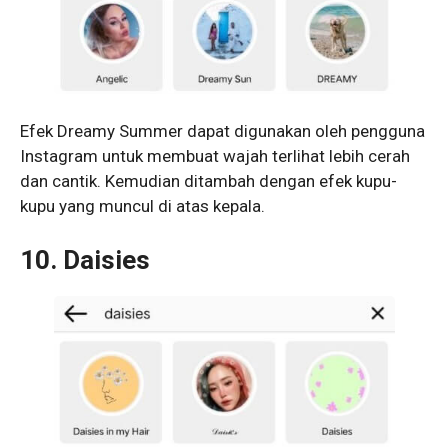
Efek Dreamy Summer dapat digunakan oleh pengguna
Instagram untuk membuat wajah terlihat lebih cerah
dan cantik. Kemudian ditambah dengan efek kupu-
kupu yang muncul di atas kepala.
10. Daisies