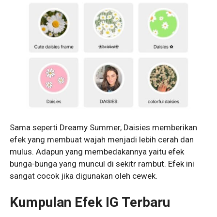
Sama seperti Dreamy Summer, Daisies memberikan
efek yang membuat wajah menjadi lebih cerah dan
mulus. Adapun yang membedakannya yaitu efek
bunga-bunga yang muncul di sekitr rambut. Efek ini
sangat cocok jika digunakan oleh cewek.
Kumpulan Efek IG Terbaru