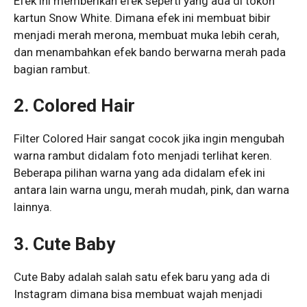
Efek ini memberikan efek seperti yang ada di tokoh
kartun Snow White. Dimana efek ini membuat bibir
menjadi merah merona, membuat muka lebih cerah,
dan menambahkan efek bando berwarna merah pada
bagian rambut.
2. Colored Hair
Filter Colored Hair sangat cocok jika ingin mengubah
warna rambut didalam foto menjadi terlihat keren.
Beberapa pilihan warna yang ada didalam efek ini
antara lain warna ungu, merah mudah, pink, dan warna
lainnya.
3. Cute Baby
Cute Baby adalah salah satu efek baru yang ada di
Instagram dimana bisa membuat wajah menjadi