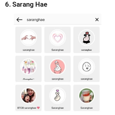
6. Sarang Hae