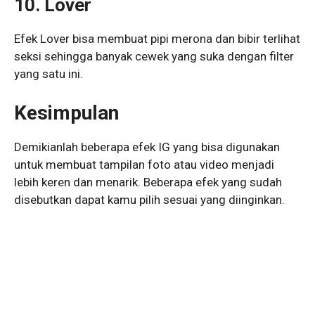
10. Lover
Efek Lover bisa membuat pipi merona dan bibir terlihat
seksi sehingga banyak cewek yang suka dengan filter
yang satu ini.
Kesimpulan
Demikianlah beberapa efek IG yang bisa digunakan
untuk membuat tampilan foto atau video menjadi
lebih keren dan menarik. Beberapa efek yang sudah
disebutkan dapat kamu pilih sesuai yang diinginkan.