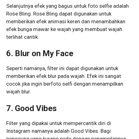
Selanjutnya efek yang bagus untuk foto selfie adalah
Rose Bling. Rose Bling dapat digunakan untuk
memberikan efek animasi keren dan menambahkan
efek bunga mawar ke wajah yang membuat wajah
terlihat cantik.
6. Blur on My Face
Seperti namanya, filter ini dapat digunakan untuk
memberikan efek blur pada wajah. Efek ini sangat
cocok jika ingin berfoto selfi dengan menampilkan
wajah blur.
7. Good Vibes
Filter yang dipakai untuk mempercantik diri di
Instagram namanya adalah Good Vibes. Bagi
pengguna yang kurang pede dengan penampilannya,