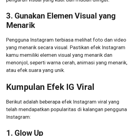
3. Gunakan Elemen Visual yang
Menarik
Pengguna Instagram terbiasa melihat foto dan video
yang menarik secara visual. Pastikan efek Instagram
kamu memiliki elemen visual yang menarik dan
menonjol, seperti warna cerah, animasi yang menarik,
atau efek suara yang unik.
Kumpulan Efek IG Viral
Berikut adalah beberapa efek Instagram viral yang
telah mendapatkan popularitas di kalangan pengguna
Instagram:
1. Glow Up