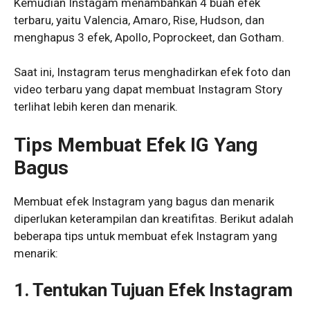
Kemudian Instagam menambahkan 4 buah efek
terbaru, yaitu Valencia, Amaro, Rise, Hudson, dan
menghapus 3 efek, Apollo, Poprockeet, dan Gotham.
Saat ini, Instagram terus menghadirkan efek foto dan
video terbaru yang dapat membuat Instagram Story
terlihat lebih keren dan menarik.
Tips Membuat Efek IG Yang
Bagus
Membuat efek Instagram yang bagus dan menarik
diperlukan keterampilan dan kreatifitas. Berikut adalah
beberapa tips untuk membuat efek Instagram yang
menarik:
1. Tentukan Tujuan Efek Instagram