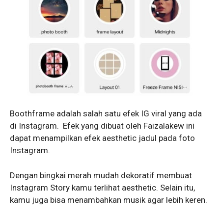
Boothframe adalah salah satu efek IG viral yang ada
di Instagram. Efek yang dibuat oleh Faizalakew ini
dapat menampilkan efek aesthetic jadul pada foto
Instagram.
Dengan bingkai merah mudah dekoratif membuat
Instagram Story kamu terlihat aesthetic. Selain itu,
kamu juga bisa menambahkan musik agar lebih keren.