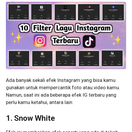
Ada banyak sekali efek Instagram yang bisa kamu
gunakan untuk mempercantik foto atau video kamu.
Namun, saat ini ada beberapa efek IG terbaru yang
perlu kamu ketahui, antara lain:
1. Snow White