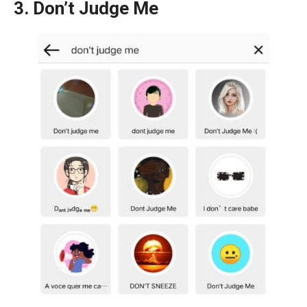
3. Don’t Judge Me