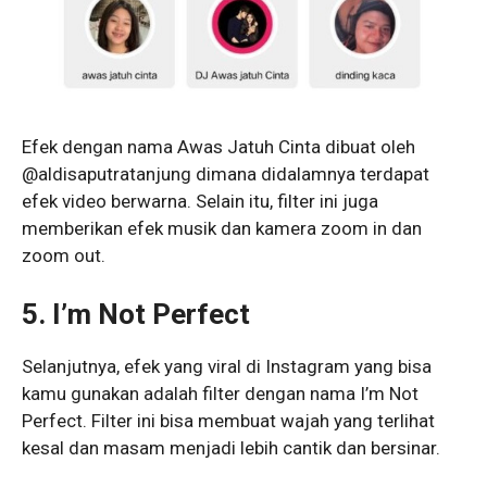
Efek dengan nama Awas Jatuh Cinta dibuat oleh
@aldisaputratanjung dimana didalamnya terdapat
efek video berwarna. Selain itu, filter ini juga
memberikan efek musik dan kamera zoom in dan
zoom out.
5. I’m Not Perfect
Selanjutnya, efek yang viral di Instagram yang bisa
kamu gunakan adalah filter dengan nama I’m Not
Perfect. Filter ini bisa membuat wajah yang terlihat
kesal dan masam menjadi lebih cantik dan bersinar.