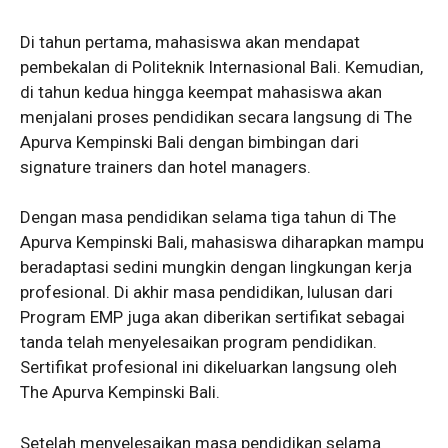
Di tahun pertama, mahasiswa akan mendapat
pembekalan di Politeknik Internasional Bali. Kemudian,
di tahun kedua hingga keempat mahasiswa akan
menjalani proses pendidikan secara langsung di The
Apurva Kempinski Bali dengan bimbingan dari
signature trainers dan hotel managers.
Dengan masa pendidikan selama tiga tahun di The
Apurva Kempinski Bali, mahasiswa diharapkan mampu
beradaptasi sedini mungkin dengan lingkungan kerja
profesional. Di akhir masa pendidikan, lulusan dari
Program EMP juga akan diberikan sertifikat sebagai
tanda telah menyelesaikan program pendidikan.
Sertifikat profesional ini dikeluarkan langsung oleh
The Apurva Kempinski Bali.
Setelah menyelesaikan masa pendidikan selama