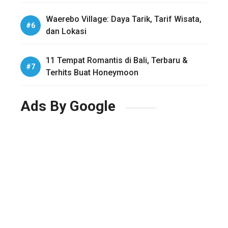
Waerebo Village: Daya Tarik, Tarif Wisata,
dan Lokasi
11 Tempat Romantis di Bali, Terbaru &
Terhits Buat Honeymoon
Ads By Google