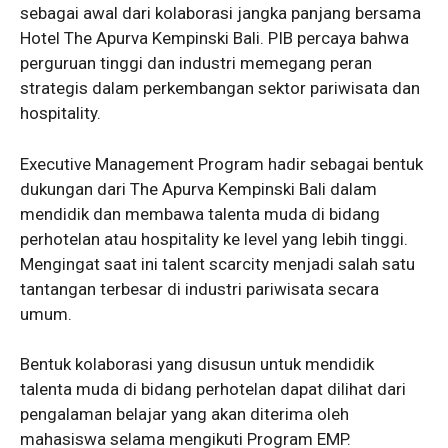
sebagai awal dari kolaborasi jangka panjang bersama
Hotel The Apurva Kempinski Bali. PIB percaya bahwa
perguruan tinggi dan industri memegang peran
strategis dalam perkembangan sektor pariwisata dan
hospitality.
Executive Management Program hadir sebagai bentuk
dukungan dari The Apurva Kempinski Bali dalam
mendidik dan membawa talenta muda di bidang
perhotelan atau hospitality ke level yang lebih tinggi.
Mengingat saat ini talent scarcity menjadi salah satu
tantangan terbesar di industri pariwisata secara
umum.
Bentuk kolaborasi yang disusun untuk mendidik
talenta muda di bidang perhotelan dapat dilihat dari
pengalaman belajar yang akan diterima oleh
mahasiswa selama mengikuti Program EMP.