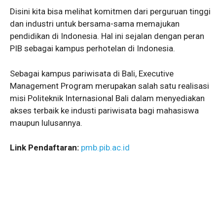
Disini kita bisa melihat komitmen dari perguruan tinggi
dan industri untuk bersama-sama memajukan
pendidikan di Indonesia. Hal ini sejalan dengan peran
PIB sebagai kampus perhotelan di Indonesia.
Sebagai kampus pariwisata di Bali, Executive
Management Program merupakan salah satu realisasi
misi Politeknik Internasional Bali dalam menyediakan
akses terbaik ke industi pariwisata bagi mahasiswa
maupun lulusannya.
Link Pendaftaran:
pmb.pib.ac.id