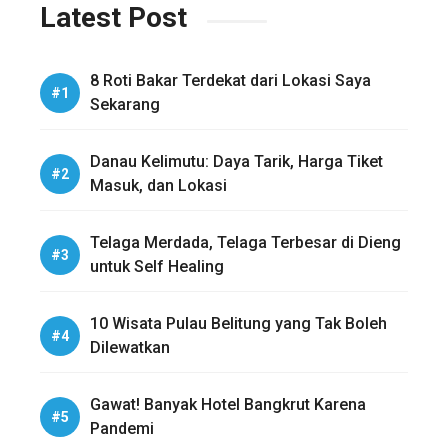
Latest Post
8 Roti Bakar Terdekat dari Lokasi Saya
Sekarang
Danau Kelimutu: Daya Tarik, Harga Tiket
Masuk, dan Lokasi
Telaga Merdada, Telaga Terbesar di Dieng
untuk Self Healing
10 Wisata Pulau Belitung yang Tak Boleh
Dilewatkan
Gawat! Banyak Hotel Bangkrut Karena
Pandemi