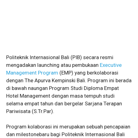
Politeknik Internasional Bali (PIB) secara resmi
mengadakan launching atau pembukaan
Executive
Management Program
(EMP) yang berkolaborasi
dengan The Apurva Kempinski Bali. Program ini berada
di bawah naungan Program Studi Diploma Empat
Hotel Management dengan masa tempuh studi
selama empat tahun dan bergelar Sarjana Terapan
Pariwisata (S.Tr.Par).
Program kolaborasi ini merupakan sebuah pencapaian
dan milestonebaru bagi Politeknik Internasional Bali