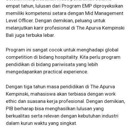
empat tahun, lulusan dari Program EMP diproyeksikan
memiliki kompetensi setara dengan Mid Management
Level Officer. Dengan demikian, peluang untuk
melanjutkan karir profesional di The Apurva Kempinski
Bali juga terbuka lebar.
Program ini sangat cocok untuk menghadapi global
competition di bidang hospitality. Kita perlu program
pendidikan di bidang pariwisata yang lebih
mengedapankan practical experience.
Dengan tiga tahun masa pendidikan di The Apurva
Kempinski, mahasiswa akan terbiasa dengan work
ethic dan suasana kerja profesional. Dengan demikian,
PIB berharap bisa menghasilkan lulusan yang
berkualitas serta relevan dengan kebutuhan industri
dalam kurun waktu yang singkat.