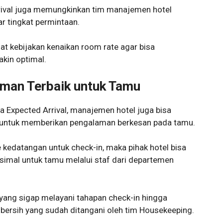
rrival juga memungkinkan tim manajemen hotel
 tingkat permintaan.
at kebijakan kenaikan room rate agar bisa
kin optimal.
man Terbaik untuk Tamu
 Expected Arrival, manajemen hotel juga bisa
untuk memberikan pengalaman berkesan pada tamu.
 kedatangan untuk check-in, maka pihak hotel bisa
mal untuk tamu melalui staf dari departemen
e yang sigap melayani tahapan check-in hingga
bersih yang sudah ditangani oleh tim Housekeeping.