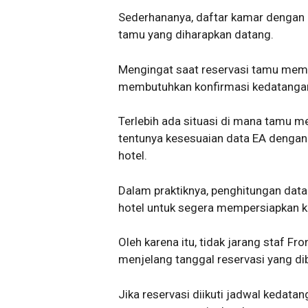
Sederhananya, daftar kamar dengan k
tamu yang diharapkan datang.
Mengingat saat reservasi tamu membu
membutuhkan konfirmasi kedatangan
Terlebih ada situasi di mana tamu 
tentunya kesesuaian data EA dengan
hotel.
Dalam praktiknya, penghitungan data
hotel untuk segera mempersiapkan ka
Oleh karena itu, tidak jarang staf F
menjelang tanggal reservasi yang di
Jika reservasi diikuti jadwal kedatan