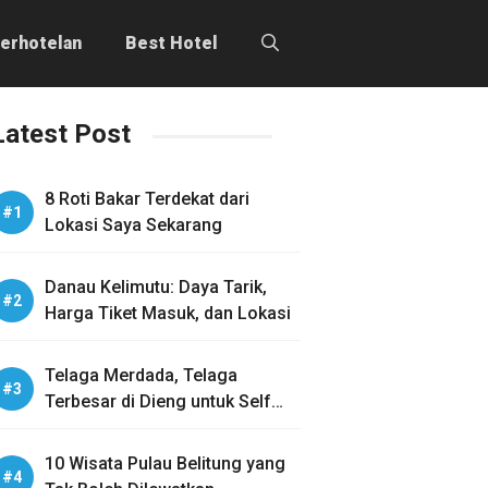
erhotelan
Best Hotel
Latest Post
8 Roti Bakar Terdekat dari
Lokasi Saya Sekarang
Danau Kelimutu: Daya Tarik,
Harga Tiket Masuk, dan Lokasi
Telaga Merdada, Telaga
Terbesar di Dieng untuk Self
Healing
10 Wisata Pulau Belitung yang