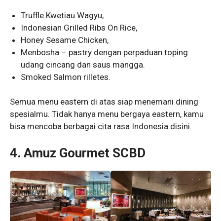
Truffle Kwetiau Wagyu,
Indonesian Grilled Ribs On Rice,
Honey Sesame Chicken,
Menbosha – pastry dengan perpaduan toping
udang cincang dan saus mangga.
Smoked Salmon rilletes.
Semua menu eastern di atas siap menemani dining
spesialmu. Tidak hanya menu bergaya eastern, kamu
bisa mencoba berbagai cita rasa Indonesia disini.
4. Amuz Gourmet SCBD