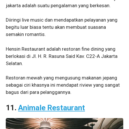
jakarta adalah suatu pengalaman yang berkesan.
Diiringi live music dan mendapatkan pelayanan yang
begitu luar biasa tentu akan membuat suasana
semakin romantis.
Hensin Restaurant adalah restoran fine dining yang
berlokasi di Jl. H. R. Rasuna Said Kav. C22-A Jakarta
Selatan.
Restoran mewah yang mengusung makanan jepang
sebagai ciri khasnya ini mendapat riview yang sangat
bagus dari para pelanggannya.
11.
Animale Restaurant