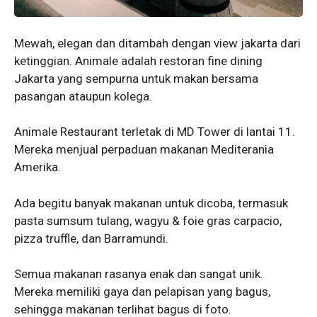
Mewah, elegan dan ditambah dengan view jakarta dari
ketinggian. Animale adalah restoran fine dining
Jakarta yang sempurna untuk makan bersama
pasangan ataupun kolega.
Animale Restaurant terletak di MD Tower di lantai 11.
Mereka menjual perpaduan makanan Mediterania
Amerika.
Ada begitu banyak makanan untuk dicoba, termasuk
pasta sumsum tulang, wagyu & foie gras carpacio,
pizza truffle, dan Barramundi.
Semua makanan rasanya enak dan sangat unik.
Mereka memiliki gaya dan pelapisan yang bagus,
sehingga makanan terlihat bagus di foto.