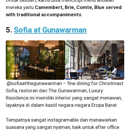
mereka yaitu
Camembert, Brie, Comte, Blue served
with traditional accompaniments
.
5.
Sofia at Gunawarman
@sofiaatthegunawarman – fine dining for Christmast
Sofia, restoran dari The Gunawarman, Luxury
Residence ini memiliki interior yang sangat menawan,
layaknya di dalam kastil negara-negara Eropa Barat.
Tempatnya sangat instagramable dan menawarkan
suasana yang sangat nyaman, baik untuk after office