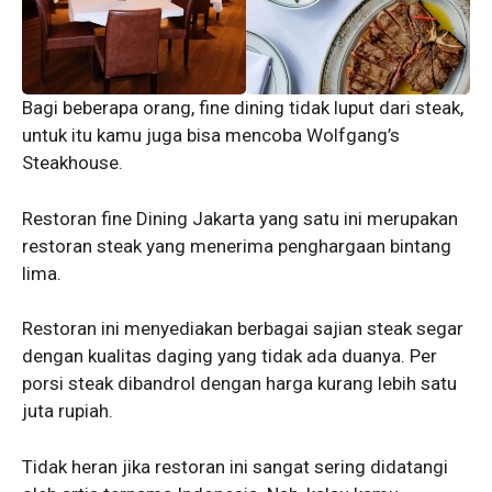
Bagi beberapa orang, fine dining tidak luput dari steak,
untuk itu kamu juga bisa mencoba Wolfgang’s
Steakhouse.
Restoran fine Dining Jakarta yang satu ini merupakan
restoran steak yang menerima penghargaan bintang
lima.
Restoran ini menyediakan berbagai sajian steak segar
dengan kualitas daging yang tidak ada duanya. Per
porsi steak dibandrol dengan harga kurang lebih satu
juta rupiah.
Tidak heran jika restoran ini sangat sering didatangi