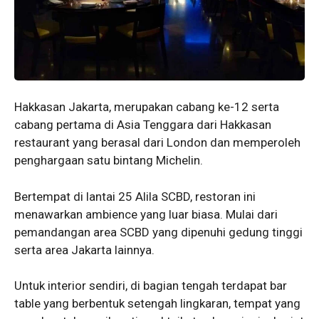
Hakkasan Jakarta, merupakan cabang ke-12 serta
cabang pertama di Asia Tenggara dari Hakkasan
restaurant yang berasal dari London dan memperoleh
penghargaan satu bintang Michelin.
Bertempat di lantai 25 Alila SCBD, restoran ini
menawarkan ambience yang luar biasa. Mulai dari
pemandangan area SCBD yang dipenuhi gedung tinggi
serta area Jakarta lainnya.
Untuk interior sendiri, di bagian tengah terdapat bar
table yang berbentuk setengah lingkaran, tempat yang