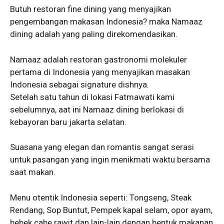
Butuh restoran fine dining yang menyajikan
pengembangan makasan Indonesia? maka Namaaz
dining adalah yang paling direkomendasikan.
Namaaz adalah restoran gastronomi molekuler
pertama di Indonesia yang menyajikan masakan
Indonesia sebagai signature dishnya.
Setelah satu tahun di lokasi Fatmawati kami
sebelumnya, aat ini Namaaz dining berlokasi di
kebayoran baru jakarta selatan.
Suasana yang elegan dan romantis sangat serasi
untuk pasangan yang ingin menikmati waktu bersama
saat makan.
Menu otentik Indonesia seperti: Tongseng, Steak
Rendang, Sop Buntut, Pempek kapal selam, opor ayam,
bebek cabe rawit dan lain-lain dengan bentuk makanan