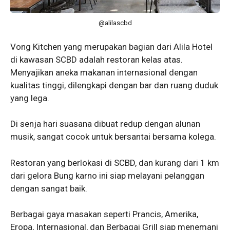
@alilascbd
Vong Kitchen yang merupakan bagian dari Alila Hotel
di kawasan SCBD adalah restoran kelas atas.
Menyajikan aneka makanan internasional dengan
kualitas tinggi, dilengkapi dengan bar dan ruang duduk
yang lega.
Di senja hari suasana dibuat redup dengan alunan
musik, sangat cocok untuk bersantai bersama kolega.
Restoran yang berlokasi di SCBD, dan kurang dari 1 km
dari gelora Bung karno ini siap melayani pelanggan
dengan sangat baik.
Berbagai gaya masakan seperti Prancis, Amerika,
Eropa, Internasional, dan Berbagai Grill siap menemani