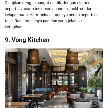
Disajikan dengan sangat cantik, dengan elemen
seperti avocado ice cream, pandan, jackfruit dan
kelapa muda. Harmonisasi rasanya persis seperti es
teler. Rasa manisnya pas dan yang jelas bikin
ketagihan.
9. Vong Kitchen