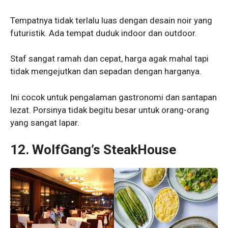
Tempatnya tidak terlalu luas dengan desain noir yang
futuristik. Ada tempat duduk indoor dan outdoor.
Staf sangat ramah dan cepat, harga agak mahal tapi
tidak mengejutkan dan sepadan dengan harganya.
Ini cocok untuk pengalaman gastronomi dan santapan
lezat. Porsinya tidak begitu besar untuk orang-orang
yang sangat lapar.
12. WolfGang’s SteakHouse