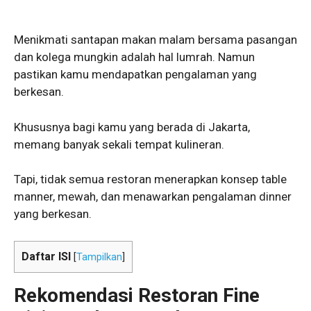
Menikmati santapan makan malam bersama pasangan
dan kolega mungkin adalah hal lumrah. Namun
pastikan kamu mendapatkan pengalaman yang
berkesan.
Khususnya bagi kamu yang berada di Jakarta,
memang banyak sekali tempat kulineran.
Tapi, tidak semua restoran menerapkan konsep table
manner, mewah, dan menawarkan pengalaman dinner
yang berkesan.
Daftar ISI
[
Tampilkan
]
Rekomendasi Restoran Fine