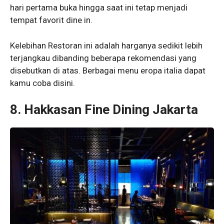
hari pertama buka hingga saat ini tetap menjadi
tempat favorit dine in.
Kelebihan Restoran ini adalah harganya sedikit lebih
terjangkau dibanding beberapa rekomendasi yang
disebutkan di atas. Berbagai menu eropa italia dapat
kamu coba disini.
8. Hakkasan Fine Dining Jakarta