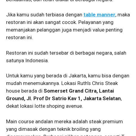
Jika kamu sudah terbiasa dengan
table manner
, maka
restoran ini akan sangat cocok. Pelayanan yang
memanjakan pelanggan juga menjadi value penting
restoran ini.
Restoran ini sudah tersebar di berbagai negara, salah
satunya Indonesia.
Untuk kamu yang berada di Jakarta, kamu bisa dengan
mudah menemukannya. Lokasi Ruth’s Chris Steak
house berada di
Somerset Grand Citra, Lantai
Ground, Jl. Prof Dr Satrio Kav 1, Jakarta Selatan
,
dekat lokasi lotte shoping avenue.
Main course andalan mereka adalah steak premium
yang dimasak dengan teknik broiling yang