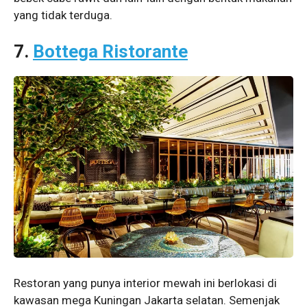
yang tidak terduga.
7.
Bottega Ristorante
Restoran yang punya interior mewah ini berlokasi di
kawasan mega Kuningan Jakarta selatan. Semenjak