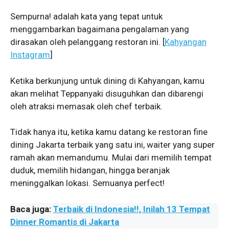
Sempurna! adalah kata yang tepat untuk
menggambarkan bagaimana pengalaman yang
dirasakan oleh pelanggang restoran ini. [
Kahyangan
Instagram
]
Ketika berkunjung untuk dining di Kahyangan, kamu
akan melihat Teppanyaki disuguhkan dan dibarengi
oleh atraksi memasak oleh chef terbaik.
Tidak hanya itu, ketika kamu datang ke restoran fine
dining Jakarta terbaik yang satu ini, waiter yang super
ramah akan memandumu. Mulai dari memilih tempat
duduk, memilih hidangan, hingga beranjak
meninggalkan lokasi. Semuanya perfect!
Baca juga:
Terbaik di Indonesia!!, Inilah 13 Tempat
Dinner Romantis di Jakarta