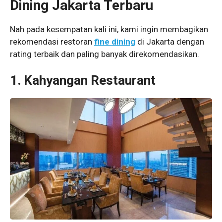
Dining Jakarta Terbaru
Nah pada kesempatan kali ini, kami ingin membagikan
rekomendasi restoran
fine dining
di Jakarta dengan
rating terbaik dan paling banyak direkomendasikan.
1. Kahyangan Restaurant