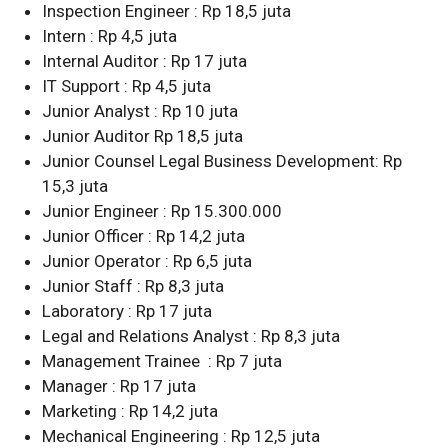
Inspection Engineer : Rp 18,5 juta
Intern : Rp 4,5 juta
Internal Auditor : Rp 17 juta
IT Support : Rp 4,5 juta
Junior Analyst : Rp 10 juta
Junior Auditor Rp 18,5 juta
Junior Counsel Legal Business Development: Rp
15,3 juta
Junior Engineer : Rp 15.300.000
Junior Officer : Rp 14,2 juta
Junior Operator : Rp 6,5 juta
Junior Staff : Rp 8,3 juta
Laboratory : Rp 17 juta
Legal and Relations Analyst : Rp 8,3 juta
Management Trainee : Rp 7 juta
Manager : Rp 17 juta
Marketing : Rp 14,2 juta
Mechanical Engineering : Rp 12,5 juta