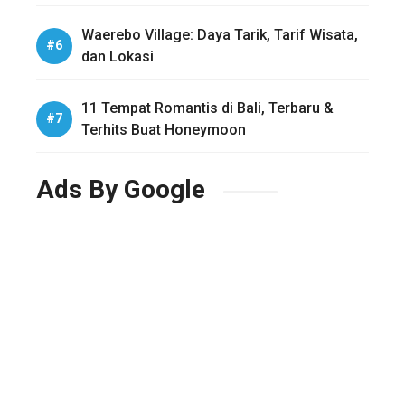
Waerebo Village: Daya Tarik, Tarif Wisata,
dan Lokasi
11 Tempat Romantis di Bali, Terbaru &
Terhits Buat Honeymoon
Ads By Google