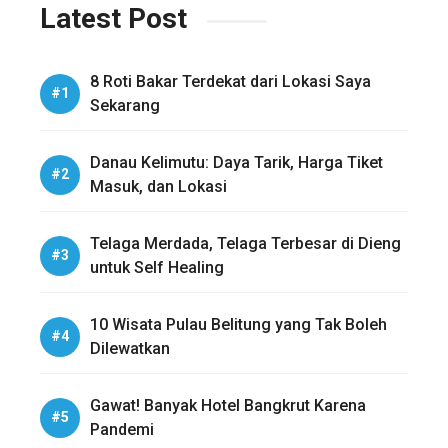
Latest Post
8 Roti Bakar Terdekat dari Lokasi Saya
Sekarang
Danau Kelimutu: Daya Tarik, Harga Tiket
Masuk, dan Lokasi
Telaga Merdada, Telaga Terbesar di Dieng
untuk Self Healing
10 Wisata Pulau Belitung yang Tak Boleh
Dilewatkan
Gawat! Banyak Hotel Bangkrut Karena
Pandemi