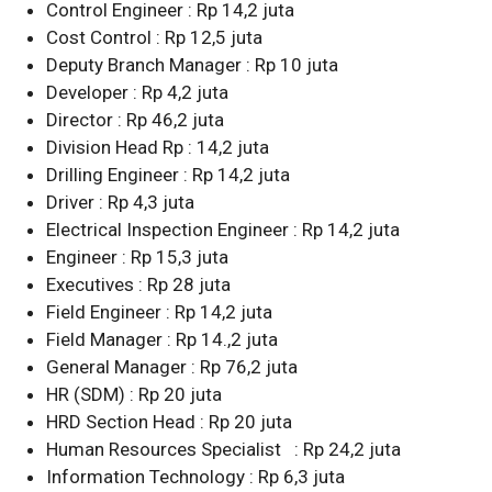
Control Engineer : Rp 14,2 juta
Cost Control : Rp 12,5 juta
Deputy Branch Manager : Rp 10 juta
Developer : Rp 4,2 juta
Director : Rp 46,2 juta
Division Head Rp : 14,2 juta
Drilling Engineer : Rp 14,2 juta
Driver : Rp 4,3 juta
Electrical Inspection Engineer : Rp 14,2 juta
Engineer : Rp 15,3 juta
Executives : Rp 28 juta
Field Engineer : Rp 14,2 juta
Field Manager : Rp 14.,2 juta
General Manager : Rp 76,2 juta
HR (SDM) : Rp 20 juta
HRD Section Head : Rp 20 juta
Human Resources Specialist : Rp 24,2 juta
Information Technology : Rp 6,3 juta