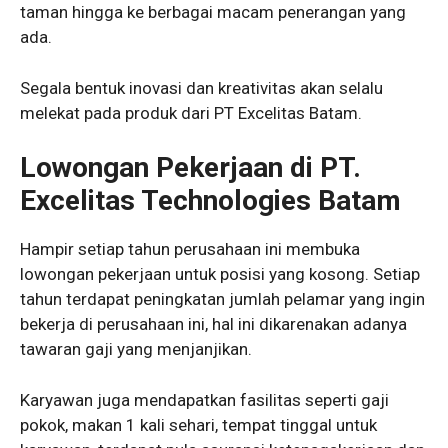
taman hingga ke berbagai macam penerangan yang
ada.
Segala bentuk inovasi dan kreativitas akan selalu
melekat pada produk dari PT Excelitas Batam.
Lowongan Pekerjaan di PT.
Excelitas Technologies Batam
Hampir setiap tahun perusahaan ini membuka
lowongan pekerjaan untuk posisi yang kosong. Setiap
tahun terdapat peningkatan jumlah pelamar yang ingin
bekerja di perusahaan ini, hal ini dikarenakan adanya
tawaran gaji yang menjanjikan.
Karyawan juga mendapatkan fasilitas seperti gaji
pokok, makan 1 kali sehari, tempat tinggal untuk