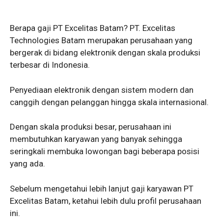
Berapa gaji PT Excelitas Batam? PT. Excelitas
Technologies Batam merupakan perusahaan yang
bergerak di bidang elektronik dengan skala produksi
terbesar di Indonesia.
Penyediaan elektronik dengan sistem modern dan
canggih dengan pelanggan hingga skala internasional.
Dengan skala produksi besar, perusahaan ini
membutuhkan karyawan yang banyak sehingga
seringkali membuka lowongan bagi beberapa posisi
yang ada.
Sebelum mengetahui lebih lanjut gaji karyawan PT
Excelitas Batam, ketahui lebih dulu profil perusahaan
ini.