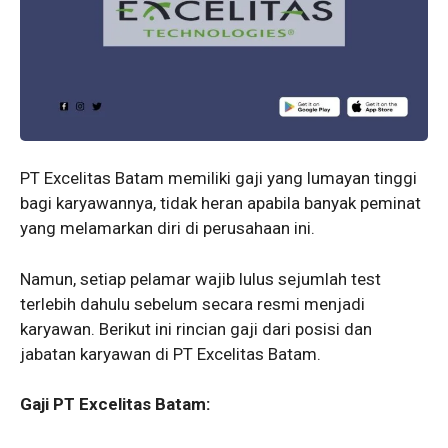
PT Excelitas Batam memiliki gaji yang lumayan tinggi
bagi karyawannya, tidak heran apabila banyak peminat
yang melamarkan diri di perusahaan ini.
Namun, setiap pelamar wajib lulus sejumlah test
terlebih dahulu sebelum secara resmi menjadi
karyawan. Berikut ini rincian gaji dari posisi dan
jabatan karyawan di PT Excelitas Batam.
Gaji PT Excelitas Batam: