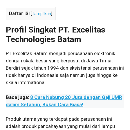
Daftar ISI
[
Tampilkan
]
Profil Singkat PT. Excelitas
Technologies Batam
PT Excelitas Batam menjadi perusahaan elektronik
dengan skala besar yang berpusat di Jawa Timur.
Berdiri sejak tahun 1994 dan eksistensi perusahaan ini
tidak hanya di Indonesia saja namun juga hingga ke
skala international.
Baca juga:
8 Cara Nabung 20 Juta dengan Gaji UMR
dalam Setahun, Bukan Cara Biasa!
Produk utama yang terdapat pada perusahaan ini
adalah produk pencahayaan yang mulai dari lampu