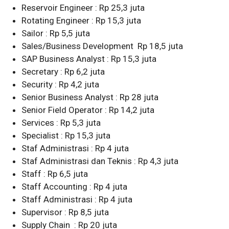
Reservoir Engineer : Rp 25,3 juta
Rotating Engineer : Rp 15,3 juta
Sailor : Rp 5,5 juta
Sales/Business Development Rp 18,5 juta
SAP Business Analyst : Rp 15,3 juta
Secretary : Rp 6,2 juta
Security : Rp 4,2 juta
Senior Business Analyst : Rp 28 juta
Senior Field Operator : Rp 14,2 juta
Services : Rp 5,3 juta
Specialist : Rp 15,3 juta
Staf Administrasi : Rp 4 juta
Staf Administrasi dan Teknis : Rp 4,3 juta
Staff : Rp 6,5 juta
Staff Accounting : Rp 4 juta
Staff Administrasi : Rp 4 juta
Supervisor : Rp 8,5 juta
Supply Chain : Rp 20 juta