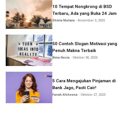
10 Tempat Nongkrong di BSD
Terbaru, Ada yang Buka 24 Jam
Shinta Mutiara
November 3, 2025
50 Contoh Slogan Motivasi yang
Penuh Makna Terbaik
Bima Nesia
Oktober 30, 2025
5 Cara Mengajukan Pinjaman di
Bank Jago, Pasti Cair!
Farrah Afsheena
Oktober 27, 2025