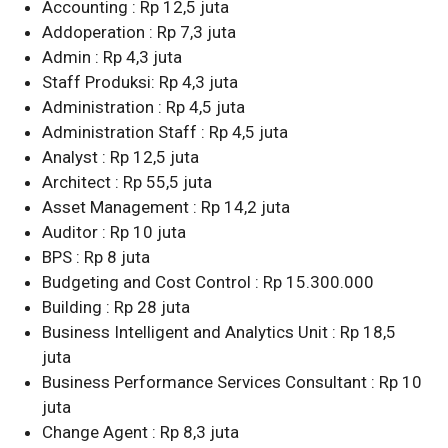
Accounting : Rp 12,5 juta
Addoperation : Rp 7,3 juta
Admin : Rp 4,3 juta
Staff Produksi: Rp 4,3 juta
Administration : Rp 4,5 juta
Administration Staff : Rp 4,5 juta
Analyst : Rp 12,5 juta
Architect : Rp 55,5 juta
Asset Management : Rp 14,2 juta
Auditor : Rp 10 juta
BPS : Rp 8 juta
Budgeting and Cost Control : Rp 15.300.000
Building : Rp 28 juta
Business Intelligent and Analytics Unit : Rp 18,5
juta
Business Performance Services Consultant : Rp 10
juta
Change Agent : Rp 8,3 juta