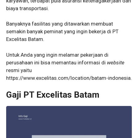
karyawan, terdapat pula asuransi ketenagakerjaan dan
biaya transportasi.
Banyaknya fasilitas yang ditawarkan membuat
semakin banyak peminat yang ingin bekerja di PT
Excelitas Batam.
Untuk Anda yang ingin melamar pekerjaan di
perusahaan ini bisa memantau informasi di
website
resmi yaitu
https://www.excelitas.com/location/batam-indonesia.
Gaji PT Excelitas Batam