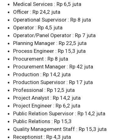
Medical Services : Rp 6,5 juta
Officer : Rp 24,2 juta
Operational Supervisor : Rp 8 juta
Operator : Rp 4,5 juta
Operator/Panel Operator : Rp 7 juta
Planning Manager : Rp 22,5 juta
Process Engineer : Rp 15,3 juta
Procurement : Rp 8 juta
Procurement Manager : Rp 42 juta
Production : Rp 14,2 juta
Production Supervisor : Rp 17 juta
Professional : Rp 12,5 juta
Project Analyst : Rp 14,2 juta
Project Engineer : Rp 6,2 juta
Public Relation Supervisor : Rp 14,2 juta
Public Relations : Rp 15,3
Quality Management Staff : Rp 15,3 juta
Receptionist : Rp 4,3 juta