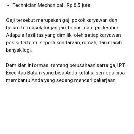
Technician Mechanical : Rp 8,5 juta
Gaji tersebut merupakan gaji pokok karyawan dan
belum termasuk tunjangan, bonus, dan gaji lembur.
Adapula fasilitas yang dimiliki oleh setiap karyawan
posisi tertentu seperti kendaraan, rumah, dan masih
banyak lagi.
Demikian informasi tentang perusahaan serta gaji PT
Excelitas Batam yang bisa Anda ketahui semoga bisa
membantu Anda yang sedang mencari pekerjaan.