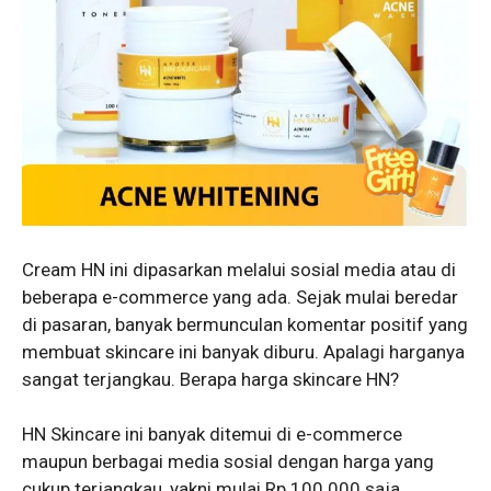
Cream HN ini dipasarkan melalui sosial media atau di
beberapa e-commerce yang ada. Sejak mulai beredar
di pasaran, banyak bermunculan komentar positif yang
membuat skincare ini banyak diburu. Apalagi harganya
sangat terjangkau. Berapa harga skincare HN?
HN Skincare ini banyak ditemui di e-commerce
maupun berbagai media sosial dengan harga yang
cukup terjangkau, yakni mulai Rp 100.000 saja.