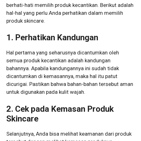
berhati-hati memilih produk kecantikan. Berikut adalah
hal-hal yang perlu Anda perhatikan dalam memilih
produk skincare.
1. Perhatikan Kandungan
Hal pertama yang seharusnya dicantumkan oleh
semua produk kecantikan adalah kandungan
bahannya. Apabila kandungannya ini sudah tidak
dicantumkan di kemasannya, maka hal itu patut
dicurigai. Pastikan bahwa bahan-bahan tersebut aman
untuk digunakan pada kulit wajah.
2. Cek pada Kemasan Produk
Skincare
Selanjutnya, Anda bisa melihat keamanan dari produk