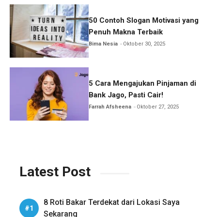
50 Contoh Slogan Motivasi yang
Penuh Makna Terbaik
Bima Nesia
Oktober 30, 2025
5 Cara Mengajukan Pinjaman di
Bank Jago, Pasti Cair!
Farrah Afsheena
Oktober 27, 2025
Latest Post
8 Roti Bakar Terdekat dari Lokasi Saya
Sekarang