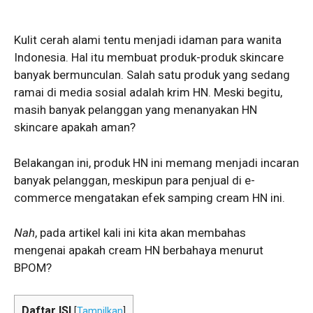
Kulit cerah alami tentu menjadi idaman para wanita
Indonesia. Hal itu membuat produk-produk skincare
banyak bermunculan. Salah satu produk yang sedang
ramai di media sosial adalah krim HN. Meski begitu,
masih banyak pelanggan yang menanyakan HN
skincare apakah aman?
Belakangan ini, produk HN ini memang menjadi incaran
banyak pelanggan, meskipun para penjual di e-
commerce mengatakan efek samping cream HN ini.
Nah
, pada artikel kali ini kita akan membahas
mengenai apakah cream HN berbahaya menurut
BPOM?
Daftar ISI
[
Tampilkan
]