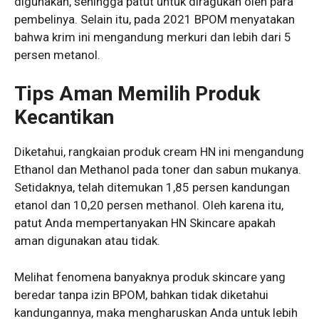
digunakan, sehingga patut untuk diragukan oleh para
pembelinya. Selain itu, pada 2021 BPOM menyatakan
bahwa krim ini mengandung merkuri dan lebih dari 5
persen metanol.
Tips Aman Memilih Produk
Kecantikan
Diketahui, rangkaian produk cream HN ini mengandung
Ethanol dan Methanol pada toner dan sabun mukanya.
Setidaknya, telah ditemukan 1,85 persen kandungan
etanol dan 10,20 persen methanol. Oleh karena itu,
patut Anda mempertanyakan HN Skincare apakah
aman digunakan atau tidak.
Melihat fenomena banyaknya produk skincare yang
beredar tanpa izin BPOM, bahkan tidak diketahui
kandungannya, maka mengharuskan Anda untuk lebih