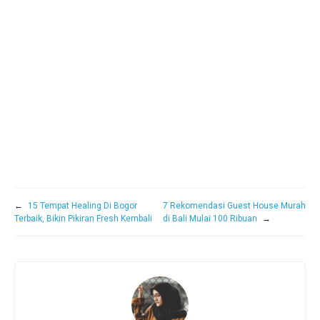
←
15 Tempat Healing Di Bogor
7 Rekomendasi Guest House Murah
Terbaik, Bikin Pikiran Fresh Kembali
di Bali Mulai 100 Ribuan
→