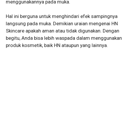
menggunakannya pada muka.
Hal ini berguna untuk menghindari efek sampingnya
langsung pada muka. Demikian uraian mengenai HN
Skincare apakah aman atau tidak digunakan. Dengan
begitu, Anda bisa lebih waspada dalam menggunakan
produk kosmetik, baik HN ataupun yang lainnya.