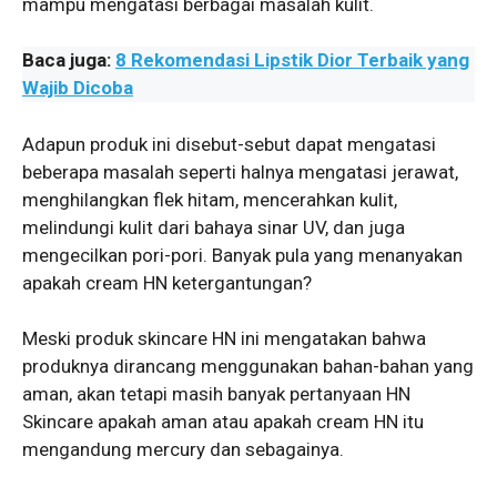
mampu mengatasi berbagai masalah kulit.
Baca juga:
8 Rekomendasi Lipstik Dior Terbaik yang
Wajib Dicoba
Adapun produk ini disebut-sebut dapat mengatasi
beberapa masalah seperti halnya mengatasi jerawat,
menghilangkan flek hitam, mencerahkan kulit,
melindungi kulit dari bahaya sinar UV, dan juga
mengecilkan pori-pori. Banyak pula yang menanyakan
apakah cream HN ketergantungan?
Meski produk skincare HN ini mengatakan bahwa
produknya dirancang menggunakan bahan-bahan yang
aman, akan tetapi masih banyak pertanyaan HN
Skincare apakah aman atau apakah cream HN itu
mengandung mercury dan sebagainya.