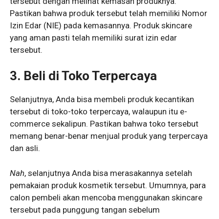
tersebut dengan melihat kemasan produknya.
Pastikan bahwa produk tersebut telah memiliki Nomor
Izin Edar (NIE) pada kemasannya. Produk skincare
yang aman pasti telah memiliki surat izin edar
tersebut.
3. Beli di Toko Terpercaya
Selanjutnya, Anda bisa membeli produk kecantikan
tersebut di toko-toko terpercaya, walaupun itu e-
commerce sekalipun. Pastikan bahwa toko tersebut
memang benar-benar menjual produk yang terpercaya
dan asli.
Nah
, selanjutnya Anda bisa merasakannya setelah
pemakaian produk kosmetik tersebut. Umumnya, para
calon pembeli akan mencoba menggunakan skincare
tersebut pada punggung tangan sebelum