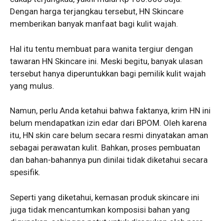
Dengan harga terjangkau tersebut, HN Skincare
memberikan banyak manfaat bagi kulit wajah.
Hal itu tentu membuat para wanita tergiur dengan
tawaran HN Skincare ini. Meski begitu, banyak ulasan
tersebut hanya diperuntukkan bagi pemilik kulit wajah
yang mulus.
Namun, perlu Anda ketahui bahwa faktanya, krim HN ini
belum mendapatkan izin edar dari BPOM. Oleh karena
itu, HN skin care belum secara resmi dinyatakan aman
sebagai perawatan kulit. Bahkan, proses pembuatan
dan bahan-bahannya pun dinilai tidak diketahui secara
spesifik.
Seperti yang diketahui, kemasan produk skincare ini
juga tidak mencantumkan komposisi bahan yang