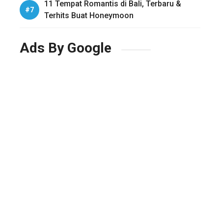
11 Tempat Romantis di Bali, Terbaru &
Terhits Buat Honeymoon
Ads By Google