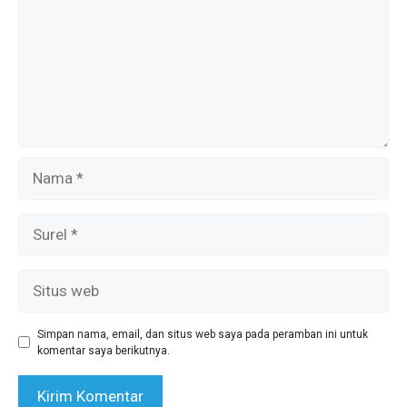
Nama
Surel
Situs
web
Simpan nama, email, dan situs web saya pada peramban ini untuk
komentar saya berikutnya.