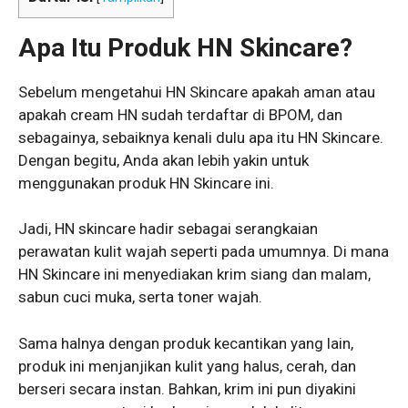
Apa Itu Produk HN Skincare?
Sebelum mengetahui HN Skincare apakah aman atau
apakah cream HN sudah terdaftar di BPOM, dan
sebagainya, sebaiknya kenali dulu apa itu HN Skincare.
Dengan begitu, Anda akan lebih yakin untuk
menggunakan produk HN Skincare ini.
Jadi, HN skincare hadir sebagai serangkaian
perawatan kulit wajah seperti pada umumnya. Di mana
HN Skincare ini menyediakan krim siang dan malam,
sabun cuci muka, serta toner wajah.
Sama halnya dengan produk kecantikan yang lain,
produk ini menjanjikan kulit yang halus, cerah, dan
berseri secara instan. Bahkan, krim ini pun diyakini