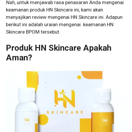
Nah
, untuk menjawab rasa penasaran Anda mengenai
keamanan produk HN Skincare ini, kami akan
menyajikan review mengenai HN Skincare ini. Adapun
berikut ini adalah uraian mengenai keamanan HN
Skincare BPOM tersebut.
Produk HN Skincare Apakah
Aman?