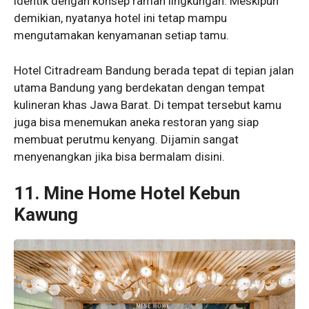
identik dengan konsep ramah lingkungan. Meskipun
demikian, nyatanya hotel ini tetap mampu
mengutamakan kenyamanan setiap tamu.
Hotel Citradream Bandung berada tepat di tepian jalan
utama Bandung yang berdekatan dengan tempat
kulineran khas Jawa Barat. Di tempat tersebut kamu
juga bisa menemukan aneka restoran yang siap
membuat perutmu kenyang. Dijamin sangat
menyenangkan jika bisa bermalam disini.
11. Mine Home Hotel Kebun
Kawung