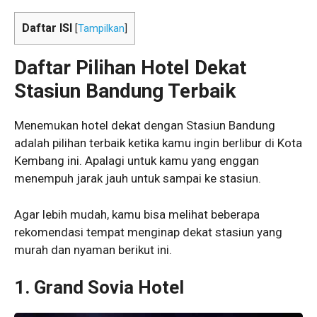
Daftar ISI
[
Tampilkan
]
Daftar Pilihan Hotel Dekat
Stasiun Bandung Terbaik
Menemukan hotel dekat dengan Stasiun Bandung
adalah pilihan terbaik ketika kamu ingin berlibur di Kota
Kembang ini. Apalagi untuk kamu yang enggan
menempuh jarak jauh untuk sampai ke stasiun.
Agar lebih mudah, kamu bisa melihat beberapa
rekomendasi tempat menginap dekat stasiun yang
murah dan nyaman berikut ini.
1. Grand Sovia Hotel