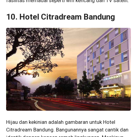
fasilitas memadai seperti wifi kencang dan TV satelit.
10. Hotel Citradream Bandung
Hijau dan kekinian adalah gambaran untuk Hotel
Citradream Bandung. Bangunannya sangat cantik dan