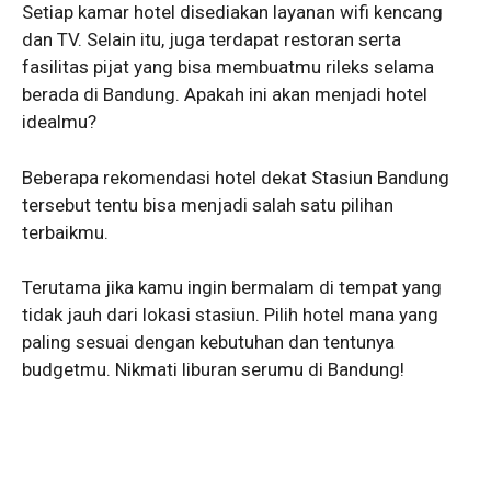
Setiap kamar hotel disediakan layanan wifi kencang
dan TV. Selain itu, juga terdapat restoran serta
fasilitas pijat yang bisa membuatmu rileks selama
berada di Bandung. Apakah ini akan menjadi hotel
idealmu?
Beberapa rekomendasi hotel dekat Stasiun Bandung
tersebut tentu bisa menjadi salah satu pilihan
terbaikmu.
Terutama jika kamu ingin bermalam di tempat yang
tidak jauh dari lokasi stasiun. Pilih hotel mana yang
paling sesuai dengan kebutuhan dan tentunya
budgetmu. Nikmati liburan serumu di Bandung!