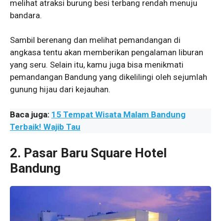
melihat atraksi burung besi terbang rendah menuju
bandara.
Sambil berenang dan melihat pemandangan di
angkasa tentu akan memberikan pengalaman liburan
yang seru. Selain itu, kamu juga bisa menikmati
pemandangan Bandung yang dikelilingi oleh sejumlah
gunung hijau dari kejauhan.
Baca juga:
15 Tempat Wisata Malam Bandung
Terbaik! Wajib Tau
2. Pasar Baru Square Hotel
Bandung