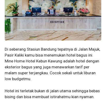
Di seberang Stasiun Bandung tepatnya di Jalan Majuk,
Pasir Kaliki kamu bisa menemukan hotel bagus ini.
Mine Home Hotel Kebun Kawung adalah hotel dengan
eksterior bagus yang juga menawarkan tarif per
malam super terjangkau. Cocok sekali untuk liburan
low budgetmu.
Hotel ini terletak bukan di jalan utama sehingga bebas
bising dan bisa membuat istirahatmu kian nyaman.