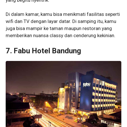
Di dalam kamar, kamu bisa menikmati fasilitas seperti
wifi dan TV dengan layar datar. Di samping itu, kamu
juga bisa mampir ke taman maupun restoran yang
memberikan nuansa classy dan cenderung kekinian.
7. Fabu Hotel Bandung