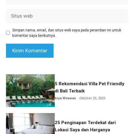
Situs
web
Simpan nama, email, dan situs web saya pada peramban ini untuk
komentar saya berikutnya.
5 Rekomendasi Villa Pet Friendly
di Bali Terbaik
Arya Wirawan
Oktober 25, 2025
25 Penginapan Terdekat dari
Lokasi Saya dan Harganya