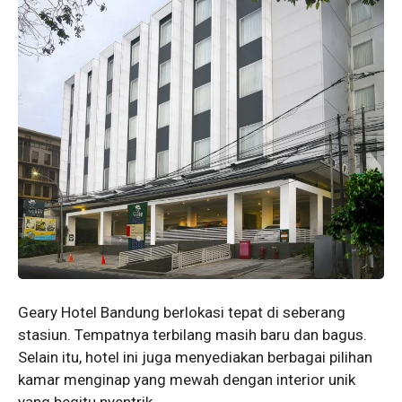
Geary Hotel Bandung berlokasi tepat di seberang
stasiun. Tempatnya terbilang masih baru dan bagus.
Selain itu, hotel ini juga menyediakan berbagai pilihan
kamar menginap yang mewah dengan interior unik
yang begitu nyentrik.