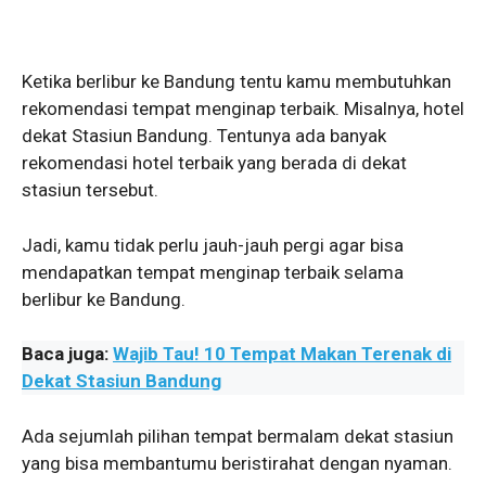
Ketika berlibur ke Bandung tentu kamu membutuhkan
rekomendasi tempat menginap terbaik. Misalnya, hotel
dekat Stasiun Bandung.
Tentunya ada banyak
rekomendasi hotel terbaik yang berada di dekat
stasiun tersebut.
Jadi, kamu tidak perlu jauh-jauh pergi agar bisa
mendapatkan tempat menginap terbaik selama
berlibur ke Bandung.
Baca juga:
Wajib Tau! 10 Tempat Makan Terenak di
Dekat Stasiun Bandung
Ada sejumlah pilihan tempat bermalam dekat stasiun
yang bisa membantumu beristirahat dengan nyaman.