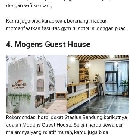
dengan wifi kencang.
Kamu juga bisa karaokean, berenang maupun
memanfaatkan fasilitas gym di hotel ini dengan puas.
4. Mogens Guest House
Rekomendasi hotel dekat Stasiun Bandung
berikutnya
adalah Mogens Guest House. Selain harga sewa per
malamnya yang relatif murah, kamu juga bisa