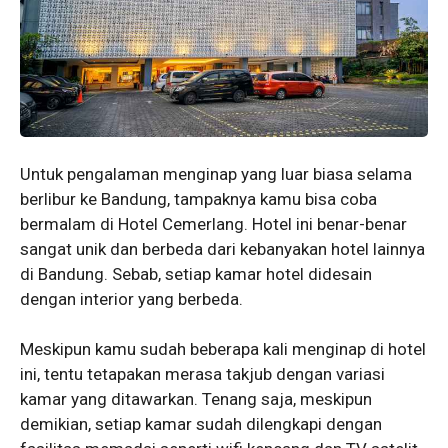
Untuk pengalaman menginap yang luar biasa selama
berlibur ke Bandung, tampaknya kamu bisa coba
bermalam di Hotel Cemerlang. Hotel ini benar-benar
sangat unik dan berbeda dari kebanyakan hotel lainnya
di Bandung. Sebab, setiap kamar hotel didesain
dengan interior yang berbeda.
Meskipun kamu sudah beberapa kali menginap di hotel
ini, tentu tetapakan merasa takjub dengan variasi
kamar yang ditawarkan. Tenang saja, meskipun
demikian, setiap kamar sudah dilengkapi dengan