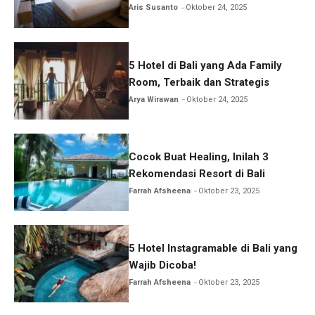
Aris Susanto
Oktober 24, 2025
5 Hotel di Bali yang Ada Family
Room, Terbaik dan Strategis
Arya Wirawan
Oktober 24, 2025
Cocok Buat Healing, Inilah 3
Rekomendasi Resort di Bali
Farrah Afsheena
Oktober 23, 2025
5 Hotel Instagramable di Bali yang
Wajib Dicoba!
Farrah Afsheena
Oktober 23, 2025