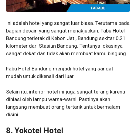
Ini adalah hotel yang sangat luar biasa. Terutama pada
bagian desain yang sangat menakjubkan. Fabu Hotel
Bandung terletak di Kebon Jati, Bandung sekitar 0,21
kilometer dari Stasiun Bandung. Tentunya lokasinya
sangat dekat dan tidak akan membuat kamu bingung.
Fabu Hotel Bandung menjadi hotel yang sangat
mudah untuk dikenali dari luar.
Selain itu, interior hotel ini juga sangat terang karena
dihiasi oleh lampu warna-warni. Pastinya akan
langsung membuat orang tertarik untuk bermalam
disini.
8. Yokotel Hotel