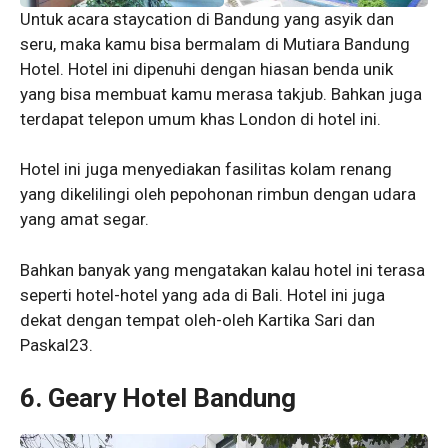
Untuk acara staycation di Bandung yang asyik dan
seru, maka kamu bisa bermalam di Mutiara Bandung
Hotel. Hotel ini dipenuhi dengan hiasan benda unik
yang bisa membuat kamu merasa takjub. Bahkan juga
terdapat telepon umum khas London di hotel ini.
Hotel ini juga menyediakan fasilitas kolam renang
yang dikelilingi oleh pepohonan rimbun dengan udara
yang amat segar.
Bahkan banyak yang mengatakan kalau hotel ini terasa
seperti hotel-hotel yang ada di Bali. Hotel ini juga
dekat dengan tempat oleh-oleh Kartika Sari dan
Paskal23.
6. Geary Hotel Bandung