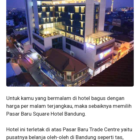
Untuk kamu yang bermalam di hotel bagus dengan
harga per malam terjangkau, maka sebaiknya memilih
Pasar Baru Square Hotel Bandung.
Hotel ini terletak di atas Pasar Baru Trade Centre yaitu
pusatnya belanja oleh-oleh di Bandung seperti tas,