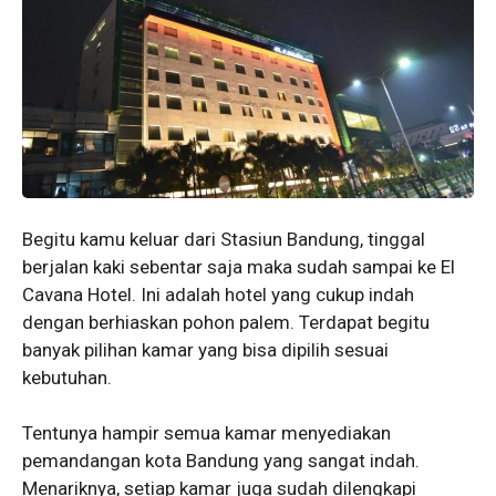
Begitu kamu keluar dari Stasiun Bandung, tinggal
berjalan kaki sebentar saja maka sudah sampai ke El
Cavana Hotel. Ini adalah hotel yang cukup indah
dengan berhiaskan pohon palem. Terdapat begitu
banyak pilihan kamar yang bisa dipilih sesuai
kebutuhan.
Tentunya hampir semua kamar menyediakan
pemandangan kota Bandung yang sangat indah.
Menariknya, setiap kamar juga sudah dilengkapi