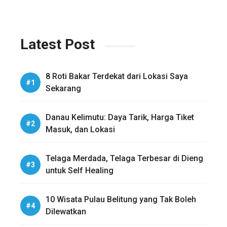
Latest Post
8 Roti Bakar Terdekat dari Lokasi Saya
Sekarang
Danau Kelimutu: Daya Tarik, Harga Tiket
Masuk, dan Lokasi
Telaga Merdada, Telaga Terbesar di Dieng
untuk Self Healing
10 Wisata Pulau Belitung yang Tak Boleh
Dilewatkan