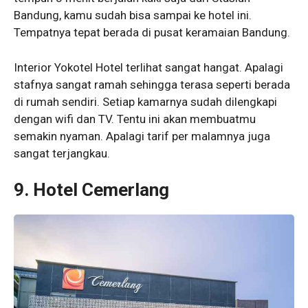
Bandung, kamu sudah bisa sampai ke hotel ini.
Tempatnya tepat berada di pusat keramaian Bandung.
Interior Yokotel Hotel terlihat sangat hangat. Apalagi
stafnya sangat ramah sehingga terasa seperti berada
di rumah sendiri. Setiap kamarnya sudah dilengkapi
dengan wifi dan TV. Tentu ini akan membuatmu
semakin nyaman. Apalagi tarif per malamnya juga
sangat terjangkau.
9. Hotel Cemerlang