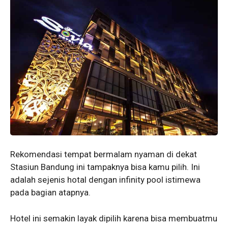
Rekomendasi tempat bermalam nyaman di dekat
Stasiun Bandung ini tampaknya bisa kamu pilih. Ini
adalah sejenis hotal dengan infinity pool istimewa
pada bagian atapnya.
Hotel ini semakin layak dipilih karena bisa membuatmu