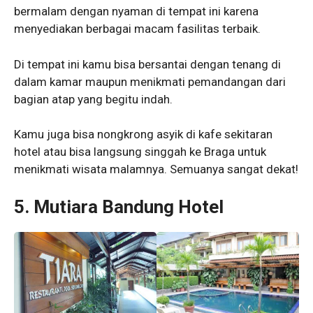
bermalam dengan nyaman di tempat ini karena
menyediakan berbagai macam fasilitas terbaik.
Di tempat ini kamu bisa bersantai dengan tenang di
dalam kamar maupun menikmati pemandangan dari
bagian atap yang begitu indah.
Kamu juga bisa nongkrong asyik di kafe sekitaran
hotel atau bisa langsung singgah ke Braga untuk
menikmati wisata malamnya. Semuanya sangat dekat!
5. Mutiara Bandung Hotel