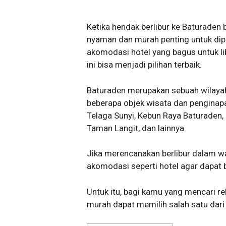
Ketika hendak berlibur ke Baturade
nyaman dan murah penting untuk dip
akomodasi hotel yang bagus untuk lib
ini bisa menjadi pilihan terbaik.
Baturaden merupakan sebuah wilayah
beberapa objek wisata dan penginapa
Telaga Sunyi, Kebun Raya Baturaden
Taman Langit, dan lainnya.
Jika merencanakan berlibur dalam w
akomodasi seperti hotel agar dapat 
Untuk itu, bagi kamu yang mencari 
murah dapat memilih salah satu dari 4 