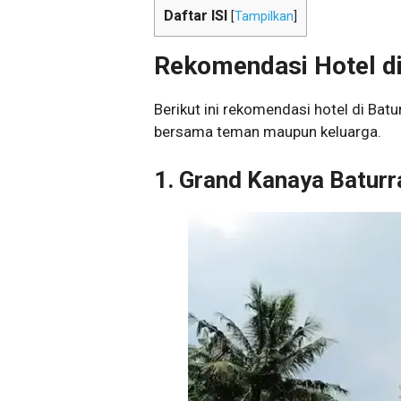
Daftar ISI
[
Tampilkan
]
Rekomendasi Hotel d
Berikut ini rekomendasi hotel di Batu
bersama teman maupun keluarga.
1. Grand Kanaya Batur