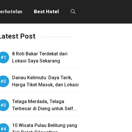
erhotelan
Best Hotel
Latest Post
8 Roti Bakar Terdekat dari
Lokasi Saya Sekarang
Danau Kelimutu: Daya Tarik,
Harga Tiket Masuk, dan Lokasi
Telaga Merdada, Telaga
Terbesar di Dieng untuk Self
Healing
10 Wisata Pulau Belitung yang