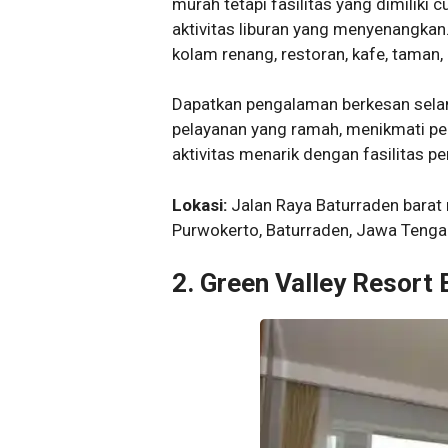
murah tetapi fasilitas yang dimilik
aktivitas liburan yang menyenangkan.
kolam renang, restoran, kafe, taman, 
Dapatkan pengalaman berkesan sela
pelayanan yang ramah, menikmati p
aktivitas menarik dengan fasilitas 
Lokasi:
Jalan Raya Baturraden barat 
Purwokerto, Baturraden, Jawa Tenga
2. Green Valley Resort