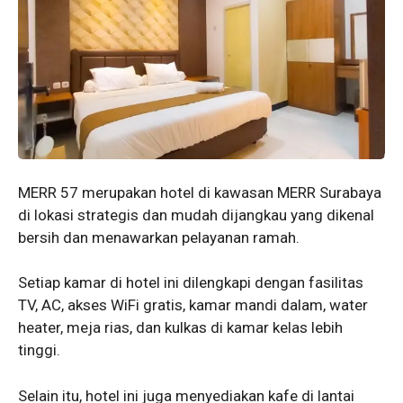
MERR 57 merupakan hotel di kawasan MERR Surabaya
di lokasi strategis dan mudah dijangkau yang dikenal
bersih dan menawarkan pelayanan ramah.
Setiap kamar di hotel ini dilengkapi dengan fasilitas
TV, AC, akses WiFi gratis, kamar mandi dalam, water
heater, meja rias, dan kulkas di kamar kelas lebih
tinggi.
Selain itu, hotel ini juga menyediakan kafe di lantai