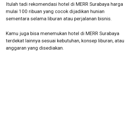
Itulah tadi rekomendasi hotel di MERR Surabaya harga
mulai 100 ribuan yang cocok dijadikan hunian
sementara selama liburan atau perjalanan bisnis.
Kamu juga bisa menemukan hotel di MERR Surabaya
terdekat lainnya sesuai kebutuhan, konsep liburan, atau
anggaran yang disediakan.