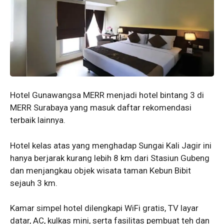
Hotel Gunawangsa MERR menjadi hotel bintang 3 di
MERR Surabaya yang masuk daftar rekomendasi
terbaik lainnya.
Hotel kelas atas yang menghadap Sungai Kali Jagir ini
hanya berjarak kurang lebih 8 km dari Stasiun Gubeng
dan menjangkau objek wisata taman Kebun Bibit
sejauh 3 km.
Kamar simpel hotel dilengkapi WiFi gratis, TV layar
datar, AC, kulkas mini, serta fasilitas pembuat teh dan