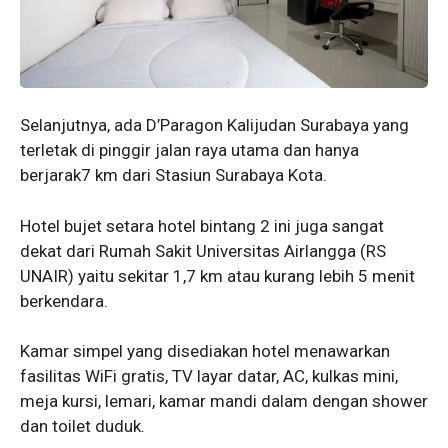
Selanjutnya, ada D’Paragon Kalijudan Surabaya yang
terletak di pinggir jalan raya utama dan hanya
berjarak7 km dari Stasiun Surabaya Kota.
Hotel bujet setara hotel bintang 2 ini juga sangat
dekat dari Rumah Sakit Universitas Airlangga (RS
UNAIR) yaitu sekitar 1,7 km atau kurang lebih 5 menit
berkendara.
Kamar simpel yang disediakan hotel menawarkan
fasilitas WiFi gratis, TV layar datar, AC, kulkas mini,
meja kursi, lemari, kamar mandi dalam dengan shower
dan toilet duduk.