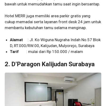
bawah untuk memudahkan tamu saat ingin bersantap.
Hotel MERR juga memiliki area parkir gratis yang
cukup memadai serta layanan front desk 24 jam untuk
membantu kebutuhan tamu selama menginap.
Alamat
: Jl. Ko Wiguna Nugraha Indah No.57 Blok
D, RT.000/RW.00, Kalijudan, Mulyorejo, Surabaya
Tarif
: mulai dari Rp 150.000 / malam
2.
D’Paragon Kalijudan Surabaya