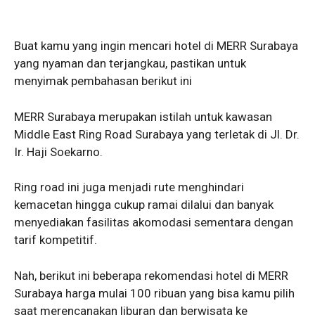
Buat kamu yang ingin mencari hotel di MERR Surabaya
yang nyaman dan terjangkau, pastikan untuk
menyimak pembahasan berikut ini
MERR Surabaya merupakan istilah untuk kawasan
Middle East Ring Road Surabaya yang terletak di Jl. Dr.
Ir. Haji Soekarno.
Ring road ini juga menjadi rute menghindari
kemacetan hingga cukup ramai dilalui dan banyak
menyediakan fasilitas akomodasi sementara dengan
tarif kompetitif.
Nah, berikut ini beberapa rekomendasi hotel di MERR
Surabaya harga mulai 100 ribuan yang bisa kamu pilih
saat merencanakan liburan dan berwisata ke