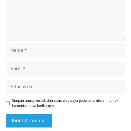
Nama
Surel
Situs
web
Simpan nama, email, dan situs web saya pada peramban ini untuk
komentar saya berikutnya.