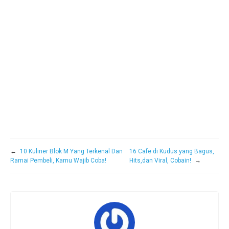
←
10 Kuliner Blok M Yang Terkenal Dan
16 Cafe di Kudus yang Bagus,
Ramai Pembeli, Kamu Wajib Coba!
Hits,dan Viral, Cobain!
→