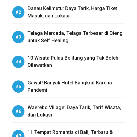
Danau Kelimutu: Daya Tarik, Harga Tiket
Masuk, dan Lokasi
Telaga Merdada, Telaga Terbesar di Dieng
untuk Self Healing
10 Wisata Pulau Belitung yang Tak Boleh
Dilewatkan
Gawat! Banyak Hotel Bangkrut Karena
Pandemi
Waerebo Village: Daya Tarik, Tarif Wisata,
dan Lokasi
11 Tempat Romantis di Bali, Terbaru &