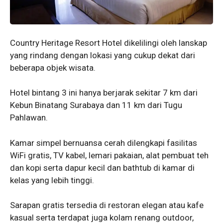
Country Heritage Resort Hotel dikelilingi oleh lanskap
yang rindang dengan lokasi yang cukup dekat dari
beberapa objek wisata.
Hotel bintang 3 ini hanya berjarak sekitar 7 km dari
Kebun Binatang Surabaya dan 11 km dari Tugu
Pahlawan.
Kamar simpel bernuansa cerah dilengkapi fasilitas
WiFi gratis, TV kabel, lemari pakaian, alat pembuat teh
dan kopi serta dapur kecil dan bathtub di kamar di
kelas yang lebih tinggi.
Sarapan gratis tersedia di restoran elegan atau kafe
kasual serta terdapat juga kolam renang outdoor,