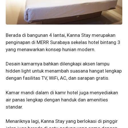
Berada di bangunan 4 lantai, Kanna Stay merupakan
penginapan di MERR Surabaya sekelas hotel bintang 3
yang menawarkan konsep hunian modern.
Desain kamarnya bahkan dilengkapi aksen lampu
hidden light untuk menambah suasana hangat lengkap
dengan fasilitas TV, WiFi, AC, dan sarapan gratis.
Kamar mandi dalam di kamr hotel juga menyediakan
air panas lengkap dengan handuk dan amenities
standar.
Menariknya lagi, Kanna Stay yang berlokasi di pinggir