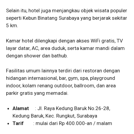
Selain itu, hotel juga menjangkau objek wisata populer
seperti Kebun Binatang Surabaya yang berjarak sekitar
5 km.
Kamar hotel dilengkapi dengan akses WiFi gratis, TV
layar datar, AC, area duduk, serta kamar mandi dalam
dengan shower dan bathub.
Fasilitas umum lainnya terdiri dari restoran dengan
hidangan internasional, bar, gym, spa, playground
indoor, kolam renang outdoor, ballroom, dan area
parkir gratis yang memadai.
Alamat
: Jl. Raya Kedung Baruk No.26-28,
Kedung Baruk, Kec. Rungkut, Surabaya
Tarif
: mulai dari Rp 400.000-an / malam