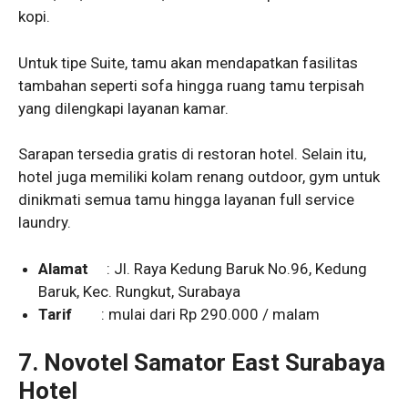
kopi.
Untuk tipe Suite, tamu akan mendapatkan fasilitas
tambahan seperti sofa hingga ruang tamu terpisah
yang dilengkapi layanan kamar.
Sarapan tersedia gratis di restoran hotel. Selain itu,
hotel juga memiliki kolam renang outdoor, gym untuk
dinikmati semua tamu hingga layanan full service
laundry.
Alamat
: Jl. Raya Kedung Baruk No.96, Kedung
Baruk, Kec. Rungkut, Surabaya
Tarif
: mulai dari Rp 290.000 / malam
7.
Novotel Samator East Surabaya
Hotel