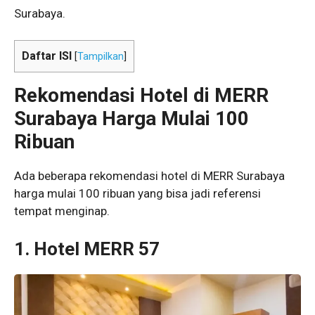
Surabaya.
Daftar ISI
[
Tampilkan
]
Rekomendasi Hotel di MERR
Surabaya Harga Mulai 100
Ribuan
Ada beberapa rekomendasi hotel di MERR Surabaya
harga mulai 100 ribuan yang bisa jadi referensi
tempat menginap.
1. Hotel
MERR 57