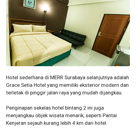
Hotel sederhana di MERR Surabaya selanjutnya adalah
Grace Setia Hotel yang memiliki eksterior modern dan
terletak di pinggir jalan raya yang mudah dijangkau.
Penginapan sekelas hotel bintang 2 ini juga
menjangkau objek wisata menarik, seperti Pantai
Kenjeran sejauh kurang lebih 4 km dari hotel.