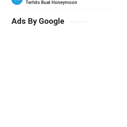
Terhits Buat Honeymoon
Ads By Google