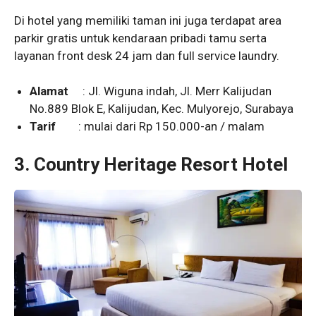
Di hotel yang memiliki taman ini juga terdapat area
parkir gratis untuk kendaraan pribadi tamu serta
layanan front desk 24 jam dan full service laundry.
Alamat
: Jl. Wiguna indah, Jl. Merr Kalijudan
No.889 Blok E, Kalijudan, Kec. Mulyorejo, Surabaya
Tarif
: mulai dari Rp 150.000-an / malam
3.
Country Heritage Resort Hotel