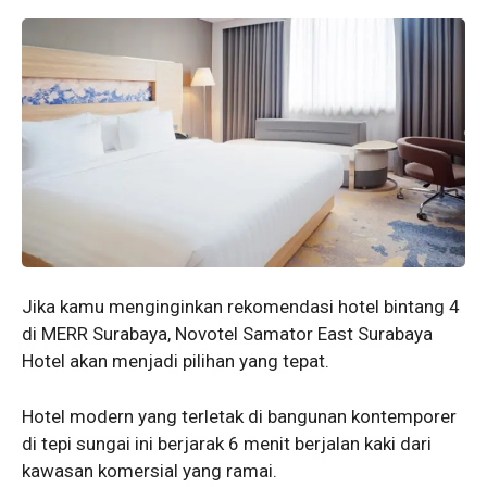
Jika kamu menginginkan rekomendasi hotel bintang 4
di MERR Surabaya, Novotel Samator East Surabaya
Hotel akan menjadi pilihan yang tepat.
Hotel modern yang terletak di bangunan kontemporer
di tepi sungai ini berjarak 6 menit berjalan kaki dari
kawasan komersial yang ramai.