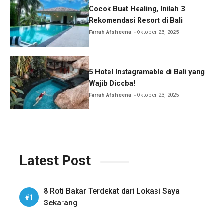
Cocok Buat Healing, Inilah 3
Rekomendasi Resort di Bali
Farrah Afsheena
Oktober 23, 2025
5 Hotel Instagramable di Bali yang
Wajib Dicoba!
Farrah Afsheena
Oktober 23, 2025
Latest Post
8 Roti Bakar Terdekat dari Lokasi Saya
Sekarang