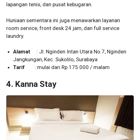
lapangan tenis, dan pusat kebugaran.
Huniaan sementara ini juga menawarkan layanan
room service, front desk 24 jam, dan full service
laundry.
Alamat
: Jl. Nginden Intan Utara No.7, Nginden
Jangkungan, Kec. Sukolilo, Surabaya
Tarif
: mulai dari Rp 175.000 / malam
4.
Kanna Stay