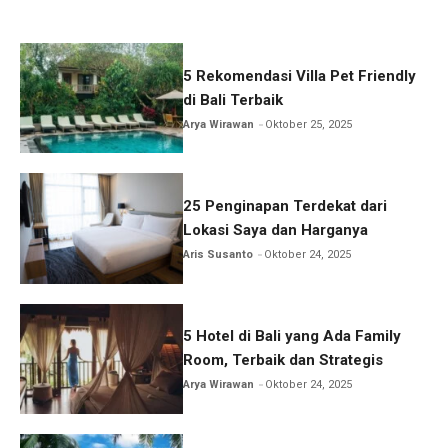
5 Rekomendasi Villa Pet Friendly
di Bali Terbaik
Arya Wirawan
Oktober 25, 2025
25 Penginapan Terdekat dari
Lokasi Saya dan Harganya
Aris Susanto
Oktober 24, 2025
5 Hotel di Bali yang Ada Family
Room, Terbaik dan Strategis
Arya Wirawan
Oktober 24, 2025