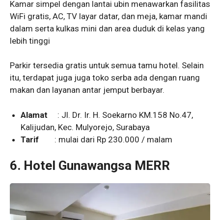
Kamar simpel dengan lantai ubin menawarkan fasilitas
WiFi gratis, AC, TV layar datar, dan meja, kamar mandi
dalam serta kulkas mini dan area duduk di kelas yang
lebih tinggi
Parkir tersedia gratis untuk semua tamu hotel. Selain
itu, terdapat juga juga toko serba ada dengan ruang
makan dan layanan antar jemput berbayar.
Alamat
: Jl. Dr. Ir. H. Soekarno KM.158 No.47,
Kalijudan, Kec. Mulyorejo, Surabaya
Tarif
: mulai dari Rp 230.000 / malam
6.
Hotel Gunawangsa MERR