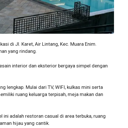
asi di Jl. Karet, Air Lintang, Kec. Muara Enim.
an yang rindang.
desain interior dan eksterior bergaya simpel dengan
ng lengkap. Mulai dari TV, WIFI, kulkas mini serta
emiliki ruang keluarga terpisah, meja makan dan
el ini adalah restoran casual di area terbuka, ruang
aman hijau yang cantik.