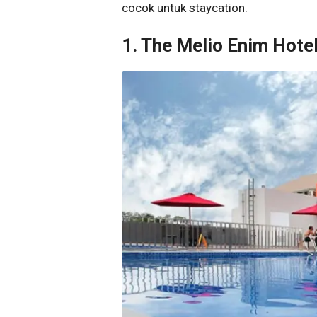
cocok untuk staycation.
1. The Melio Enim Hote