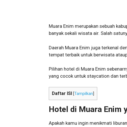
Muara Enim merupakan sebuah kabupa
banyak sekali wisata air. Salah satu
Daerah Muara Enim juga terkenal de
tempat terbaik untuk berwisata ataup
Pilihan hotel di Muara Enim sebenarn
yang cocok untuk staycation dan terb
Daftar ISI
[
Tampilkan
]
Hotel di Muara Enim 
Apakah kamu ingin menikmati liburan