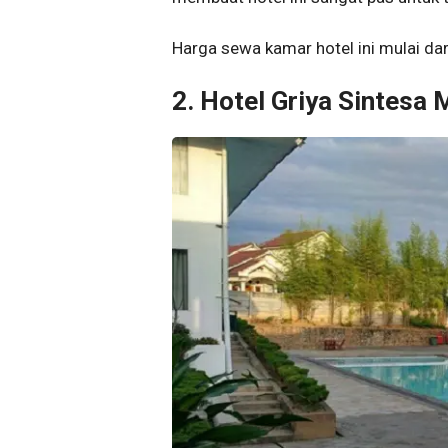
Harga sewa kamar hotel ini mulai da
2. Hotel Griya Sintesa