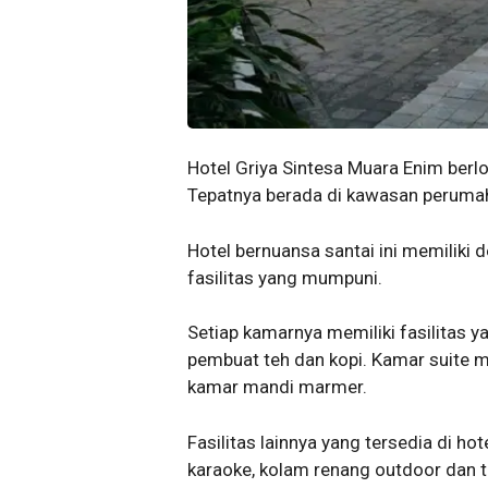
Hotel Griya Sintesa Muara Enim berlok
Tepatnya berada di kawasan perumah
Hotel bernuansa santai ini memiliki 
fasilitas yang mumpuni.
Setiap kamarnya memiliki fasilitas ya
pembuat teh dan kopi. Kamar suite m
kamar mandi marmer.
Fasilitas lainnya yang tersedia di hot
karaoke, kolam renang outdoor dan t