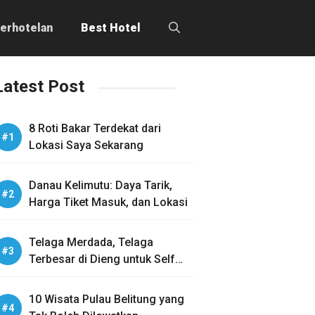
erhotelan
Best Hotel
Latest Post
8 Roti Bakar Terdekat dari
Lokasi Saya Sekarang
Danau Kelimutu: Daya Tarik,
Harga Tiket Masuk, dan Lokasi
Telaga Merdada, Telaga
Terbesar di Dieng untuk Self
Healing
10 Wisata Pulau Belitung yang