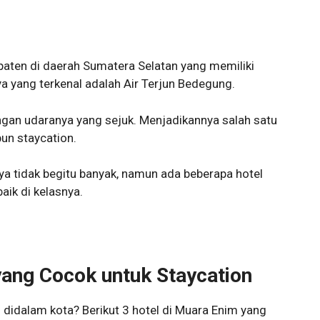
ten di daerah Sumatera Selatan yang memiliki
nya yang terkenal adalah Air Terjun Bedegung.
ngan udaranya yang sejuk. Menjadikannya salah satu
un staycation.
ya tidak begitu banyak, namun ada beberapa hotel
aik di kelasnya.
yang Cocok untuk Staycation
 didalam kota? Berikut 3 hotel di Muara Enim yang