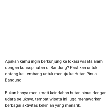
Apakah kamu ingin berkunjung ke lokasi wisata alam
dengan konsep hutan di Bandung? Pastikan untuk
datang ke Lembang untuk menuju ke Hutan Pinus
Bandung.
Bukan hanya menikmati keindahan hutan pinus dengan
udara sejuknya, tempat wisata ini juga menawarkan
berbagai aktivitas kekinian yang menarik.