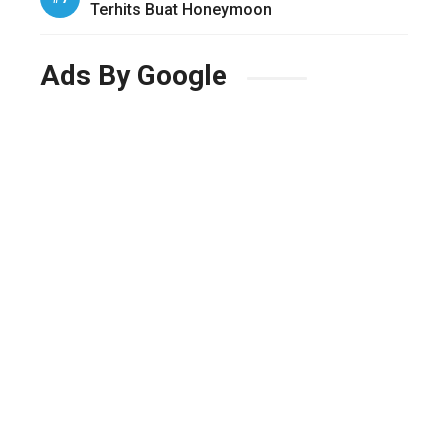
Terhits Buat Honeymoon
Ads By Google