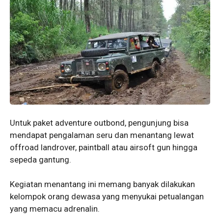
Untuk paket adventure outbond, pengunjung bisa
mendapat pengalaman seru dan menantang lewat
offroad landrover, paintball atau airsoft gun hingga
sepeda gantung.
Kegiatan menantang ini memang banyak dilakukan
kelompok orang dewasa yang menyukai petualangan
yang memacu adrenalin.