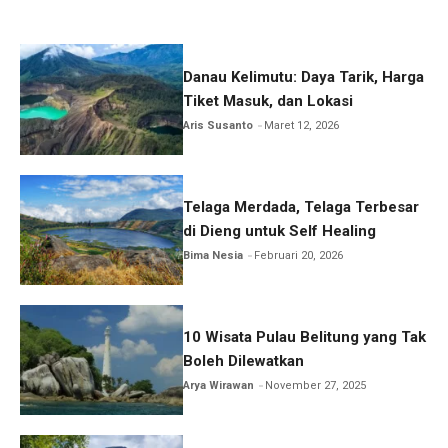
Danau Kelimutu: Daya Tarik, Harga
Tiket Masuk, dan Lokasi
Aris Susanto
Maret 12, 2026
Telaga Merdada, Telaga Terbesar
di Dieng untuk Self Healing
Bima Nesia
Februari 20, 2026
10 Wisata Pulau Belitung yang Tak
Boleh Dilewatkan
Arya Wirawan
November 27, 2025