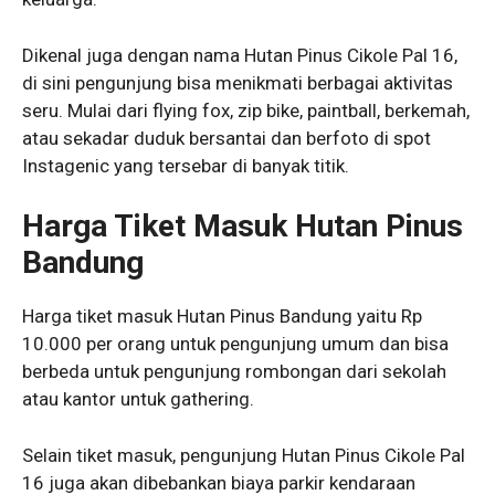
Dikenal juga dengan nama Hutan Pinus Cikole Pal 16,
di sini pengunjung bisa menikmati berbagai aktivitas
seru. Mulai dari flying fox, zip bike, paintball, berkemah,
atau sekadar duduk bersantai dan berfoto di spot
Instagenic yang tersebar di banyak titik.
Harga Tiket Masuk Hutan Pinus
Bandung
Harga tiket masuk Hutan Pinus Bandung yaitu Rp
10.000 per orang untuk pengunjung umum dan bisa
berbeda untuk pengunjung rombongan dari sekolah
atau kantor untuk gathering.
Selain tiket masuk, pengunjung Hutan Pinus Cikole Pal
16 juga akan dibebankan biaya parkir kendaraan