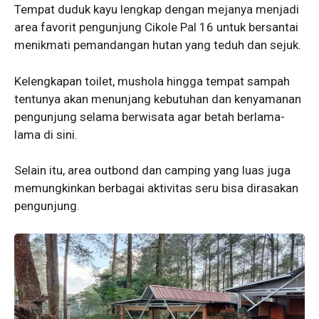
Tempat duduk kayu lengkap dengan mejanya menjadi
area favorit pengunjung Cikole Pal 16 untuk bersantai
menikmati pemandangan hutan yang teduh dan sejuk.
Kelengkapan toilet, mushola hingga tempat sampah
tentunya akan menunjang kebutuhan dan kenyamanan
pengunjung selama berwisata agar betah berlama-
lama di sini.
Selain itu, area outbond dan camping yang luas juga
memungkinkan berbagai aktivitas seru bisa dirasakan
pengunjung.