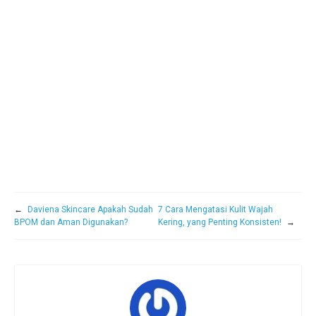
←
Daviena Skincare Apakah Sudah
7 Cara Mengatasi Kulit Wajah
BPOM dan Aman Digunakan?
Kering, yang Penting Konsisten!
→