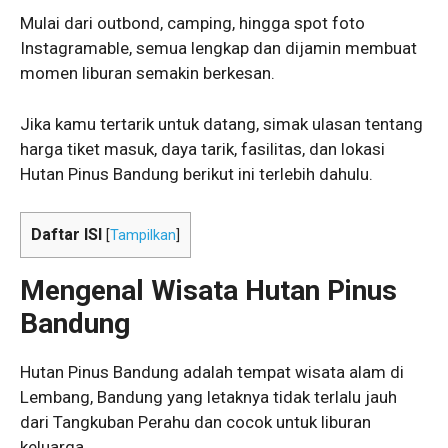
Mulai dari outbond, camping, hingga spot foto
Instagramable, semua lengkap dan dijamin membuat
momen liburan semakin berkesan.
Jika kamu tertarik untuk datang, simak ulasan tentang
harga tiket masuk, daya tarik, fasilitas, dan lokasi
Hutan Pinus Bandung berikut ini terlebih dahulu.
Daftar ISI
[
Tampilkan
]
Mengenal Wisata Hutan Pinus
Bandung
Hutan Pinus Bandung adalah tempat wisata alam di
Lembang, Bandung yang letaknya tidak terlalu jauh
dari Tangkuban Perahu dan cocok untuk liburan
keluarga.