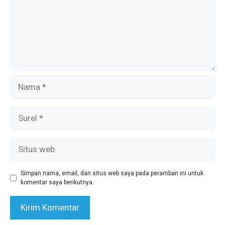
Nama
Surel
Situs
web
Simpan nama, email, dan situs web saya pada peramban ini untuk
komentar saya berikutnya.