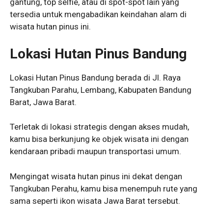
gantung, top selfie, atau di spot-spot lain yang
tersedia untuk mengabadikan keindahan alam di
wisata hutan pinus ini.
Lokasi Hutan Pinus Bandung
Lokasi Hutan Pinus Bandung berada di Jl. Raya
Tangkuban Parahu, Lembang, Kabupaten Bandung
Barat, Jawa Barat.
Terletak di lokasi strategis dengan akses mudah,
kamu bisa berkunjung ke objek wisata ini dengan
kendaraan pribadi maupun transportasi umum.
Mengingat wisata hutan pinus ini dekat dengan
Tangkuban Perahu, kamu bisa menempuh rute yang
sama seperti ikon wisata Jawa Barat tersebut.