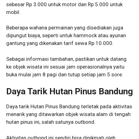
sebesar Rp 3.000 untuk motor dan Rp 5.000 untuk
mobil.
Beberapa wahana permainan yang disediakan juga
dipungut biaya, seperti untuk hammock atau ayunan
gantung yang dikenakan tarif sewa Rp 10.000.
Sebagai informasi tambahan, pastikan untuk datang
ke objek wisata ini sesuai jam operasionalnya yaitu
buka mulai jam 8 pagi dan tutup setiap jam 5 sore.
Daya Tarik Hutan Pinus Bandung
Daya tarik Hutan Pinus Bandung terletak pada aktivitas
menarik yang ditawarkan objek wisata alam di tengah
hutan pinus ini, salah satunya outbond.
Aktivitas outbond ini sendiri bisa dinikmati oleh