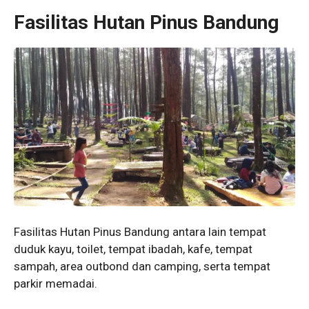
Fasilitas Hutan Pinus Bandung
Fasilitas Hutan Pinus Bandung antara lain tempat
duduk kayu, toilet, tempat ibadah, kafe, tempat
sampah, area outbond dan camping, serta tempat
parkir memadai.