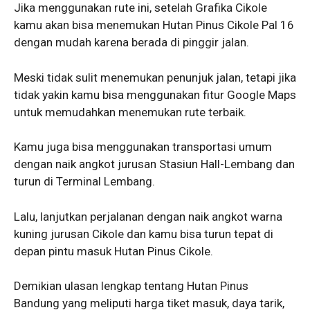
Jika menggunakan rute ini, setelah Grafika Cikole
kamu akan bisa menemukan Hutan Pinus Cikole Pal 16
dengan mudah karena berada di pinggir jalan.
Meski tidak sulit menemukan penunjuk jalan, tetapi jika
tidak yakin kamu bisa menggunakan fitur Google Maps
untuk memudahkan menemukan rute terbaik.
Kamu juga bisa menggunakan transportasi umum
dengan naik angkot jurusan Stasiun Hall-Lembang dan
turun di Terminal Lembang.
Lalu, lanjutkan perjalanan dengan naik angkot warna
kuning jurusan Cikole dan kamu bisa turun tepat di
depan pintu masuk Hutan Pinus Cikole.
Demikian ulasan lengkap tentang Hutan Pinus
Bandung yang meliputi harga tiket masuk, daya tarik,