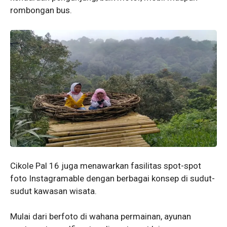
rombongan bus.
Cikole Pal 16 juga menawarkan fasilitas spot-spot
foto Instagramable dengan berbagai konsep di sudut-
sudut kawasan wisata.
Mulai dari berfoto di wahana permainan, ayunan