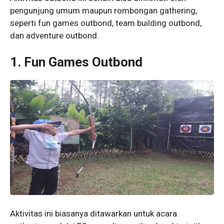
pengunjung umum maupun rombongan gathering,
seperti fun games outbond, team building outbond,
dan adventure outbond.
1.
Fun Games Outbond
Aktivitas ini biasanya ditawarkan untuk acara