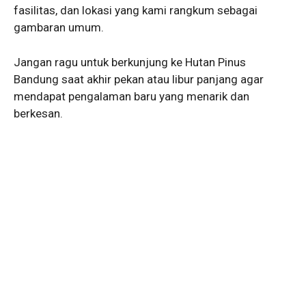
fasilitas, dan lokasi yang kami rangkum sebagai
gambaran umum.
Jangan ragu untuk berkunjung ke Hutan Pinus
Bandung saat akhir pekan atau libur panjang agar
mendapat pengalaman baru yang menarik dan
berkesan.