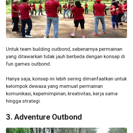
Untuk team building outbond, sebenarnya permainan
yang ditawarkan tidak jauh berbeda dengan konsep di
fun games outbond.
Hanya saja, konsep ini lebih sering dimanfaatkan untuk
kelompok dewasa yang memuat permainan
komunikasi, kepemimpinan, kreativitas, kerja sama
hingga strategi.
3.
Adventure Outbond