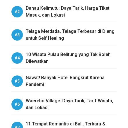
Danau Kelimutu: Daya Tarik, Harga Tiket
Masuk, dan Lokasi
Telaga Merdada, Telaga Terbesar di Dieng
untuk Self Healing
10 Wisata Pulau Belitung yang Tak Boleh
Dilewatkan
Gawat! Banyak Hotel Bangkrut Karena
Pandemi
Waerebo Village: Daya Tarik, Tarif Wisata,
dan Lokasi
11 Tempat Romantis di Bali, Terbaru &