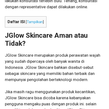
lakukan konsultasi terlebih dulu. Tenang, konsultasi
dengan representative dapat dilakukan online.
Daftar ISI
[
Tampilkan
]
JGlow Skincare Aman atau
Tidak?
JGlow Skincare merupakan produk perawatan wajah
yang sudah dipercaya oleh banyak wanita di
Indonesia. JGlow Skincare bahkan disebut-sebut
sebagai skincare yang memiliki bahan terbaik dan
mempunyai pengolahan berteknologi modern.
Jika masih ragu menggunakan produk kecantikan,
JGlow Skincare bisa dicoba karena kebanyakan
pengguna mengaku puas dengan produk ini. selain