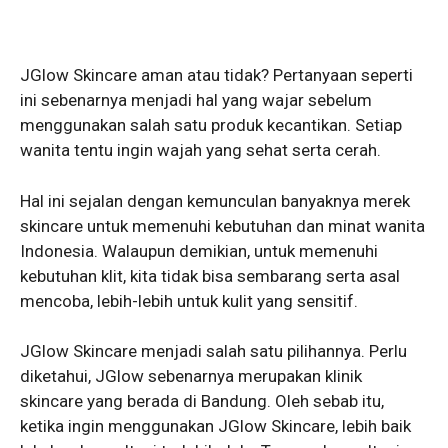
JGlow Skincare aman atau tidak? Pertanyaan seperti
ini sebenarnya menjadi hal yang wajar sebelum
menggunakan salah satu produk kecantikan. Setiap
wanita tentu ingin wajah yang sehat serta cerah.
Hal ini sejalan dengan kemunculan banyaknya merek
skincare untuk memenuhi kebutuhan dan minat wanita
Indonesia. Walaupun demikian, untuk memenuhi
kebutuhan klit, kita tidak bisa sembarang serta asal
mencoba, lebih-lebih untuk kulit yang sensitif.
JGlow Skincare menjadi salah satu pilihannya. Perlu
diketahui, JGlow sebenarnya merupakan klinik
skincare yang berada di Bandung. Oleh sebab itu,
ketika ingin menggunakan JGlow Skincare, lebih baik