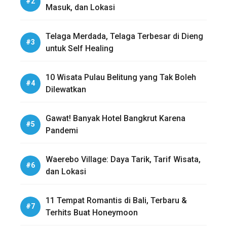
Masuk, dan Lokasi
Telaga Merdada, Telaga Terbesar di Dieng
untuk Self Healing
10 Wisata Pulau Belitung yang Tak Boleh
Dilewatkan
Gawat! Banyak Hotel Bangkrut Karena
Pandemi
Waerebo Village: Daya Tarik, Tarif Wisata,
dan Lokasi
11 Tempat Romantis di Bali, Terbaru &
Terhits Buat Honeymoon