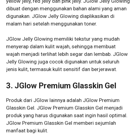
yellow jelly, red jelly dan pink jelly. JGlow Jelly Glowing
dibuat dengan menggunakan bahan alami yang aman
digunakan. JGlow Jelly Glowing diaplikasikan di
malam hari setelah menggunakan toner.
JGlow Jelly Glowing memiliki tekstur yang mudah
menyerap dalam kulit wajah, sehingga membuat
wajah menjadi terlihat lebih segar dan lembab. JGlow
Jelly Glowing juga cocok digunakan untuk seluruh
jenis kulit, termasuk kulit sensitif dan berjerawat.
3. JGlow Premium Glasskin Gel
Produk dari JGlow lainnya adalah JGlow Premium
Glasskin Gel. JGlow Premium Glasskin Gel menjadi
produk yang harus digunakan saat ingin hasil optimal.
JGlow Premium Glasskin Gel memberi sejumlah
manfaat bagi kulit.