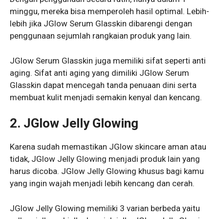
minggu, mereka bisa memperoleh hasil optimal. Lebih-
lebih jika JGlow Serum Glasskin dibarengi dengan
penggunaan sejumlah rangkaian produk yang lain.
JGlow Serum Glasskin juga memiliki sifat seperti anti
aging. Sifat anti aging yang dimiliki JGlow Serum
Glasskin dapat mencegah tanda penuaan dini serta
membuat kulit menjadi semakin kenyal dan kencang.
2. JGlow Jelly Glowing
Karena sudah memastikan JGlow skincare aman atau
tidak, JGlow Jelly Glowing menjadi produk lain yang
harus dicoba. JGlow Jelly Glowing khusus bagi kamu
yang ingin wajah menjadi lebih kencang dan cerah.
JGlow Jelly Glowing memiliki 3 varian berbeda yaitu