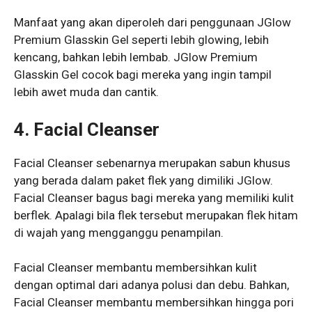
Manfaat yang akan diperoleh dari penggunaan JGlow
Premium Glasskin Gel seperti lebih glowing, lebih
kencang, bahkan lebih lembab. JGlow Premium
Glasskin Gel cocok bagi mereka yang ingin tampil
lebih awet muda dan cantik.
4. Facial Cleanser
Facial Cleanser sebenarnya merupakan sabun khusus
yang berada dalam paket flek yang dimiliki JGlow.
Facial Cleanser bagus bagi mereka yang memiliki kulit
berflek. Apalagi bila flek tersebut merupakan flek hitam
di wajah yang mengganggu penampilan.
Facial Cleanser membantu membersihkan kulit
dengan optimal dari adanya polusi dan debu. Bahkan,
Facial Cleanser membantu membersihkan hingga pori