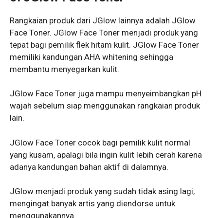
Rangkaian produk dari JGlow lainnya adalah JGlow
Face Toner. JGlow Face Toner menjadi produk yang
tepat bagi pemilik flek hitam kulit. JGlow Face Toner
memiliki kandungan AHA whitening sehingga
membantu menyegarkan kulit.
JGlow Face Toner juga mampu menyeimbangkan pH
wajah sebelum siap menggunakan rangkaian produk
lain.
JGlow Face Toner cocok bagi pemilik kulit normal
yang kusam, apalagi bila ingin kulit lebih cerah karena
adanya kandungan bahan aktif di dalamnya.
JGlow menjadi produk yang sudah tidak asing lagi,
mengingat banyak artis yang diendorse untuk
menggunakannya.