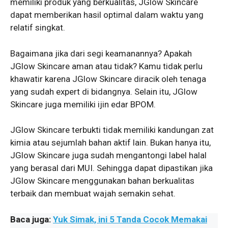
memiliki produk yang berkualitas, JGlow Skincare
dapat memberikan hasil optimal dalam waktu yang
relatif singkat.
Bagaimana jika dari segi keamanannya? Apakah
JGlow Skincare aman atau tidak? Kamu tidak perlu
khawatir karena JGlow Skincare diracik oleh tenaga
yang sudah expert di bidangnya. Selain itu, JGlow
Skincare juga memiliki ijin edar BPOM.
JGlow Skincare terbukti tidak memiliki kandungan zat
kimia atau sejumlah bahan aktif lain. Bukan hanya itu,
JGlow Skincare juga sudah mengantongi label halal
yang berasal dari MUI. Sehingga dapat dipastikan jika
JGlow Skincare menggunakan bahan berkualitas
terbaik dan membuat wajah semakin sehat.
Baca juga:
Yuk Simak, ini 5 Tanda Cocok Memakai