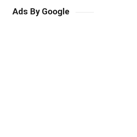
Ads By Google