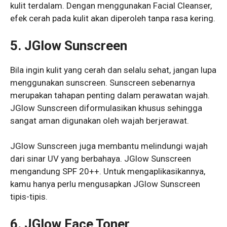
kulit terdalam. Dengan menggunakan Facial Cleanser,
efek cerah pada kulit akan diperoleh tanpa rasa kering.
5. JGlow Sunscreen
Bila ingin kulit yang cerah dan selalu sehat, jangan lupa
menggunakan sunscreen. Sunscreen sebenarnya
merupakan tahapan penting dalam perawatan wajah.
JGlow Sunscreen diformulasikan khusus sehingga
sangat aman digunakan oleh wajah berjerawat.
JGlow Sunscreen juga membantu melindungi wajah
dari sinar UV yang berbahaya. JGlow Sunscreen
mengandung SPF 20++. Untuk mengaplikasikannya,
kamu hanya perlu mengusapkan JGlow Sunscreen
tipis-tipis.
6. JGlow Face Toner