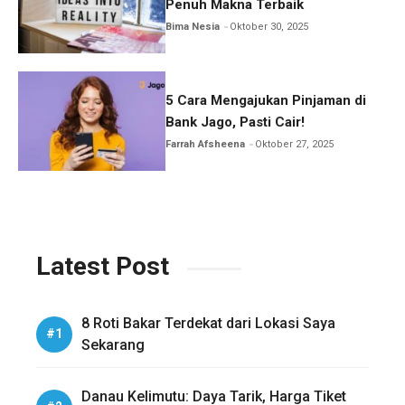
Penuh Makna Terbaik
Bima Nesia
Oktober 30, 2025
5 Cara Mengajukan Pinjaman di
Bank Jago, Pasti Cair!
Farrah Afsheena
Oktober 27, 2025
Latest Post
8 Roti Bakar Terdekat dari Lokasi Saya
Sekarang
Danau Kelimutu: Daya Tarik, Harga Tiket