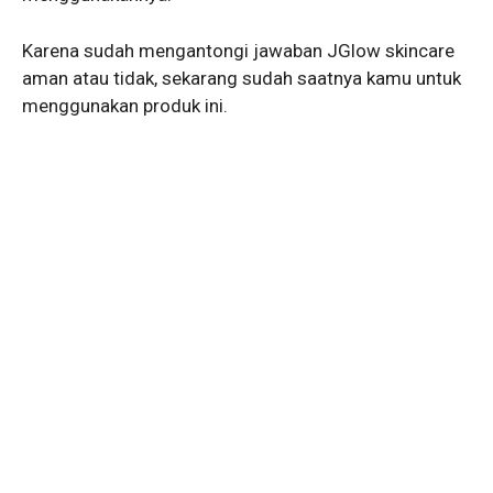
Karena sudah mengantongi jawaban JGlow skincare
aman atau tidak, sekarang sudah saatnya kamu untuk
menggunakan produk ini.