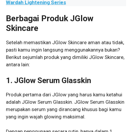
Wardah Lightening Series
Berbagai Produk JGlow
Skincare
Setelah memastikan JGlow Skincare aman atau tidak,
pasti kamu ingin langsung menggunakannya bukan?
Berikut sejumlah produk yang dimiliki JGlow Skincare,
antara lain:
1. JGlow Serum Glasskin
Produk pertama dari JGlow yang harus kamu ketahui
adalah JGlow Serum Glasskin. JGlow Serum Glasskin
merupakan serum yang dirancang khusus bagi kamu
yang ingin wajah glowing maksimal.
Dengan penggunaan secara rutin, hanya dalam 1