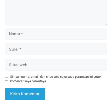
Nama
Surel
Situs
web
Simpan nama, email, dan situs web saya pada peramban ini untuk
komentar saya berikutnya.