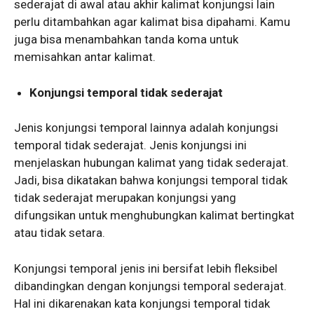
sederajat di awal atau akhir kalimat konjungsi lain
perlu ditambahkan agar kalimat bisa dipahami. Kamu
juga bisa menambahkan tanda koma untuk
memisahkan antar kalimat.
Konjungsi temporal tidak sederajat
Jenis konjungsi temporal lainnya adalah konjungsi
temporal tidak sederajat. Jenis konjungsi ini
menjelaskan hubungan kalimat yang tidak sederajat.
Jadi, bisa dikatakan bahwa konjungsi temporal tidak
tidak sederajat merupakan konjungsi yang
difungsikan untuk menghubungkan kalimat bertingkat
atau tidak setara.
Konjungsi temporal jenis ini bersifat lebih fleksibel
dibandingkan dengan konjungsi temporal sederajat.
Hal ini dikarenakan kata konjungsi temporal tidak