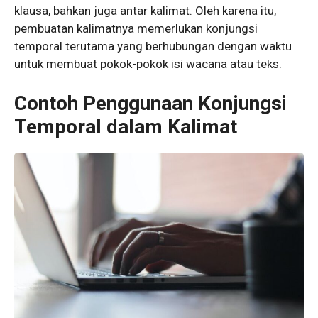
klausa, bahkan juga antar kalimat. Oleh karena itu,
pembuatan kalimatnya memerlukan konjungsi
temporal terutama yang berhubungan dengan waktu
untuk membuat pokok-pokok isi wacana atau teks.
Contoh Penggunaan Konjungsi
Temporal dalam Kalimat