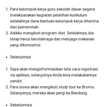
Para kelompok kerja guru sekolah dasar segera
melaksanakan kegiatan pelatihan kurikulum
setelahnya dana bantuan kelompok kerja diterima
dari pemerintah.
Adikku mengikuti program diet. Setelahnya, dia
tetap harus berolahraga dan menjaga makanan
yang dikonsumsi.
Selanjutnya
Saya akan menginformasikan tata cara registrasi
via aplikasi, selanjutnya Anda bisa melakukannya
sendiri.
Para siswa akan mengikuti
study tour
ke Bromo.
Selanjutnya, mereka akan pergi ke Bandung.
Sebelumnya