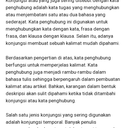
Konjungsi atau yang juga sering disebut dengan kata
penghubung adalah kata tugas yang menghubungkan
atau menjembatani satu atau dua bahasa yang
sederajat. Kata penghubung ini digunakan untuk
menghubungkan kata dengan kata, frasa dengan
frasa, dan klausa dengan klausa. Selain itu, adanya
konjungsi membuat sebuah kalimat mudah dipahami.
Berdasarkan pengertian di atas, kata penghubung
berfungsi untuk memperjelas kalimat. Kata
penghubung juga menjadi rambu-rambu dalam
bahasa tulis sehingga berpengaruh dalam pembuatan
kalimat atau artikel. Bahkan, karangan dalam bentuk
deskripsi akan sulit dipahami ketika tidak ditambahi
konjungsi atau kata penghubung.
Salah satu jenis konjungsi yang sering digunakan
adalah konjungsi temporal. Banyak penulis