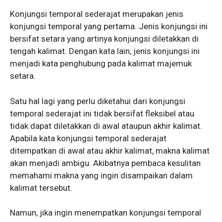
Konjungsi temporal sederajat merupakan jenis
konjungsi temporal yang pertama. Jenis konjungsi ini
bersifat setara yang artinya konjungsi diletakkan di
tengah kalimat. Dengan kata lain, jenis konjungsi ini
menjadi kata penghubung pada kalimat majemuk
setara.
Satu hal lagi yang perlu diketahui dari konjungsi
temporal sederajat ini tidak bersifat fleksibel atau
tidak dapat diletakkan di awal ataupun akhir kalimat.
Apabila kata konjungsi temporal sederajat
ditempatkan di awal atau akhir kalimat, makna kalimat
akan menjadi ambigu. Akibatnya pembaca kesulitan
memahami makna yang ingin disampaikan dalam
kalimat tersebut.
Namun, jika ingin menempatkan konjungsi temporal