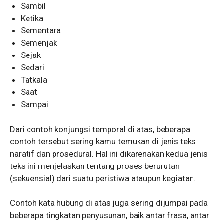
Sambil
Ketika
Sementara
Semenjak
Sejak
Sedari
Tatkala
Saat
Sampai
Dari contoh konjungsi temporal di atas, beberapa
contoh tersebut sering kamu temukan di jenis teks
naratif dan prosedural. Hal ini dikarenakan kedua jenis
teks ini menjelaskan tentang proses berurutan
(sekuensial) dari suatu peristiwa ataupun kegiatan.
Contoh kata hubung di atas juga sering dijumpai pada
beberapa tingkatan penyusunan, baik antar frasa, antar