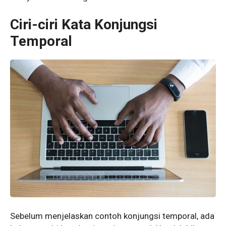
Ciri-ciri Kata Konjungsi
Temporal
Sebelum menjelaskan contoh konjungsi temporal, ada