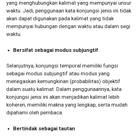
yang menghubungkan kalimat yang mempunyai unsur
waktu. Jadi, penggunaan kata konjungsi jenis ini tidak
akan dapat digunakan pada kalimat yang tidak
mempunyai hubungan dengan waktu atau dalam segi
waktu.
Bersifat sebagai modus subjungtif
Selanjutnya, konjungsi temporal memiliki fungsi
sebagai modus subjungtif atau modus yang
menegaskan kemungkinan (probabilitas) objektif
dalam suatu kalimat. Dalam penggunaannya, kata
konjungsi jenis ini akan menjadikan kalimat lebih
koheren, memiliki makna yang lengkap, serta mudah
dipahami oleh pembaca.
Bertindak sebagai tautan