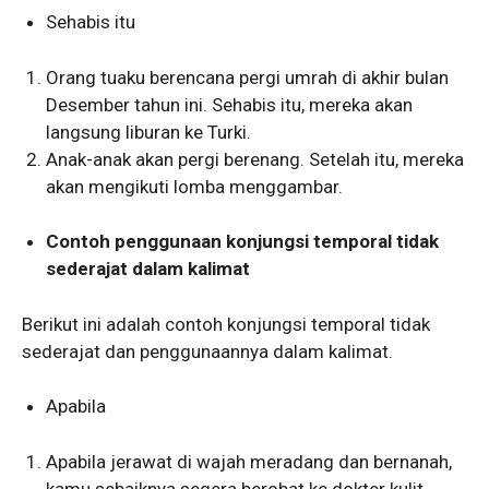
Sehabis itu
Orang tuaku berencana pergi umrah di akhir bulan
Desember tahun ini. Sehabis itu, mereka akan
langsung liburan ke Turki.
Anak-anak akan pergi berenang. Setelah itu, mereka
akan mengikuti lomba menggambar.
Contoh penggunaan konjungsi temporal tidak
sederajat dalam kalimat
Berikut ini adalah contoh konjungsi temporal tidak
sederajat dan penggunaannya dalam kalimat.
Apabila
Apabila jerawat di wajah meradang dan bernanah,
kamu sebaiknya segera berobat ke dokter kulit.