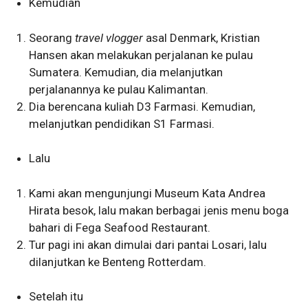
Kemudian
Seorang
travel vlogger
asal Denmark, Kristian
Hansen akan melakukan perjalanan ke pulau
Sumatera. Kemudian, dia melanjutkan
perjalanannya ke pulau Kalimantan.
Dia berencana kuliah D3 Farmasi. Kemudian,
melanjutkan pendidikan S1 Farmasi.
Lalu
Kami akan mengunjungi Museum Kata Andrea
Hirata besok, lalu makan berbagai jenis menu boga
bahari di Fega Seafood Restaurant.
Tur pagi ini akan dimulai dari pantai Losari, lalu
dilanjutkan ke Benteng Rotterdam.
Setelah itu