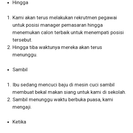
Hingga
Kami akan terus melakukan rekrutmen pegawai
untuk posisi manager pemasaran hingga
menemukan calon terbaik untuk menempati posisi
tersebut.
Hingga tiba waktunya mereka akan terus
menunggu.
Sambil
Ibu sedang mencuci baju di mesin cuci sambil
membuat bekal makan siang untuk kami di sekolah.
Sambil menunggu waktu berbuka puasa, kami
mengaji.
Ketika