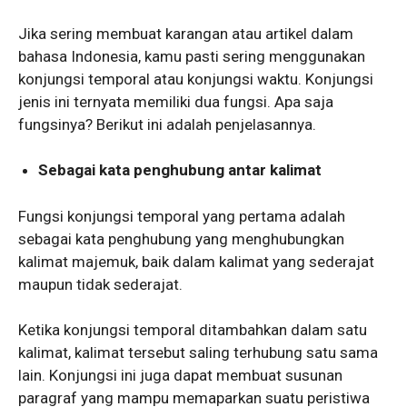
Jika sering membuat karangan atau artikel dalam
bahasa Indonesia, kamu pasti sering menggunakan
konjungsi temporal atau konjungsi waktu. Konjungsi
jenis ini ternyata memiliki dua fungsi. Apa saja
fungsinya? Berikut ini adalah penjelasannya.
Sebagai kata penghubung antar kalimat
Fungsi konjungsi temporal yang pertama adalah
sebagai kata penghubung yang menghubungkan
kalimat majemuk, baik dalam kalimat yang sederajat
maupun tidak sederajat.
Ketika konjungsi temporal ditambahkan dalam satu
kalimat, kalimat tersebut saling terhubung satu sama
lain. Konjungsi ini juga dapat membuat susunan
paragraf yang mampu memaparkan suatu peristiwa