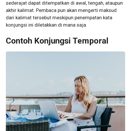
sederajat dapat ditempatkan di awal, tengah, ataupun
akhir kalimat. Pembaca pun akan mengerti maksud
dari kalimat tersebut meskipun penempatan kata
konjungsi ini diletakkan di mana saja.
Contoh Konjungsi Temporal