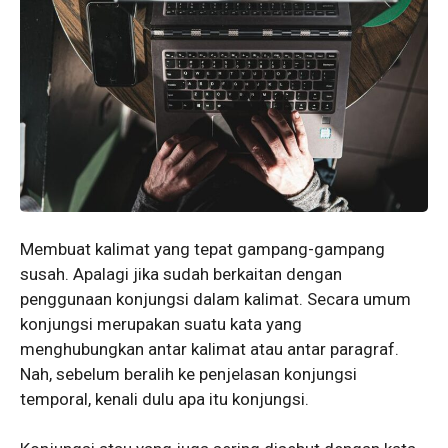
Membuat kalimat yang tepat gampang-gampang
susah. Apalagi jika sudah berkaitan dengan
penggunaan konjungsi dalam kalimat. Secara umum
konjungsi merupakan suatu kata yang
menghubungkan antar kalimat atau antar paragraf.
Nah, sebelum beralih ke penjelasan konjungsi
temporal, kenali dulu apa itu konjungsi.