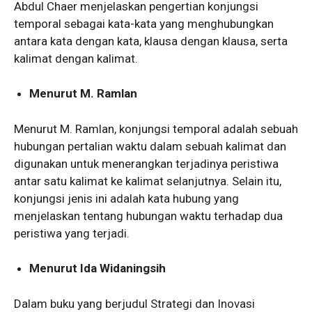
Abdul Chaer menjelaskan pengertian konjungsi
temporal sebagai kata-kata yang menghubungkan
antara kata dengan kata, klausa dengan klausa, serta
kalimat dengan kalimat.
Menurut M. Ramlan
Menurut M. Ramlan, konjungsi temporal adalah sebuah
hubungan pertalian waktu dalam sebuah kalimat dan
digunakan untuk menerangkan terjadinya peristiwa
antar satu kalimat ke kalimat selanjutnya. Selain itu,
konjungsi jenis ini adalah kata hubung yang
menjelaskan tentang hubungan waktu terhadap dua
peristiwa yang terjadi.
Menurut Ida Widaningsih
Dalam buku yang berjudul Strategi dan Inovasi