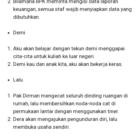
Bilamana BPK meminta mengisi data laporan
keuangan, semua staf wajib menyiapkan data yang
dibutuhkan.
Demi
Aku akan belajar dengan tekun demi menggapai
cita-cita untuk kuliah ke luar negeri.
Demi kau dan anak kita, aku akan bekerja keras.
Lalu
Pak Dirman mengecat seluruh dinding ruangan di
rumah, lalu membersihkan noda-noda cat di
permukaan lantai dengan menggunakan tiner.
Dera akan mengajukan pengunduran diri, lalu
membuka usaha sendiri.