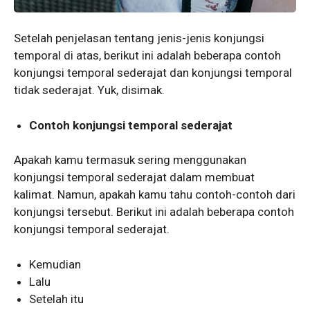
Setelah penjelasan tentang jenis-jenis konjungsi
temporal di atas, berikut ini adalah beberapa contoh
konjungsi temporal sederajat dan konjungsi temporal
tidak sederajat. Yuk, disimak.
Contoh konjungsi temporal sederajat
Apakah kamu termasuk sering menggunakan
konjungsi temporal sederajat dalam membuat
kalimat. Namun, apakah kamu tahu contoh-contoh dari
konjungsi tersebut. Berikut ini adalah beberapa contoh
konjungsi temporal sederajat.
Kemudian
Lalu
Setelah itu