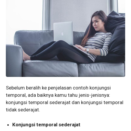
Sebelum beralih ke penjelasan contoh konjungsi
temporal, ada baiknya kamu tahu jenis-jenisnya:
konjungsi temporal sederajat dan konjungsi temporal
tidak sederajat.
Konjungsi temporal sederajat