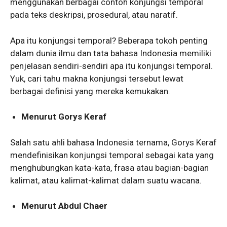
menggunakan berbagai contoh konjungsi temporal
pada teks deskripsi, prosedural, atau naratif.
Apa itu konjungsi temporal? Beberapa tokoh penting
dalam dunia ilmu dan tata bahasa Indonesia memiliki
penjelasan sendiri-sendiri apa itu konjungsi temporal.
Yuk, cari tahu makna konjungsi tersebut lewat
berbagai definisi yang mereka kemukakan.
Menurut
Gorys Keraf
Salah satu ahli bahasa Indonesia ternama, Gorys Keraf
mendefinisikan konjungsi temporal sebagai kata yang
menghubungkan kata-kata, frasa atau bagian-bagian
kalimat, atau kalimat-kalimat dalam suatu wacana.
Menurut Abdul Chaer