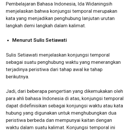
Pembelajaran Bahasa Indonesia, Ida Widaningsih
menjelaskan bahwa konjungsi temporal merupakan
kata yang menjadikan penghubung lanjutan urutan
langkah demi langkah dalam kalimat.
Menurut Sulis Setiawati
Sulis Setiawati menjelaskan konjungsi temporal
sebagai suatu penghubung waktu yang menerangkan
terjadinya peristiwa dari tahap awal ke tahap
berikutnya.
Jadi, dari beberapa pengertian yang dikemukakan oleh
para ahli bahasa Indonesia di atas, konjungsi temporal
dapat didefinisikan sebagai konjungsi waktu atau kata
hubung yang digunakan untuk menghubungkan dua
peristiwa berbeda dan mempunyai kaitan dengan
waktu dalam suatu kalimat. Konjungsi temporal ini