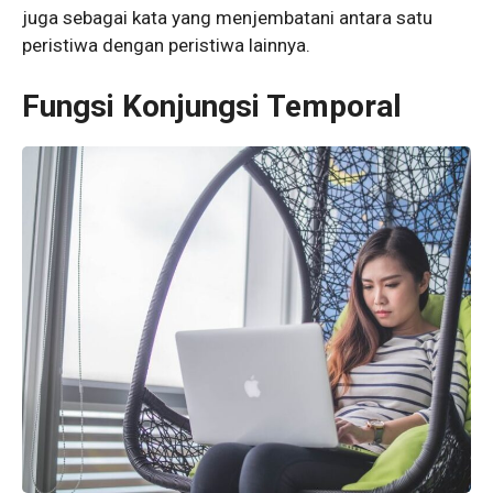
juga sebagai kata yang menjembatani antara satu
peristiwa dengan peristiwa lainnya.
Fungsi Konjungsi Temporal