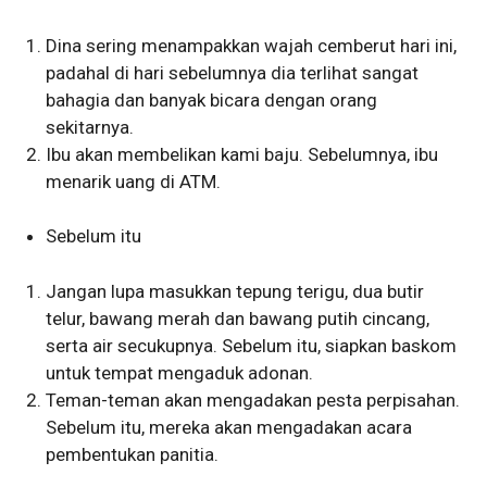
Dina sering menampakkan wajah cemberut hari ini,
padahal di hari sebelumnya dia terlihat sangat
bahagia dan banyak bicara dengan orang
sekitarnya.
Ibu akan membelikan kami baju. Sebelumnya, ibu
menarik uang di ATM.
Sebelum itu
Jangan lupa masukkan tepung terigu, dua butir
telur, bawang merah dan bawang putih cincang,
serta air secukupnya. Sebelum itu, siapkan baskom
untuk tempat mengaduk adonan.
Teman-teman akan mengadakan pesta perpisahan.
Sebelum itu, mereka akan mengadakan acara
pembentukan panitia.