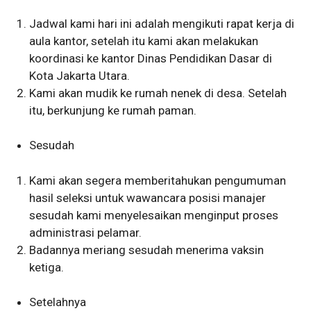
Jadwal kami hari ini adalah mengikuti rapat kerja di
aula kantor, setelah itu kami akan melakukan
koordinasi ke kantor Dinas Pendidikan Dasar di
Kota Jakarta Utara.
Kami akan mudik ke rumah nenek di desa. Setelah
itu, berkunjung ke rumah paman.
Sesudah
Kami akan segera memberitahukan pengumuman
hasil seleksi untuk wawancara posisi manajer
sesudah kami menyelesaikan menginput proses
administrasi pelamar.
Badannya meriang sesudah menerima vaksin
ketiga.
Setelahnya