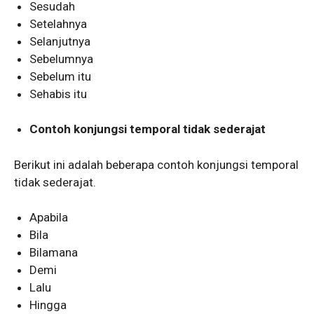
Sesudah
Setelahnya
Selanjutnya
Sebelumnya
Sebelum itu
Sehabis itu
Contoh konjungsi temporal tidak sederajat
Berikut ini adalah beberapa contoh konjungsi temporal
tidak sederajat.
Apabila
Bila
Bilamana
Demi
Lalu
Hingga