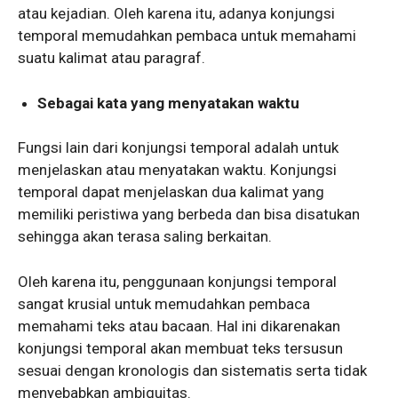
atau kejadian. Oleh karena itu, adanya konjungsi
temporal memudahkan pembaca untuk memahami
suatu kalimat atau paragraf.
Sebagai kata yang menyatakan waktu
Fungsi lain dari konjungsi temporal adalah untuk
menjelaskan atau menyatakan waktu. Konjungsi
temporal dapat menjelaskan dua kalimat yang
memiliki peristiwa yang berbeda dan bisa disatukan
sehingga akan terasa saling berkaitan.
Oleh karena itu, penggunaan konjungsi temporal
sangat krusial untuk memudahkan pembaca
memahami teks atau bacaan. Hal ini dikarenakan
konjungsi temporal akan membuat teks tersusun
sesuai dengan kronologis dan sistematis serta tidak
menyebabkan ambiguitas.