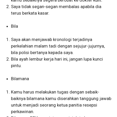
Saya tidak segan-segan membalas apabila dia
terus berkata kasar.
Bila
Saya akan menjawab kronologi terjadinya
perkelahian malam tadi dengan sejujur-jujurnya,
bila polisi bertanya kepada saya.
Bila ayah lembur kerja hari ini, jangan lupa kunci
pintu.
Bilamana
Kamu harus melakukan tugas dengan sebaik-
baiknya bilamana kamu diserahkan tanggung jawab
untuk menjadi seorang ketua panitia resepsi
perkawinan.