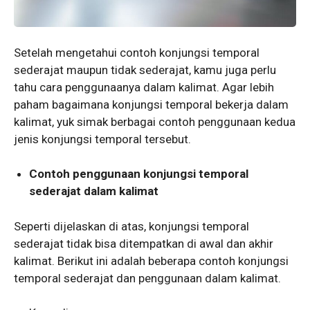
Setelah mengetahui contoh konjungsi temporal
sederajat maupun tidak sederajat, kamu juga perlu
tahu cara penggunaanya dalam kalimat. Agar lebih
paham bagaimana konjungsi temporal bekerja dalam
kalimat, yuk simak berbagai contoh penggunaan kedua
jenis konjungsi temporal tersebut.
Contoh penggunaan konjungsi temporal
sederajat dalam kalimat
Seperti dijelaskan di atas, konjungsi temporal
sederajat tidak bisa ditempatkan di awal dan akhir
kalimat. Berikut ini adalah beberapa contoh konjungsi
temporal sederajat dan penggunaan dalam kalimat.