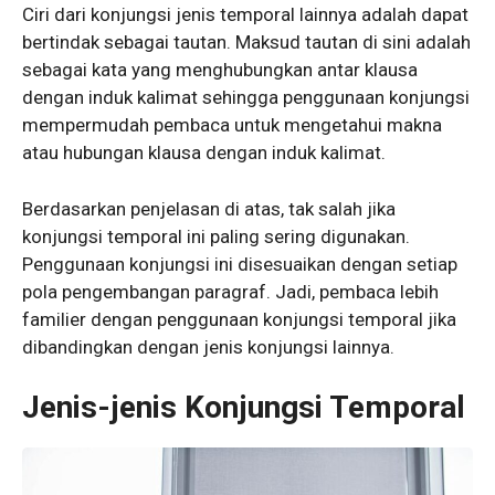
Ciri dari konjungsi jenis temporal lainnya adalah dapat
bertindak sebagai tautan. Maksud tautan di sini adalah
sebagai kata yang menghubungkan antar klausa
dengan induk kalimat sehingga penggunaan konjungsi
mempermudah pembaca untuk mengetahui makna
atau hubungan klausa dengan induk kalimat.
Berdasarkan penjelasan di atas, tak salah jika
konjungsi temporal ini paling sering digunakan.
Penggunaan konjungsi ini disesuaikan dengan setiap
pola pengembangan paragraf. Jadi, pembaca lebih
familier dengan penggunaan konjungsi temporal jika
dibandingkan dengan jenis konjungsi lainnya.
Jenis-jenis Konjungsi Temporal