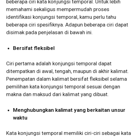
beberapa ciri kata konjungsi temporal. Untuk lebih
memahami sekaligus mempermudah proses
identifikasi konjungsi temporal, kamu perlu tahu
beberapa ciri spesifiknya. Adapun beberapa ciri dapat
disimak pada penjelasan di bawah ini.
Bersifat fleksibel
Ciri pertama adalah konjungsi temporal dapat
ditempatkan di awal, tengah, maupun di akhir kalimat.
Penempatan dalam kalimat bersifat fleksibel selama
pemilihan kata konjungsi temporal sesuai dengan
makna dan maksud dari kalimat yang dibuat.
Menghubungkan kalimat yang berkaitan unsur
waktu
Kata konjungsi temporal memiliki ciri-ciri sebagai kata