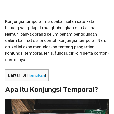
Konjungsi temporal merupakan salah satu kata
hubung yang dapat menghubungkan dua kalimat.
Namun, banyak orang belum paham penggunaan
dalam kalimat serta contoh konjungsi temporal. Nah,
artikel ini akan menjelaskan tentang pengertian
konjungsi temporal, jenis, fungsi, ciri-ciri serta contoh-
contohnya.
Daftar ISI
[
Tampilkan
]
Apa itu Konjungsi Temporal?