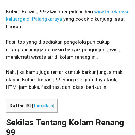
Kolam Renang 99 akan menjadi pilihan
wisata rekreasi
keluarga di Palangkaraya
yang cocok dikunjungi saat
liburan.
Fasilitas yang disediakan pengelola pun cukup
mumpuni hingga semakin banyak pengunjung yang
menikmati wisata air di kolam renang ini.
Nah, jika kamu juga tertarik untuk berkunjung, simak
ulasan Kolam Renang 99 yang meliputi daya tarik,
HTM, jam buka, fasilitas, dan lokasi berikut ini.
Daftar ISI
[
Tampilkan
]
Sekilas Tentang Kolam Renang
99