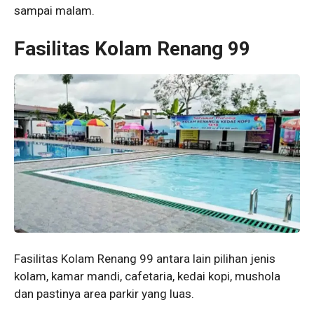
sampai malam.
Fasilitas Kolam Renang 99
Fasilitas Kolam Renang 99 antara lain pilihan jenis
kolam, kamar mandi, cafetaria, kedai kopi, mushola
dan pastinya area parkir yang luas.