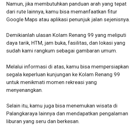
Namun, jika membutuhkan panduan arah yang tepat
dari rute lainnya, kamu bisa memanfaatkan fitur
Google Maps atau aplikasi penunjuk jalan sejenisnya.
Demikianlah ulasan Kolam Renang 99 yang meliputi
daya tarik, HTM, jam buka, fasilitas, dan lokasi yang
sudah kami rangkum sebagai gambaran umum.
Melalui informasi di atas, kamu bisa mempersiapkan
segala keperluan kunjungan ke Kolam Renang 99
untuk menikmati momen rekreasi yang
menyenangkan.
Selain itu, kamu juga bisa menemukan wisata di
Palangkaraya lainnya dan mendapatkan pengalaman
liburan yang seru dan berkesan.