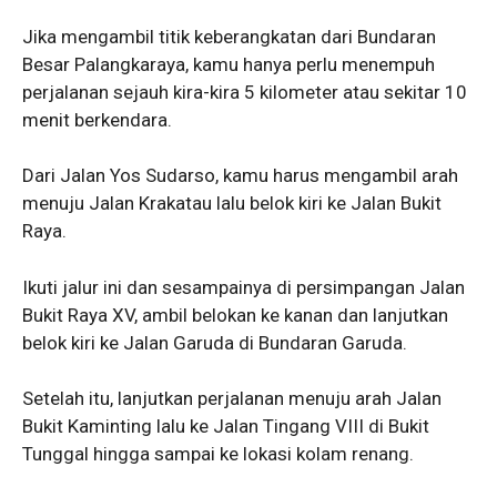
Jika mengambil titik keberangkatan dari Bundaran
Besar Palangkaraya, kamu hanya perlu menempuh
perjalanan sejauh kira-kira 5 kilometer atau sekitar 10
menit berkendara.
Dari Jalan Yos Sudarso, kamu harus mengambil arah
menuju Jalan Krakatau lalu belok kiri ke Jalan Bukit
Raya.
Ikuti jalur ini dan sesampainya di persimpangan Jalan
Bukit Raya XV, ambil belokan ke kanan dan lanjutkan
belok kiri ke Jalan Garuda di Bundaran Garuda.
Setelah itu, lanjutkan perjalanan menuju arah Jalan
Bukit Kaminting lalu ke Jalan Tingang VIII di Bukit
Tunggal hingga sampai ke lokasi kolam renang.