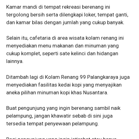
Kamar mandi di tempat rekreasi berenang ini
tergolong bersih serta dilengkapi loker, tempat ganti,
dan kamar bilas dengan jumlah yang cukup banyak.
Selain itu, cafetaria di area wisata kolam renang ini
menyediakan menu makanan dan minuman yang
cukup komplet, seperti sate kelinci dan hidangan
lainnya.
Ditambah lagi di Kolam Renang 99 Palangkaraya juga
menyediakan fasilitas kedai kopi yang menyajikan
aneka pilihan minuman kopi khas Nusantara.
Buat pengunjung yang ingin berenang sambil naik
pelampung, jangan khawatir sebab di sini juga
tersedia tempat penyewaan pelampung.