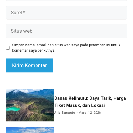
Surel
Situs
web
Simpan nama, email, dan situs web saya pada peramban ini untuk
komentar saya berikutnya.
Danau Kelimutu: Daya Tarik, Harga
Tiket Masuk, dan Lokasi
Aris Susanto
Maret 12, 2026