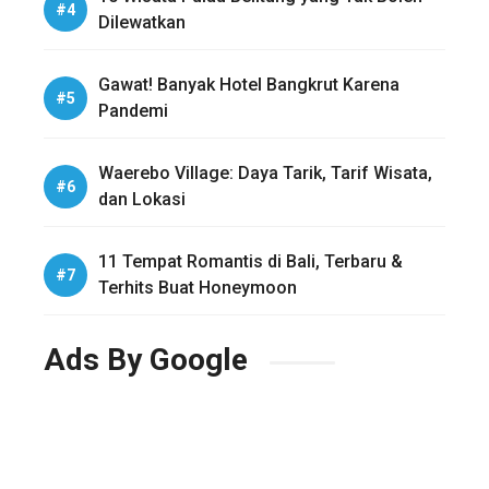
Dilewatkan
Gawat! Banyak Hotel Bangkrut Karena
Pandemi
Waerebo Village: Daya Tarik, Tarif Wisata,
dan Lokasi
11 Tempat Romantis di Bali, Terbaru &
Terhits Buat Honeymoon
Ads By Google