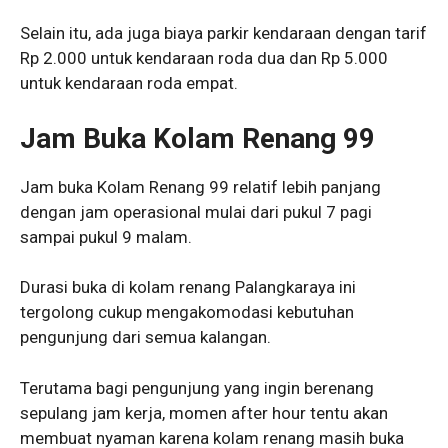
Selain itu, ada juga biaya parkir kendaraan dengan tarif
Rp 2.000 untuk kendaraan roda dua dan Rp 5.000
untuk kendaraan roda empat.
Jam Buka Kolam Renang 99
Jam buka Kolam Renang 99 relatif lebih panjang
dengan jam operasional mulai dari pukul 7 pagi
sampai pukul 9 malam.
Durasi buka di kolam renang Palangkaraya ini
tergolong cukup mengakomodasi kebutuhan
pengunjung dari semua kalangan.
Terutama bagi pengunjung yang ingin berenang
sepulang jam kerja, momen after hour tentu akan
membuat nyaman karena kolam renang masih buka