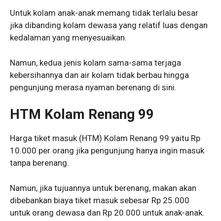
Untuk kolam anak-anak memang tidak terlalu besar
jika dibanding kolam dewasa yang relatif luas dengan
kedalaman yang menyesuaikan.
Namun, kedua jenis kolam sama-sama terjaga
kebersihannya dan air kolam tidak berbau hingga
pengunjung merasa nyaman berenang di sini.
HTM Kolam Renang 99
Harga tiket masuk (HTM) Kolam Renang 99 yaitu Rp
10.000 per orang jika pengunjung hanya ingin masuk
tanpa berenang.
Namun, jika tujuannya untuk berenang, makan akan
dibebankan biaya tiket masuk sebesar Rp 25.000
untuk orang dewasa dan Rp 20.000 untuk anak-anak.