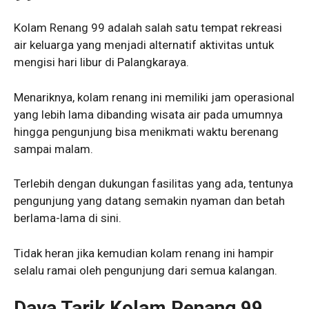
Kolam Renang 99 adalah salah satu tempat rekreasi
air keluarga yang menjadi alternatif aktivitas untuk
mengisi hari libur di Palangkaraya.
Menariknya, kolam renang ini memiliki jam operasional
yang lebih lama dibanding wisata air pada umumnya
hingga pengunjung bisa menikmati waktu berenang
sampai malam.
Terlebih dengan dukungan fasilitas yang ada, tentunya
pengunjung yang datang semakin nyaman dan betah
berlama-lama di sini.
Tidak heran jika kemudian kolam renang ini hampir
selalu ramai oleh pengunjung dari semua kalangan.
Daya Tarik Kolam Renang 99