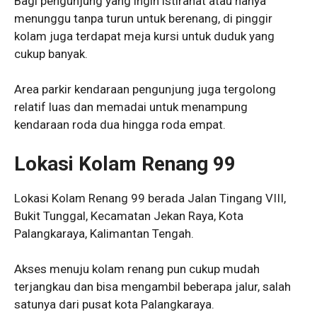
Bagi pengunjung yang ingin istirahat atau hanya
menunggu tanpa turun untuk berenang, di pinggir
kolam juga terdapat meja kursi untuk duduk yang
cukup banyak.
Area parkir kendaraan pengunjung juga tergolong
relatif luas dan memadai untuk menampung
kendaraan roda dua hingga roda empat.
Lokasi Kolam Renang 99
Lokasi Kolam Renang 99 berada Jalan Tingang VIII,
Bukit Tunggal, Kecamatan Jekan Raya, Kota
Palangkaraya, Kalimantan Tengah.
Akses menuju kolam renang pun cukup mudah
terjangkau dan bisa mengambil beberapa jalur, salah
satunya dari pusat kota Palangkaraya.