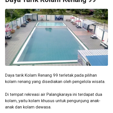
Daya tarik Kolam Renang 99 terletak pada pilihan
kolam renang yang disediakan oleh pengelola wisata.
Di tempat rekreasi air Palangkaraya ini terdapat dua
kolam, yaitu kolam khusus untuk pengunjung anak-
anak dan kolam dewasa.