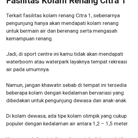
Fasilitas Kolam Renang Citra 1
Terkait fasilitas kolam renang Citra 1, sebenarnya
pengunjung hanya akan mendapati kolam renang
untuk bermain air dan berenang serta mengasah
kemampuan renang.
Jadi, di sport centre ini kamu tidak akan mendapati
waterboom atau waterpark layaknya tempat rekreasi
air pada umumnya.
Namun, jangan khawatir sebab di tempat ini tersedia
beberapa kolam dengan kedalaman bervariasi yang
dibedakan untuk pengunjung dewasa dan anak-anak.
Di kolam dewasa, ada tipe kolam olimpik yang cukup
populer dengan kedalaman air antara 1,2 – 1,5 meter.