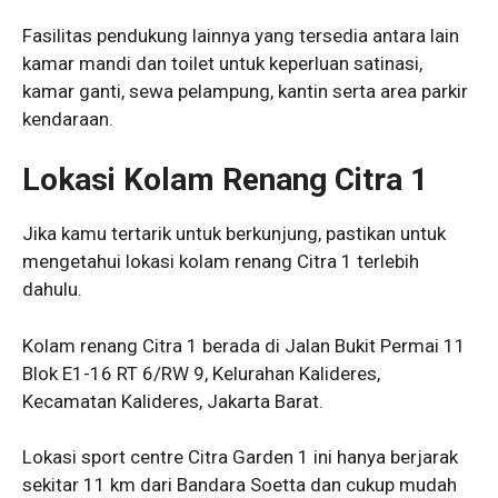
Fasilitas pendukung lainnya yang tersedia antara lain
kamar mandi dan toilet untuk keperluan satinasi,
kamar ganti, sewa pelampung, kantin serta area parkir
kendaraan.
Lokasi Kolam Renang Citra 1
Jika kamu tertarik untuk berkunjung, pastikan untuk
mengetahui lokasi kolam renang Citra 1 terlebih
dahulu.
Kolam renang Citra 1 berada di Jalan Bukit Permai 11
Blok E1-16 RT 6/RW 9, Kelurahan Kalideres,
Kecamatan Kalideres, Jakarta Barat.
Lokasi sport centre Citra Garden 1 ini hanya berjarak
sekitar 11 km dari Bandara Soetta dan cukup mudah