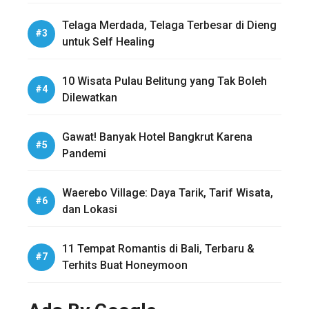
Telaga Merdada, Telaga Terbesar di Dieng
untuk Self Healing
10 Wisata Pulau Belitung yang Tak Boleh
Dilewatkan
Gawat! Banyak Hotel Bangkrut Karena
Pandemi
Waerebo Village: Daya Tarik, Tarif Wisata,
dan Lokasi
11 Tempat Romantis di Bali, Terbaru &
Terhits Buat Honeymoon