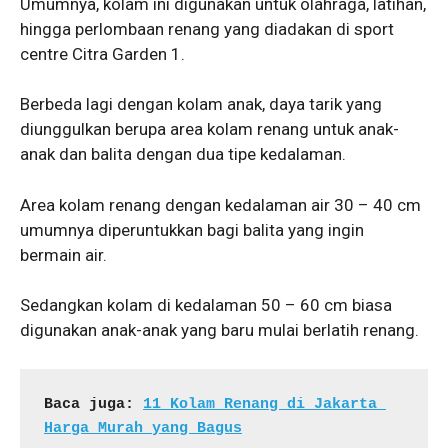
Umumnya, kolam ini digunakan untuk olahraga, latihan,
hingga perlombaan renang yang diadakan di sport
centre Citra Garden 1.
Berbeda lagi dengan kolam anak, daya tarik yang
diunggulkan berupa area kolam renang untuk anak-
anak dan balita dengan dua tipe kedalaman.
Area kolam renang dengan kedalaman air 30 – 40 cm
umumnya diperuntukkan bagi balita yang ingin
bermain air.
Sedangkan kolam di kedalaman 50 – 60 cm biasa
digunakan anak-anak yang baru mulai berlatih renang.
Baca juga: 
11 Kolam Renang di Jakarta 
Harga Murah yang Bagus