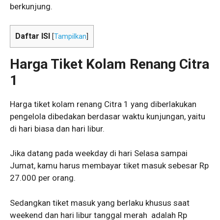
berkunjung.
Daftar ISI
[
Tampilkan
]
Harga Tiket Kolam Renang Citra
1
Harga tiket kolam renang Citra 1 yang diberlakukan
pengelola dibedakan berdasar waktu kunjungan, yaitu
di hari biasa dan hari libur.
Jika datang pada weekday di hari Selasa sampai
Jumat, kamu harus membayar tiket masuk sebesar Rp
27.000 per orang.
Sedangkan tiket masuk yang berlaku khusus saat
weekend dan hari libur tanggal merah adalah Rp