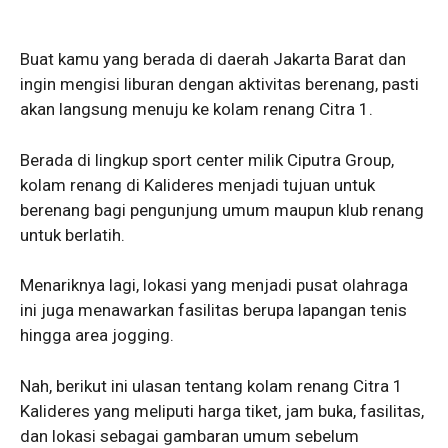
Buat kamu yang berada di daerah Jakarta Barat dan
ingin mengisi liburan dengan aktivitas berenang, pasti
akan langsung menuju ke kolam renang Citra 1.
Berada di lingkup sport center milik Ciputra Group,
kolam renang di Kalideres menjadi tujuan untuk
berenang bagi pengunjung umum maupun klub renang
untuk berlatih.
Menariknya lagi, lokasi yang menjadi pusat olahraga
ini juga menawarkan fasilitas berupa lapangan tenis
hingga area jogging.
Nah, berikut ini ulasan tentang kolam renang Citra 1
Kalideres yang meliputi harga tiket, jam buka, fasilitas,
dan lokasi sebagai gambaran umum sebelum