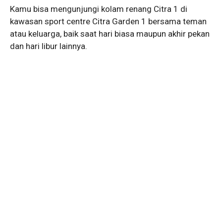
Kamu bisa mengunjungi kolam renang Citra 1 di
kawasan sport centre Citra Garden 1 bersama teman
atau keluarga, baik saat hari biasa maupun akhir pekan
dan hari libur lainnya.