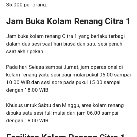
35.000 per orang.
Jam Buka Kolam Renang Citra 1
Jam buka kolam renang Citra 1 yang berlaku terbagi
dalam dua sesi saat hari biasa dan satu sesi penuh
saat akhir pekan.
Pada hari Selasa sampai Jumat, jam operasional di
kolam renang yaitu sesi pagi mulai pukul 06.00 sampai
10.00 WIB dan sesi sore pada pukul 15.00 sampai
dengan 18.00 WIB.
Khusus untuk Sabtu dan Minggu, area kolam renang
dibuka satu sesi full mulai dari jam 06.00 sampai
dengan 18.00 WIB.