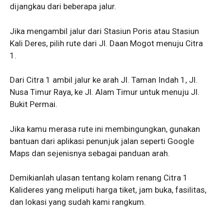
dijangkau dari beberapa jalur.
Jika mengambil jalur dari Stasiun Poris atau Stasiun
Kali Deres, pilih rute dari Jl. Daan Mogot menuju Citra
1.
Dari Citra 1 ambil jalur ke arah Jl. Taman Indah 1, Jl.
Nusa Timur Raya, ke Jl. Alam Timur untuk menuju Jl.
Bukit Permai.
Jika kamu merasa rute ini membingungkan, gunakan
bantuan dari aplikasi penunjuk jalan seperti Google
Maps dan sejenisnya sebagai panduan arah.
Demikianlah ulasan tentang kolam renang Citra 1
Kalideres yang meliputi harga tiket, jam buka, fasilitas,
dan lokasi yang sudah kami rangkum.