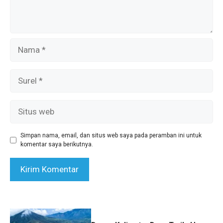
Nama
Surel
Situs
web
Simpan nama, email, dan situs web saya pada peramban ini untuk
komentar saya berikutnya.