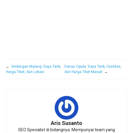
←
Bedengan Malang: Daya Tarik,
Danau Cipule: Daya Tarik, Fasilitas,
Harga Tiket, dan Lokasi
dan Harga Tiket Masuk
→
Aris Susanto
SEO Specialist di bidangnya. Mempunyai team yang