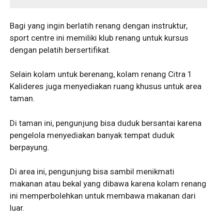
Bagi yang ingin berlatih renang dengan instruktur,
sport centre ini memiliki klub renang untuk kursus
dengan pelatih bersertifikat.
Selain kolam untuk berenang, kolam renang Citra 1
Kalideres juga menyediakan ruang khusus untuk area
taman.
Di taman ini, pengunjung bisa duduk bersantai karena
pengelola menyediakan banyak tempat duduk
berpayung.
Di area ini, pengunjung bisa sambil menikmati
makanan atau bekal yang dibawa karena kolam renang
ini memperbolehkan untuk membawa makanan dari
luar.