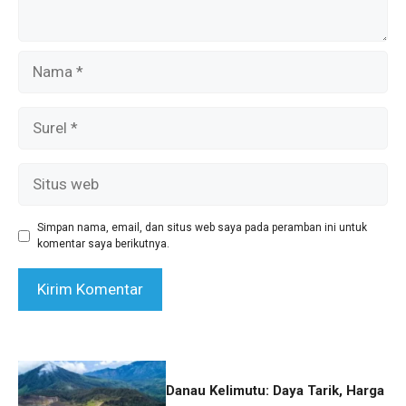
Nama
Surel
Situs
web
Simpan nama, email, dan situs web saya pada peramban ini untuk
komentar saya berikutnya.
Danau Kelimutu: Daya Tarik, Harga