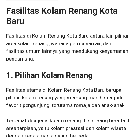
Fasilitas Kolam Renang Kota
Baru
Fasilitas di Kolam Renang Kota Baru antara lain pilihan
area kolam renang, wahana permainan air, dan
fasilitas umum lainnya yang mendukung kenyamanan
pengunjung.
1.
Pilihan Kolam Renang
Fasilitas utama di Kolam Renang Kota Baru berupa
pilihan kolam renang yang memang masih menjadi
favorit pengunjung, terutama remaja dan anak-anak.
Terdapat dua jenis kolam renang di sini yang berada di
area terpisah, yaitu kolam prestasi dan kolam wisata
dengan kedalaman air yang berbeda.