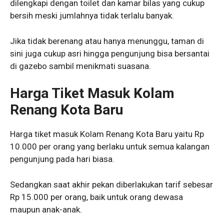
dilengkapi dengan toilet dan kamar bilas yang cukup
bersih meski jumlahnya tidak terlalu banyak.
Jika tidak berenang atau hanya menunggu, taman di
sini juga cukup asri hingga pengunjung bisa bersantai
di gazebo sambil menikmati suasana.
Harga Tiket Masuk Kolam
Renang Kota Baru
Harga tiket masuk Kolam Renang Kota Baru yaitu Rp
10.000 per orang yang berlaku untuk semua kalangan
pengunjung pada hari biasa.
Sedangkan saat akhir pekan diberlakukan tarif sebesar
Rp 15.000 per orang, baik untuk orang dewasa
maupun anak-anak.