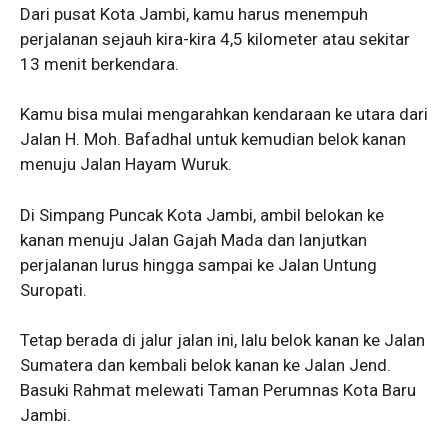
Dari pusat Kota Jambi, kamu harus menempuh
perjalanan sejauh kira-kira 4,5 kilometer atau sekitar
13 menit berkendara.
Kamu bisa mulai mengarahkan kendaraan ke utara dari
Jalan H. Moh. Bafadhal untuk kemudian belok kanan
menuju Jalan Hayam Wuruk.
Di Simpang Puncak Kota Jambi, ambil belokan ke
kanan menuju Jalan Gajah Mada dan lanjutkan
perjalanan lurus hingga sampai ke Jalan Untung
Suropati.
Tetap berada di jalur jalan ini, lalu belok kanan ke Jalan
Sumatera dan kembali belok kanan ke Jalan Jend.
Basuki Rahmat melewati Taman Perumnas Kota Baru
Jambi.