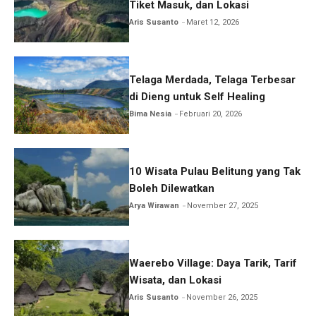
Tiket Masuk, dan Lokasi
Aris Susanto
Maret 12, 2026
Telaga Merdada, Telaga Terbesar
di Dieng untuk Self Healing
Bima Nesia
Februari 20, 2026
10 Wisata Pulau Belitung yang Tak
Boleh Dilewatkan
Arya Wirawan
November 27, 2025
Waerebo Village: Daya Tarik, Tarif
Wisata, dan Lokasi
Aris Susanto
November 26, 2025