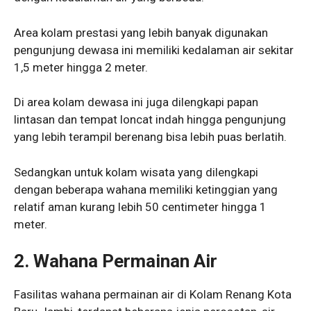
Area kolam prestasi yang lebih banyak digunakan
pengunjung dewasa ini memiliki kedalaman air sekitar
1,5 meter hingga 2 meter.
Di area kolam dewasa ini juga dilengkapi papan
lintasan dan tempat loncat indah hingga pengunjung
yang lebih terampil berenang bisa lebih puas berlatih.
Sedangkan untuk kolam wisata yang dilengkapi
dengan beberapa wahana memiliki ketinggian yang
relatif aman kurang lebih 50 centimeter hingga 1
meter.
2.
Wahana Permainan Air
Fasilitas wahana permainan air di Kolam Renang Kota