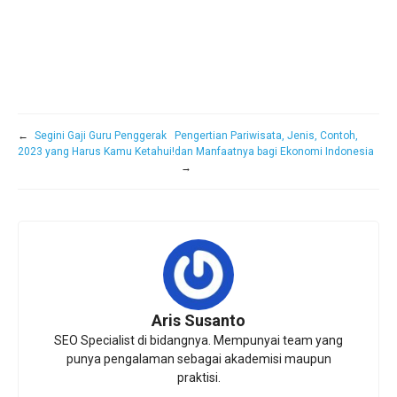
←
Segini Gaji Guru Penggerak
Pengertian Pariwisata, Jenis, Contoh,
2023 yang Harus Kamu Ketahui!
dan Manfaatnya bagi Ekonomi Indonesia
→
Aris Susanto
SEO Specialist di bidangnya. Mempunyai team yang
punya pengalaman sebagai akademisi maupun
praktisi.