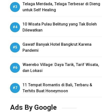
Telaga Merdada, Telaga Terbesar di Dieng
untuk Self Healing
10 Wisata Pulau Belitung yang Tak Boleh
Dilewatkan
Gawat! Banyak Hotel Bangkrut Karena
Pandemi
Waerebo Village: Daya Tarik, Tarif Wisata,
dan Lokasi
11 Tempat Romantis di Bali, Terbaru &
Terhits Buat Honeymoon
Ads By Google