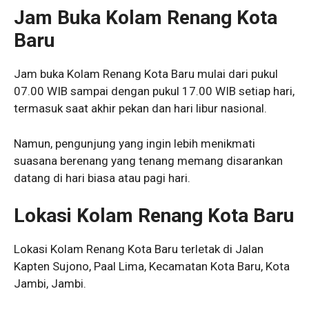
Jam Buka Kolam Renang Kota
Baru
Jam buka Kolam Renang Kota Baru mulai dari pukul
07.00 WIB sampai dengan pukul 17.00 WIB setiap hari,
termasuk saat akhir pekan dan hari libur nasional.
Namun, pengunjung yang ingin lebih menikmati
suasana berenang yang tenang memang disarankan
datang di hari biasa atau pagi hari.
Lokasi Kolam Renang Kota Baru
Lokasi Kolam Renang Kota Baru terletak di Jalan
Kapten Sujono, Paal Lima, Kecamatan Kota Baru, Kota
Jambi, Jambi.