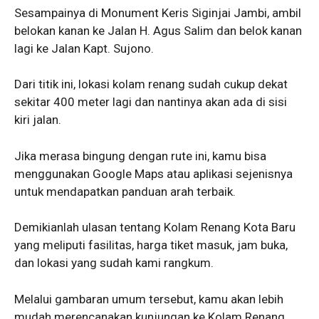
Sesampainya di Monument Keris Siginjai Jambi, ambil
belokan kanan ke Jalan H. Agus Salim dan belok kanan
lagi ke Jalan Kapt. Sujono.
Dari titik ini, lokasi kolam renang sudah cukup dekat
sekitar 400 meter lagi dan nantinya akan ada di sisi
kiri jalan.
Jika merasa bingung dengan rute ini, kamu bisa
menggunakan Google Maps atau aplikasi sejenisnya
untuk mendapatkan panduan arah terbaik.
Demikianlah ulasan tentang Kolam Renang Kota Baru
yang meliputi fasilitas, harga tiket masuk, jam buka,
dan lokasi yang sudah kami rangkum.
Melalui gambaran umum tersebut, kamu akan lebih
mudah merencanakan kunjungan ke Kolam Renang