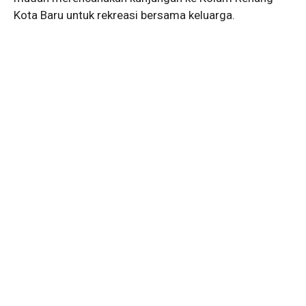
Kota Baru untuk rekreasi bersama keluarga.