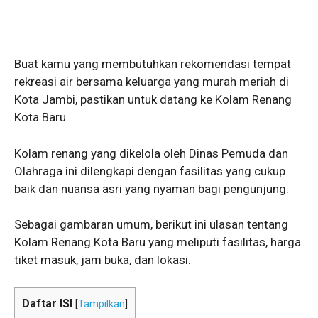
Buat kamu yang membutuhkan rekomendasi tempat
rekreasi air bersama keluarga yang murah meriah di
Kota Jambi, pastikan untuk datang ke Kolam Renang
Kota Baru.
Kolam renang yang dikelola oleh Dinas Pemuda dan
Olahraga ini dilengkapi dengan fasilitas yang cukup
baik dan nuansa asri yang nyaman bagi pengunjung.
Sebagai gambaran umum, berikut ini ulasan tentang
Kolam Renang Kota Baru yang meliputi fasilitas, harga
tiket masuk, jam buka, dan lokasi.
Daftar ISI
[
Tampilkan
]