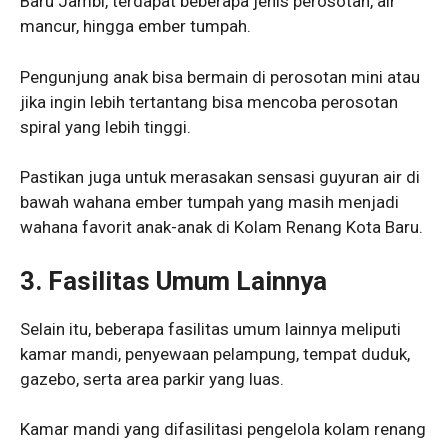
Baru Jambi, terdapat beberapa jenis perosotan, air
mancur, hingga ember tumpah.
Pengunjung anak bisa bermain di perosotan mini atau
jika ingin lebih tertantang bisa mencoba perosotan
spiral yang lebih tinggi.
Pastikan juga untuk merasakan sensasi guyuran air di
bawah wahana ember tumpah yang masih menjadi
wahana favorit anak-anak di Kolam Renang Kota Baru.
3.
Fasilitas Umum Lainnya
Selain itu, beberapa fasilitas umum lainnya meliputi
kamar mandi, penyewaan pelampung, tempat duduk,
gazebo, serta area parkir yang luas.
Kamar mandi yang difasilitasi pengelola kolam renang