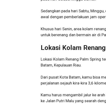
Sedangkan pada hari Sabtu, Minggu, 
awal dengan pemberlakuan jam opera
Khusus hari Senin, area kolam rena
untuk berenang dan bermain air di Pa
Lokasi Kolam Renang
Lokasi Kolam Renang Palm Spring te
Batam, Kepulauan Riau.
Dari pusat Kota Batam, kamu bisa 
perjalanan sejauh kira-kira 3,6 kilom
Kamu harus mengambil jalur ke arah b
ke Jalan Putri Malu yang searah de