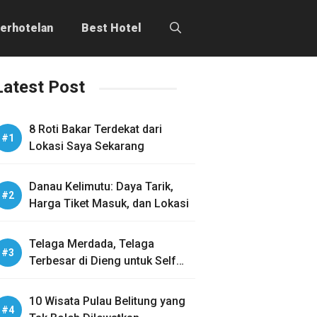
erhotelan
Best Hotel
Latest Post
8 Roti Bakar Terdekat dari
Lokasi Saya Sekarang
Danau Kelimutu: Daya Tarik,
Harga Tiket Masuk, dan Lokasi
Telaga Merdada, Telaga
Terbesar di Dieng untuk Self
Healing
10 Wisata Pulau Belitung yang