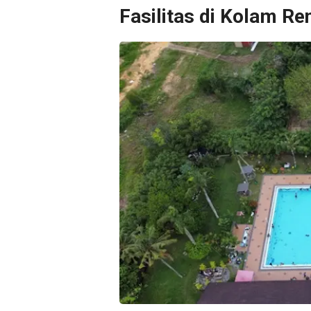
Fasilitas di Kolam R