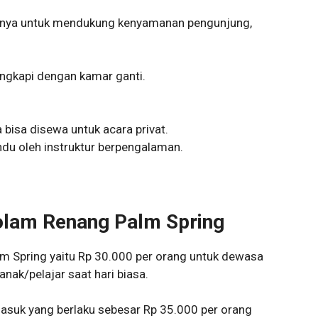
innya untuk mendukung kenyamanan pengunjung,
ngkapi dengan kamar ganti.
bisa disewa untuk acara privat.
du oleh instruktur berpengalaman.
olam Renang Palm Spring
m Spring yaitu Rp 30.000 per orang untuk dewasa
nak/pelajar saat hari biasa.
masuk yang berlaku sebesar Rp 35.000 per orang