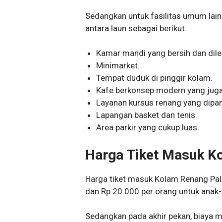
Sedangkan untuk fasilitas umum la
antara laun sebagai berikut.
Kamar mandi yang bersih dan dile
Minimarket.
Tempat duduk di pinggir kolam.
Kafe berkonsep modern yang juga 
Layanan kursus renang yang dipan
Lapangan basket dan tenis.
Area parkir yang cukup luas.
Harga Tiket Masuk K
Harga tiket masuk Kolam Renang Pal
dan Rp 20.000 per orang untuk anak-a
Sedangkan pada akhir pekan, biaya 