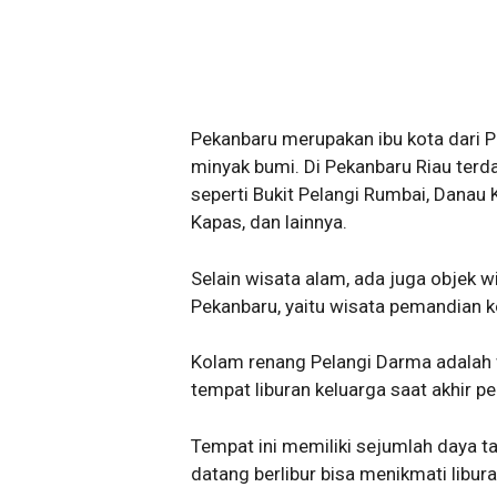
Pekanbaru merupakan ibu kota dari P
minyak bumi. Di Pekanbaru Riau terd
seperti Bukit Pelangi Rumbai, Danau
Kapas, dan lainnya.
Selain wisata alam, ada juga objek w
Pekanbaru, yaitu wisata pemandian 
Kolam renang Pelangi Darma adalah 
tempat liburan keluarga saat akhir pe
Tempat ini memiliki sejumlah daya ta
datang berlibur bisa menikmati libu