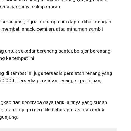
rena harganya cukup murah.
man yang dijual di tempat ini dapat dibeli dengan
 membeli snack, cemilan, atau minuman sambil
 untuk sekedar berenang santai, belajar berenang,
g ke tempat ini.
 di tempat ini juga tersedia peralatan renang yang
50.000. Tersedia peralatan renang seperti ban,
gkap dan beberapa daya tarik lainnya yang sudah
gi darma juga memiliki beberapa fasilitas untuk
ngunjung.