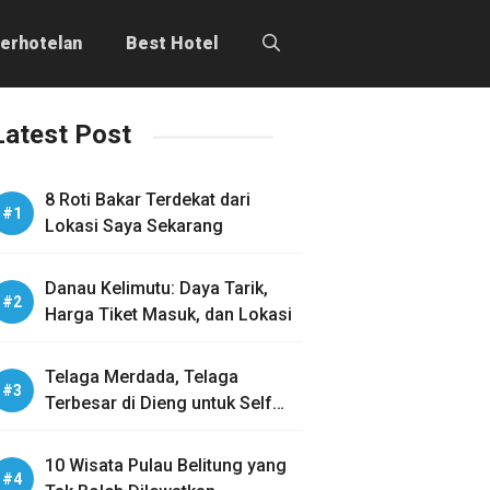
erhotelan
Best Hotel
Latest Post
8 Roti Bakar Terdekat dari
Lokasi Saya Sekarang
Danau Kelimutu: Daya Tarik,
Harga Tiket Masuk, dan Lokasi
Telaga Merdada, Telaga
Terbesar di Dieng untuk Self
Healing
10 Wisata Pulau Belitung yang