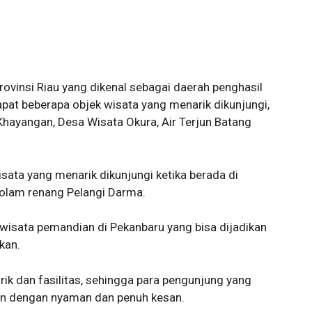
rovinsi Riau yang dikenal sebagai daerah penghasil
apat beberapa objek wisata yang menarik dikunjungi,
 Khayangan, Desa Wisata Okura, Air Terjun Batang
isata yang menarik dikunjungi ketika berada di
kolam renang Pelangi Darma.
wisata pemandian di Pekanbaru yang bisa dijadikan
kan.
rik dan fasilitas, sehingga para pengunjung yang
ran dengan nyaman dan penuh kesan.