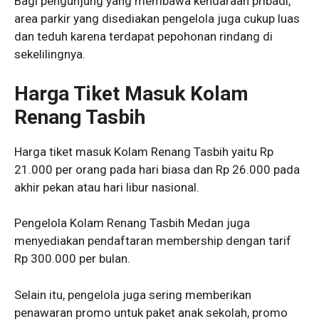
Bagi pengunjung yang membawa kendaraan pribadi,
area parkir yang disediakan pengelola juga cukup luas
dan teduh karena terdapat pepohonan rindang di
sekelilingnya.
Harga Tiket Masuk Kolam
Renang Tasbih
Harga tiket masuk Kolam Renang Tasbih yaitu Rp
21.000 per orang pada hari biasa dan Rp 26.000 pada
akhir pekan atau hari libur nasional.
Pengelola Kolam Renang Tasbih Medan juga
menyediakan pendaftaran membership dengan tarif
Rp 300.000 per bulan.
Selain itu, pengelola juga sering memberikan
penawaran promo untuk paket anak sekolah, promo