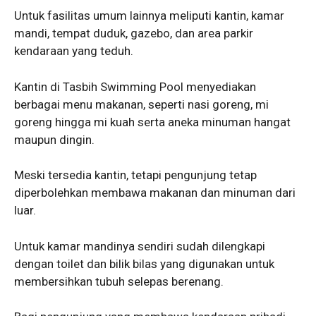
Untuk fasilitas umum lainnya meliputi kantin, kamar
mandi, tempat duduk, gazebo, dan area parkir
kendaraan yang teduh.
Kantin di Tasbih Swimming Pool menyediakan
berbagai menu makanan, seperti nasi goreng, mi
goreng hingga mi kuah serta aneka minuman hangat
maupun dingin.
Meski tersedia kantin, tetapi pengunjung tetap
diperbolehkan membawa makanan dan minuman dari
luar.
Untuk kamar mandinya sendiri sudah dilengkapi
dengan toilet dan bilik bilas yang digunakan untuk
membersihkan tubuh selepas berenang.