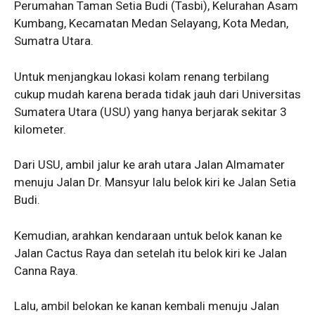
Perumahan Taman Setia Budi (Tasbi), Kelurahan Asam
Kumbang, Kecamatan Medan Selayang, Kota Medan,
Sumatra Utara.
Untuk menjangkau lokasi kolam renang terbilang
cukup mudah karena berada tidak jauh dari Universitas
Sumatera Utara (USU) yang hanya berjarak sekitar 3
kilometer.
Dari USU, ambil jalur ke arah utara Jalan Almamater
menuju Jalan Dr. Mansyur lalu belok kiri ke Jalan Setia
Budi.
Kemudian, arahkan kendaraan untuk belok kanan ke
Jalan Cactus Raya dan setelah itu belok kiri ke Jalan
Canna Raya.
Lalu, ambil belokan ke kanan kembali menuju Jalan