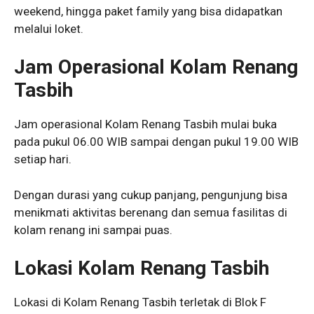
weekend, hingga paket family yang bisa didapatkan
melalui loket.
Jam Operasional Kolam Renang
Tasbih
Jam operasional Kolam Renang Tasbih mulai buka
pada pukul 06.00 WIB sampai dengan pukul 19.00 WIB
setiap hari.
Dengan durasi yang cukup panjang, pengunjung bisa
menikmati aktivitas berenang dan semua fasilitas di
kolam renang ini sampai puas.
Lokasi Kolam Renang Tasbih
Lokasi di Kolam Renang Tasbih terletak di Blok F