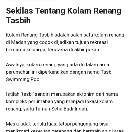
Sekilas Tentang Kolam Renang
Tasbih
Kolam Renang Tasbih adalah salah satu kolam renang
di Medan yang cocok dijadikan tujuan rekreasi
bersama keluarga, terutama di akhir pekan.
Awalnya, kolam renang yang ada di dalam area
perumahan ini diperkenalkan dengan nama Tasbi
Swimming Pool.
Istilah ‘tasbi’ sendiri merupakan akronim dari nama
kompleks perumahan yang menjadi lokasi kolam
renang, yaitu Taman Setia Budi Indah.
Meski tidak terlalu luas, tetapi pengunjung bisa
menikmati keseruan berenang dan bermain air di area