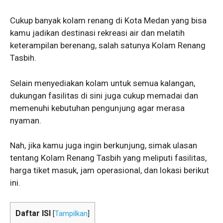
Cukup banyak kolam renang di Kota Medan yang bisa
kamu jadikan destinasi rekreasi air dan melatih
keterampilan berenang, salah satunya Kolam Renang
Tasbih.
Selain menyediakan kolam untuk semua kalangan,
dukungan fasilitas di sini juga cukup memadai dan
memenuhi kebutuhan pengunjung agar merasa
nyaman.
Nah, jika kamu juga ingin berkunjung, simak ulasan
tentang Kolam Renang Tasbih yang meliputi fasilitas,
harga tiket masuk, jam operasional, dan lokasi berikut
ini.
Daftar ISI
[
Tampilkan
]