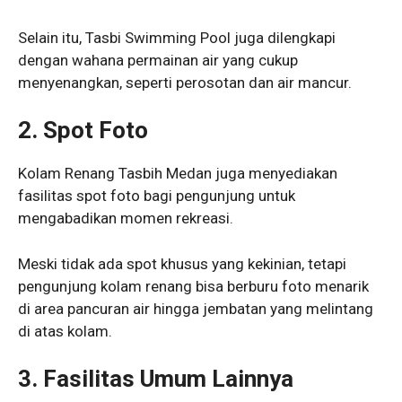
Selain itu, Tasbi Swimming Pool juga dilengkapi
dengan wahana permainan air yang cukup
menyenangkan, seperti perosotan dan air mancur.
2.
Spot Foto
Kolam Renang Tasbih Medan juga menyediakan
fasilitas spot foto bagi pengunjung untuk
mengabadikan momen rekreasi.
Meski tidak ada spot khusus yang kekinian, tetapi
pengunjung kolam renang bisa berburu foto menarik
di area pancuran air hingga jembatan yang melintang
di atas kolam.
3.
Fasilitas Umum Lainnya