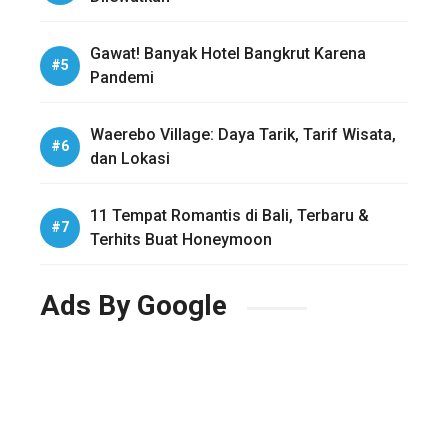
Gawat! Banyak Hotel Bangkrut Karena
Pandemi
Waerebo Village: Daya Tarik, Tarif Wisata,
dan Lokasi
11 Tempat Romantis di Bali, Terbaru &
Terhits Buat Honeymoon
Ads By Google