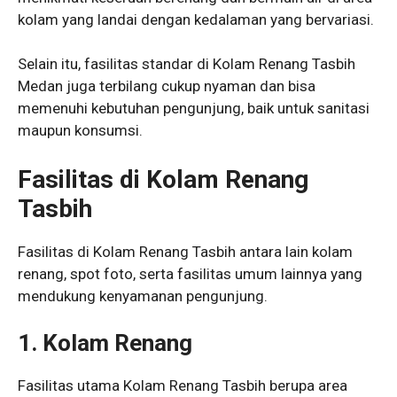
kolam yang landai dengan kedalaman yang bervariasi.
Selain itu, fasilitas standar di Kolam Renang Tasbih
Medan juga terbilang cukup nyaman dan bisa
memenuhi kebutuhan pengunjung, baik untuk sanitasi
maupun konsumsi.
Fasilitas di Kolam Renang
Tasbih
Fasilitas di Kolam Renang Tasbih antara lain kolam
renang, spot foto, serta fasilitas umum lainnya yang
mendukung kenyamanan pengunjung.
1.
Kolam Renang
Fasilitas utama Kolam Renang Tasbih berupa area