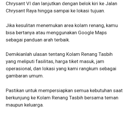
Chrysant VI dan lanjutkan dengan belok kiri ke Jalan
Chrysant Raya hingga sampai ke lokasi tujuan.
Jika kesulitan menemukan area kolam renang, kamu
bisa bertanya atau menggunakan Google Maps
sebagai panduan arah terbaik.
Demikianlah ulasan tentang Kolam Renang Tasbih
yang meliputi fasilitas, harga tiket masuk, jam
operasional, dan lokasi yang kami rangkum sebagai
gambaran umum.
Pastikan untuk mempersiapkan semua kebutuhan saat
berkunjung ke Kolam Renang Tasbih bersama teman
maupun keluarga.