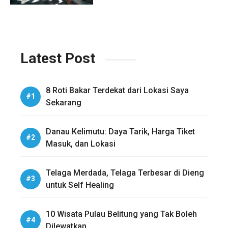
Latest Post
8 Roti Bakar Terdekat dari Lokasi Saya
Sekarang
Danau Kelimutu: Daya Tarik, Harga Tiket
Masuk, dan Lokasi
Telaga Merdada, Telaga Terbesar di Dieng
untuk Self Healing
10 Wisata Pulau Belitung yang Tak Boleh
Dilewatkan