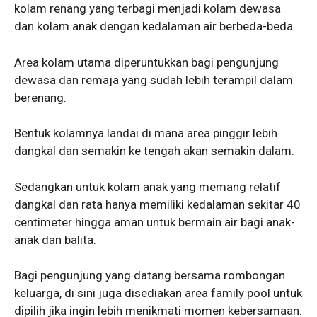
kolam renang yang terbagi menjadi kolam dewasa
dan kolam anak dengan kedalaman air berbeda-beda.
Area kolam utama diperuntukkan bagi pengunjung
dewasa dan remaja yang sudah lebih terampil dalam
berenang.
Bentuk kolamnya landai di mana area pinggir lebih
dangkal dan semakin ke tengah akan semakin dalam.
Sedangkan untuk kolam anak yang memang relatif
dangkal dan rata hanya memiliki kedalaman sekitar 40
centimeter hingga aman untuk bermain air bagi anak-
anak dan balita.
Bagi pengunjung yang datang bersama rombongan
keluarga, di sini juga disediakan area family pool untuk
dipilih jika ingin lebih menikmati momen kebersamaan.