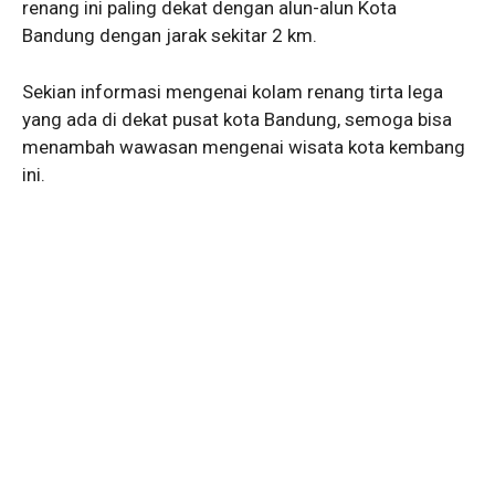
renang ini paling dekat dengan alun-alun Kota
Bandung dengan jarak sekitar 2 km.
Sekian informasi mengenai kolam renang tirta lega
yang ada di dekat pusat kota Bandung, semoga bisa
menambah wawasan mengenai wisata kota kembang
ini.