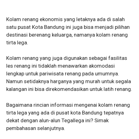
Kolam renang ekonomis yang letaknya ada di salah
satu pusat Kota Bandung ini juga bisa menjadi pilihan
destinasi berenang keluarga, namanya kolam renang
tirta lega.
Kolam renang yang juga digunakan sebagai fasilitas
les renang ini tidaklah menawarkan akomodasi
lengkap untuk pariwisata renang pada umumnya.
Namun setidaknya harganya yang murah untuk segala
kalangan ini bisa direkomendasikan untuk latih renang.
Bagaimana rincian informasi mengenai kolam renang
tirta lega yang ada di pusat kota Bandung tepatnya
dekat dengan alun-alun Tegallega ini? Simak
pembahasan selanjutnya.