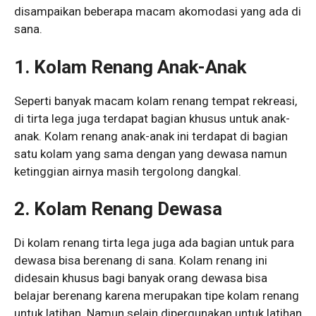
disampaikan beberapa macam akomodasi yang ada di
sana.
1. Kolam Renang Anak-Anak
Seperti banyak macam kolam renang tempat rekreasi,
di tirta lega juga terdapat bagian khusus untuk anak-
anak. Kolam renang anak-anak ini terdapat di bagian
satu kolam yang sama dengan yang dewasa namun
ketinggian airnya masih tergolong dangkal.
2. Kolam Renang Dewasa
Di kolam renang tirta lega juga ada bagian untuk para
dewasa bisa berenang di sana. Kolam renang ini
didesain khusus bagi banyak orang dewasa bisa
belajar berenang karena merupakan tipe kolam renang
untuk latihan. Namun selain dipergunakan untuk latihan