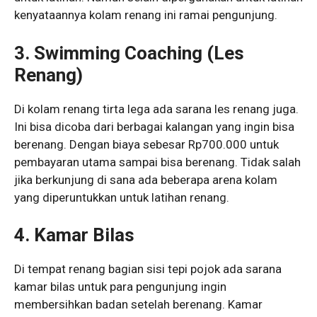
kenyataannya kolam renang ini ramai pengunjung.
3. Swimming Coaching (Les
Renang)
Di kolam renang tirta lega ada sarana les renang juga.
Ini bisa dicoba dari berbagai kalangan yang ingin bisa
berenang. Dengan biaya sebesar Rp700.000 untuk
pembayaran utama sampai bisa berenang. Tidak salah
jika berkunjung di sana ada beberapa arena kolam
yang diperuntukkan untuk latihan renang.
4. Kamar Bilas
Di tempat renang bagian sisi tepi pojok ada sarana
kamar bilas untuk para pengunjung ingin
membersihkan badan setelah berenang. Kamar