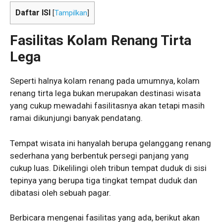
Daftar ISI
[
Tampilkan
]
Fasilitas Kolam Renang Tirta
Lega
Seperti halnya kolam renang pada umumnya, kolam
renang tirta lega bukan merupakan destinasi wisata
yang cukup mewadahi fasilitasnya akan tetapi masih
ramai dikunjungi banyak pendatang.
Tempat wisata ini hanyalah berupa gelanggang renang
sederhana yang berbentuk persegi panjang yang
cukup luas. Dikelilingi oleh tribun tempat duduk di sisi
tepinya yang berupa tiga tingkat tempat duduk dan
dibatasi oleh sebuah pagar.
Berbicara mengenai fasilitas yang ada, berikut akan