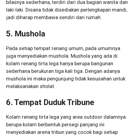
bilasnya sederhana, terdiri dari dua bagian wanita dan
laki-laki. Disana tidak disediakan perlengkapan mandi,
jadi diharap membawa sendiri dari rumah.
5. Mushola
Pada setiap tempat renang umum, pada umumnya
juga menyediakan mushola. Mushola yang ada di
kolam renang tirta lega hanya berupa bangunan
sederhana berukuran tiga kali tiga. Dengan adanya
mushola ini maka pengunjung tidak kesusahan untuk
melaksanakan sholat.
6. Tempat Duduk Tribune
Kolam renang tirta lega yang area outdoor dalamnya
berupa kolam berbentuk persegi panjang ini
menyediakan arena tribun yang cocok bagi setiap