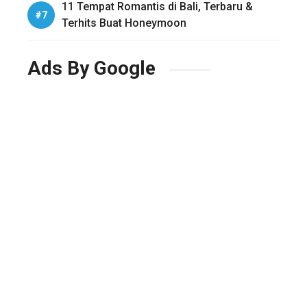
11 Tempat Romantis di Bali, Terbaru &
Terhits Buat Honeymoon
Ads By Google