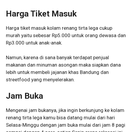
Harga Tiket Masuk
Harga tiket masuk kolam renang tirta lega cukup
murah yaitu sebesar Rp5.000 untuk orang dewasa dan
Rp3.000 untuk anak-anak.
Namun, karena di sana banyak terdapat penjual
makanan dan minuman asongan maka siapkan dana
lebih untuk membeli jajanan khas Bandung dan
streetfood yang menyelerakan.
Jam Buka
Mengenai jam bukanya, jika ingin berkunjung ke kolam
renang tirta lega kamu bisa datang mulai dari hari
Selasa-Minggu dengan jam buka mulai dari jam 8 pagi