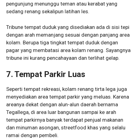
pengunjung menunggu teman atau kerabat yang
sedang renang sekalipun latihan les.
Tribune tempat duduk yang disediakan ada di sisi tepi
dengan arah memanjang sesuai dengan panjang area
kolam. Berupa tiga tingkat tempat duduk dengan
pagar yang membatasi area kolam renang. Sayangnya
tribune ini kurang pencahayaan dan terlihat gelap.
7. Tempat Parkir Luas
Seperti tempat rekreasi, kolam renang tirta lega juga
menyediakan area tempat parkir yang meluas. Karena
areanya dekat dengan alun-alun daerah bernama
Tegallega, di area luar bangunan sampai ke arah
tempat parkirnya banyak terdapat penjual makanan
dan minuman asongan, streetfood khas yang selalu
ramai dengan pembeli.