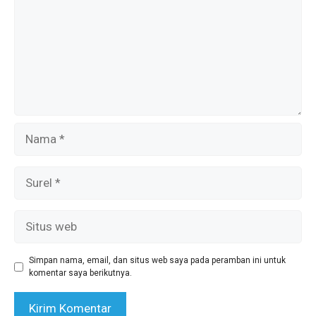
Nama
Surel
Situs
web
Simpan nama, email, dan situs web saya pada peramban ini untuk
komentar saya berikutnya.