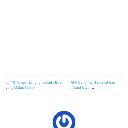
←
10 Tempat Sahur di Jakarta Buat
ATM Danamon Terdekat dari
yang Malas Masak
Lokasi Saya
→