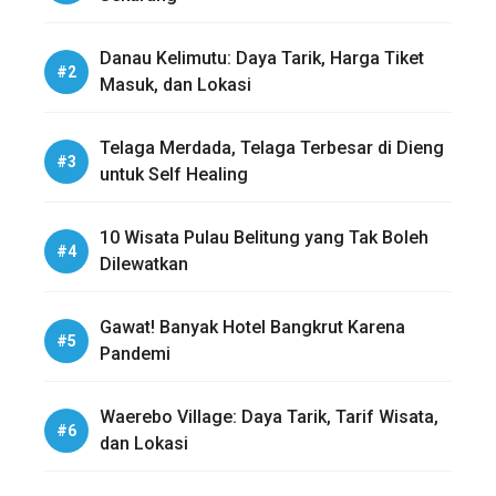
Danau Kelimutu: Daya Tarik, Harga Tiket
Masuk, dan Lokasi
Telaga Merdada, Telaga Terbesar di Dieng
untuk Self Healing
10 Wisata Pulau Belitung yang Tak Boleh
Dilewatkan
Gawat! Banyak Hotel Bangkrut Karena
Pandemi
Waerebo Village: Daya Tarik, Tarif Wisata,
dan Lokasi