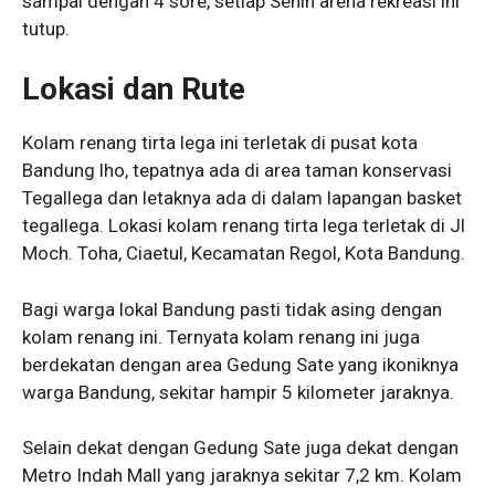
sampai dengan 4 sore, setiap Senin arena rekreasi ini
tutup.
Lokasi dan Rute
Kolam renang tirta lega ini terletak di pusat kota
Bandung lho, tepatnya ada di area taman konservasi
Tegallega dan letaknya ada di dalam lapangan basket
tegallega. Lokasi kolam renang tirta lega terletak di Jl
Moch. Toha, Ciaetul, Kecamatan Regol, Kota Bandung.
Bagi warga lokal Bandung pasti tidak asing dengan
kolam renang ini. Ternyata kolam renang ini juga
berdekatan dengan area Gedung Sate yang ikoniknya
warga Bandung, sekitar hampir 5 kilometer jaraknya.
Selain dekat dengan Gedung Sate juga dekat dengan
Metro Indah Mall yang jaraknya sekitar 7,2 km. Kolam