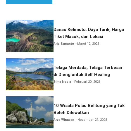
Danau Kelimutu: Daya Tarik, Harga
Tiket Masuk, dan Lokasi
Aris Susanto
Maret 12, 2026
Telaga Merdada, Telaga Terbesar
di Dieng untuk Self Healing
Bima Nesia
Februari 20, 2026
10 Wisata Pulau Belitung yang Tak
Boleh Dilewatkan
Arya Wirawan
November 27, 2025