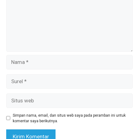
Nama
Surel
Situs
web
Simpan nama, email, dan situs web saya pada peramban ini untuk
komentar saya berikutnya.