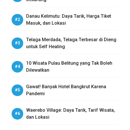
Danau Kelimutu: Daya Tarik, Harga Tiket
Masuk, dan Lokasi
Telaga Merdada, Telaga Terbesar di Dieng
untuk Self Healing
10 Wisata Pulau Belitung yang Tak Boleh
Dilewatkan
Gawat! Banyak Hotel Bangkrut Karena
Pandemi
Waerebo Village: Daya Tarik, Tarif Wisata,
dan Lokasi