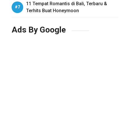
11 Tempat Romantis di Bali, Terbaru &
Terhits Buat Honeymoon
Ads By Google