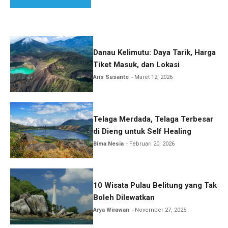
Danau Kelimutu: Daya Tarik, Harga
Tiket Masuk, dan Lokasi
Aris Susanto
Maret 12, 2026
Telaga Merdada, Telaga Terbesar
di Dieng untuk Self Healing
Bima Nesia
Februari 20, 2026
10 Wisata Pulau Belitung yang Tak
Boleh Dilewatkan
Arya Wirawan
November 27, 2025