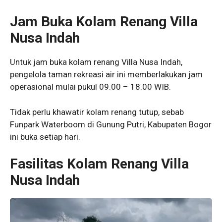
Jam Buka Kolam Renang Villa
Nusa Indah
Untuk jam buka kolam renang Villa Nusa Indah,
pengelola taman rekreasi air ini memberlakukan jam
operasional mulai pukul 09.00 – 18.00 WIB.
Tidak perlu khawatir kolam renang tutup, sebab
Funpark Waterboom di Gunung Putri, Kabupaten Bogor
ini buka setiap hari.
Fasilitas Kolam Renang Villa
Nusa Indah