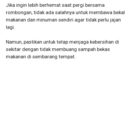
Jika ingin lebih berhemat saat pergi bersama
rombongan, tidak ada salahnya untuk membawa bekal
makanan dan minuman sendiri agar tidak perlu jajan
lagi.
Namun, pastikan untuk tetap menjaga kebersihan di
sekitar dengan tidak membuang sampah bekas
makanan di sembarang tempat.