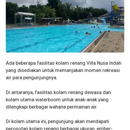
Ada beberapa fasilitas kolam renang Villa Nusa Indah
yang disediakan untuk memanjakan momen rekreasi
air para pengunjungnya.
Di antaranya, fasilitas kolam renang dewasa dan
kolam utama waterboom untuk anak-anak yang
dilengkapi berbagai wahana permainan air.
Di kolam utama ini, pengunjung akan mendapati
perosotan kolam renang berbagai ukuran, ember-