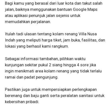
Bagi kamu yang berasal dari luar kota dan takut salah
jalan, baiknya menggunakan bantuan Google Maps
atau aplikasi penunjuk jalan sejenis untuk
memudahkan perjalanan.
Itulah tadi ulasan tentang kolam renang Villa Nusa
Indah yang meliputi harga tiket, jam buka, fasilitas, dan
lokasi yang berhasil kami rangkum.
Sebagai informasi tambahan, pilihkan waktu
kunjungan sekitar pukul 2 siang hingga 4 sore jika
ingin menikmati area kolam renang yang tidak terlalu
ramai dan padat pengunjung.
Pastikan juga untuk mempersiapkan perlengkapan
berenang dan baju ganti serta peralatan sanitasi untuk
kebersihan pribadi.