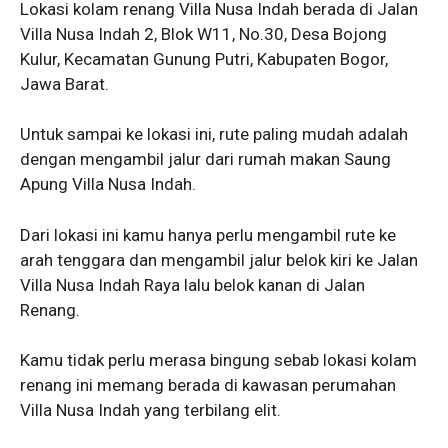
Lokasi kolam renang Villa Nusa Indah berada di Jalan
Villa Nusa Indah 2, Blok W11, No.30, Desa Bojong
Kulur, Kecamatan Gunung Putri, Kabupaten Bogor,
Jawa Barat.
Untuk sampai ke lokasi ini, rute paling mudah adalah
dengan mengambil jalur dari rumah makan Saung
Apung Villa Nusa Indah.
Dari lokasi ini kamu hanya perlu mengambil rute ke
arah tenggara dan mengambil jalur belok kiri ke Jalan
Villa Nusa Indah Raya lalu belok kanan di Jalan
Renang.
Kamu tidak perlu merasa bingung sebab lokasi kolam
renang ini memang berada di kawasan perumahan
Villa Nusa Indah yang terbilang elit.