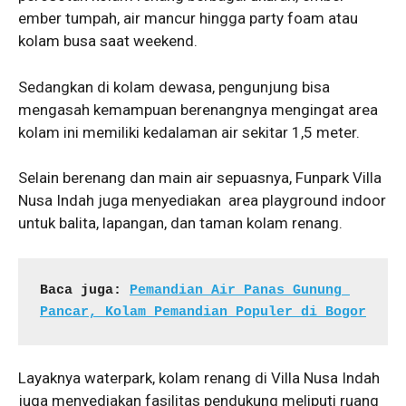
ember tumpah, air mancur hingga party foam atau
kolam busa saat weekend.
Sedangkan di kolam dewasa, pengunjung bisa
mengasah kemampuan berenangnya mengingat area
kolam ini memiliki kedalaman air sekitar 1,5 meter.
Selain berenang dan main air sepuasnya, Funpark Villa
Nusa Indah juga menyediakan area playground indoor
untuk balita, lapangan, dan taman kolam renang.
Baca juga: 
Pemandian Air Panas Gunung 
Pancar, Kolam Pemandian Populer di Bogor
Layaknya waterpark, kolam renang di Villa Nusa Indah
juga menyediakan fasilitas pendukung meliputi ruang