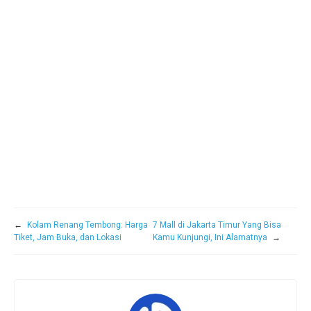
←
Kolam Renang Tembong: Harga
7 Mall di Jakarta Timur Yang Bisa
Tiket, Jam Buka, dan Lokasi
Kamu Kunjungi, Ini Alamatnya
→