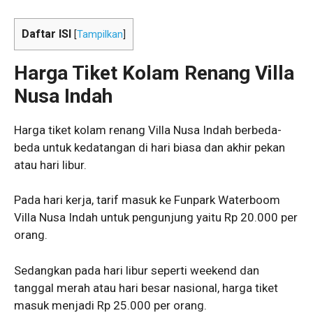
Daftar ISI
[
Tampilkan
]
Harga Tiket Kolam Renang Villa
Nusa Indah
Harga tiket kolam renang Villa Nusa Indah berbeda-
beda untuk kedatangan di hari biasa dan akhir pekan
atau hari libur.
Pada hari kerja, tarif masuk ke Funpark Waterboom
Villa Nusa Indah untuk pengunjung yaitu Rp 20.000 per
orang.
Sedangkan pada hari libur seperti weekend dan
tanggal merah atau hari besar nasional, harga tiket
masuk menjadi Rp 25.000 per orang.