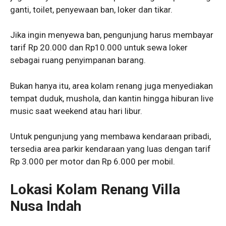
ganti, toilet, penyewaan ban, loker dan tikar.
Jika ingin menyewa ban, pengunjung harus membayar
tarif Rp 20.000 dan Rp10.000 untuk sewa loker
sebagai ruang penyimpanan barang.
Bukan hanya itu, area kolam renang juga menyediakan
tempat duduk, mushola, dan kantin hingga hiburan live
music saat weekend atau hari libur.
Untuk pengunjung yang membawa kendaraan pribadi,
tersedia area parkir kendaraan yang luas dengan tarif
Rp 3.000 per motor dan Rp 6.000 per mobil.
Lokasi Kolam Renang Villa
Nusa Indah