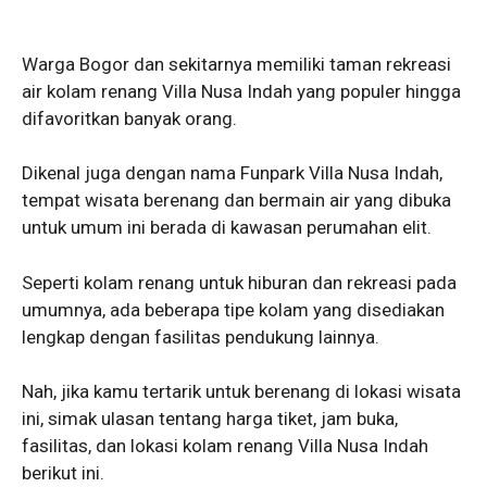
Warga Bogor dan sekitarnya memiliki taman rekreasi
air kolam renang Villa Nusa Indah yang populer hingga
difavoritkan banyak orang.
Dikenal juga dengan nama Funpark Villa Nusa Indah,
tempat wisata berenang dan bermain air yang dibuka
untuk umum ini berada di kawasan perumahan elit.
Seperti kolam renang untuk hiburan dan rekreasi pada
umumnya, ada beberapa tipe kolam yang disediakan
lengkap dengan fasilitas pendukung lainnya.
Nah, jika kamu tertarik untuk berenang di lokasi wisata
ini, simak ulasan tentang harga tiket, jam buka,
fasilitas, dan lokasi kolam renang Villa Nusa Indah
berikut ini.