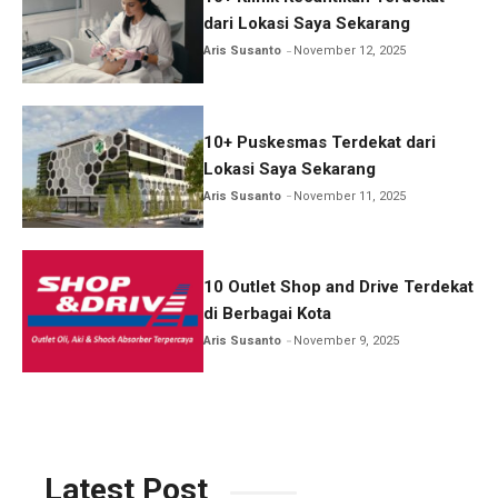
dari Lokasi Saya Sekarang
Aris Susanto
November 12, 2025
10+ Puskesmas Terdekat dari
Lokasi Saya Sekarang
Aris Susanto
November 11, 2025
10 Outlet Shop and Drive Terdekat
di Berbagai Kota
Aris Susanto
November 9, 2025
Latest Post