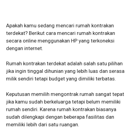
Apakah kamu sedang mencari rumah kontrakan
terdekat? Berikut cara mencari rumah kontrakan
secara online menggunakan HP yang terkoneksi
dengan internet.
Rumah kontrakan terdekat adalah salah satu pilihan
jika ingin tinggal dihunian yang lebih luas dan serasa
milik sendiri tetapi budget yang dimiliki terbatas.
Keputusan memilih mengontrak rumah sangat tepat
jika kamu sudah berkeluarga tetapi belum memiliki
rumah sendiri. Karena rumah kontrakan biasanya
sudah dilengkapi dengan beberapa fasilitas dan
memiliki lebih dari satu ruangan.