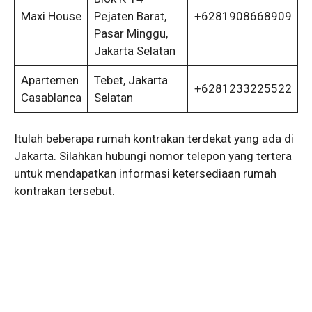
Maxi House
Pejaten Barat,
+6281908668909
Pasar Minggu,
Jakarta Selatan
Apartemen
Tebet, Jakarta
+6281233225522
Casablanca
Selatan
Itulah beberapa rumah kontrakan terdekat yang ada di
Jakarta. Silahkan hubungi nomor telepon yang tertera
untuk mendapatkan informasi ketersediaan rumah
kontrakan tersebut.