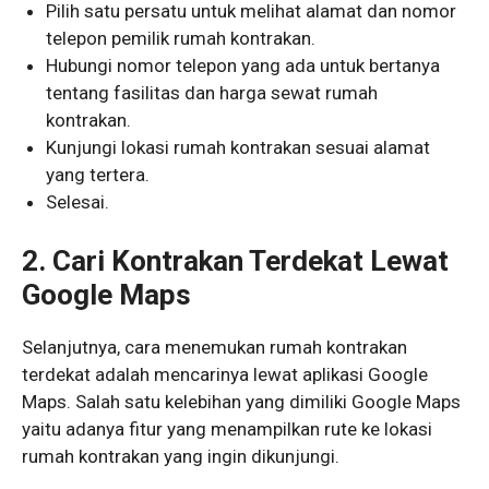
Pilih satu persatu untuk melihat alamat dan nomor
telepon pemilik rumah kontrakan.
Hubungi nomor telepon yang ada untuk bertanya
tentang fasilitas dan harga sewat rumah
kontrakan.
Kunjungi lokasi rumah kontrakan sesuai alamat
yang tertera.
Selesai.
2. Cari Kontrakan Terdekat Lewat
Google Maps
Selanjutnya, cara menemukan rumah kontrakan
terdekat adalah mencarinya lewat aplikasi Google
Maps. Salah satu kelebihan yang dimiliki Google Maps
yaitu adanya fitur yang menampilkan rute ke lokasi
rumah kontrakan yang ingin dikunjungi.