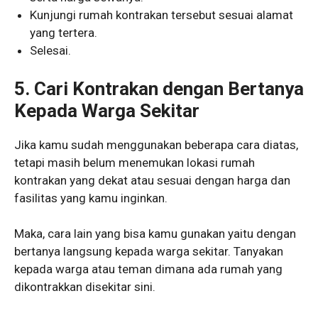
Kunjungi rumah kontrakan tersebut sesuai alamat
yang tertera.
Selesai.
5. Cari Kontrakan dengan Bertanya
Kepada Warga Sekitar
Jika kamu sudah menggunakan beberapa cara diatas,
tetapi masih belum menemukan lokasi rumah
kontrakan yang dekat atau sesuai dengan harga dan
fasilitas yang kamu inginkan.
Maka, cara lain yang bisa kamu gunakan yaitu dengan
bertanya langsung kepada warga sekitar. Tanyakan
kepada warga atau teman dimana ada rumah yang
dikontrakkan disekitar sini.