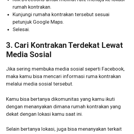
rumah kontrakan.
Kunjungi rumaha kontrakan tersebut sesuai
petunjuk Google Maps.
Selesai.
3. Cari Kontrakan Terdekat Lewat
Media Sosial
Jika sering membuka media sosial seperti Facebook,
maka kamu bisa mencari informasi ruma kontrakan
melalui media sosial tersebut.
Kamu bisa bertanya dikomunitas yang kamu ikuti
dengan menanyakan dimana rumah kontrakan yang
dekat dengan lokasi kamu saat ini.
Selain bertanya lokasi, juga bisa menanyakan terkait