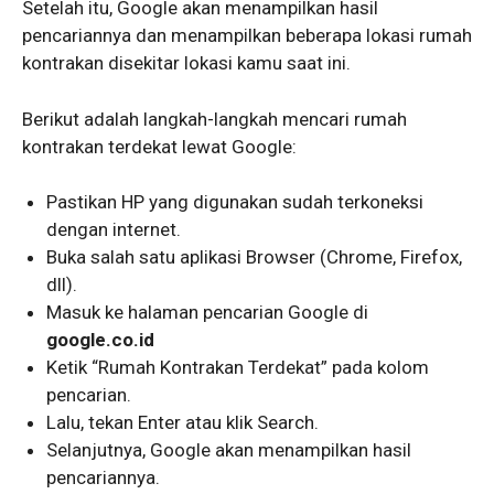
Setelah itu, Google akan menampilkan hasil
pencariannya dan menampilkan beberapa lokasi rumah
kontrakan disekitar lokasi kamu saat ini.
Berikut adalah langkah-langkah mencari rumah
kontrakan terdekat lewat Google:
Pastikan HP yang digunakan sudah terkoneksi
dengan internet.
Buka salah satu aplikasi Browser (Chrome, Firefox,
dll).
Masuk ke halaman pencarian Google di
google.co.id
Ketik “Rumah Kontrakan Terdekat” pada kolom
pencarian.
Lalu, tekan Enter atau klik Search.
Selanjutnya, Google akan menampilkan hasil
pencariannya.