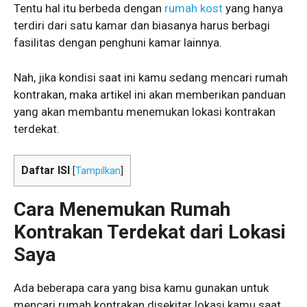
Tentu hal itu berbeda dengan
rumah kost
yang hanya
terdiri dari satu kamar dan biasanya harus berbagi
fasilitas dengan penghuni kamar lainnya.
Nah, jika kondisi saat ini kamu sedang mencari rumah
kontrakan, maka artikel ini akan memberikan panduan
yang akan membantu menemukan lokasi kontrakan
terdekat.
Daftar ISI
[
Tampilkan
]
Cara Menemukan Rumah
Kontrakan Terdekat dari Lokasi
Saya
Ada beberapa cara yang bisa kamu gunakan untuk
mencari rumah kontrakan disekitar lokasi kamu saat