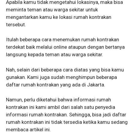
Apabila kamu tidak mengetahui lokasinya, maka bisa
meminta teman atau warga sekitar untuk
mengantarkan kamu ke lokasi rumah kontrakan
tersebut.
Itulah beberapa cara menemukan rumah kontrakan
terdekat baik melalui online ataupun dengan bertanya
langsung kepada teman atau warga sekitar.
Nah, selain dari beberapa cara diatas yang bisa kamu
gunakan. Kami juga sudah menghimpun beberapa
daftar rumah kontrakan yang ada di Jakarta.
Namun, perlu diketahui bahwa informasi rumah
kontrakan ini kami ambil dari salah satu penyedia
informasi rumah kontrakan. Sehingga, bisa jadi daftar
rumah kontrakan ini tidak tersedia ketika kamu sedang
membaca artikel ini.