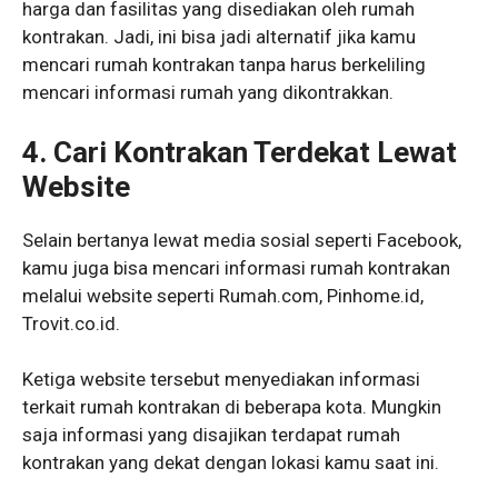
harga dan fasilitas yang disediakan oleh rumah
kontrakan. Jadi, ini bisa jadi alternatif jika kamu
mencari rumah kontrakan tanpa harus berkeliling
mencari informasi rumah yang dikontrakkan.
4. Cari Kontrakan Terdekat Lewat
Website
Selain bertanya lewat media sosial seperti Facebook,
kamu juga bisa mencari informasi rumah kontrakan
melalui website seperti Rumah.com, Pinhome.id,
Trovit.co.id.
Ketiga website tersebut menyediakan informasi
terkait rumah kontrakan di beberapa kota. Mungkin
saja informasi yang disajikan terdapat rumah
kontrakan yang dekat dengan lokasi kamu saat ini.