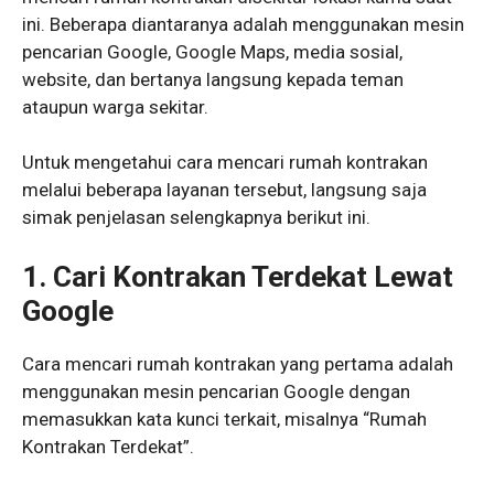
ini. Beberapa diantaranya adalah menggunakan mesin
pencarian Google, Google Maps, media sosial,
website, dan bertanya langsung kepada teman
ataupun warga sekitar.
Untuk mengetahui cara mencari rumah kontrakan
melalui beberapa layanan tersebut, langsung saja
simak penjelasan selengkapnya berikut ini.
1. Cari Kontrakan Terdekat Lewat
Google
Cara mencari rumah kontrakan yang pertama adalah
menggunakan mesin pencarian Google dengan
memasukkan kata kunci terkait, misalnya “Rumah
Kontrakan Terdekat”.