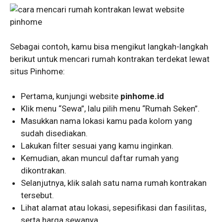
Sebagai contoh, kamu bisa mengikut langkah-langkah
berikut untuk mencari rumah kontrakan terdekat lewat
situs Pinhome:
Pertama, kunjungi website
pinhome.id
Klik menu “Sewa”, lalu pilih menu “Rumah Seken”.
Masukkan nama lokasi kamu pada kolom yang
sudah disediakan.
Lakukan filter sesuai yang kamu inginkan.
Kemudian, akan muncul daftar rumah yang
dikontrakan.
Selanjutnya, klik salah satu nama rumah kontrakan
tersebut.
Lihat alamat atau lokasi, sepesifikasi dan fasilitas,
serta harga sewanya.