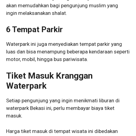
akan memudahkan bagi pengunjung muslim yang
ingin melaksanakan shalat.
6 Tempat Parkir
Waterpark ini juga menyediakan tempat parkir yang
luas dan bisa menampung beberapa kendaraan seperti
motor, mobil, hingga bus pariwisata.
Tiket Masuk Kranggan
Waterpark
Setiap pengunjung yang ingin menikmati liburan di
waterpark Bekasi ini, perlu membayar biaya tiket
masuk.
Harga tiket masuk di tempat wisata ini dibedakan