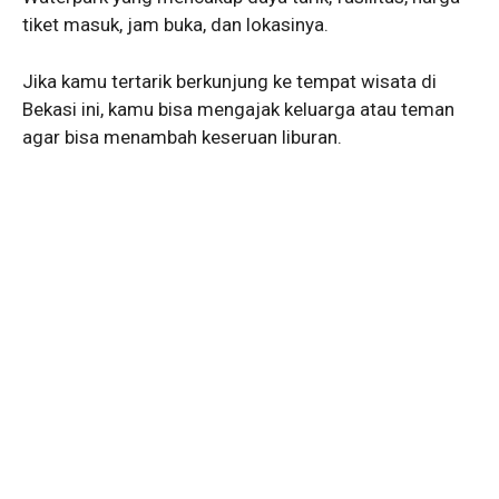
tiket masuk, jam buka, dan lokasinya.
Jika kamu tertarik berkunjung ke tempat wisata di
Bekasi ini, kamu bisa mengajak keluarga atau teman
agar bisa menambah keseruan liburan.