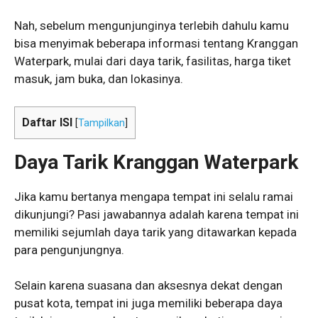
Nah, sebelum mengunjunginya terlebih dahulu kamu
bisa menyimak beberapa informasi tentang Kranggan
Waterpark, mulai dari daya tarik, fasilitas, harga tiket
masuk, jam buka, dan lokasinya.
Daftar ISI
[
Tampilkan
]
Daya Tarik Kranggan Waterpark
Jika kamu bertanya mengapa tempat ini selalu ramai
dikunjungi? Pasi jawabannya adalah karena tempat ini
memiliki sejumlah daya tarik yang ditawarkan kepada
para pengunjungnya.
Selain karena suasana dan aksesnya dekat dengan
pusat kota, tempat ini juga memiliki beberapa daya