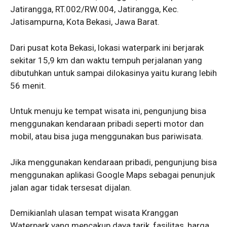
Jatirangga, RT.002/RW.004, Jatirangga, Kec.
Jatisampurna, Kota Bekasi, Jawa Barat.
Dari pusat kota Bekasi, lokasi waterpark ini berjarak
sekitar 15,9 km dan waktu tempuh perjalanan yang
dibutuhkan untuk sampai dilokasinya yaitu kurang lebih
56 menit.
Untuk menuju ke tempat wisata ini, pengunjung bisa
menggunakan kendaraan pribadi seperti motor dan
mobil, atau bisa juga menggunakan bus pariwisata.
Jika menggunakan kendaraan pribadi, pengunjung bisa
menggunakan aplikasi Google Maps sebagai penunjuk
jalan agar tidak tersesat dijalan.
Demikianlah ulasan tempat wisata Kranggan
Waterpark yang mencakup daya tarik, fasilitas, harga