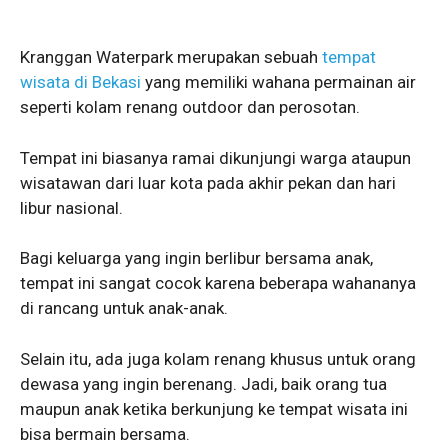
Kranggan Waterpark merupakan sebuah
tempat
wisata di Bekasi
yang memiliki wahana permainan air
seperti kolam renang outdoor dan perosotan.
Tempat ini biasanya ramai dikunjungi warga ataupun
wisatawan dari luar kota pada akhir pekan dan hari
libur nasional.
Bagi keluarga yang ingin berlibur bersama anak,
tempat ini sangat cocok karena beberapa wahananya
di rancang untuk anak-anak.
Selain itu, ada juga kolam renang khusus untuk orang
dewasa yang ingin berenang. Jadi, baik orang tua
maupun anak ketika berkunjung ke tempat wisata ini
bisa bermain bersama.