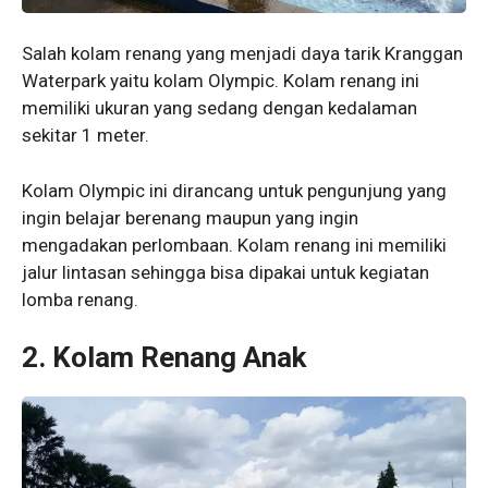
Salah kolam renang yang menjadi daya tarik Kranggan
Waterpark yaitu kolam Olympic. Kolam renang ini
memiliki ukuran yang sedang dengan kedalaman
sekitar 1 meter.
Kolam Olympic ini dirancang untuk pengunjung yang
ingin belajar berenang maupun yang ingin
mengadakan perlombaan. Kolam renang ini memiliki
jalur lintasan sehingga bisa dipakai untuk kegiatan
lomba renang.
2. Kolam Renang Anak