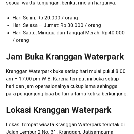
sesuai waktu kunjungan, berikut rincian harganya.
Hari Senin: Rp 20.000 / orang
Hari Selasa – Jumat: Rp 30.000 / orang
Hari Sabtu, Minggu, dan Tanggal Merah: Rp 40.000
/ orang
Jam Buka Kranggan Waterpark
Kranggan Waterpark buka setiap hari mulai pukul 8.00
am – 17.00 pm WIB. Karena tempat ini buka setiap
hari dan jam operasionalnya cukup lama sehingga
para pengunjung bisa berlama-lama ketika berkunjung.
Lokasi Kranggan Waterpark
Lokasi tempat wisata Kranggan Waterpark terletak di
Jalan Lembur 2 No. 31, Kranggan, Jatisampurna,