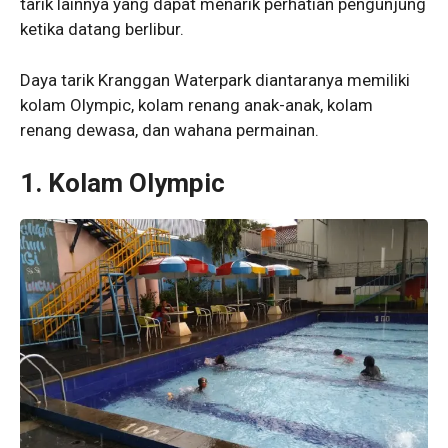
tarik lainnya yang dapat menarik perhatian pengunjung
ketika datang berlibur.
Daya tarik Kranggan Waterpark diantaranya memiliki
kolam Olympic, kolam renang anak-anak, kolam
renang dewasa, dan wahana permainan.
1. Kolam Olympic