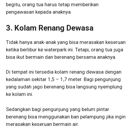
begitu, orang tua harus tetap memberikan
pengawasan kepada anaknya.
3. Kolam Renang Dewasa
Tidak hanya anak-anak yang bisa merasakan keseruan
ketika berlibur ke waterpark ini. Tetapi, orang tua juga
bisa ikut bermain dan berenang bersama anaknya.
Di tempat ini tersedia kolam renang dewasa dengan
kedalaman sekitar 1,5 – 1,7 meter. Bagi pengunjung
yang sudah jago berenang bisa langsung nyemplung
ke kolam ini.
Sedangkan bagi pengunjung yang belum pintar
berenang bisa menggunakan ban pelampung jika ingin
merasakan keseruan bermain air.