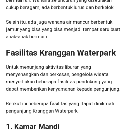
cukup beragam, ada berbentuk lurus dan berkelok.
Selain itu, ada juga wahana air mancur berbentuk
jamur yang bisa yang bisa menjadi tempat seru buat
anak-anak bermain.
Fasilitas Kranggan Waterpark
Untuk menunjang aktivitas liburan yang
menyenangkan dan berkesan, pengelola wisata
menyediakan beberapa fasilitas pendukung yang
dapat memberikan kenyamanan kepada pengunjung.
Berikut ini beberapa fasilitas yang dapat dinikmati
pengunjung Kranggan Waterpark:
1. Kamar Mandi