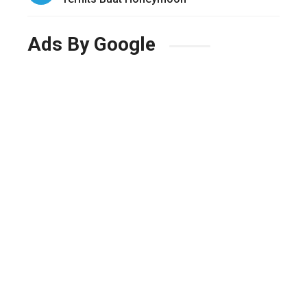
Ads By Google