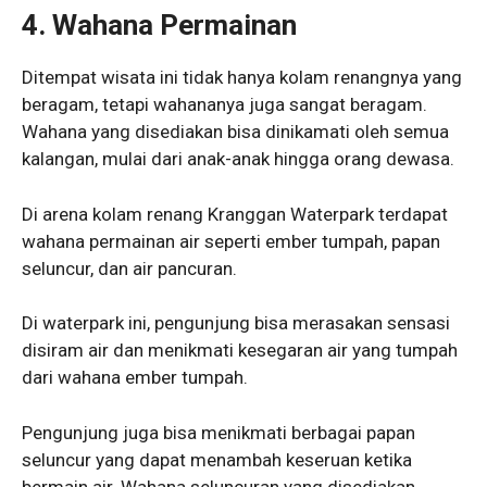
4. Wahana Permainan
Ditempat wisata ini tidak hanya kolam renangnya yang
beragam, tetapi wahananya juga sangat beragam.
Wahana yang disediakan bisa dinikamati oleh semua
kalangan, mulai dari anak-anak hingga orang dewasa.
Di arena kolam renang Kranggan Waterpark terdapat
wahana permainan air seperti ember tumpah, papan
seluncur, dan air pancuran.
Di waterpark ini, pengunjung bisa merasakan sensasi
disiram air dan menikmati kesegaran air yang tumpah
dari wahana ember tumpah.
Pengunjung juga bisa menikmati berbagai papan
seluncur yang dapat menambah keseruan ketika
bermain air. Wahana seluncuran yang disediakan