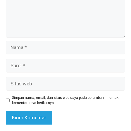
Nama
Surel
Situs
web
Simpan nama, email, dan situs web saya pada peramban ini untuk
komentar saya berikutnya.