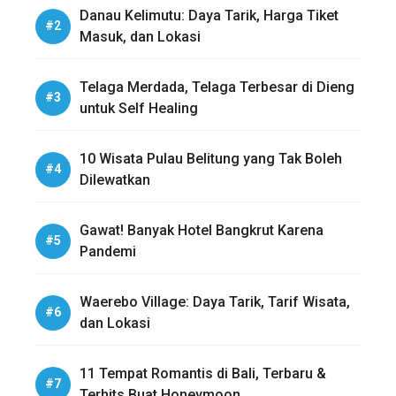
Danau Kelimutu: Daya Tarik, Harga Tiket
Masuk, dan Lokasi
Telaga Merdada, Telaga Terbesar di Dieng
untuk Self Healing
10 Wisata Pulau Belitung yang Tak Boleh
Dilewatkan
Gawat! Banyak Hotel Bangkrut Karena
Pandemi
Waerebo Village: Daya Tarik, Tarif Wisata,
dan Lokasi
11 Tempat Romantis di Bali, Terbaru &
Terhits Buat Honeymoon