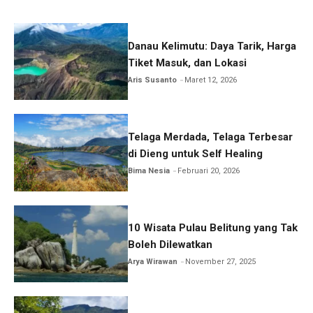
Danau Kelimutu: Daya Tarik, Harga
Tiket Masuk, dan Lokasi
Aris Susanto
Maret 12, 2026
Telaga Merdada, Telaga Terbesar
di Dieng untuk Self Healing
Bima Nesia
Februari 20, 2026
10 Wisata Pulau Belitung yang Tak
Boleh Dilewatkan
Arya Wirawan
November 27, 2025