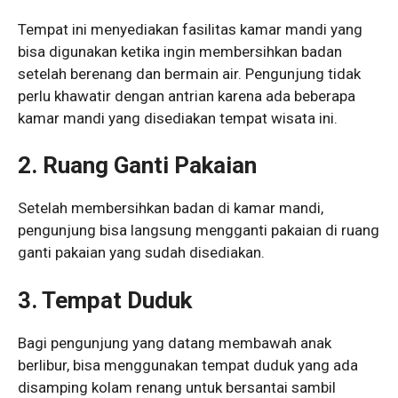
Tempat ini menyediakan fasilitas kamar mandi yang
bisa digunakan ketika ingin membersihkan badan
setelah berenang dan bermain air. Pengunjung tidak
perlu khawatir dengan antrian karena ada beberapa
kamar mandi yang disediakan tempat wisata ini.
2. Ruang Ganti Pakaian
Setelah membersihkan badan di kamar mandi,
pengunjung bisa langsung mengganti pakaian di ruang
ganti pakaian yang sudah disediakan.
3. Tempat Duduk
Bagi pengunjung yang datang membawah anak
berlibur, bisa menggunakan tempat duduk yang ada
disamping kolam renang untuk bersantai sambil