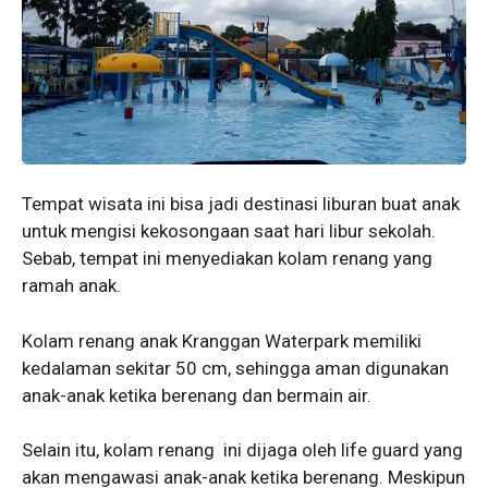
Tempat wisata ini bisa jadi destinasi liburan buat anak
untuk mengisi kekosongaan saat hari libur sekolah.
Sebab, tempat ini menyediakan kolam renang yang
ramah anak.
Kolam renang anak Kranggan Waterpark memiliki
kedalaman sekitar 50 cm, sehingga aman digunakan
anak-anak ketika berenang dan bermain air.
Selain itu, kolam renang ini dijaga oleh life guard yang
akan mengawasi anak-anak ketika berenang. Meskipun