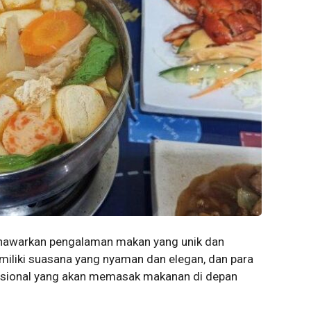
enawarkan pengalaman makan yang unik dan
liki suasana yang nyaman dan elegan, dan para
essional yang akan memasak makanan di depan