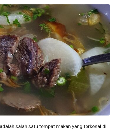
adalah salah satu tempat makan yang terkenal di