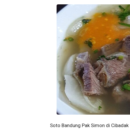
Soto Bandung Pak Simon di Cibadak 