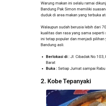
Warung makan ini selalu ramai dikun
Bandung Pak Simon memiliki suasan
duduk di area makan yang terbuka at
Walaupun sudah berusia lebih dari 
kualitas dan rasa yang sama seperti
ini tetap populer dan menjadi piliha
Bandung asli.
Berlokasi di :
Jl. Cibadak No.103,
Barat
Buka :
Setiap Jumat sampai Rabu 
2. Kobe Tepanyaki