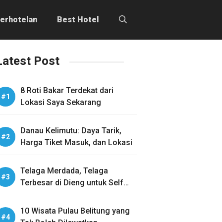
erhotelan
Best Hotel
Latest Post
8 Roti Bakar Terdekat dari
Lokasi Saya Sekarang
Danau Kelimutu: Daya Tarik,
Harga Tiket Masuk, dan Lokasi
Telaga Merdada, Telaga
Terbesar di Dieng untuk Self
Healing
10 Wisata Pulau Belitung yang