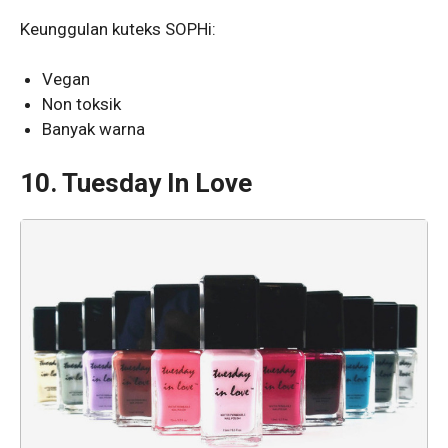
Keunggulan kuteks SOPHi:
Vegan
Non toksik
Banyak warna
10. Tuesday In Love