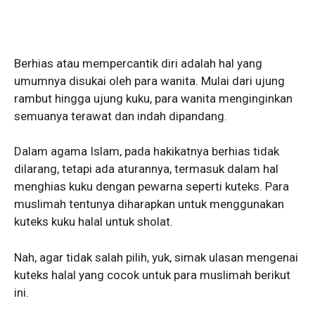
Berhias atau mempercantik diri adalah hal yang
umumnya disukai oleh para wanita. Mulai dari ujung
rambut hingga ujung kuku, para wanita menginginkan
semuanya terawat dan indah dipandang.
Dalam agama Islam, pada hakikatnya berhias tidak
dilarang, tetapi ada aturannya, termasuk dalam hal
menghias kuku dengan pewarna seperti kuteks. Para
muslimah tentunya diharapkan untuk menggunakan
kuteks kuku halal untuk sholat.
Nah, agar tidak salah pilih, yuk, simak ulasan mengenai
kuteks halal yang cocok untuk para muslimah berikut
ini.