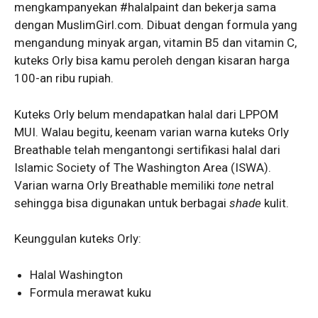
mengkampanyekan #halalpaint dan bekerja sama
dengan MuslimGirl.com
.
Dibuat dengan formula yang
mengandung minyak argan, vitamin B5 dan vitamin C,
kuteks Orly bisa kamu peroleh dengan kisaran harga
100-an ribu rupiah.
Kuteks Orly belum mendapatkan halal dari LPPOM
MUI. Walau begitu, keenam varian warna kuteks Orly
Breathable telah mengantongi sertifikasi halal dari
Islamic Society of The Washington Area (ISWA).
Varian warna Orly Breathable memiliki
tone
netral
sehingga bisa digunakan untuk berbagai
shade
kulit.
Keunggulan kuteks Orly:
Halal Washington
Formula merawat kuku