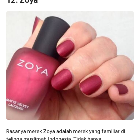
12. Zoya
Rasanya merek Zoya adalah merek yang familiar di
telinga muslimah Indonesia. Tidak hanya