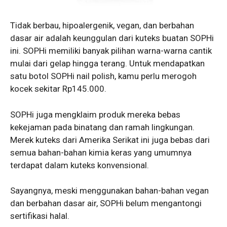
Tidak berbau, hipoalergenik, vegan, dan berbahan
dasar air adalah keunggulan dari kuteks buatan SOPHi
ini. SOPHi memiliki banyak pilihan warna-warna cantik
mulai dari gelap hingga terang. Untuk mendapatkan
satu botol SOPHi nail polish, kamu perlu merogoh
kocek sekitar Rp145.000.
SOPHi juga mengklaim produk mereka bebas
kekejaman pada binatang dan ramah lingkungan.
Merek kuteks dari Amerika Serikat ini juga bebas dari
semua bahan-bahan kimia keras yang umumnya
terdapat dalam kuteks konvensional.
Sayangnya, meski menggunakan bahan-bahan vegan
dan berbahan dasar air, SOPHi belum mengantongi
sertifikasi halal.