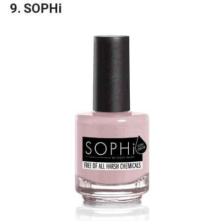
9. SOPHi