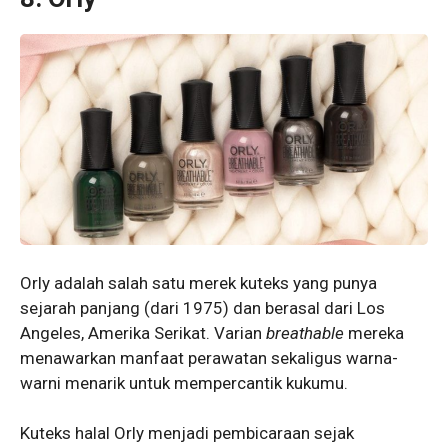
Orly adalah salah satu merek kuteks yang punya
sejarah panjang (dari 1975) dan berasal dari Los
Angeles, Amerika Serikat. Varian
breathable
mereka
menawarkan manfaat perawatan sekaligus warna-
warni menarik untuk mempercantik kukumu.
Kuteks halal Orly menjadi pembicaraan sejak