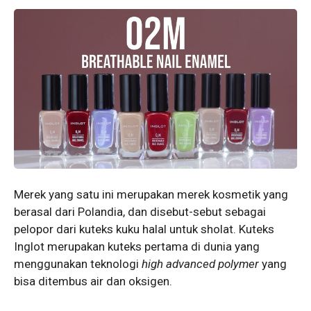
Merek yang satu ini merupakan merek kosmetik yang
berasal dari Polandia, dan disebut-sebut sebagai
pelopor dari kuteks kuku halal untuk sholat.
Kuteks
Inglot merupakan kuteks pertama di dunia yang
menggunakan teknologi
high advanced polymer
yang
bisa ditembus air dan oksigen.