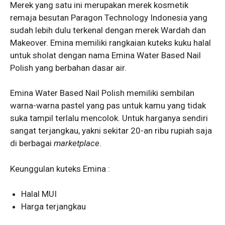
Merek yang satu ini merupakan merek kosmetik
remaja besutan Paragon Technology Indonesia yang
sudah lebih dulu terkenal dengan merek Wardah dan
Makeover. Emina memiliki rangkaian kuteks kuku halal
untuk sholat
dengan nama Emina Water Based Nail
Polish yang berbahan dasar air.
Emina Water Based Nail Polish memiliki sembilan
warna-warna pastel yang pas untuk kamu yang tidak
suka tampil terlalu mencolok. Untuk harganya sendiri
sangat terjangkau, yakni sekitar 20-an ribu rupiah saja
di berbagai
marketplace
.
Keunggulan kuteks Emina :
Halal MUI
Harga terjangkau