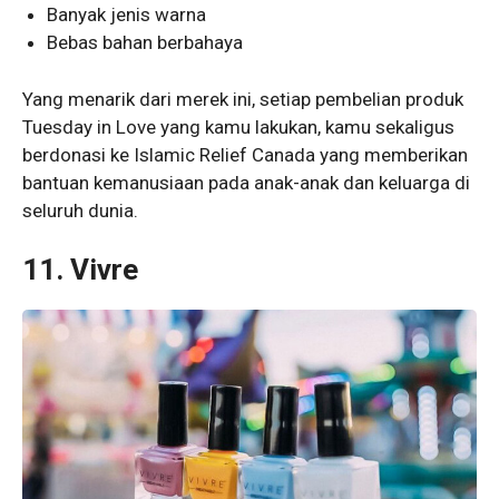
Banyak jenis warna
Bebas bahan berbahaya
Yang menarik dari merek ini, setiap pembelian produk
Tuesday in Love yang kamu lakukan, kamu sekaligus
berdonasi ke Islamic Relief Canada yang memberikan
bantuan kemanusiaan pada anak-anak dan keluarga di
seluruh dunia.
11. Vivre