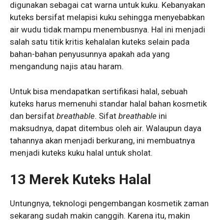
digunakan sebagai cat warna untuk kuku. Kebanyakan
kuteks bersifat melapisi kuku sehingga menyebabkan
air wudu tidak mampu menembusnya. Hal ini menjadi
salah satu titik kritis kehalalan kuteks selain pada
bahan-bahan penyusunnya apakah ada yang
mengandung najis atau haram.
Untuk bisa mendapatkan sertifikasi halal, sebuah
kuteks harus memenuhi standar halal bahan kosmetik
dan bersifat
breathable
. Sifat
breathable
ini
maksudnya, dapat ditembus oleh air. Walaupun daya
tahannya akan menjadi berkurang, ini membuatnya
menjadi kuteks kuku halal untuk sholat.
13 Merek Kuteks Halal
Untungnya, teknologi pengembangan kosmetik zaman
sekarang sudah makin canggih. Karena itu, makin