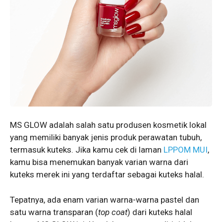
MS GLOW adalah salah satu produsen kosmetik lokal
yang memiliki banyak jenis produk perawatan tubuh,
termasuk kuteks. Jika kamu cek di laman
LPPOM MUI
,
kamu bisa menemukan banyak varian warna dari
kuteks merek ini yang terdaftar sebagai kuteks halal.
Tepatnya, ada enam varian warna-warna pastel dan
satu warna transparan (
top coat
) dari kuteks halal