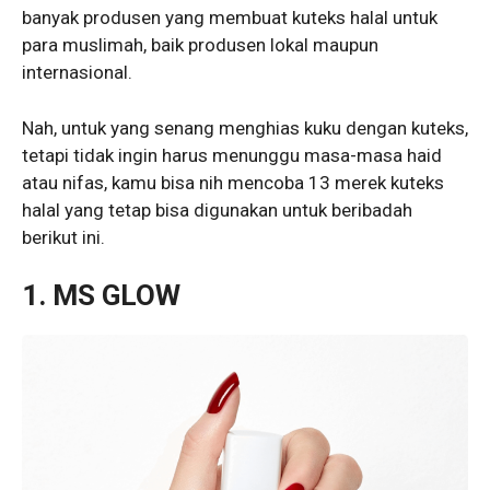
banyak produsen yang membuat kuteks halal untuk
para muslimah, baik produsen lokal maupun
internasional.
Nah, untuk yang senang menghias kuku dengan kuteks,
tetapi tidak ingin harus menunggu masa-masa haid
atau nifas, kamu bisa nih mencoba 13 merek kuteks
halal yang tetap bisa digunakan untuk beribadah
berikut ini.
1. MS GLOW