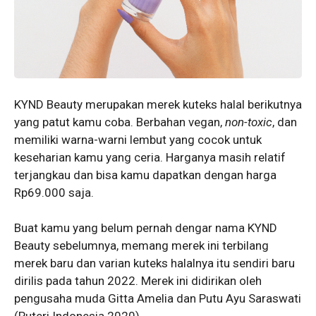
KYND Beauty merupakan merek kuteks halal berikutnya
yang patut kamu coba. Berbahan vegan,
non-toxic
, dan
memiliki warna-warni lembut yang cocok untuk
keseharian kamu yang ceria. Harganya masih relatif
terjangkau dan bisa kamu dapatkan dengan harga
Rp69.000 saja.
Buat kamu yang belum pernah dengar nama KYND
Beauty sebelumnya, memang merek ini terbilang
merek baru dan varian kuteks halalnya itu sendiri baru
dirilis pada tahun 2022. Merek ini didirikan oleh
pengusaha muda Gitta Amelia dan Putu Ayu Saraswati