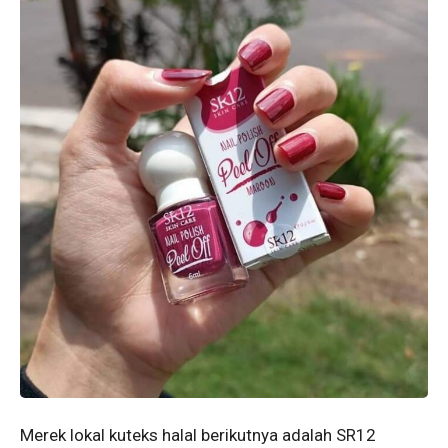
Merek lokal kuteks halal berikutnya adalah SR12