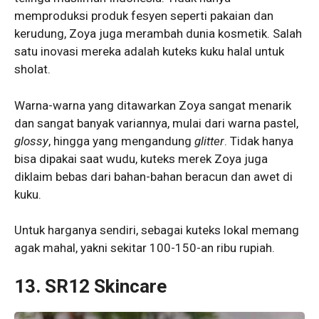
memproduksi produk fesyen seperti pakaian dan
kerudung, Zoya juga merambah dunia kosmetik. Salah
satu inovasi mereka adalah kuteks kuku halal untuk
sholat.
Warna-warna yang ditawarkan Zoya sangat menarik
dan sangat banyak variannya, mulai dari warna pastel,
glossy
, hingga yang mengandung
glitter
. Tidak hanya
bisa dipakai saat wudu, kuteks merek Zoya juga
diklaim bebas dari bahan-bahan beracun dan awet di
kuku.
Untuk harganya sendiri, sebagai kuteks lokal memang
agak mahal, yakni sekitar 100-150-an ribu rupiah.
13. SR12 Skincare