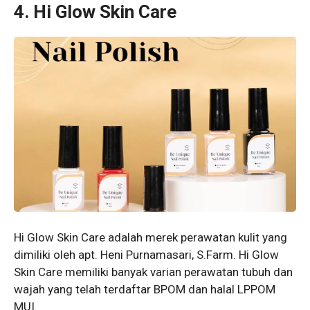
4. Hi Glow Skin Care
Hi Glow Skin Care adalah merek perawatan kulit yang
dimiliki oleh apt. Heni Purnamasari, S.Farm. Hi Glow
Skin Care memiliki banyak varian perawatan tubuh dan
wajah yang telah terdaftar BPOM dan halal LPPOM
MUI.