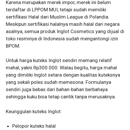
Karena merupakan merek impor, merek ini belum
terdaftar di LPPOM MUI, tetapi sudah memiliki
sertifikasi Halal dari Muslim League di Polandia.
Meskipun sertifikasi halalnya masih halal dari negara
asalnya, semua produk Inglot Cosmetics yang dijual di
toko resminya di Indonesia sudah mengantongi izin
BPOM.
Untuk harga kuteks Inglot sendiri memang relatif
mahal, yakni Rp300.000. Walau begitu, harga mahal
yang dimiliki Inglot setara dengan kualitas kuteksnya
yang sekali poles sudah memesona. Formulanya
sendiri juga bebas dari bahan-bahan berbahaya
sehingga kuku bisa tetap cantik tanpa merusaknya.
Keunggulan kuteks Inglot:
Pelopor kuteks halal