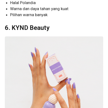
Halal Polandia
Warna dan daya tahan yang kuat
Pilihan warna banyak
6. KYND Beauty