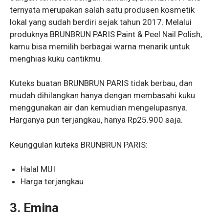
ternyata merupakan salah satu produsen kosmetik
lokal yang sudah berdiri sejak tahun 2017. Melalui
produknya BRUNBRUN PARIS Paint & Peel Nail Polish,
kamu bisa memilih berbagai warna menarik untuk
menghias kuku cantikmu.
Kuteks buatan BRUNBRUN PARIS tidak berbau, dan
mudah dihilangkan hanya dengan membasahi kuku
menggunakan air dan kemudian mengelupasnya.
Harganya pun terjangkau, hanya Rp25.900 saja.
Keunggulan kuteks BRUNBRUN PARIS:
Halal MUI
Harga terjangkau
3. Emina