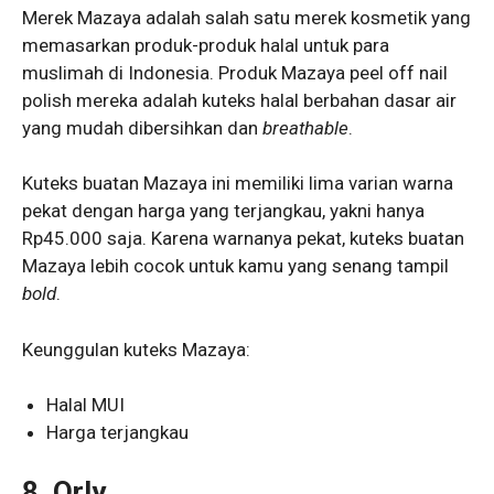
Merek Mazaya adalah salah satu merek kosmetik yang
memasarkan produk-produk halal untuk para
muslimah di Indonesia. Produk Mazaya peel off nail
polish mereka adalah kuteks halal berbahan dasar air
yang mudah dibersihkan dan
breathable
.
Kuteks buatan Mazaya ini memiliki lima varian warna
pekat dengan harga yang terjangkau, yakni hanya
Rp45.000 saja. Karena warnanya pekat, kuteks buatan
Mazaya lebih cocok untuk kamu yang senang tampil
bold
.
Keunggulan kuteks Mazaya:
Halal MUI
Harga terjangkau
8. Orly