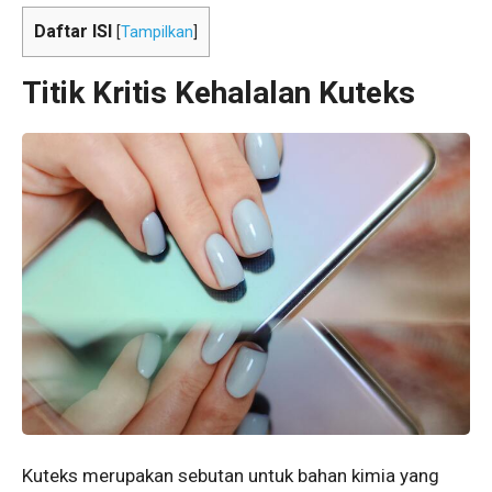
Daftar ISI
[
Tampilkan
]
Titik Kritis Kehalalan Kuteks
Kuteks merupakan sebutan untuk bahan kimia yang