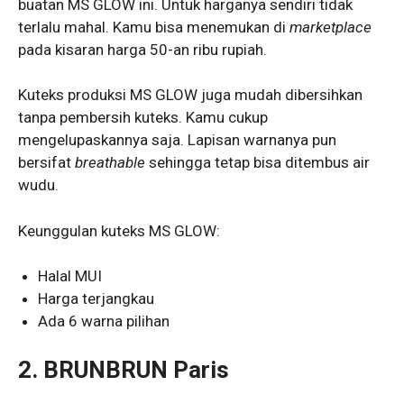
buatan MS GLOW ini. Untuk harganya sendiri tidak
terlalu mahal. Kamu bisa menemukan di
marketplace
pada kisaran harga 50-an ribu rupiah.
Kuteks produksi MS GLOW juga mudah dibersihkan
tanpa pembersih kuteks. Kamu cukup
mengelupaskannya saja. Lapisan warnanya pun
bersifat
breathable
sehingga tetap bisa ditembus air
wudu.
Keunggulan kuteks MS GLOW:
Halal MUI
Harga terjangkau
Ada 6 warna pilihan
2. BRUNBRUN Paris