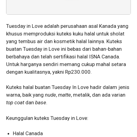
Tuesday in Love adalah perusahaan asal Kanada yang
khusus memproduksi kuteks kuku halal untuk sholat
yang tembus air dan kosmetik halal lainnya. Kuteks
buatan Tuesday in Love ini bebas dari bahan-bahan
berbahaya dan telah sertifikasi halal ISNA Canada.
Untuk harganya sendiri memang cukup mahal setara
dengan kualitasnya, yakni Rp230.000.
Kuteks halal buatan Tuesday In Love hadir dalam jenis
warna, baik yang
nude
,
matte
, metalik, dan ada varian
top coat
dan
base
.
Keunggulan kuteks Tuesday in Love:
Halal Canada