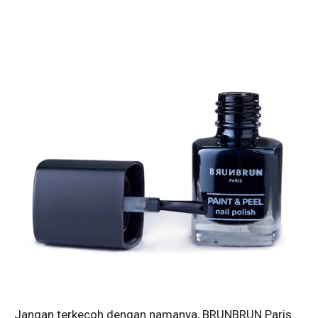
Jangan terkecoh dengan namanya, BRUNBRUN Paris