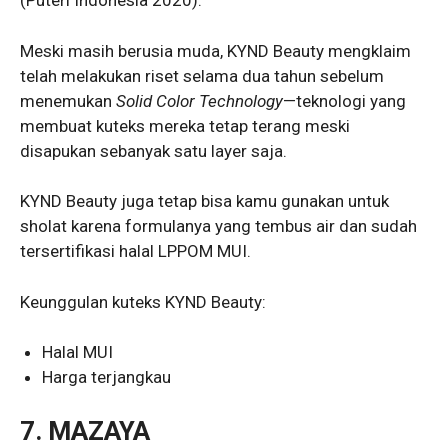
(Puteri Indonesia 2020).
Meski masih berusia muda, KYND Beauty mengklaim
telah melakukan riset selama dua tahun sebelum
menemukan
Solid Color Technology
—teknologi yang
membuat kuteks mereka tetap terang meski
disapukan sebanyak satu layer saja.
KYND Beauty juga tetap bisa kamu gunakan untuk
sholat karena formulanya yang tembus air dan sudah
tersertifikasi halal LPPOM MUI.
Keunggulan kuteks KYND Beauty:
Halal MUI
Harga terjangkau
7. MAZAYA